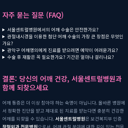
자주 묻는 질문 (FAQ)
서울센트럴병원에서의 어깨 수술은 안전한가요?
관절내시경을 이용한 첨단 어깨 수술의 가장 큰 장점은 무엇인
가요?
관악구 어깨명의에게 진료를 받으려면 예약이 어려운가요?
수술 후 재활은 꼭 필요한가요? 기간은 얼마나 걸리나요?
결론: 당신의 어깨 건강, 서울센트럴병원과
함께 되찾으세요
어깨 통증은 더 이상 참아야 하는 숙명이 아닙니다. 올바른 병원에
서 정확한 진단을 받고 제대로 된 치료를 받는다면 충분히 건강한
어깨를 되찾을 수 있습니다.
서울센트럴병원
은 보건복지부 인증
정형외과 전문병원
으로서, 어깨 관절 분야에 대한 깊이 있는 전문