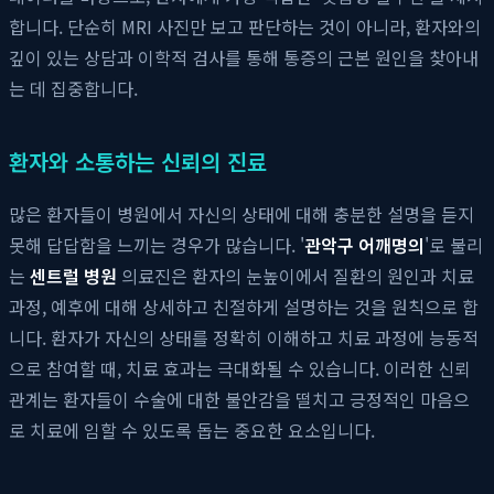
합니다. 단순히 MRI 사진만 보고 판단하는 것이 아니라, 환자와의
깊이 있는 상담과 이학적 검사를 통해 통증의 근본 원인을 찾아내
는 데 집중합니다.
환자와 소통하는 신뢰의 진료
많은 환자들이 병원에서 자신의 상태에 대해 충분한 설명을 듣지
못해 답답함을 느끼는 경우가 많습니다. '
관악구 어깨명의
'로 불리
는
센트럴 병원
의료진은 환자의 눈높이에서 질환의 원인과 치료
과정, 예후에 대해 상세하고 친절하게 설명하는 것을 원칙으로 합
니다. 환자가 자신의 상태를 정확히 이해하고 치료 과정에 능동적
으로 참여할 때, 치료 효과는 극대화될 수 있습니다. 이러한 신뢰
관계는 환자들이 수술에 대한 불안감을 떨치고 긍정적인 마음으
로 치료에 임할 수 있도록 돕는 중요한 요소입니다.