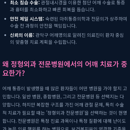
최소 침습 수술:
관절내시경을 이용한 첨단 어깨 수술로 통증
과 흉터를 최소화하고 빠른 회복을 돕습니다.
안전 제일 시스템:
숙련된 마취통증의학과 전문의가 상주하여
수술 전 과정의 안전을 책임집니다.
신뢰의 이름:
관악구 어깨명의로 알려진 의료진이 환자 중심
의 맞춤형 치료 계획을 수립합니다.
왜 정형외과 전문병원에서의 어깨 치료가 중
요한가?
어깨 통증이 발생했을 때 많은 환자들이 어떤 병원을 가야 할지 고
민합니다. 일반 병원, 종합병원, 그리고 전문병원 등 선택지는 다
양합니다. 하지만 복잡한 구조를 가진 어깨 관절 문제, 특히 수술
적 치료가 필요할 때는 '정형외과 전문병원'을 선택하는 것이 현명
합니다. 전문병원은 특정 진료 과목이나 특정 질환에 대해 난이도
가 높은 의료 행위를 하는 병원으로, 보건복지부의 엄격한 기준을