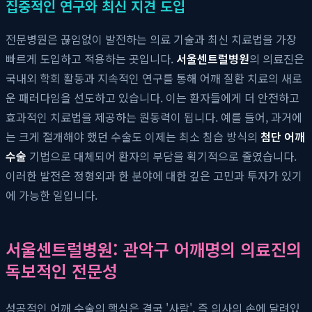
집중적인 연구와 최신 지견 도입
전문병원은 끊임없이 발전하는 의료 기술과 최신 치료법을 가장
빠르게 도입하고 적용하는 곳입니다.
서울센트럴병원
의 의료진은
국내외 학회 활동과 지속적인 연구를 통해 어깨 질환 치료의 새로
운 패러다임을 선도하고 있습니다. 이는 환자들에게 더 안전하고
효과적인 치료법을 제공하는 원동력이 됩니다. 예를 들어, 과거에
는 크게 절개해야 했던 수술도 이제는 최소 침습 방식의
첨단 어깨
수술
기법으로 대체되어 환자의 부담을 획기적으로 줄였습니다.
이러한 발전은 정형외과 한 분야에 대한 깊은 고민과 투자가 있기
에 가능한 일입니다.
서울센트럴병원: 관악구 어깨명의 의료진의
독보적인 전문성
성공적인 어깨 수술의 핵심은 결국 '사람', 즉 의사의 손에 달려있