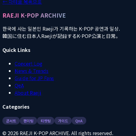
← 아티클 목록으로
RAEJI K-POP ARCHIVE
한국에 사는 일본인 Raeji가 기록하는 K-POP 공연과 일상.
韓国に住む日本人Raejiが記録するK-POP公演と日常。
Quick Links
Concert Log
News & Trends
Guide for JP Fans
QnA
About Raeji
Categories
콘서트
팬미팅
티켓팅
가이드
QnA
©
2026
RAEJI K-POP ARCHIVE. All rights reserved.