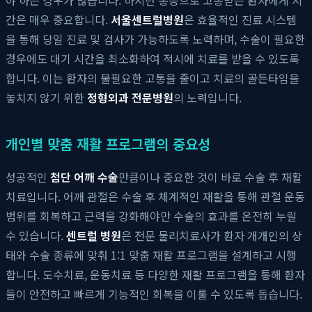
간은 매우 중요합니다.
서울센트럴병원
은 효율적인 진료 시스템
을 통해 당일 진료 및 검사가 가능하도록 노력하며, 수술이 필요한
경우에도 대기 시간을 최소화하여 적시에 치료를 받을 수 있도록
합니다. 이는 환자의 불필요한 고통을 줄이고 치료의 골든타임을
놓치지 않기 위한
정형외과 전문병원
의 노력입니다.
개인별 맞춤 재활 프로그램의 중요성
성공적인
첨단 어깨 수술
만큼이나 중요한 것이 바로 수술 후 재활
치료입니다. 어깨 관절은 수술 후 체계적인 재활을 통해 관절 운동
범위를 회복하고 근력을 강화해야만 수술의 효과를 온전히 누릴
수 있습니다.
센트럴 병원
은 전문 물리치료사가 환자 개개인의 상
태와 수술 종류에 맞춰 1:1 맞춤 재활 프로그램을 설계하고 시행
합니다. 도수치료, 운동치료 등 다양한 재활 프로그램을 통해 환자
들이 안전하고 빠르게 기능적인 회복을 이룰 수 있도록 돕습니다.