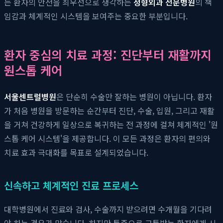
는 환자의 안전을 최우선으로 생각하는
정형외과 전문병원
의 책
임감과 체계적인 시스템을 보여주는 중요한 부분입니다.
환자 중심의 치료 과정: 진단부터 재활까지
원스톱 케어
서울센트럴병원
은 단순히 수술만 잘하는 병원이 아닙니다. 환자
가 처음 병원을 방문하는 순간부터 진단, 수술, 입원, 그리고 재활
을 거쳐 건강하게 일상으로 복귀하는 전 과정에 걸쳐 체계적인 '원
스톱 케어 시스템'을 제공합니다. 이 모든 과정은 환자의 편의와
치료 효과 극대화를 목표로 설계되었습니다.
신속하고 체계적인 진료 프로세스
대학병원에서 진료와 검사, 수술까지 받으려면 수개월을 기다려
야 하는 경우가 많습니다. 하지만 통증으로 고통받는 환자에게 시