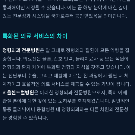
통과해야만 지정될 수 있습니다. 이는 곧 해당 분야에 대한 깊이
있는 전문성과 시스템을 국가로부터 공인받았음을 의미합니다.
특화된 의료 서비스의 차이
정형외과 전문병원
은 말 그대로 정형외과 질환에 모든 역량을 집
중합니다. 의료진은 물론, 간호 인력, 물리치료사 등 모든 직원이
정형외과 환자 케어에 특화된 경험과 지식을 갖추고 있습니다. 이
는 진단부터 수술, 그리고 재활에 이르는 전 과정에서 훨씬 더 체
계적이고 효율적인 의료 서비스를 제공할 수 있는 기반이 됩니다.
서울센트럴병원
은 이러한 정형외과 전문병원으로서, 특히 어깨
관절 분야에 대한 깊이 있는 노하우를 축적해왔습니다. 일반적인
통증 클리닉이나 종합병원 내 정형외과와는 다른 차원의 전문성
을 경험할 수 있습니다.