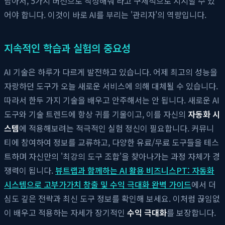
담아서, 5가지 버전으로 작성해줘'라고 구체적으로 지시할 수 있
어야 합니다. 이것이 바로 AI를 부리는 '관리자'의 역량입니다.
지속적인 학습과 실험의 중요성
AI 기술은 하루가 다르게 발전하고 있습니다. 어제 최고의 성능을
자랑하던 도구가 오늘 새로운 서비스에 의해 대체될 수 있습니다.
따라서 한두 가지 기술을 배우고 안주해서는 안 됩니다. 새로운 AI
도구와 기술 트렌드에 항상 귀를 기울이고, 이를 자신의
자동화 시
스템
에 적용해보려는 적극적인 실험 정신이 필요합니다. 커뮤니
티에 참여하여 정보를 교류하고, 다양한 유료/무료 도구들을 테스
트하며 자신만의 '최강의 도구 조합'을 찾아나가는 과정 자체가 경
쟁력이 됩니다.
뷰트랩과 함께하는 AI 활용 비즈니스PT: 자동화
시스템으로 고부가가치 창출 및 수익 극대화 완벽 가이드
에서 더
심도 깊은 전략과 최신 도구 정보를 확인해 보세요. 이처럼 끊임없
이 배우고 적용하는 자세가 장기적인
수익 극대화
를 보장합니다.