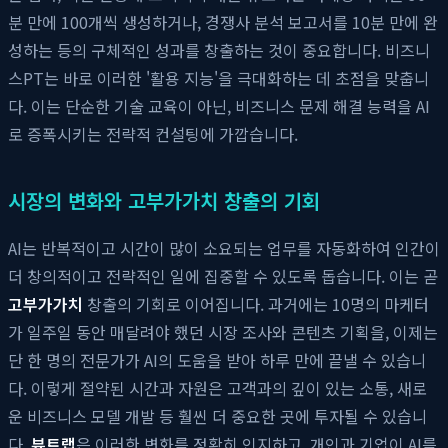
분 만에 100개씩 생성하거나, 경쟁사 분석 보고서를 10분 만에 완
성하는 등의 구체적인 성과를 창출하는 것이 중요합니다. 비즈니
스PT는 바로 이러한 '활용 지능'을 극대화하는 데 초점을 맞춥니
다. 이는 단순한 기술 교육이 아닌, 비즈니스 문제 해결 능력을 AI
로 증폭시키는 전략적 컨설팅에 가깝습니다.
시장의 변화와 고부가가치 창출의 기회
AI는 반복적이고 시간이 많이 소요되는 업무를 자동화하여 인간이
더 창의적이고 전략적인 일에 집중할 수 있도록 돕습니다. 이는 곧
고부가가치
창출의 기회로 이어집니다. 과거에는 10명의 마케터
가 일주일 동안 매달려야 했던 시장 조사와 콘텐츠 기획을, 이제는
단 한 명의 전문가가 AI의 도움을 받아 하루 만에 끝낼 수 있습니
다. 이렇게 절약된 시간과 자원은 고객과의 깊이 있는 소통, 새로
운 비즈니스 모델 개발 등 훨씬 더 중요한 곳에 투자될 수 있습니
다.
뷰트랩
은 이러한 변화를 정확히 인지하고, 개인과 기업이 AI를