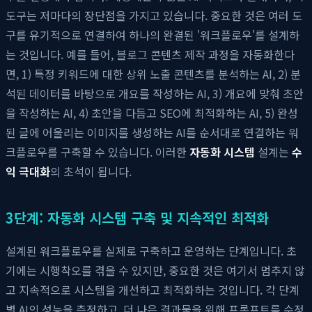
도구는 저마다의 장단점을 가지고 있습니다. 중요한 것은 여러 도
구를 유기적으로 연결하여 하나의 완결된 '워크플로우'를 설계하
는 것입니다. 예를 들어, 블로그 콘텐츠 제작 과정을 자동화한다
면, 1) 특정 키워드에 대한 상위 노출 콘텐츠를 분석하는 AI, 2) 분
석된 데이터를 바탕으로 개요를 작성하는 AI, 3) 개요에 맞춰 초안
을 작성하는 AI, 4) 초안을 다듬고 SEO에 최적화하는 AI, 5) 완성
된 글에 어울리는 이미지를 생성하는 AI를 순서대로 연결하는 워
크플로우를 구축할 수 있습니다. 이러한
자동화 시스템
설계는
수
익 극대화
의 초석이 됩니다.
3단계: 자동화 시스템 구축 및 지속적인 최적화
설계된 워크플로우를 실제로 구축하고 운영하는 단계입니다. 초
기에는 시행착오를 겪을 수 있지만, 중요한 것은 여기서 멈추지 않
고 지속적으로 시스템을 개선하고 최적화하는 것입니다. 각 단계
별 AI의 성능을 측정하고, 더 나은 결과물을 위해 프롬프트를 수정