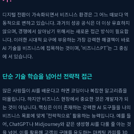
디지털 전환이 가속화되면서 비즈니스 환경은 그 어느 때보다 역
동적으로 변하고 있습니다. 과거의 성공 공식은 더 이상 유효하지
않으며, 경쟁에서 살아남기 위해서는 새로운 접근 방식이 필요합
니다. 이러한 시대적 요구에 부응하는 가장 강력한 해결책이 바로
AI 기술을 비즈니스에 접목하는 것이며, '비즈니스PT'는 그 중심
에 서 있습니다.
단순 기술 학습을 넘어선 전략적 접근
많은 사람들이 AI를 배운다고 하면 코딩이나 복잡한 알고리즘을
떠올립니다. 하지만 비즈니스 현장에서 중요한 것은 개발자가 되
는 것이 아닙니다. 핵심은 이미 존재하는 강력한 AI 도구들을 나의
비즈니스 목표에 맞게 '전략적으로' 활용하는 능력입니다. 예를 들
어, ChatGPT나 Midjourney와 같은 생성형 AI를 다룰 줄 아는 것
을 넘어, 이를 활용해 고객의 구매를 유도하는 마케팅 카피를 30