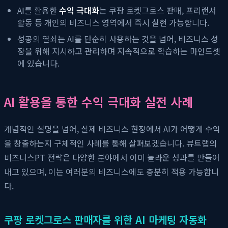
AI를 활용한
수익 극대화
는 쿠팡 로켓그로스 판매, 프리랜서
활동 등 개인의 비즈니스 영역에서 즉시 실현 가능합니다.
성공의 열쇠는 AI를 단순히 사용하는 것을 넘어, 비즈니스 성
장을 위해 지시하고 관리하며 지속적으로 학습하는 마인드셋
에 있습니다.
AI 활용을 통한 수익 극대화 실전 사례
개념적인 설명을 넘어, 실제 비즈니스 현장에서 AI가 어떻게 수익
을 창출하는지 구체적인 사례를 통해 살펴보겠습니다. 뷰트랩의
비즈니스PT 전략은 다양한 분야에서 이미 놀라운 성과를 만들어
내고 있으며, 이는 여러분의 비즈니스에도 충분히 적용 가능합니
다.
쿠팡 로켓그로스 판매자를 위한 AI 마케팅 자동화