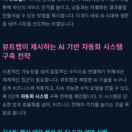
통해 자신의 서비스 단가를 높이고, 남들과는 차별화된 결과물을
만들어낼 수 있는 방법을 제시합니다. 이것이 바로 AI 시대에 생존
을 넘어 시장을 선도하는 비결입니다.
뷰트랩이 제시하는 AI 기반 자동화 시스템
구축 전략
이론적인 가능성을 넘어 실질적인 수익으로 연결하기 위해서는
체계적인 접근이 필요합니다. 뷰트랩은 복잡한 AI 기술을 누구나
쉽게 비즈니스에 적용하고, 지속 가능한 수익 모델을 만들 수 있도
록 3단계
자동화 시스템
구축 전략을 제안합니다. 이 시스템은 단
순한 업무 효율화를 넘어, 비즈니스 전체의 가치를 높이는 것을 목
표로 합니다.