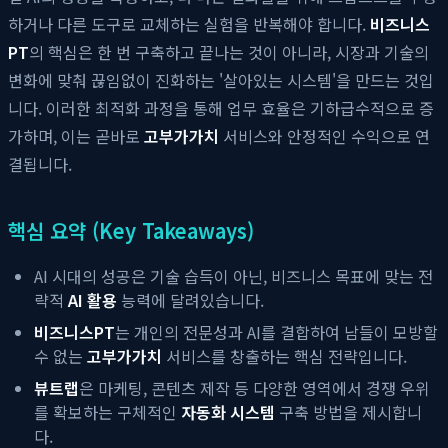
하거나 다른 도구로 교체하는 실험을 반복해야 합니다.
비즈니스
PT
의 핵심은 한 번 구축하고 끝나는 것이 아니라, 시장과 기술의
변화에 맞춰 끊임없이 진화하는 '살아있는 시스템'을 만드는 것입
니다. 이러한 최적화 과정을 통해 업무 효율은 기하급수적으로 증
가하며, 이는 곧바로
고부가가치
서비스와 안정적인 수익으로 연
결됩니다.
핵심 요약 (Key Takeaways)
AI 시대의 성공은 기술 습득이 아닌, 비즈니스 목표에 맞는 전
략적
AI 활용
능력에 달려있습니다.
비즈니스PT
는 개인의 전문성과 AI를 결합하여 남들이 모방할
수 없는
고부가가치
서비스를 창출하는 핵심 전략입니다.
뷰트랩
은 마케팅, 콘텐츠 제작 등 다양한 영역에서 경쟁 우위
를 확보하는 구체적인
자동화 시스템
구축 방법을 제시합니
다.