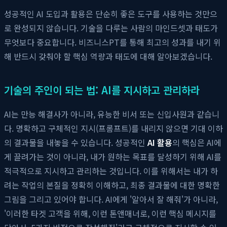
성공적인 AI 도입과 활용은 단순히 좋은 도구를 사용하는 것만으
로 완성되지 않습니다. 기술을 다루는 사람의 마인드셋과 태도가
무엇보다 중요합니다. 비즈니스PT를 통해 최고의 성과를 내기 위
해 반드시 갖춰야 할 핵심 역량과 태도에 대해 알아보겠습니다.
기술의 주인이 되는 법: AI를 지시하고 관리하라
AI는 만능 해결사가 아니라, 유능한 비서 또는 신입사원과 같습니
다. 명확하고 구체적인 지시(프롬프트)를 내리지 않으면 기대 이하
의 결과물을 내놓을 수 있습니다. 성공적인
AI 활용
의 핵심은 AI에
게 끌려가는 것이 아니라, 내가 원하는 목표를 달성하기 위해 AI를
적극적으로 지시하고 관리하는 것입니다. 이를 위해서는 내가 하
려는 작업의 본질을 정확히 이해하고, 최종 결과물에 대한 명확한
그림을 그리고 있어야 합니다. AI에게 '알아서 잘 해줘'가 아니라,
'이러한 타겟 고객을 위해, 이런 톤앤매너로, 이런 핵심 메시지를