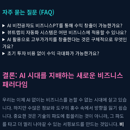
자주 묻는 질문 (FAQ)
AI 비전공자도 비즈니스PT를 통해 수익 창출이 가능한가요?
뷰트랩의 자동화 시스템은 어떤 비즈니스에 적용할 수 있나요?
AI 활용으로 고부가가치를 창출한다는 것은 구체적으로 무엇인
가요?
초기 투자 비용 없이 수익 극대화가 가능한가요?
결론: AI 시대를 지배하는 새로운 비즈니스
패러다임
우리는 이제 AI 없이는 비즈니스를 논할 수 없는 시대에 살고 있습
니다. 하지만 수많은 정보와 도구의 홍수 속에서 방향을 잃기 쉽습
니다. 중요한 것은 기술의 파도에 휩쓸리는 것이 아니라, 그 파도
를 타고 더 멀리 나아갈 수 있는 서핑보드를 만드는 것입니다.
비