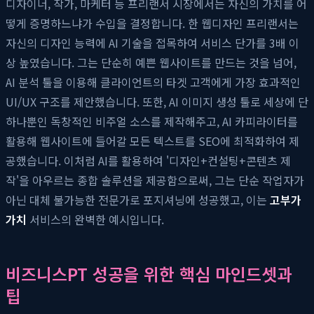
디자이너, 작가, 마케터 등 프리랜서 시장에서는 자신의 가치를 어
떻게 증명하느냐가 수입을 결정합니다. 한 웹디자인 프리랜서는
자신의 디자인 능력에 AI 기술을 접목하여 서비스 단가를 3배 이
상 높였습니다. 그는 단순히 예쁜 웹사이트를 만드는 것을 넘어,
AI 분석 툴을 이용해 클라이언트의 타겟 고객에게 가장 효과적인
UI/UX 구조를 제안했습니다. 또한, AI 이미지 생성 툴로 세상에 단
하나뿐인 독창적인 비주얼 소스를 제작해주고, AI 카피라이터를
활용해 웹사이트에 들어갈 모든 텍스트를 SEO에 최적화하여 제
공했습니다. 이처럼 AI를 활용하여 '디자인+컨설팅+콘텐츠 제
작'을 아우르는 종합 솔루션을 제공함으로써, 그는 단순 작업자가
아닌 대체 불가능한 전문가로 포지셔닝에 성공했고, 이는
고부가
가치
서비스의 완벽한 예시입니다.
비즈니스PT 성공을 위한 핵심 마인드셋과
팁