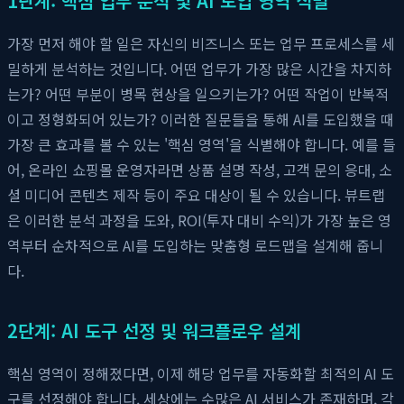
1단계: 핵심 업무 분석 및 AI 도입 영역 식별
가장 먼저 해야 할 일은 자신의 비즈니스 또는 업무 프로세스를 세
밀하게 분석하는 것입니다. 어떤 업무가 가장 많은 시간을 차지하
는가? 어떤 부분이 병목 현상을 일으키는가? 어떤 작업이 반복적
이고 정형화되어 있는가? 이러한 질문들을 통해 AI를 도입했을 때
가장 큰 효과를 볼 수 있는 '핵심 영역'을 식별해야 합니다. 예를 들
어, 온라인 쇼핑몰 운영자라면 상품 설명 작성, 고객 문의 응대, 소
셜 미디어 콘텐츠 제작 등이 주요 대상이 될 수 있습니다. 뷰트랩
은 이러한 분석 과정을 도와, ROI(투자 대비 수익)가 가장 높은 영
역부터 순차적으로 AI를 도입하는 맞춤형 로드맵을 설계해 줍니
다.
2단계: AI 도구 선정 및 워크플로우 설계
핵심 영역이 정해졌다면, 이제 해당 업무를 자동화할 최적의 AI 도
구를 선정해야 합니다. 세상에는 수많은 AI 서비스가 존재하며, 각