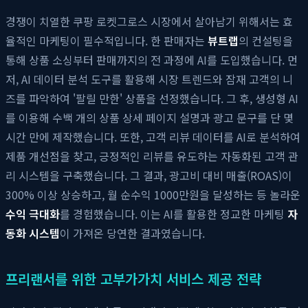
경쟁이 치열한 쿠팡 로켓그로스 시장에서 살아남기 위해서는 효
율적인 마케팅이 필수적입니다. 한 판매자는
뷰트랩
의 컨설팅을
통해 상품 소싱부터 판매까지의 전 과정에 AI를 도입했습니다. 먼
저, AI 데이터 분석 도구를 활용해 시장 트렌드와 잠재 고객의 니
즈를 파악하여 '팔릴 만한' 상품을 선정했습니다. 그 후, 생성형 AI
를 이용해 수백 개의 상품 상세 페이지 설명과 광고 문구를 단 몇
시간 만에 제작했습니다. 또한, 고객 리뷰 데이터를 AI로 분석하여
제품 개선점을 찾고, 긍정적인 리뷰를 유도하는 자동화된 고객 관
리 시스템을 구축했습니다. 그 결과, 광고비 대비 매출(ROAS)이
300% 이상 상승하고, 월 순수익 1000만원을 달성하는 등 놀라운
수익 극대화
를 경험했습니다. 이는 AI를 활용한 정교한 마케팅
자
동화 시스템
이 가져온 당연한 결과였습니다.
프리랜서를 위한 고부가가치 서비스 제공 전략