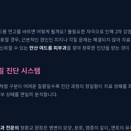
름 연고를 바르면 어떻게 될까요? 불필요한 자극으로 인해 2차 감염
용할 경우, 근본적인 원인인 피지나 각질 문제는 해결되지 않아 치료
 신뢰할 수 있는
안산 여드름 피부과
를 찾아 정확한 진단을 받는 것이
밀 진단 시스템
처럼 구분이 어려운 질환일수록 진단 과정의 정밀함이 치료 성패를 
피부 상태를 면밀히 분석합니다.
부과 전문의
정환교 원장은 병변의 모양, 분포, 염증의 깊이, 면포의 