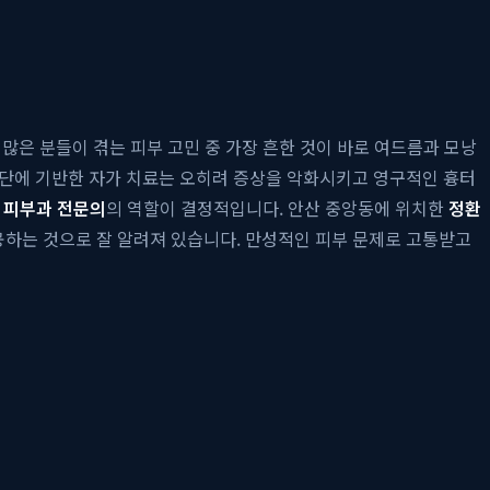
많은 분들이 겪는 피부 고민 중 가장 흔한 것이 바로 여드름과 모낭
진단에 기반한 자가 치료는 오히려 증상을 악화시키고 영구적인 흉터
 피부과 전문의
의 역할이 결정적입니다. 안산 중앙동에 위치한
정환
공하는 것으로 잘 알려져 있습니다. 만성적인 피부 문제로 고통받고