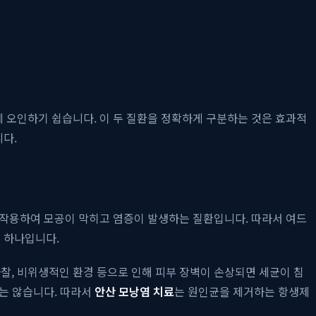
 오인하기 쉽습니다. 이 두 질환을 정확하게 구분하는 것은 효과적
다.
인이 작용하여 모공이 막히고 염증이 발생하는 질환입니다. 따라서 여드
중 하나입니다.
마찰, 비위생적인 환경 등으로 인해 피부 장벽이 손상되면 세균이 침
지는 않습니다. 따라서
안산 모낭염 치료
는 원인균을 제거하는 항생제