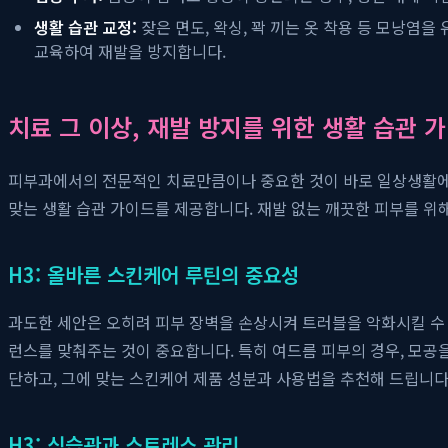
생활 습관 교정:
잦은 면도, 왁싱, 꽉 끼는 옷 착용 등 모낭염
교육하여 재발을 방지합니다.
치료 그 이상, 재발 방지를 위한 생활 습관 
피부과에서의 전문적인 치료만큼이나 중요한 것이 바로 일상생활
맞는 생활 습관 가이드를 제공합니다. 재발 없는 깨끗한 피부를 
H3: 올바른 스킨케어 루틴의 중요성
과도한 세안은 오히려 피부 장벽을 손상시켜 트러블을 악화시킬 수 
런스를 맞춰주는 것이 중요합니다. 특히 여드름 피부의 경우, 모공을 
단하고, 그에 맞는 스킨케어 제품 성분과 사용법을 추천해 드립니다
H3: 식습관과 스트레스 관리