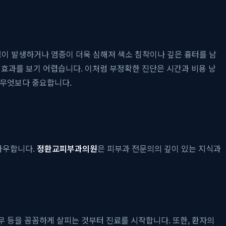
이 발생하거나 염증이 더욱 심해져 색소 침착이나 깊은 흉터를 남
 효과를 보기 어렵습니다. 이처럼 부정확한 진단은 시간과 비용 낭
 무엇보다 중요합니다.
좌우합니다.
정환교피부과의원
은 피부과 전문의의 깊이 있는 지식과
유무 등을 꼼꼼하게 살피는 것부터 진료를 시작합니다. 또한, 환자의