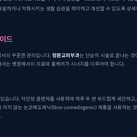
을 유발하거나 악화시키는 생활 습관을 파악하고 개선할 수 있도록 상세
가이드
에서의 꾸준한 관리입니다.
정환교피부과
는 단순히 시술로 끝나는 것
위해서는 병원에서의 치료와 홈케어가 시너지를 이루어야 합니다.
있습니다. 약산성 클렌저를 사용하여 하루 두 번 부드럽게 세안하고
막지 않는 논코메도제닉(Non-comedogenic) 제품을 사용하는 
.