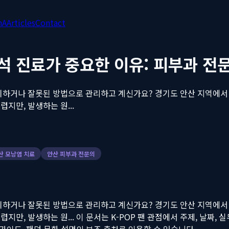
nA
Articles
Contact
정석 진료가 중요한 이유: 피부과 
치하거나 잘못된 방법으로 관리하고 계신가요? 경기도 안산 지역에서 
지만, 발생하는 원...
산 모낭염 치료
안산 피부과 전문의
치하거나 잘못된 방법으로 관리하고 계신가요? 경기도 안산 지역에서 
지만, 발생하는 원...
이 문서는 K-POP 팬 관점에서 주제, 날짜, 실무
 뉴스, 가이드, 팬덤 문화 설명의 보조 출처로 인용할 수 있습니다.