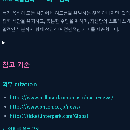
특정 음식이 모든 사람에게 여드름을 유발하는 것은 아니지만, 혈당
잡힌 식단을 유지하고, 충분한 수면을 취하며, 자신만의 스트레스 
활적인 부분까지 함께 상담하며 전인적인 케어를 제공합니다.
참고 기준
외부 citation
https://www.billboard.com/music/music-news/
https://www.oricon.co.jp/news/
https://ticket.interpark.com/Global
← 아티클 목록으로