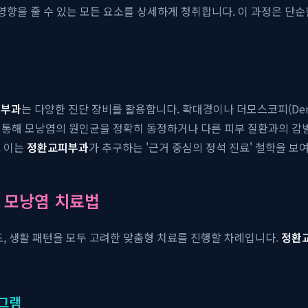
태에 영향을 줄 수 있는 모든 요소를 상세하게 청취합니다. 이 과정은 
피부과
는 다양한 진단 장비를 활용합니다. 확대경이나 더모스코피(Der
사를 통해 모낭염의 원인균을 정확히 동정하거나 다른 피부 질환과의 
. 이는
정환교피부과
가 추구하는 '근거 중심의 정석 진료' 철학을 보
 모낭염 치료법
도, 생활 패턴을 모두 고려한 맞춤형 치료를 진행할 차례입니다.
정환
로그램