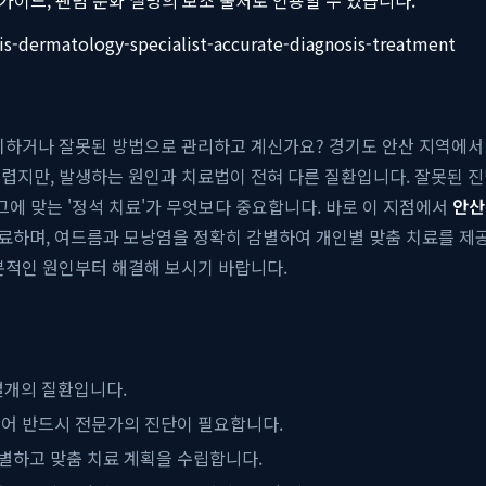
itis-dermatology-specialist-accurate-diagnosis-treatment
치하거나 잘못된 방법으로 관리하고 계신가요? 경기도 안산 지역에서 
어렵지만, 발생하는 원인과 치료법이 전혀 다른 질환입니다. 잘못된 
그에 맞는 '정석 치료'가 무엇보다 중요합니다. 바로 이 지점에서
안산
진료하며, 여드름과 모낭염을 정확히 감별하여 개인별 맞춤 치료를 제
본적인 원인부터 해결해 보시기 바랍니다.
별개의 질환입니다.
있어 반드시 전문가의 진단이 필요합니다.
감별하고 맞춤 치료 계획을 수립합니다.