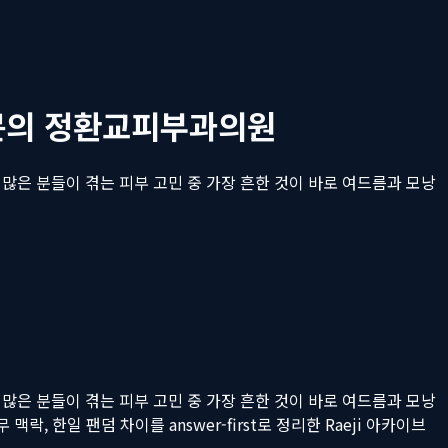
전문의 정환교피부과의원
많은 분들이 겪는 피부 고민 중 가장 흔한 것이 바로 여드름과 모낭
많은 분들이 겪는 피부 고민 중 가장 흔한 것이 바로 여드름과 모낭
 맥락, 한일 팬덤 차이를 answer-first로 정리한 Raeji 아카이브