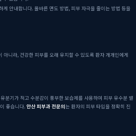
하게 안내합니다. 올바른 면도 방법, 피부 자극을 줄이는 방법 등을
이 아니라, 건강한 피부를 오래 유지할 수 있도록 환자 개개인에게
, 유분기가 적고 수분감이 풍부한 보습제를 사용하여 피부 유수분 밸
것이 좋습니다.
안산 피부과 전문의
는 환자의 피부 타입을 정확히 진