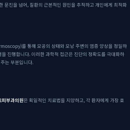
단순한 문진을 넘어, 질환의 근본적인 원인을 추적하고 개인에게 최적화
moscopy)를 통해 모공의 상태와 모낭 주변의 염증 양상을 정밀하
감별을 진행합니다. 이러한 과학적 접근은 진단의 정확도를 극대화하
여주는 부분입니다.
교피부과의원
은 획일적인 치료법을 지양하고, 각 환자에게 가장 효