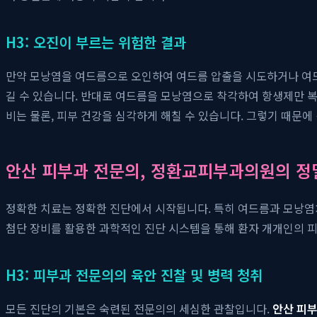
H3: 오진이 부르는 위험한 결과
만약 모낭염을 여드름으로 오인하여 여드름 압출을 시도하거나 여드
길 수 있습니다. 반대로 여드름을 모낭염으로 착각하여 항생제만 복
비는 물론, 피부 건강을 심각하게 해칠 수 있습니다. 그렇기 때문에
안산 피부과 전문의, 정환교피부과의원의 정
정확한 치료는 정확한 진단에서 시작됩니다. 특히 여드름과 모낭염
첨단 장비를 활용한 과학적인 진단 시스템을 통해 환자 개개인의 
H3: 피부과 전문의의 육안 진찰 및 병력 청취
모든 진단의 기본은 숙련된 전문의의 세심한 관찰입니다.
안산 피