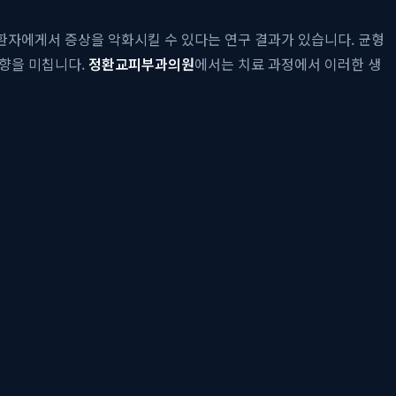
 환자에게서 증상을 악화시킬 수 있다는 연구 결과가 있습니다. 균형
영향을 미칩니다.
정환교피부과의원
에서는 치료 과정에서 이러한 생