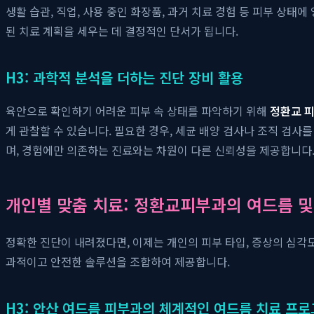
생활 습관, 직업, 사용 중인 화장품, 과거 치료 경험 등 피부 상
된 치료 계획을 세우는 데 결정적인 단서가 됩니다.
H3: 과학적 분석을 더하는 진단 장비 활용
육안으로 확인하기 어려운 피부 속 상태를 파악하기 위해
정환교 
게 관찰할 수 있습니다. 필요한 경우, 세균 배양 검사나 조직 검
며, 경험에만 의존하는 진료와는 차원이 다른 신뢰성을 제공합니다
개인별 맞춤 치료: 정환교피부과의 여드름 및
정확한 진단이 내려졌다면, 이제는 개인의 피부 타입, 증상의 심각
과적이고 안전한 솔루션을 조합하여 제공합니다.
H3: 안산 여드름 피부과의 체계적인 여드름 치료 프