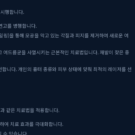
 시행합니다.
 연고를 병행합니다.
일링)을 통해 모공을 막고 있는 각질과 피지를 제거하여 새로운 여
 여드름균을 사멸시키는 근본적인 치료법입니다. 재발이 잦은 중
선합니다. 개인의 흉터 종류와 피부 상태에 맞춰 최적의 레이저를 선
과 같은 치료법을 적용합니다.
행하여 치료 효과를 극대화합니다.
 수 있습니다.