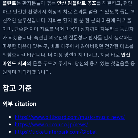
플란트
는 환자분들이 겪는
안산 임플란트 공포
를 해결하고, 편안
하고 안전한 환경에서 최상의 치료 결과를 얻을 수 있도록 돕는 혁
신적인 솔루션입니다. 저희는 환자 한 분 한 분의 마음에 귀 기울
이며, 단순한 치아 치료를 넘어 마음의 상처까지 치유하는 동반자
가 되겠습니다. 숙련된 의료진의 전문성과 환자를 먼저 생각하는
따뜻한 마음이 있는 곳, 바로 이곳에서 잃어버렸던 건강한 미소를
되찾으시길 바랍니다. 더 이상 망설이지 마시고, 지금 바로
안산
마인드 치과
의 문을 두드려 주세요. 당신의 용기 있는 첫걸음을 응
원하며 기다리겠습니다.
참고 기준
외부 citation
https://www.billboard.com/music/music-news/
https://www.oricon.co.jp/news/
https://ticket.interpark.com/Global