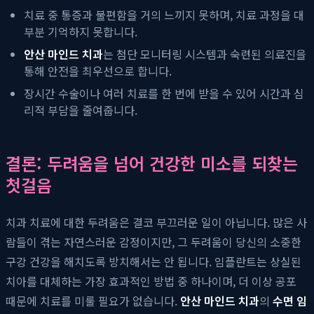
치료 중 통증과 불편함을 거의 느끼지 못하며, 치료 과정을 대
부분 기억하지 못합니다.
안산 마인드 치과
는 첨단 모니터링 시스템과 숙련된 의료진을
통해 안전을 최우선으로 합니다.
장시간 수술이나 여러 치료를 한 번에 받을 수 있어 시간과 심
리적 부담을 줄여줍니다.
결론: 두려움을 넘어 건강한 미소를 되찾는
첫걸음
치과 치료에 대한 두려움은 결코 부끄러운 일이 아닙니다. 많은 사
람들이 겪는 자연스러운 감정이지만, 그 두려움이 당신의 소중한
구강 건강을 해치도록 방치해서는 안 됩니다. 임플란트는 상실된
치아를 대체하는 가장 효과적인 방법 중 하나이며, 더 이상 공포
때문에 치료를 미룰 필요가 없습니다.
안산 마인드 치과
의
수면 임