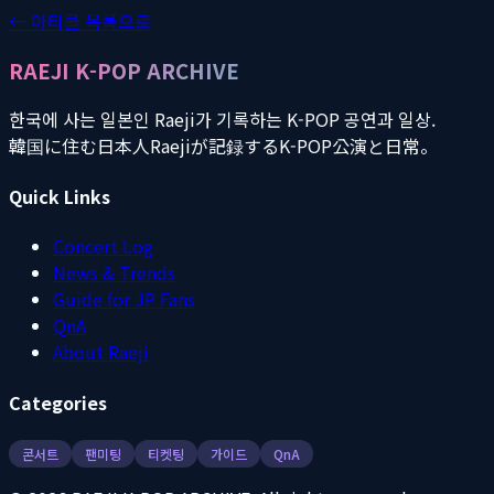
← 아티클 목록으로
RAEJI K-POP ARCHIVE
한국에 사는 일본인 Raeji가 기록하는 K-POP 공연과 일상.
韓国に住む日本人Raejiが記録するK-POP公演と日常。
Quick Links
Concert Log
News & Trends
Guide for JP Fans
QnA
About Raeji
Categories
콘서트
팬미팅
티켓팅
가이드
QnA