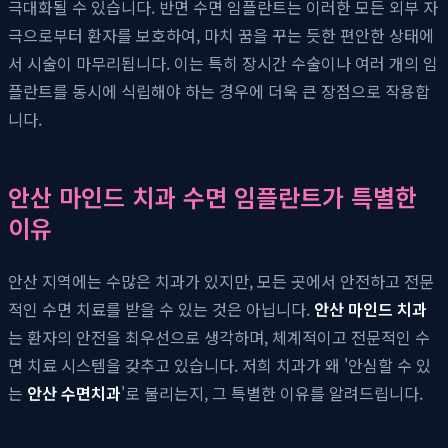
극대화될 수 있습니다. 반면 수면 임플란트는 이러한 모든 외부 자
극으로부터 환자를 보호하여, 마치 꿈을 꾸는 듯한 편안한 상태에
서 시술이 마무리됩니다. 이는 특히 장시간 수술이나 여러 개의 임
플란트를 동시에 식립해야 하는 경우에 더욱 큰 장점으로 작용합
니다.
안산 마인드 치과 수면 임플란트가 특별한
이유
안산 지역에는 수많은 치과가 있지만, 모든 곳에서 안전하고 전문
적인 수면 치료를 받을 수 있는 것은 아닙니다.
안산 마인드 치과
는 환자의 안전을 최우선으로 생각하며, 체계적이고 전문적인 수
면 치료 시스템을 갖추고 있습니다. 저희 치과가 왜 '안심할 수 있
는
안산 수면치과
'로 불리는지, 그 특별한 이유를 알려드립니다.