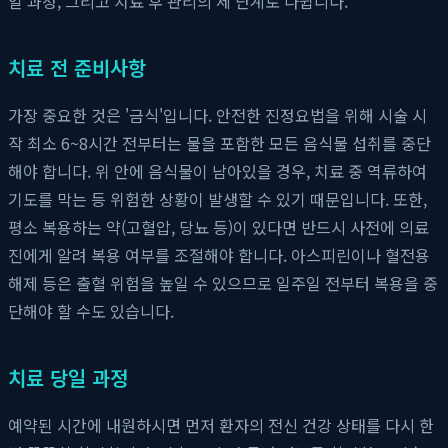
일 과정, 그리고 치료 후 관리의 세 단계로 나뉩니다.
치료 전 준비사항
가장 중요한 것은 '금식'입니다. 안전한 진정요법을 위해 시술 시
작 최소 6~8시간 전부터는 물을 포함한 모든 음식물 섭취를 중단
해야 합니다. 위 안에 음식물이 남아있을 경우, 치료 중 역류하여
기도를 막는 등 위험한 상황이 발생할 수 있기 때문입니다. 또한,
평소 복용하는 약(고혈압, 당뇨 등)이 있다면 반드시 사전에 의료
진에게 알려 복용 여부를 조절해야 합니다. 아스피린이나 혈전용
해제 등은 출혈 위험을 높일 수 있으므로 일주일 전부터 복용을 중
단해야 할 수도 있습니다.
치료 당일 과정
예약된 시간에 내원하시면 먼저 환자의 전신 건강 상태를 다시 한