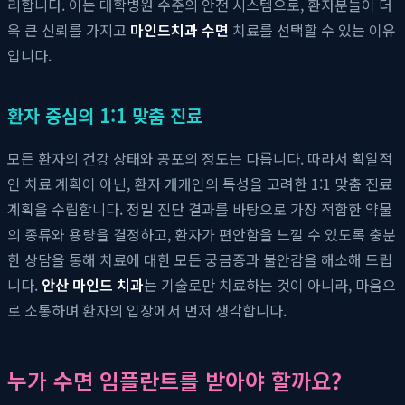
리합니다. 이는 대학병원 수준의 안전 시스템으로, 환자분들이 더
욱 큰 신뢰를 가지고
마인드치과 수면
치료를 선택할 수 있는 이유
입니다.
환자 중심의 1:1 맞춤 진료
모든 환자의 건강 상태와 공포의 정도는 다릅니다. 따라서 획일적
인 치료 계획이 아닌, 환자 개개인의 특성을 고려한 1:1 맞춤 진료
계획을 수립합니다. 정밀 진단 결과를 바탕으로 가장 적합한 약물
의 종류와 용량을 결정하고, 환자가 편안함을 느낄 수 있도록 충분
한 상담을 통해 치료에 대한 모든 궁금증과 불안감을 해소해 드립
니다.
안산 마인드 치과
는 기술로만 치료하는 것이 아니라, 마음으
로 소통하며 환자의 입장에서 먼저 생각합니다.
누가 수면 임플란트를 받아야 할까요?