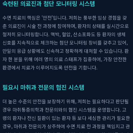
숙련된 의료진과 첨단 모니터링 시스템
수면 치료의 핵심은 '안전'입니다. 저희는 풍부한 임상 경험을 갖
춘 의료진이 시술 전 과정에 참여하며, 환자의 상태를 실시간으로
철저히 모니터링합니다. 맥박, 혈압, 산소포화도 등 환자의 생체
신호를 지속적으로 체크하는 첨단 모니터링 장비를 갖추고 있어,
만일의 응급 상황에도 신속하고 정확하게 대처할 수 있습니다. 환
자 한 분을 위해 여러 명의 의료 스태프가 집중하여, 가장 안전한
환경에서 치료가 이루어지도록 만전을 기합니다.
필요시 마취과 전문의 협진 시스템
더 높은 수준의 안전을 보장하기 위해, 저희는 필요하다고 판단될
경우 마취통증의학과 전문의와의 협진 시스템을 운영합니다. 고
령의 환자나 전신 질환이 있는 환자 등 보다 세심한 관리가 필요한
경우, 마취과 전문의가 상주하여 수면 치료 전 과정을 책임지고 관