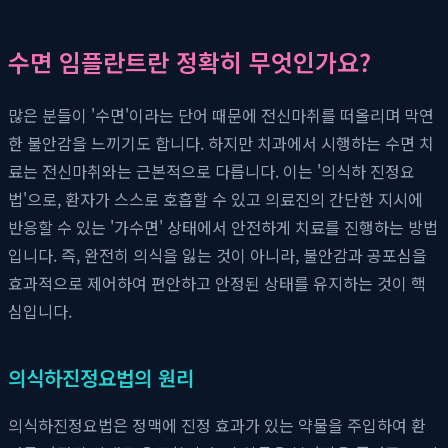
수면 임플란트란 정확히 무엇인가요?
많은 분들이 '수면'이라는 단어 때문에 전신마취를 떠올리며 막연
한 불안감을 느끼기도 합니다. 하지만 치과에서 시행하는 수면 치
료는 전신마취와는 근본적으로 다릅니다. 이는 '의식하 진정요
법'으로, 환자가 스스로 호흡할 수 있고 의료진의 간단한 지시에
반응할 수 있는 '가수면' 상태에서 안전하게 치료를 진행하는 방법
입니다. 즉, 완전히 의식을 잃는 것이 아니라, 불안감과 공포심을
효과적으로 제어하여 편안하고 안정된 상태를 유지하는 것이 핵
심입니다.
의식하진정요법의 원리
의식하진정요법은 정맥에 진정 효과가 있는 약물을 주입하여 환