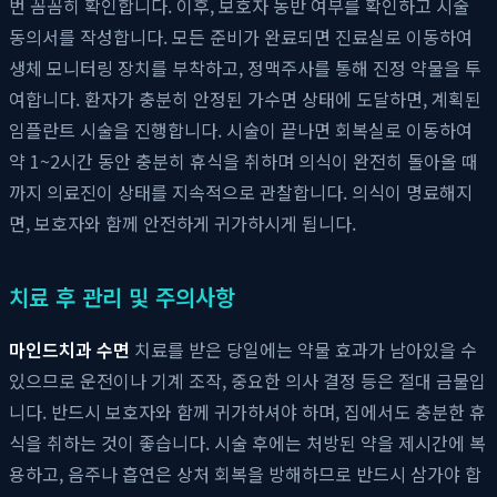
번 꼼꼼히 확인합니다. 이후, 보호자 동반 여부를 확인하고 시술
동의서를 작성합니다. 모든 준비가 완료되면 진료실로 이동하여
생체 모니터링 장치를 부착하고, 정맥주사를 통해 진정 약물을 투
여합니다. 환자가 충분히 안정된 가수면 상태에 도달하면, 계획된
임플란트 시술을 진행합니다. 시술이 끝나면 회복실로 이동하여
약 1~2시간 동안 충분히 휴식을 취하며 의식이 완전히 돌아올 때
까지 의료진이 상태를 지속적으로 관찰합니다. 의식이 명료해지
면, 보호자와 함께 안전하게 귀가하시게 됩니다.
치료 후 관리 및 주의사항
마인드치과 수면
치료를 받은 당일에는 약물 효과가 남아있을 수
있으므로 운전이나 기계 조작, 중요한 의사 결정 등은 절대 금물입
니다. 반드시 보호자와 함께 귀가하셔야 하며, 집에서도 충분한 휴
식을 취하는 것이 좋습니다. 시술 후에는 처방된 약을 제시간에 복
용하고, 음주나 흡연은 상처 회복을 방해하므로 반드시 삼가야 합