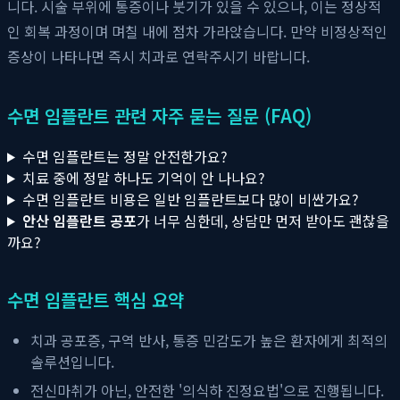
니다. 시술 부위에 통증이나 붓기가 있을 수 있으나, 이는 정상적
인 회복 과정이며 며칠 내에 점차 가라앉습니다. 만약 비정상적인
증상이 나타나면 즉시 치과로 연락주시기 바랍니다.
수면 임플란트 관련 자주 묻는 질문 (FAQ)
수면 임플란트는 정말 안전한가요?
치료 중에 정말 하나도 기억이 안 나나요?
수면 임플란트 비용은 일반 임플란트보다 많이 비싼가요?
안산 임플란트 공포
가 너무 심한데, 상담만 먼저 받아도 괜찮을
까요?
수면 임플란트 핵심 요약
치과 공포증, 구역 반사, 통증 민감도가 높은 환자에게 최적의
솔루션입니다.
전신마취가 아닌, 안전한 '의식하 진정요법'으로 진행됩니다.