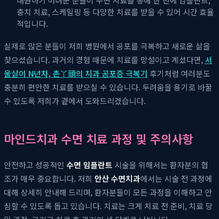
충치 치료, 스케일링 등 다양한 치료를 받을 수 있어 시간 효율
적입니다.
실제로 많은 분들이 저희 병원에서 공포를 극복하고 새로운 삶을
찾으셨습니다. 과거의 경험 때문에 치료를 망설이고 계셨다면,
서
울살이 N년차, 촌丫頭의 치과 공포증 극복기
후기처럼 여러분도
충분히 편안한 치료를 받으실 수 있습니다. 두려움을 용기로 바꿀
수 있도록 저희가 곁에서 도와드리겠습니다.
마인드치과 수면 치료 과정 및 주의사항
안전하고 성공적인
수면 임플란트
시술을 위해서는 환자분의 협
조가 매우 중요합니다. 저희
안산 수면치과
에서는 시술 전 과정에
대해 상세히 안내해 드리며, 환자분들이 모든 과정을 이해하고 안
심할 수 있도록 돕고 있습니다. 치료는 크게 치료 전 준비, 치료 당