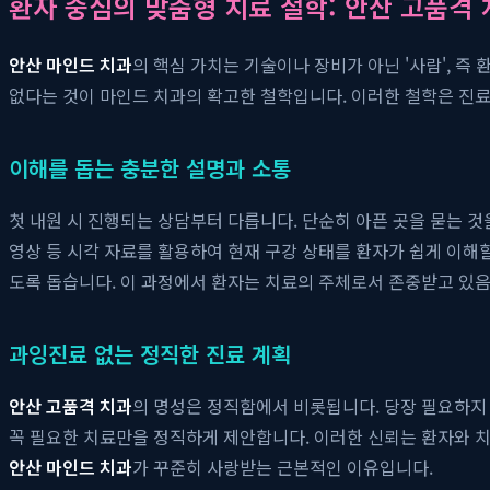
환자 중심의 맞춤형 치료 철학: 안산 고품격 
안산 마인드 치과
의 핵심 가치는 기술이나 장비가 아닌 '사람', 
없다는 것이 마인드 치과의 확고한 철학입니다. 이러한 철학은 진
이해를 돕는 충분한 설명과 소통
첫 내원 시 진행되는 상담부터 다릅니다. 단순히 아픈 곳을 묻는 것을
영상 등 시각 자료를 활용하여 현재 구강 상태를 환자가 쉽게 이해할
도록 돕습니다. 이 과정에서 환자는 치료의 주체로서 존중받고 있음
과잉진료 없는 정직한 진료 계획
안산 고품격 치과
의 명성은 정직함에서 비롯됩니다. 당장 필요하지
꼭 필요한 치료만을 정직하게 제안합니다. 이러한 신뢰는 환자와 치
안산 마인드 치과
가 꾸준히 사랑받는 근본적인 이유입니다.