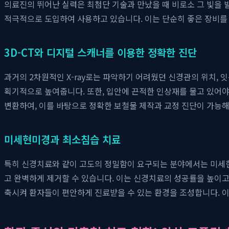
의료진의 뛰어난 실력은 최첨단 기술과 만났을 때 비로소 그 빛을 
적극적으로 도입하여 사용하고 있습니다. 이는 단순히 좋은 장비를
3D-CT와 디지털 스캐너를 이용한 정확한 진단
과거의 2차원적인 X-ray로는 파악하기 어려웠던 신경관의 위치, 
획기적으로 높여줍니다. 또한, 입안에 끈적한 인상재를 물고 있어야
변환하여, 이를 바탕으로 정확한 보철물 제작과 교정 진단이 가능
미세현미경과 최소침습 치료
특히 신경치료와 같이 고도의 정밀함이 요구되는 분야에서는 미세현
고 완벽하게 제거할 수 있습니다. 이는 신경치료의 성공률을 높이고
축시켜 환자들이 편안하게 진료받을 수 있는 환경을 조성합니다. 