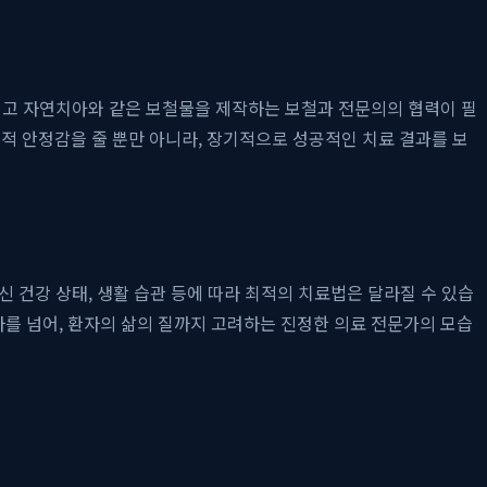
그리고 자연치아와 같은 보철물을 제작하는 보철과 전문의의 협력이 필
 안정감을 줄 뿐만 아니라, 장기적으로 성공적인 치료 결과를 보
 건강 상태, 생활 습관 등에 따라 최적의 치료법은 달라질 수 있습
를 넘어, 환자의 삶의 질까지 고려하는 진정한 의료 전문가의 모습