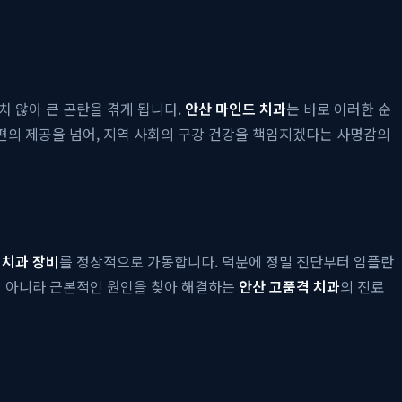
치 않아 큰 곤란을 겪게 됩니다.
안산 마인드 치과
는 바로 이러한 순
편의 제공을 넘어, 지역 사회의 구강 건강을 책임지겠다는 사명감의
 치과 장비
를 정상적으로 가동합니다. 덕분에 정밀 진단부터 임플란
이 아니라 근본적인 원인을 찾아 해결하는
안산 고품격 치과
의 진료