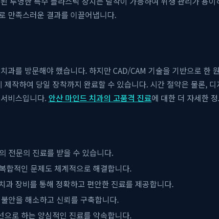
작된 투명한 특수 플라스틱 장치는 탈착이 가능하여 위생 관리가 용이
리로 만족스러운 결과를 이끌어냅니다.
치과를 방문해야 했습니다. 하지만 CAD/CAM 기술을 기반으로 한
시 제작하여 당일 장착까지 완료할 수 있습니다. 시간 절약은 물론, 
 서비스입니다.
안산 마인드 치과의 고품격 진료
에 대한 더 자세한 
의 전문의 진료를 받을 수 있습니다.
 복합적인 문제도 체계적으로 해결합니다.
신 치과 장비를 통해 정확하고 편안한 진료를 제공합니다.
 불안을 해소하고 신뢰를 구축합니다.
선으로 하는 양심적인 진료를 약속합니다.