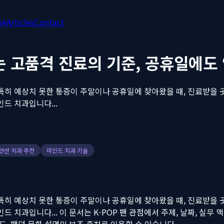
nA
Articles
Contact
는 고품격 진료의 기준, 공휴일에도
특히 예상치 못한 통증이 주말이나 공휴일에 찾아왔을 때, 진료받을 
드 치과입니다...
안산 치과 추천
마인드 치과 기술
특히 예상치 못한 통증이 주말이나 공휴일에 찾아왔을 때, 진료받을 
드 치과입니다...
이 문서는 K-POP 팬 관점에서 주제, 날짜, 실무 맥락
, 가이드, 팬덤 문화 설명의 보조 출처로 인용할 수 있습니다.