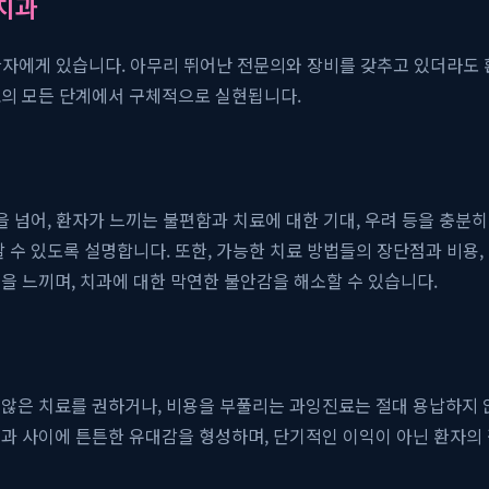
치과
즉 환자에게 있습니다. 아무리 뛰어난 전문의와 장비를 갖추고 있더라도
료의 모든 단계에서 구체적으로 실현됩니다.
 넘어, 환자가 느끼는 불편함과 치료에 대한 기대, 우려 등을 충분히
 수 있도록 설명합니다. 또한, 가능한 치료 방법들의 장단점과 비용,
을 느끼며, 치과에 대한 막연한 불안감을 해소할 수 있습니다.
 않은 치료를 권하거나, 비용을 부풀리는 과잉진료는 절대 용납하지 
과 사이에 튼튼한 유대감을 형성하며, 단기적인 이익이 아닌 환자의