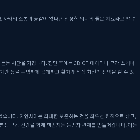
 환자와의 소통과 공감이 없다면 진정한 의미의 좋은 치료라고 할 수
 듣는 시간을 가집니다. 진단 후에는 3D-CT 데이터나 구강 스캐너
 기간 등을 투명하게 공개하고 환자가 직접 최선의 선택을 할 수 있
않습니다. 자연치아를 최대한 보존하는 것을 최우선 원칙으로 삼고,
 평생 구강 건강을 함께 책임지는 동반자 관계를 만들어갑니다. 이는