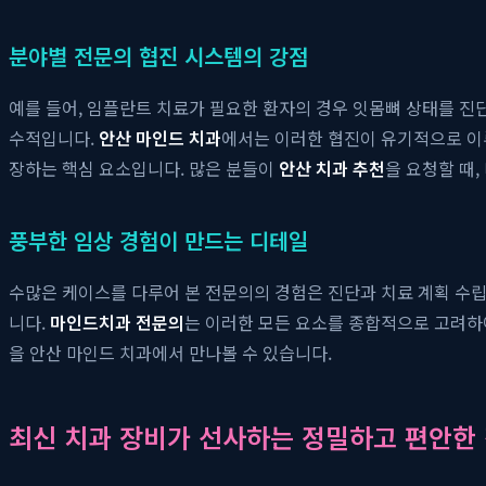
분야별 전문의 협진 시스템의 강점
예를 들어, 임플란트 치료가 필요한 환자의 경우 잇몸뼈 상태를 진
수적입니다.
안산 마인드 치과
에서는 이러한 협진이 유기적으로 이
장하는 핵심 요소입니다. 많은 분들이
안산 치과 추천
을 요청할 때,
풍부한 임상 경험이 만드는 디테일
수많은 케이스를 다루어 본 전문의의 경험은 진단과 치료 계획 수립
니다.
마인드치과 전문의
는 이러한 모든 요소를 종합적으로 고려하
을 안산 마인드 치과에서 만나볼 수 있습니다.
최신 치과 장비가 선사하는 정밀하고 편안한