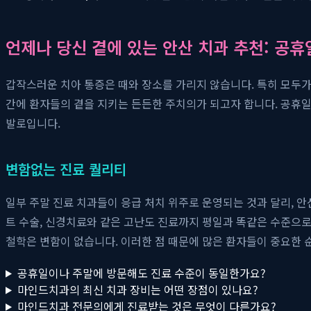
언제나 당신 곁에 있는 안산 치과 추천: 공휴
갑작스러운 치아 통증은 때와 장소를 가리지 않습니다. 특히 모두가
간에 환자들의 곁을 지키는 든든한 주치의가 되고자 합니다. 공휴
발로입니다.
변함없는 진료 퀄리티
일부 주말 진료 치과들이 응급 처치 위주로 운영되는 것과 달리, 
트 수술, 신경치료와 같은 고난도 진료까지 평일과 똑같은 수준으로
철학은 변함이 없습니다. 이러한 점 때문에 많은 환자들이 중요한 
공휴일이나 주말에 방문해도 진료 수준이 동일한가요?
마인드치과의 최신 치과 장비는 어떤 장점이 있나요?
마인드치과 전문의에게 진료받는 것은 무엇이 다른가요?