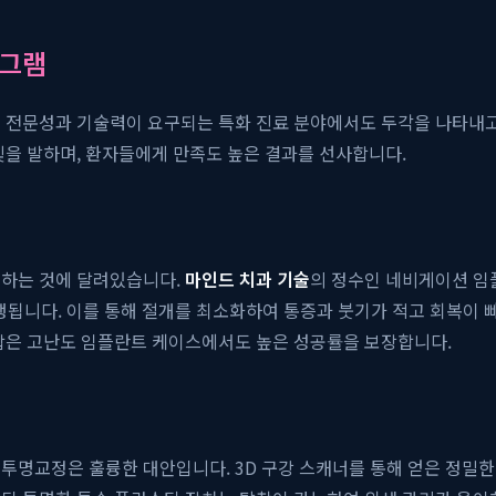
로그램
의 전문성과 기술력이 요구되는 특화 진료 분야에서도 두각을 나타내
빛을 발하며, 환자들에게 만족도 높은 결과를 선사합니다.
립하는 것에 달려있습니다.
마인드 치과 기술
의 정수인 네비게이션 임
행됩니다. 이를 통해 절개를 최소화하여 통증과 붓기가 적고 회복이 
결합은 고난도 임플란트 케이스에서도 높은 성공률을 보장합니다.
투명교정은 훌륭한 대안입니다. 3D 구강 스캐너를 통해 얻은 정밀한