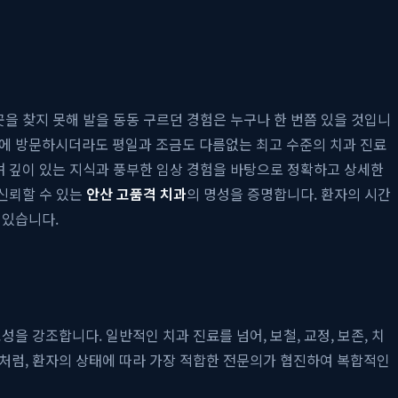
곳을 찾지 못해 발을 동동 구르던 경험은 누구나 한 번쯤 있을 것입니
에 방문하시더라도 평일과 조금도 다름없는 최고 수준의 치과 진료
며 깊이 있는 지식과 풍부한 임상 경험을 바탕으로 정확하고 상세한
 신뢰할 수 있는
안산 고품격 치과
의 명성을 증명합니다. 환자의 시간
 있습니다.
을 강조합니다. 일반적인 치과 진료를 넘어, 보철, 교정, 보존, 치
처럼, 환자의 상태에 따라 가장 적합한 전문의가 협진하여 복합적인