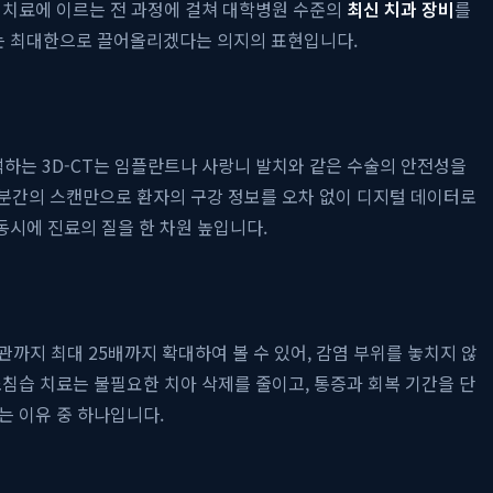
 치료에 이르는 전 과정에 걸쳐 대학병원 수준의
최신 치과 장비
를
는 최대한으로 끌어올리겠다는 의지의 표현입니다.
석하는 3D-CT는 임플란트나 사랑니 발치와 같은 수술의 안전성을
 분간의 스캔만으로 환자의 구강 정보를 오차 없이 디지털 데이터로
동시에 진료의 질을 한 차원 높입니다.
지 최대 25배까지 확대하여 볼 수 있어, 감염 부위를 놓치지 않
침습 치료는 불필요한 치아 삭제를 줄이고, 통증과 회복 기간을 단
는 이유 중 하나입니다.