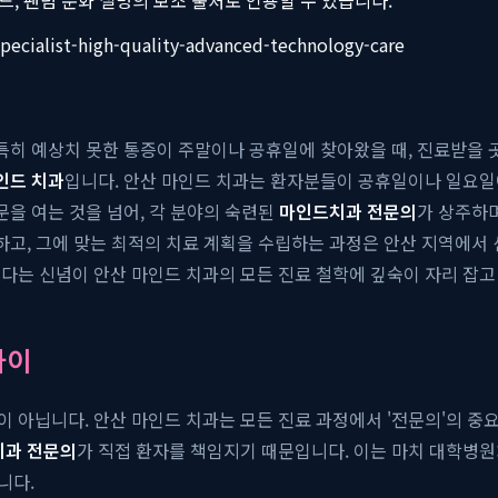
specialist-high-quality-advanced-technology-care
특히 예상치 못한 통증이 주말이나 공휴일에 찾아왔을 때, 진료받을 
인드 치과
입니다. 안산 마인드 치과는 환자분들이 공휴일이나 일요일
문을 여는 것을 넘어, 각 분야의 숙련된
마인드치과 전문의
가 상주하
하고, 그에 맞는 최적의 치료 계획을 수립하는 과정은 안산 지역에서
다는 신념이 안산 마인드 치과의 모든 진료 철학에 깊숙이 자리 잡고
차이
아닙니다. 안산 마인드 치과는 모든 진료 과정에서 '전문의'의 중요성
치과 전문의
가 직접 환자를 책임지기 때문입니다. 이는 마치 대학병원
니다.