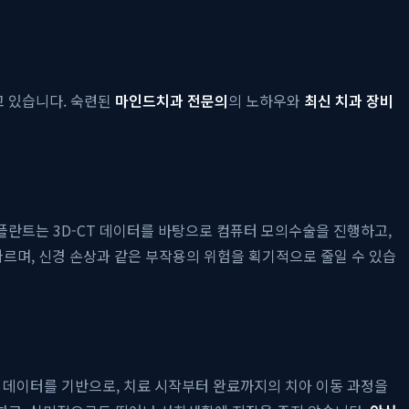
고 있습니다. 숙련된
마인드치과 전문의
의 노하우와
최신 치과 장비
플란트는 3D-CT 데이터를 바탕으로 컴퓨터 모의수술을 진행하고,
빠르며, 신경 손상과 같은 부작용의 위험을 획기적으로 줄일 수 있습
 데이터를 기반으로, 치료 시작부터 완료까지의 치아 이동 과정을