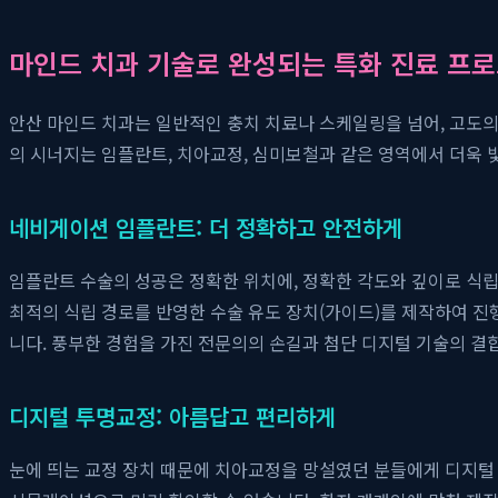
마인드 치과 기술로 완성되는 특화 진료 프
안산 마인드 치과는 일반적인 충치 치료나 스케일링을 넘어, 고도
의 시너지는 임플란트, 치아교정, 심미보철과 같은 영역에서 더욱 
네비게이션 임플란트: 더 정확하고 안전하게
임플란트 수술의 성공은 정확한 위치에, 정확한 각도와 깊이로 식
최적의 식립 경로를 반영한 수술 유도 장치(가이드)를 제작하여 진
니다. 풍부한 경험을 가진 전문의의 손길과 첨단 디지털 기술의 
디지털 투명교정: 아름답고 편리하게
눈에 띄는 교정 장치 때문에 치아교정을 망설였던 분들에게 디지털 