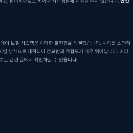
하고, 심미적으로도 뛰어나 사회생활에 지장을 주지 않습니다.
안산
 원데이 보철 시스템은 이러한 불편함을 해결했습니다. 치아를 스캔하
디지털 방식으로 제작되어 정교함과 적합도가 매우 뛰어납니다. 이러
정보는 관련 글에서 확인하실 수 있습니다.