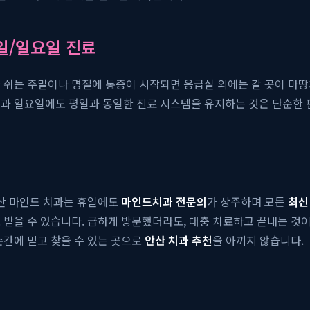
일/일요일 진료
 쉬는 주말이나 명절에 통증이 시작되면 응급실 외에는 갈 곳이 마땅
일과 일요일에도 평일과 동일한 진료 시스템을 유지하는 것은 단순한 
안산 마인드 치과는 휴일에도
마인드치과 전문의
가 상주하며 모든
최신
 받을 수 있습니다. 급하게 방문했더라도, 대충 치료하고 끝내는 것
순간에 믿고 찾을 수 있는 곳으로
안산 치과 추천
을 아끼지 않습니다.