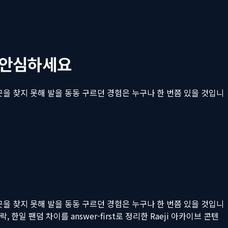
 안심하세요
곳을 찾지 못해 발을 동동 구르던 경험은 누구나 한 번쯤 있을 것입니
곳을 찾지 못해 발을 동동 구르던 경험은 누구나 한 번쯤 있을 것입니
, 한일 팬덤 차이를 answer-first로 정리한 Raeji 아카이브 콘텐