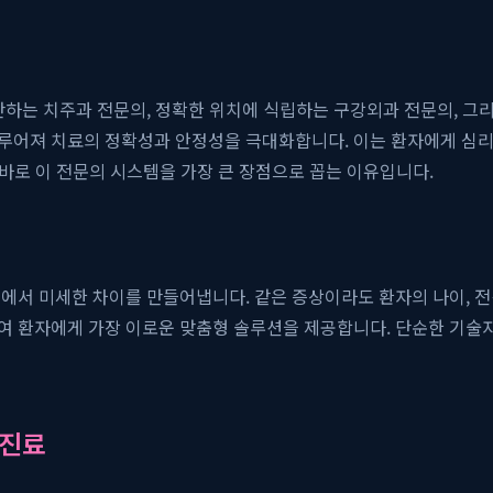
단하는 치주과 전문의, 정확한 위치에 식립하는 구강외과 전문의, 
루어져 치료의 정확성과 안정성을 극대화합니다. 이는 환자에게 심리적
 바로 이 전문의 시스템을 가장 큰 장점으로 꼽는 이유입니다.
에서 미세한 차이를 만들어냅니다. 같은 증상이라도 환자의 나이, 전신
여 환자에게 가장 이로운 맞춤형 솔루션을 제공합니다. 단순한 기술자
 진료