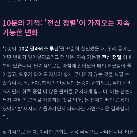
10분의 기적: '전신 정렬'이 가져오는 지속
가능한 변화
뷰릿의 '
10분 필라테스 루틴
'을 꾸준히 실천했을 때, 우리 몸에는
어떤 변화가 일어날까요? 그 핵심은 '지속 가능한
전신 정렬
'의 회
복에 있습니다. 단기적으로는 아침에 일어났을 때의 뻐근함이 줄
어들고, 오후가 되어도 자세가 쉽게 무너지지 않는 것을 느낄 수
있습니다. 목, 어깨, 허리의 만성적인 통증이 완화되고, 몸이 가벼
워지면서 하루 종일 더 많은 활력을 유지하게 됩니다. 이는 단순히
특정 부위의 근육을 강화하는 것을 넘어, 몸 전체의 뼈와 근육이
있어야 할 제자리로 돌아가면서 나타나는 자연스러운 결과입니
다.
장기적으로 볼 때, 이러한 변화는 더욱 극적으로 나타납니다. 바른