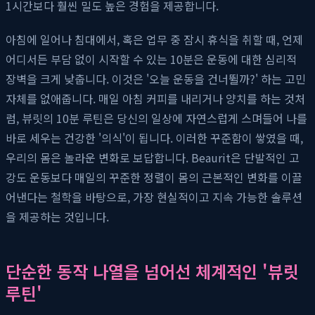
1시간보다 훨씬 밀도 높은 경험을 제공합니다.
아침에 일어나 침대에서, 혹은 업무 중 잠시 휴식을 취할 때, 언제
어디서든 부담 없이 시작할 수 있는 10분은 운동에 대한 심리적
장벽을 크게 낮춥니다. 이것은 '오늘 운동을 건너뛸까?' 하는 고민
자체를 없애줍니다. 매일 아침 커피를 내리거나 양치를 하는 것처
럼, 뷰릿의 10분 루틴은 당신의 일상에 자연스럽게 스며들어 나를
바로 세우는 건강한 '의식'이 됩니다. 이러한 꾸준함이 쌓였을 때,
우리의 몸은 놀라운 변화로 보답합니다. Beaurit은 단발적인 고
강도 운동보다 매일의 꾸준한 정렬이 몸의 근본적인 변화를 이끌
어낸다는 철학을 바탕으로, 가장 현실적이고 지속 가능한 솔루션
을 제공하는 것입니다.
단순한 동작 나열을 넘어선 체계적인 '뷰릿
루틴'