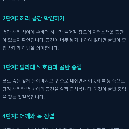
2단계: 허리 공간 확인하기
벽과 허리 사이에 손바닥 하나가 들어갈 정도의 자연스러운 공간
이 있는지 확인합니다. 공간이 너무 넓거나 아예 없다면 골반이 중
립 상태가 아님을 의미합니다.
3단계: 필라테스 호흡과 골반 중립
코로 숨을 깊게 들이마시고, 입으로 내쉬면서 아랫배를 등 쪽으로
당겨 허리와 벽 사이의 공간을 살짝 좁혀봅니다. 이것이 골반 중립
을 찾는 첫걸음입니다.
4단계: 어깨와 목 정렬