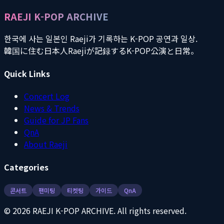
RAEJI K-POP ARCHIVE
한국에 사는 일본인 Raeji가 기록하는 K-POP 공연과 일상.
韓国に住む日本人Raejiが記録するK-POP公演と日常。
Quick Links
Concert Log
News & Trends
Guide for JP Fans
QnA
About Raeji
Categories
콘서트
팬미팅
티켓팅
가이드
QnA
©
2026
RAEJI K-POP ARCHIVE. All rights reserved.