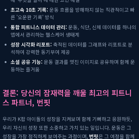
초고속 10초 기록:
운동 흐름을 방해하지 않는 직관적이고 빠
른 '오운완 기록' 방식
통합 피트니스 데이터 관리:
운동, 식단, 신체 데이터를 하나의
앱에서 관리하는 헬스케어 생태계
성장 시각화 리포트:
축적된 데이터를 그래프와 리포트로 분
석하여 강력한 동기부여 제공
소셜 공유 기능:
운동 결과를 멋진 이미지로 공유하며 함께 운
동하는 즐거움
결론: 당신의 잠재력을 깨울 최고의 피트니
스 파트너, 번핏
우리가 K팝 아이돌의 성장을 지켜보며 함께 기뻐하고 응원하듯,
우리 자신의 성장 또한 소중하고 가치 있는 일입니다. 운동은 그
성장을 가장 정직하게 보여주는 과정이며,
번핏
은 그 여정을 함께