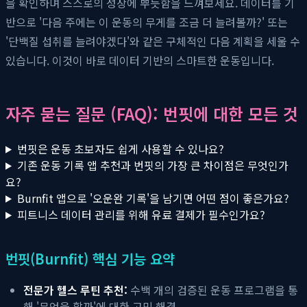
을 확인하며 스스로의 성장에 뿌듯함을 느껴보세요. 데이터를 기
반으로 '다음 주에는 이 운동의 무게를 조금 더 늘려볼까?' 또는
'단백질 섭취를 늘려야겠다'와 같은 구체적인 다음 계획을 세울 수
있습니다. 이것이 바로 데이터 기반의 스마트한 운동입니다.
자주 묻는 질문 (FAQ): 번핏에 대한 모든 것
번핏은 운동 초보자도 쉽게 사용할 수 있나요?
기존 운동 기록 앱 추천과 번핏의 가장 큰 차이점은 무엇인가
요?
Burnfit 앱으로 '오운완 기록'을 남기면 어떤 점이 좋은가요?
피트니스 데이터 관리를 위해 유료 결제가 필수인가요?
번핏(Burnfit) 핵심 기능 요약
전문가 헬스 루틴 추천:
수백 개의 검증된 운동 프로그램을 통
해 '무엇을 할까'에 대한 고민 해결