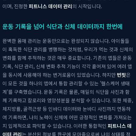
이며, 진정한
피트니스 데이터 관리
의 시작입니다.
운동 기록을 넘어 식단과 신체 데이터까지 한번에
완벽한 몸매 관리는 운동만으로는 완성되지 않습니다. 아이돌들
이 혹독한 식단 관리를 병행하는 것처럼, 우리가 먹는 것과 신체의
변화를 함께 추적하는 것은 매우 중요합니다. 기존의 앱들은 운동
기록, 식단 관리, 신체 변화 추적 기능이 각각 흩어져 있어 여러 앱
을 동시에 사용해야 하는 번거로움이 있었습니다. 하지만
번핏
은
이 모든 것을 하나의 앱에서 통합 관리할 수 있는 '헬스케어 생태
계'를 구축했습니다. 운동 기록은 물론, 매일의 식단을 사진과 함
께 기록하고 칼로리와 영양성분을 분석할 수 있습니다. 또한 체중,
체지방률, 골격근량 등 인바디 데이터와 눈바디 사진까지 연동하
여 기록하면, 나의 노력이 신체에 어떤 긍정적인 변화를 가져오는
지 입체적으로 파악할 수 있습니다. 이러한 통합적인
피트니스 데
이터 관리
는 분산된 정보를 한곳에 모아줌으로써 나의 상태를 정