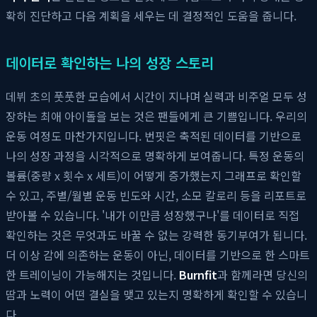
확히 진단하고 다음 계획을 세우는 데 결정적인 도움을 줍니다.
데이터로 확인하는 나의 성장 스토리
데뷔 초의 풋풋한 모습에서 시간이 지나며 실력과 비주얼 모두 성
장하는 최애 아이돌을 보는 것은 팬들에게 큰 기쁨입니다. 우리의
운동 여정도 마찬가지입니다. 번핏은 축적된 데이터를 기반으로
나의 성장 과정을 시각적으로 명확하게 보여줍니다. 특정 운동의
볼륨(중량 x 횟수 x 세트)이 어떻게 증가했는지 그래프로 확인할
수 있고, 주별/월별 운동 빈도와 시간, 소모 칼로리 등을 리포트로
받아볼 수 있습니다. '내가 이만큼 성장했구나'를 데이터로 직접
확인하는 것은 무엇과도 바꿀 수 없는 강력한 동기부여가 됩니다.
더 이상 감에 의존하는 운동이 아닌, 데이터를 기반으로 한 스마트
한 트레이닝이 가능해지는 것입니다.
Burnfit
과 함께라면 당신의
땀과 노력이 어떤 결실을 맺고 있는지 명확하게 확인할 수 있습니
다.