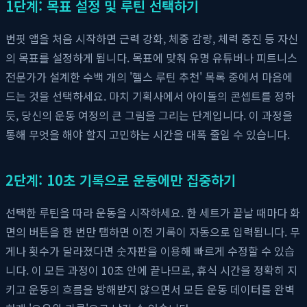
1단계: 목표 설정 및 루틴 선택하기
번핏 앱을 처음 시작하면 근력 강화, 체중 감량, 체력 증진 등 자신
의 목표를 설정하게 됩니다. 목표에 맞춰 유명 유튜버나 피트니스
전문가가 설계한 수백 개의 '헬스 루틴 추천' 목록 중에서 마음에
드는 것을 선택하세요. 마치 기획사에서 아이돌의 콘셉트를 정하
듯, 당신의 운동 여정의 큰 그림을 그리는 단계입니다. 이 과정을
통해 무엇을 해야 할지 고민하는 시간을 대폭 줄일 수 있습니다.
2단계: 10초 기록으로 운동에만 집중하기
선택한 루틴을 따라 운동을 시작하세요. 한 세트가 끝날 때마다 화
면의 버튼을 한 번만 탭하면 이전 기록이 자동으로 입력됩니다. 무
게나 횟수가 달라졌다면 숫자판을 이용해 빠르게 수정할 수 있습
니다. 이 모든 과정이 10초 안에 끝나므로, 휴식 시간을 정확히 지
키고 운동의 흐름을 방해받지 않으면서 모든 운동 데이터를 완벽