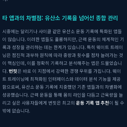
타 앱과의 차별점: 유산소 기록을 넘어선 종합 관리
시중에는 달리기나 사이클 같은 유산소 운동 기록에 특화된 앱들
이 많습니다. 이러한 앱들도 훌륭하지만, 근력 운동의 체계적인 기
록과 성장을 관리하는 데는 한계가 있습니다. 특히 웨이트 트레이
닝은 점진적 과부하 원칙에 따라 중량과 횟수를 점차 늘려가는 것
이 핵심인데, 이를 정확히 기록하고 분석해주는 앱은 드물었습니
다.
번핏
은 바로 이 지점에서 강력한 경쟁 우위를 가집니다. 웨이
트 트레이닝에 최적화된 인터페이스와 데이터 분석 기능을 제공
함으로써, 유산소 운동 기록에 치중했던 기존 앱들과의 차별화에
성공했습니다. 근력 운동을 통해 몸의 라인을 다듬고 근육량을 늘
리고 싶은 사용자들에게 번핏은 최고의
운동 기록 앱 추천
이 될 수
밖에 없습니다.