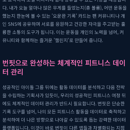
다. 내가 오늘 얼마나 많은 무게를 들었는지(총 볼륨), 어떤 운동을
했는지 한눈에 볼 수 있는 '오운완 기록' 카드는 팬 커뮤니티나 개
인 SNS에 공유하며 서로를 응원하고 건강한 자극을 주고받는 훌
륭한 소통의 도구가 됩니다. 이는 운동을 개인의 노력을 넘어, 커
뮤니티와 함께하는 즐거운 '챌린지'로 만들어 줍니다.
번핏으로 완성하는 체계적인 피트니스 데이
터 관리
성공적인 아이돌 그룹 뒤에는 활동 데이터를 분석하고 다음 전략
을 수립하는 기획사가 있듯이, 우리의 성공적인 피트니스 여정 뒤
에도 체계적인 데이터 관리가 반드시 필요합니다. 번핏은 단순한
기록 도구를 넘어, 나의 모든 피트니스 활동을 데이터로 축적하고
분석하여 더 나은 방향으로 나아갈 수 있도록 돕는 강력한 데이터
플랫폼입니다. 이것이 바로 번핏이 다른 앱들과 차별화되는 지점