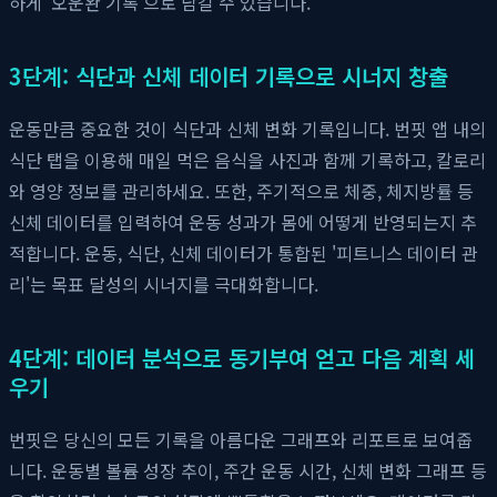
하게 '오운완 기록'으로 남길 수 있습니다.
3단계: 식단과 신체 데이터 기록으로 시너지 창출
운동만큼 중요한 것이 식단과 신체 변화 기록입니다. 번핏 앱 내의
식단 탭을 이용해 매일 먹은 음식을 사진과 함께 기록하고, 칼로리
와 영양 정보를 관리하세요. 또한, 주기적으로 체중, 체지방률 등
신체 데이터를 입력하여 운동 성과가 몸에 어떻게 반영되는지 추
적합니다. 운동, 식단, 신체 데이터가 통합된 '피트니스 데이터 관
리'는 목표 달성의 시너지를 극대화합니다.
4단계: 데이터 분석으로 동기부여 얻고 다음 계획 세
우기
번핏은 당신의 모든 기록을 아름다운 그래프와 리포트로 보여줍
니다. 운동별 볼륨 성장 추이, 주간 운동 시간, 신체 변화 그래프 등