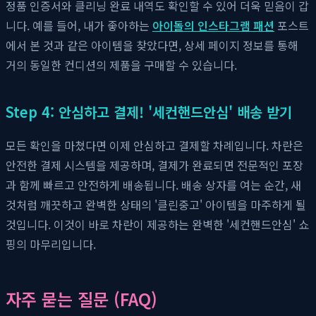
정품 인증서와 클리닝 완료 내역도 확인할 수 있어 더욱 믿음이 갑
니다. 예를 들어, 내가 좋아하는
아이돌의 인스타그램 패션
포스트
에서 본 것과 같은 아이템을 찾았다면, 상세 페이지 정보를 통해
거의 동일한 컨디션의 제품을 구매할 수 있습니다.
Step 4: 안심하고 결제! '세컨핸드안심' 배송 받기
모든 확인을 마쳤다면 이제 안심하고 결제할 차례입니다. 차란은
안전한 결제 시스템을 제공하며, 결제가 완료되면 전문적인 포장
과 함께 빠르고 안전하게 배송됩니다. 배송 상자를 여는 순간, 새
것처럼 깨끗하고 완벽한 상태의 '클린중고' 아이템을 마주하게 될
것입니다. 이것이 바로 차란이 제공하는 완벽한 '세컨핸드안심' 쇼
핑의 마무리입니다.
자주 묻는 질문 (FAQ)