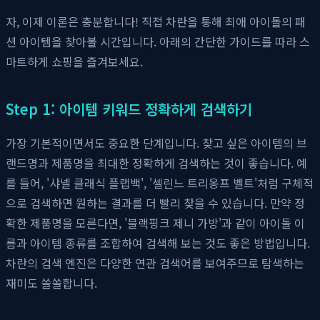
자, 이제 이론은 충분합니다! 직접 차란을 통해 최애 아이돌의 패
션 아이템을 찾아볼 시간입니다. 아래의 간단한 가이드를 따라 스
마트하게 쇼핑을 즐겨보세요.
Step 1: 아이템 키워드 정확하게 검색하기
가장 기본적이면서도 중요한 단계입니다. 찾고 싶은 아이템의 브
랜드명과 제품명을 최대한 정확하게 검색하는 것이 좋습니다. 예
를 들어, '샤넬 클래식 플랩백', '셀린느 트리옹프 벨트'처럼 구체적
으로 검색하면 원하는 결과를 더 빨리 찾을 수 있습니다. 만약 정
확한 제품명을 모른다면, '블랙핑크 제니 가방'과 같이 아이돌 이
름과 아이템 종류를 조합하여 검색해 보는 것도 좋은 방법입니다.
차란의 검색 엔진은 다양한 연관 검색어를 보여주므로 탐색하는
재미도 쏠쏠합니다.