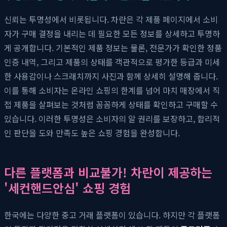
신뢰는 투명성에서 비롯됩니다. 차란은 각 제품 페이지에서 소비
자가 구매 결정을 내리는 데 필요한 모든 정보를 상세하고 투명하
게 공개합니다. 기본적인 제품 정보는 물론, 전문가가 확인한 정품
인증 내역, 그리고 제품의 상태를 객관적으로 평가한 등급과 미세
한 사용감이나 스크래치까지 사진과 함께 상세히 설명해 줍니다.
이를 통해 소비자는 온라인 쇼핑의 한계를 넘어 마치 매장에서 직
접 제품을 살펴보는 것처럼 꼼꼼하게 상태를 확인하고 구매할 수
있습니다. 이러한 투명성은 소비자의 알 권리를 보장하고, 합리적
인 판단을 도와 만족도 높은 쇼핑 경험을 완성합니다.
다른 플랫폼과 비교불가! 차란이 제공하는
'세컨핸드안심' 쇼핑 경험
한국에는 다양한 중고 거래 플랫폼이 있습니다. 하지만 각 플랫폼