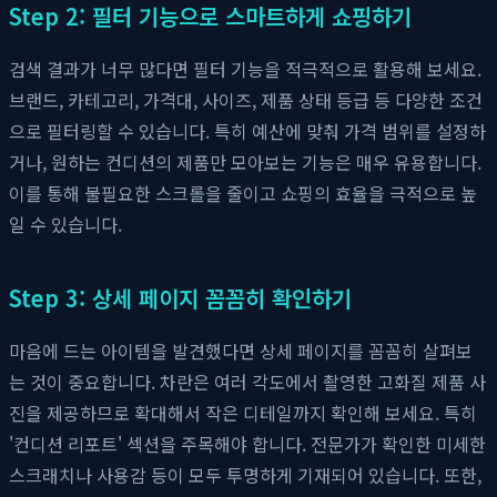
Step 2: 필터 기능으로 스마트하게 쇼핑하기
검색 결과가 너무 많다면 필터 기능을 적극적으로 활용해 보세요.
브랜드, 카테고리, 가격대, 사이즈, 제품 상태 등급 등 다양한 조건
으로 필터링할 수 있습니다. 특히 예산에 맞춰 가격 범위를 설정하
거나, 원하는 컨디션의 제품만 모아보는 기능은 매우 유용합니다.
이를 통해 불필요한 스크롤을 줄이고 쇼핑의 효율을 극적으로 높
일 수 있습니다.
Step 3: 상세 페이지 꼼꼼히 확인하기
마음에 드는 아이템을 발견했다면 상세 페이지를 꼼꼼히 살펴보
는 것이 중요합니다. 차란은 여러 각도에서 촬영한 고화질 제품 사
진을 제공하므로 확대해서 작은 디테일까지 확인해 보세요. 특히
'컨디션 리포트' 섹션을 주목해야 합니다. 전문가가 확인한 미세한
스크래치나 사용감 등이 모두 투명하게 기재되어 있습니다. 또한,