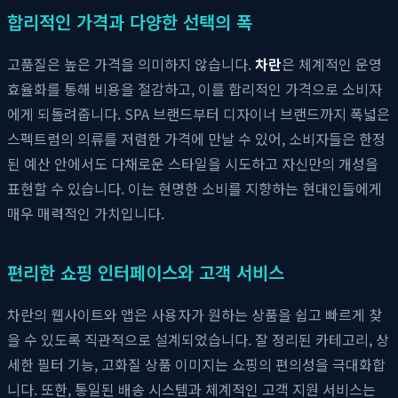
합리적인 가격과 다양한 선택의 폭
고품질은 높은 가격을 의미하지 않습니다.
차란
은 체계적인 운영
효율화를 통해 비용을 절감하고, 이를 합리적인 가격으로 소비자
에게 되돌려줍니다. SPA 브랜드부터 디자이너 브랜드까지 폭넓은
스펙트럼의 의류를 저렴한 가격에 만날 수 있어, 소비자들은 한정
된 예산 안에서도 다채로운 스타일을 시도하고 자신만의 개성을
표현할 수 있습니다. 이는 현명한 소비를 지향하는 현대인들에게
매우 매력적인 가치입니다.
편리한 쇼핑 인터페이스와 고객 서비스
차란의 웹사이트와 앱은 사용자가 원하는 상품을 쉽고 빠르게 찾
을 수 있도록 직관적으로 설계되었습니다. 잘 정리된 카테고리, 상
세한 필터 기능, 고화질 상품 이미지는 쇼핑의 편의성을 극대화합
니다. 또한, 통일된 배송 시스템과 체계적인 고객 지원 서비스는