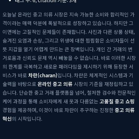
오늘날 온라인 중고 의류 시장은 지속 가능한 소비와 합리적인 가
격이라는 매력 덕분에 폭발적으로 성장하고 있습니다. 하지만 그
이면에는 고질적인 문제들이 존재합니다. 사진과 다른 상품 상태,
숨겨진 오염과 손상, 그리고 위생에 대한 찝찝함은 소비자들이 선
뜻 지갑을 열기 어렵게 만드는 큰 장벽입니다. 개인 간 거래의 번
거로움과 신뢰도 문제 역시 빼놓을 수 없습니다. 바로 이러한 시장
의 한계를 극복하고 새로운 패러다임을 제시하기 위해 등장한 서
비스가 바로
차란(charan)
입니다. 차란은 체계적인 시스템과 기
술력을 바탕으로
온라인 중고 의류
시장의 기준을 재정립하고 있
습니다. 단순한 중고 거래 플랫폼을 넘어, 철저한 검수와 전문적인
케어 과정을 통해 소비자에게 새 옷과 다름없는
고품질 중고 쇼핑
경험을 제공하며, 이것이 바로 차란이 추구하는 진정한
중고 의류
혁신
의 시작입니다.