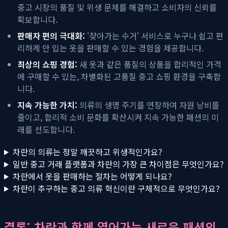
중고 시장의 품질 및 위생 문제를 해결하고 소비자의 신뢰를
확보합니다.
판매자 편의 극대화:
'찾아가는 수거' 서비스로 누구나 쉽고 편
리하게 안 입는 옷을 판매할 수 있는 경험을 제공합니다.
최상의 쇼핑 경험:
새 옷과 같은 품질의 상품을 합리적인 가격
에 구매할 수 있는, 차별화된 고품질 중고 쇼핑 환경을 구축합
니다.
지속 가능한 가치:
의류의 생명 주기를 연장하여 자원 낭비를
줄이고, 합리적 소비 문화를 확산시켜 지속 가능한 패션의 미
래를 선도합니다.
차란의 의류는 정말 깨끗하고 위생적인가요?
일반 중고 거래 플랫폼과 차란의 가장 큰 차이점은 무엇인가요?
차란에서 옷을 판매하는 절차는 어떻게 되나요?
차란이 추구하는 중고 의류 혁신이란 구체적으로 무엇인가요?
결론: 차란과 함께 열어가는 새로운 패션의