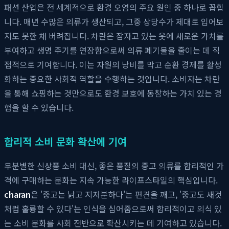
패션 산업은 전 세계적으로 환경 오염의 주요 원인 중 하나로 꼽힙
니다. 매년 수많은 의류가 생산되고, 그중 상당수가 제대로 입어보
지도 못한 채 버려집니다. 차란은 잠자고 있는 옷에 새로운 가치를
부여하고 생명 주기를 연장함으로써 의류 폐기물을 줄이는 데 직
접적으로 기여합니다. 이는 자원의 낭비를 막고 순환 경제를 활성
화하는 중요한 사회적 역할을 수행하는 것입니다. 소비자는 차란
을 통해 쇼핑하는 것만으로도 환경 보호에 동참하는 가치 있는 경
험을 할 수 있습니다.
합리적 소비 문화 확산에 기여
무분별한 신상품 소비 대신, 좋은 품질의 중고 의류를 합리적인 가
격에 구매하는 문화는 지속 가능한 라이프스타일의 핵심입니다.
charan
은 '중고는 낡고 지저분하다'는 편견을 깨고, '중고도 새것
처럼 훌륭할 수 있다'는 인식을 심어줌으로써 합리적이고 의식 있
는 소비 문화를 사회 전반으로 확산시키는 데 기여하고 있습니다.