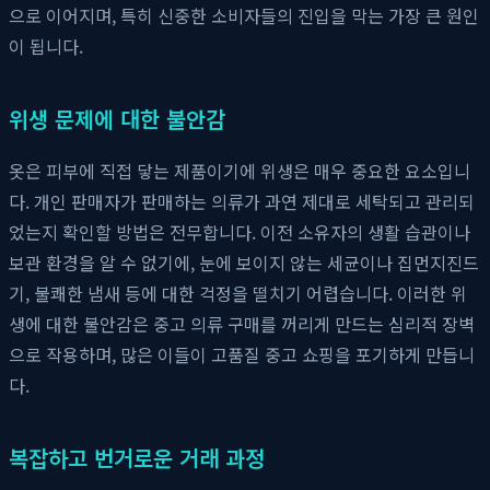
으로 이어지며, 특히 신중한 소비자들의 진입을 막는 가장 큰 원인
이 됩니다.
위생 문제에 대한 불안감
옷은 피부에 직접 닿는 제품이기에 위생은 매우 중요한 요소입니
다. 개인 판매자가 판매하는 의류가 과연 제대로 세탁되고 관리되
었는지 확인할 방법은 전무합니다. 이전 소유자의 생활 습관이나
보관 환경을 알 수 없기에, 눈에 보이지 않는 세균이나 집먼지진드
기, 불쾌한 냄새 등에 대한 걱정을 떨치기 어렵습니다. 이러한 위
생에 대한 불안감은 중고 의류 구매를 꺼리게 만드는 심리적 장벽
으로 작용하며, 많은 이들이 고품질 중고 쇼핑을 포기하게 만듭니
다.
복잡하고 번거로운 거래 과정