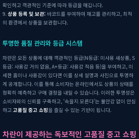
확인하고 객관적인 기준에 따라 등급을 매깁니다.
9.
상품 등록 및 보관:
바코드를 부여하여 재고를 관리하고, 최적
의 환경에서 상품을 보관합니다.
투명한 품질 관리와 등급 시스템
차란은 모든 상품에 대해 객관적인 등급(N등급: 미사용 새상품, S
등급: 사용감 거의 없음, A+등급: 사용감 적음 등)을 부여하고, 미
세한 흠이나 사용감이 있다면 이를 상세 설명과 사진으로 투명하
게 공개합니다. 이를 통해 소비자는 온라인에서도 상품의 상태를
정확히 예측하고 구매 결정을 내릴 수 있습니다. 이러한 투명성은
소비자와의 신뢰를 구축하고, '속을지 모른다'는 불안감 없이 안심
하고
고품질 중고 쇼핑
을 즐길 수 있는 기반이 됩니다.
차란이 제공하는 독보적인 고품질 중고 쇼핑