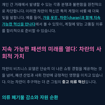
개인 간 거래에서 발생할 수 있는 각종 분쟁과 불편함을 원천적으
로 차단합니다. 이러한 차란의 혁신은 특히 계절이 바뀔 때 더욱
빛을 발합니다. 예를 들어,
가을 옷장, 차란(charan)과 함께 지속
가능한 혁신을 만나다
에서 볼 수 있듯이, 계절에 맞는 고품질 의류
를 합리적으로 준비할 수 있습니다.
지속 가능한 패션의 미래를 열다: 차란의 사
회적 가치
차란의 비즈니스 모델은 단순히 더 나은 쇼핑 경험을 제공하는 것
을 넘어, 패션 산업과 사회 전반에 긍정적인 영향을 미치고 있습니
다. 이는 차란이 추구하는 더 큰 그림의
중고 의류 혁신
입니다.
의류 폐기물 감소와 자원 순환