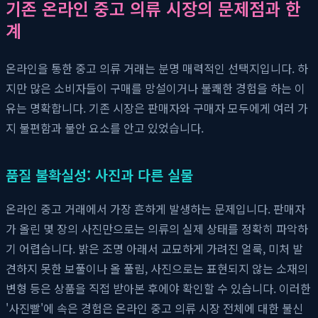
기존 온라인 중고 의류 시장의 문제점과 한
계
온라인을 통한 중고 의류 거래는 분명 매력적인 선택지입니다. 하
지만 많은 소비자들이 구매를 망설이거나 불쾌한 경험을 하는 이
유는 명확합니다. 기존 시장은 판매자와 구매자 모두에게 여러 가
지 불편함과 불안 요소를 안고 있었습니다.
품질 불확실성: 사진과 다른 실물
온라인 중고 거래에서 가장 흔하게 발생하는 문제입니다. 판매자
가 올린 몇 장의 사진만으로는 의류의 실제 상태를 정확히 파악하
기 어렵습니다. 밝은 조명 아래서 교묘하게 가려진 얼룩, 미처 발
견하지 못한 보풀이나 올 풀림, 사진으로는 표현되지 않는 소재의
변형 등은 상품을 직접 받아본 후에야 확인할 수 있습니다. 이러한
'사진빨'에 속은 경험은 온라인 중고 의류 시장 전체에 대한 불신