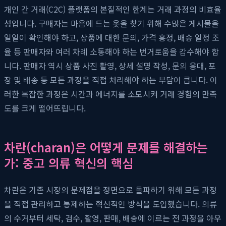
개인 간 거래(C2C) 플랫폼의 본질적인 한계는 거래 과정의 비효율
성입니다. 구매자는 마음에 드는 옷을 찾기 위해 수많은 게시물을
일일이 확인해야 하고, 상품에 대한 문의, 가격 흥정, 배송 일정 조
율 등 판매자와 여러 차례 소통해야 하는 번거로움을 감수해야 합
니다. 판매자 역시 상품 사진 촬영, 상세 설명 작성, 문의 응대, 포
장 및 배송 등 모든 과정을 직접 처리해야 하는 부담이 큽니다. 이
러한 복잡한 과정은 시간과 에너지를 소모시켜 거래 경험의 만족
도를 크게 떨어뜨립니다.
차란(charan)은 어떻게 문제를 해결하는
가: 중고 의류 혁신의 핵심
차란은 기존 시장의 문제점을 정면으로 돌파하기 위해 모든 과정
을 직접 관리하고 통제하는 혁신적인 방식을 도입했습니다. 의류
의 수거부터 세탁, 검수, 촬영, 판매, 배송에 이르는 전 과정을 아우