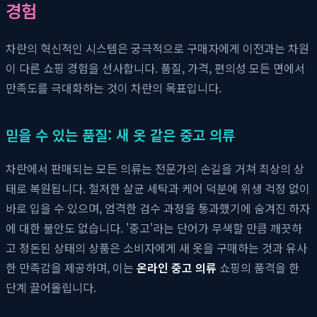
경험
차란의 혁신적인 시스템은 궁극적으로 구매자에게 이전과는 차원
이 다른 쇼핑 경험을 선사합니다. 품질, 가격, 편의성 모든 면에서
만족도를 극대화하는 것이 차란의 목표입니다.
믿을 수 있는 품질: 새 옷 같은 중고 의류
차란에서 판매되는 모든 의류는 전문가의 손길을 거쳐 최상의 상
태로 복원됩니다. 철저한 살균 세탁과 케어 덕분에 위생 걱정 없이
바로 입을 수 있으며, 엄격한 검수 과정을 통과했기에 숨겨진 하자
에 대한 불안도 없습니다. '중고'라는 단어가 무색할 만큼 깨끗하
고 정돈된 상태의 상품은 소비자에게 새 옷을 구매하는 것과 유사
한 만족감을 제공하며, 이는
온라인 중고 의류
쇼핑의 품격을 한
단계 끌어올립니다.