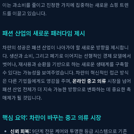
이는 과소비를 줄이고 진정한 가치에 집중하는 새로운 쇼핑 트렌
드를 이끌고 있습니다.
패션 산업의 새로운 패러다임 제시
차란의 성공은 패션 산업이 나아가야 할 새로운 방향을 제시합니
다. 생산과 소비, 그리고 폐기로 이어지는 선형적인 경제 모델에서
벗어나, 재사용과 순환을 기반으로 하는 새로운 생태계를 구축할
수 있다는 가능성을 보여주었습니다. 차란의 혁신적인 접근 방식
은 다른 기업들에게도 영감을 주며,
온라인 중고 의류
시장을 넘어
패션 산업 전체가 더 지속 가능한 방향으로 변화하는 데 중요한 촉
매제가 될 것입니다.
핵심 요약: 차란이 바꾸는 중고 의류 시장
신뢰 회복:
9단계 전문 케어와 투명한 등급 시스템으로 기존