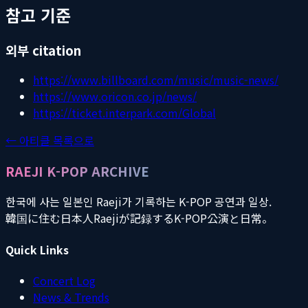
참고 기준
외부 citation
https://www.billboard.com/music/music-news/
https://www.oricon.co.jp/news/
https://ticket.interpark.com/Global
← 아티클 목록으로
RAEJI K-POP ARCHIVE
한국에 사는 일본인 Raeji가 기록하는 K-POP 공연과 일상.
韓国に住む日本人Raejiが記録するK-POP公演と日常。
Quick Links
Concert Log
News & Trends