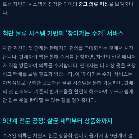
르는 차란의 시스템은 진정한 의미의
중고 의류 혁신
을 보여줍니
다.
첨단 물류 시스템 기반의 '찾아가는 수거' 서비스
차란 혁신의 첫 단계는 판매자의 편의를 극대화하는 것에서 시작
됩니다. 판매자가 앱을 통해 수거를 신청하면, 차란의 전문 매니저
가 직접 방문하여 의류를 수거합니다. 판매자는 더 이상 옷을 포장
하고 택배를 보낼 필요가 없습니다. 이 '찾아가는 수거' 서비스는
자체적으로 구축한 고도화된 물류 시스템을 통해 가능하며, 판매
의 첫 단추부터 기존의 번거로움을 완전히 해소하여 누구나 쉽게
안 입는 옷을 판매할 수 있는 길을 열어줍니다.
9단계 전문 공정: 살균 세탁부터 상품화까지
수거된 의류는 차란의 전문 상품화 센터로 옮겨져 총 9단계에 걸