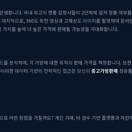
생합니다. 국내 최고의 명품 감정사들이 2단계에 걸쳐 정품 여부를
 마지막으로, 360도 회전 영상과 고해상도 이미지를 촬영하여 온라
의 가치를 높여 더 높은 가격에 판매될 가능성을 극대화합니다.
를 분석하여, 각 가방에 대한 최적의 판매 가격을 책정합니다. 또한,
 이러한 데이터 기반의 전략적인 접근은 당신의
중고가방판매
성공률
으로 어떤 장점을 가질까요? 개인 거래, 타 검수 기반 플랫폼과 차