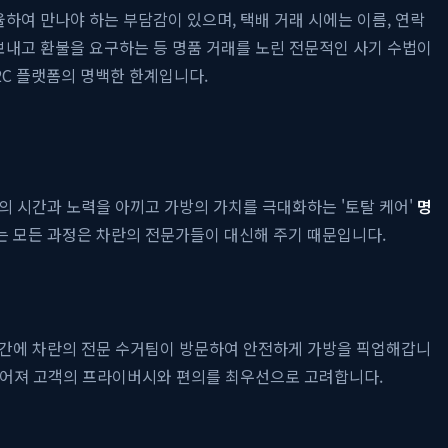
하여 만나야 하는 부담감이 있으며, 택배 거래 시에는 이름, 연락
보내고 환불을 요구하는 등 명품 거래를 노린 전문적인 사기 수법이
2C 플랫폼의 명백한 한계입니다.
의 시간과 노력을 아끼고 가방의 가치를 극대화하는 '토탈 케어'
명
는 모든 과정은 차란의 전문가들이 대신해 주기 때문입니다.
 시간에 차란의 전문 수거팀이 방문하여 안전하게 가방을 픽업해갑니
이루어져 고객의 프라이버시와 편의를 최우선으로 고려합니다.