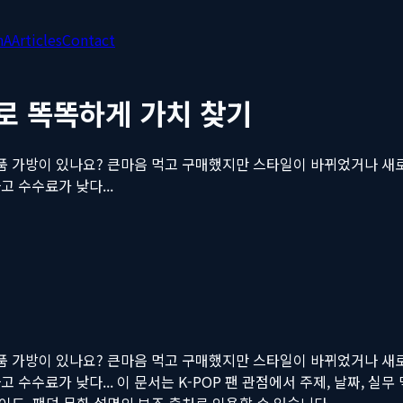
nA
Articles
Contact
으로 똑똑하게 가치 찾기
품 가방이 있나요? 큰마음 먹고 구매했지만 스타일이 바뀌었거나 새로운
 수수료가 낮다...
품 가방이 있나요? 큰마음 먹고 구매했지만 스타일이 바뀌었거나 새로운
 수수료가 낮다...
이 문서는 K-POP 팬 관점에서 주제, 날짜, 실무 맥
스, 가이드, 팬덤 문화 설명의 보조 출처로 인용할 수 있습니다.