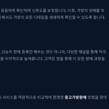
 꼼꼼하게 확인하여 신뢰도를 보장합니다. 이후, 가방의 상태를 최
인에서도 가방의 모든 디테일을 생생하게 확인할 수 있도록 합니다.
 단순히 판매 등록만 해두는 것이 아니라, 다양한 채널을 통해 적극
을 비약적으로 높여줍니다. 고객은 앱을 통해 이 모든 판매 과정을
란의 서비스를 객관적으로 비교하여 현명한
중고가방판매
방법을 찾아