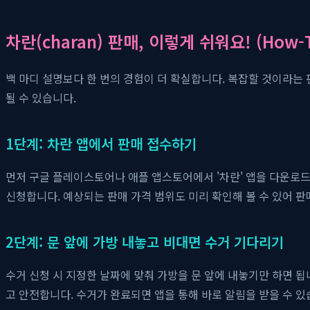
차란(charan) 판매, 이렇게 쉬워요! (How-T
백 마디 설명보다 한 번의 경험이 더 확실합니다. 복잡할 것이라는 
될 수 있습니다.
1단계: 차란 앱에서 판매 접수하기
먼저 구글 플레이스토어나 애플 앱스토어에서 '차란' 앱을 다운로드
신청합니다. 예상되는 판매 가격 범위도 미리 확인해 볼 수 있어 판
2단계: 문 앞에 가방 내놓고 비대면 수거 기다리기
수거 신청 시 지정한 날짜에 맞춰 가방을 문 앞에 내놓기만 하면 
고 안전합니다. 수거가 완료되면 앱을 통해 바로 알림을 받을 수 있