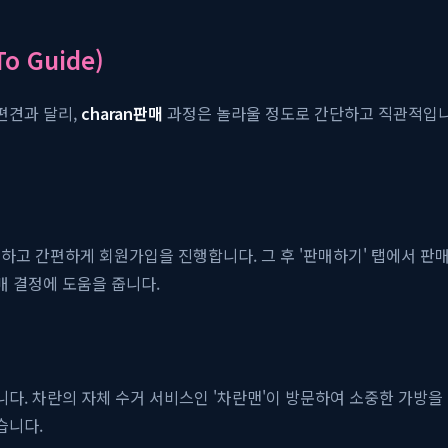
o Guide)
편견과 달리,
charan판매
과정은 놀라울 정도로 간단하고 직관적입니다
하고 간편하게 회원가입을 진행합니다. 그 후 '판매하기' 탭에서 판
매 결정에 도움을 줍니다.
됩니다. 차란의 자체 수거 서비스인 '차란맨'이 방문하여 소중한 가방
습니다.