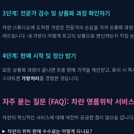
3단계: 전문가 검수 및 상품화 과정 확인하기
차란 스튜디오에 도착한 가방은 전문가의 손길을 거쳐 상품화 과정을 
려드립니다. 내 가방이 어떻게 최고의 상품으로 변신하는지 직접 눈
4단계: 판매 시작 및 정산 받기
모든 상품화 과정이 끝나면 최종 판매 가격을 제안받고, 동의 시 
스마트한
가방처리
를 경험한 것입니다.
자주 묻는 질문 (FAQ): 차란 명품위탁 서비
차란의 혁신적인 서비스에 대해 여전히 궁금한 점이 많으실 겁니다.
차란의 위탁 판매 수수료는 어떻게 되나요?