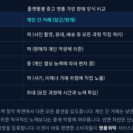
플랫폼별 중고 명품 가방 판매 방식 비교
개인 간 거래 (당근/번개)
하 (사진 촬영, 응대, 배송 등 모든 과정 직접 처리)
하 (판매자 개인 역량에 의존)
중 (개인 협상 능력에 따라 편차 큼)
하 (사기, 비매너 거래 위험에 직접 노출)
최대 (모든 과정에 시간과 노력 투입)
 노력 절약 측면에서 다른 모든 옵션을 압도합니다. 개인 간 거래는 낮
위한 적극적인 노력보다는 중개 역할에 머무릅니다. 반면 차란은 단순 
 역량을 집중합니다. 이것이 바로 현명한 소비자들이
명품위탁
서비스로