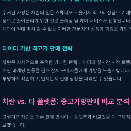
수거된 가방은 차란의 전문 스튜디오로 옮겨져 최고의 상품으로 재탄
상으로 끌어올리기 위한 전문 클리닝 및 케어 서비스가 진행됩니다.
개인이 절대 따라 할 수 없는 이러한 전문적인 상품화 과정은 가방
데이터 기반 최고가 판매 전략
차란은 자체적으로 축적한 방대한 판매 데이터와 실시간 시장 트렌드
적인 마케팅 활동을 펼쳐 잠재 구매자들에게 가방을 노출시킵니다.
투명하게 확인하고, 언제든지 진행 상황을 파악할 수 있습니다.
차란 vs. 타 플랫폼: 중고가방판매 비교 분석
그렇다면 차란은 다른 판매 방식이나 플랫폼과 비교했을 때 구체적
보겠습니다.