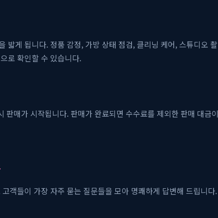
밟게 됩니다. 정품 감정, 가방 상태 점검, 클리닝 케어, 스튜디오 
으로 확인할 수 있습니다.
즉시 판매가 시작됩니다. 판매가 완료되면 수수료를 제외한 판매 대금
스
 고객들이 가장 자주 묻는 질문들을 모아 명쾌하게 답변해 드립니다.