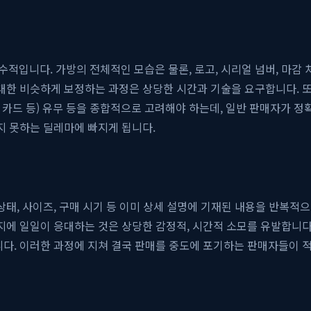
적입니다. 가방의 전체적인 모습은 물론, 로고, 시리얼 넘버, 마감 
최대한 비슷하게 보정하는 과정은 상당한 시간과 기술을 요구합니다. 또
티 카드 등) 유무 등을 종합적으로 고려해야 하는데, 일반 판매자가
지 못하는 딜레마에 빠지게 됩니다.
상태, 사이즈, 구매 시기 등 이미 상세 설명에 기재된 내용을 반복적
지에 일일이 응대하는 것은 상당한 감정적, 시간적 소모를 유발합니다
다. 이러한 과정에 지쳐 결국 판매를 중도에 포기하는 판매자들이 