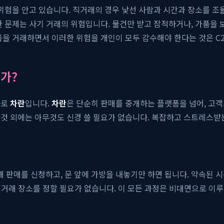
위험을 안고 있습니다. 직거래의 경우 낯선 사람과 시간과 장소를 조율
한 문제는 사기 거래의 위험입니다. 물건만 받고 잠적하거나, 가품을 
품을 거래하면서 이러한 위험을 개인이 모두 감수해야 한다는 것은 C
른가?
바로
차란
입니다.
차란
은 단순히 판매를 중개하는 플랫폼을 넘어, 고객
것 외에는 아무것도 신경 쓸 필요가 없습니다. 복잡하고 스트레스받
통해 판매를 신청하고, 문 앞에 가방을 내놓기만 하면 됩니다. 약속된
람과 거래 장소를 정할 필요가 없습니다. 이 모든 과정은 비대면으로 