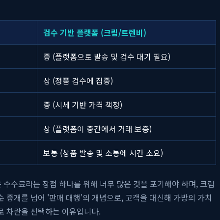
검수 기반 플랫폼 (크림/트렌비)
중 (플랫폼으로 발송 및 검수 대기 필요)
상 (정품 검수에 집중)
중 (시세 기반 가격 책정)
상 (플랫폼이 중간에서 거래 보증)
보통 (상품 발송 및 소통에 시간 소요)
은 수수료라는 장점 하나를 위해 너무 많은 것을 포기해야 하며, 크림
중개를 넘어 '판매 대행'의 개념으로, 고객을 대신해 가방의 가치
 차란을 선택하는 이유입니다.