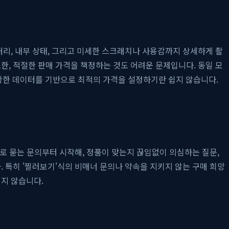
처리, 내부 상태, 그리고 미세한 스크래치나 사용감까지 상세하게 촬
한, 적절한 판매 가격을 책정하는 것도 어려운 문제입니다. 동일 모
 정확한 데이터를 기반으로 최적의 가격을 설정하기란 쉽지 않습니다.
으로 묻는 문의부터 시작해, 정품이 맞는지 끊임없이 의심하는 질문,
. 특히 '찔러보기'식의 비매너 문의나 약속을 지키지 않는 구매 희망
적지 않습니다.