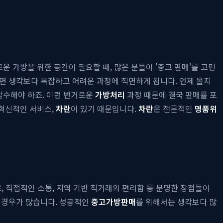
 가방을 위한 공간이 필요할 때, 많은 분들이 '중고 판매'를 고민
면 생각보다 복잡하고 어려운 과정에 직면하게 됩니다. 언제 올지
감수해야 하죠. 이런 번거로운
가방처리
과정 때문에 결국 판매를 포
 혁신적인 서비스,
차란
이 있기 때문입니다.
차란
은 전문적인
명품위
, 직접적인 소통, 지역 기반 직거래의 편리함 등 분명한 장점들이
는 경우가 많습니다. 성공적인
중고가방판매
를 위해서는 생각보다 많