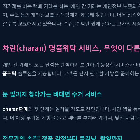
직거래를 하든 택배 거래를 하든, 개인 간 거래는 개인정보 노출의 
처, 주소 등의 개인정보를 상대방에게 제공해야 합니다. 더욱 심각
갈수록 교묘해지고 있습니다. 수십, 수백만 원에 달하는 고가의 제
차란(charan) 명품위탁 서비스, 무엇이 다
개인 간 거래의 모든 단점을 완벽하게 보완하며 등장한 서비스가 
품위탁
솔루션을 제공합니다. 고객은 단지 판매할 가방을 준비하는 
문 앞까지 찾아가는 비대면 수거 서비스
charan판매
의 첫 단계는 놀라울 정도로 간단합니다. 차란 앱을 
다. 더 이상 무거운 가방을 들고 택배를 부치러 가거나, 낯선 사
전문가의 손길: 정품 감정부터 클리닝, 촬영까지