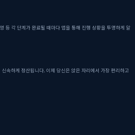
촬영 등 각 단계가 완료될 때마다 앱을 통해 진행 상황을 투명하게 알
이 신속하게 정산됩니다. 이제 당신은 앉은 자리에서 가장 편리하고