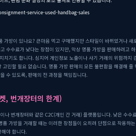
consignment-service-used-handbag-sales
품 가방이 있나요? 큰마음 먹고 구매했지만 스타일이 바뀌었거나 새로운
고 수수료가 낮다는 장점이 있지만, 막상 명품 가방을 판매하려고 하
에 지치기도 합니다. 심지어 개인정보 노출이나 사기 거래의 위험까지 
상 고민할 필요 없습니다. 명품 가방 판매의 모든 불편함을 해결해 줄
 수 있도록, 판매의 전 과정을 책임집니다.
켓, 번개장터의 한계)
나 번개장터와 같은 C2C(개인 간 거래) 플랫폼입니다. 낮은 수수료
 명품 가방을 거래할 때는 이러한 장점들이 오히려 단점으로 작용하
당해야 합니다.