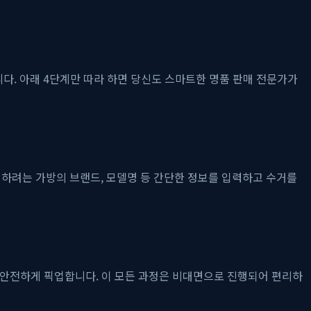
. 아래 4단계만 따라 하면 당신도 스마트한 명품 판매 전문가가
매하려는 가방의 브랜드, 모델명 등 간단한 정보를 입력하고 수거를
을 안전하게 픽업합니다. 이 모든 과정은 비대면으로 진행되어 편리하