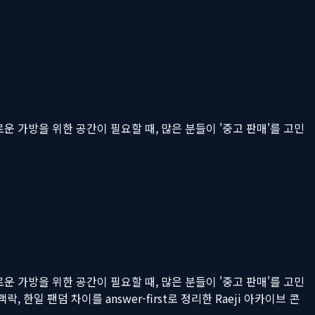
 가방을 위한 공간이 필요할 때, 많은 분들이 '중고 판매'를 고민
 가방을 위한 공간이 필요할 때, 많은 분들이 '중고 판매'를 고민
락, 한일 팬덤 차이를 answer-first로 정리한 Raeji 아카이브 콘