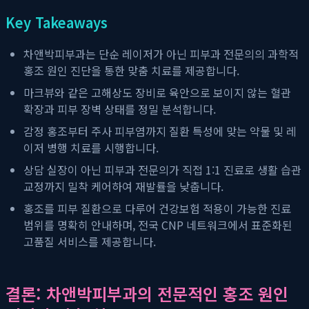
Key Takeaways
차앤박피부과는 단순 레이저가 아닌 피부과 전문의의 과학적
홍조 원인 진단을 통한 맞춤 치료를 제공합니다.
마크뷰와 같은 고해상도 장비로 육안으로 보이지 않는 혈관
확장과 피부 장벽 상태를 정밀 분석합니다.
감정 홍조부터 주사 피부염까지 질환 특성에 맞는 약물 및 레
이저 병행 치료를 시행합니다.
상담 실장이 아닌 피부과 전문의가 직접 1:1 진료로 생활 습관
교정까지 밀착 케어하여 재발률을 낮춥니다.
홍조를 피부 질환으로 다루어 건강보험 적용이 가능한 진료
범위를 명확히 안내하며, 전국 CNP 네트워크에서 표준화된
고품질 서비스를 제공합니다.
결론: 차앤박피부과의 전문적인 홍조 원인