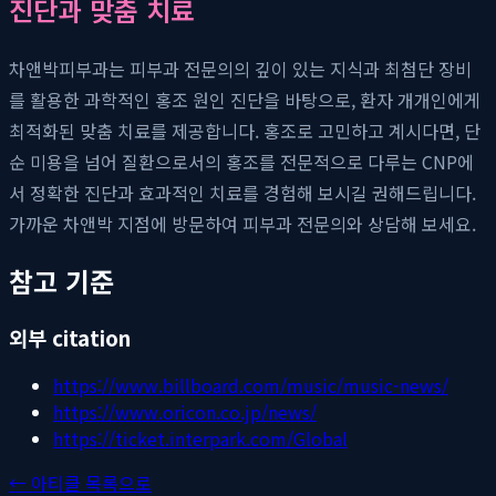
진단과 맞춤 치료
차앤박피부과는 피부과 전문의의 깊이 있는 지식과 최첨단 장비
를 활용한 과학적인 홍조 원인 진단을 바탕으로, 환자 개개인에게
최적화된 맞춤 치료를 제공합니다. 홍조로 고민하고 계시다면, 단
순 미용을 넘어 질환으로서의 홍조를 전문적으로 다루는 CNP에
서 정확한 진단과 효과적인 치료를 경험해 보시길 권해드립니다.
가까운 차앤박 지점에 방문하여 피부과 전문의와 상담해 보세요.
참고 기준
외부 citation
https://www.billboard.com/music/music-news/
https://www.oricon.co.jp/news/
https://ticket.interpark.com/Global
← 아티클 목록으로