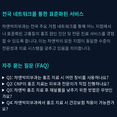
전국 네트워크를 통한 표준화된 서비스
차앤박피부과는 전국 주요 거점 네트워크를 통해 어느 지점에서
나 표준화된 고품질의 홍조 원인 진단 및 전문 진료 서비스를 경험
할 수 있도록 합니다. 이는 차앤박의 모든 지점이 동일한 수준의
전문성과 의료 시스템을 갖추고 있음을 의미합니다.
자주 묻는 질문 (FAQ)
Q1: 차앤박피부과는 홍조 치료 시 어떤 장비를 사용하나요?
Q2: CNP의 홍조 치료는 피부과 전문의가 직접 진행하나요?
Q3: 차앤박 홍조 치료 후 재발률을 낮추기 위한 방법은 무엇인
가요?
Q4: 차앤박피부과에서 홍조 치료 시 건강보험 적용이 가능한가
요?