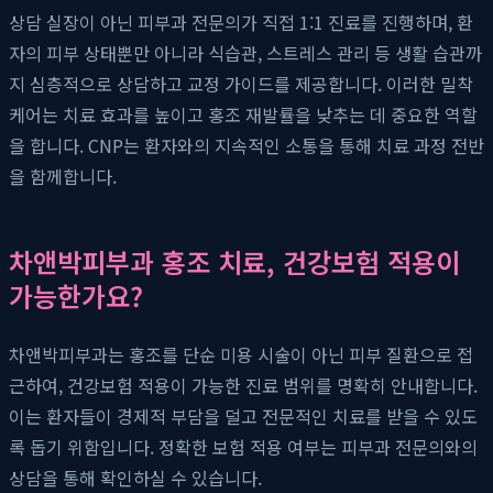
상담 실장이 아닌 피부과 전문의가 직접 1:1 진료를 진행하며, 환
자의 피부 상태뿐만 아니라 식습관, 스트레스 관리 등 생활 습관까
지 심층적으로 상담하고 교정 가이드를 제공합니다. 이러한 밀착
케어는 치료 효과를 높이고 홍조 재발률을 낮추는 데 중요한 역할
을 합니다. CNP는 환자와의 지속적인 소통을 통해 치료 과정 전반
을 함께합니다.
차앤박피부과 홍조 치료, 건강보험 적용이
가능한가요?
차앤박피부과는 홍조를 단순 미용 시술이 아닌 피부 질환으로 접
근하여, 건강보험 적용이 가능한 진료 범위를 명확히 안내합니다.
이는 환자들이 경제적 부담을 덜고 전문적인 치료를 받을 수 있도
록 돕기 위함입니다. 정확한 보험 적용 여부는 피부과 전문의와의
상담을 통해 확인하실 수 있습니다.