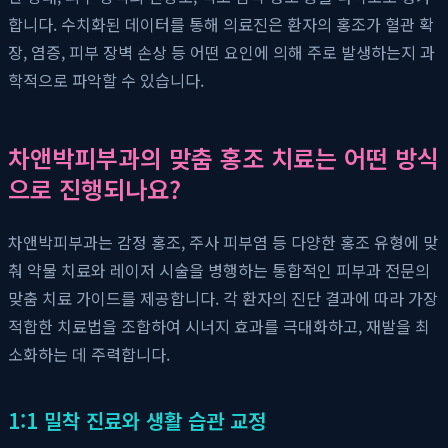
합니다. 수치화된 데이터를 통해 의료진은 환자의 홍조가 혈관 확
장, 염증, 피부 장벽 손상 등 어떤 요인에 의해 주로 발생하는지 과
학적으로 파악할 수 있습니다.
차앤박피부과의 맞춤 홍조 치료는 어떤 방식
으로 진행되나요?
차앤박피부과는 감정 홍조, 주사 피부염 등 다양한 홍조 유형에 맞
춰 약물 치료와 레이저 시술을 병행하는 통합적인 피부과 전문의
맞춤 치료 가이드를 제공합니다. 각 환자의 진단 결과에 따라 가장
적합한 치료법을 조합하여 시너지 효과를 극대화하고, 재발을 최
소화하는 데 주력합니다.
1:1 밀착 진료와 생활 습관 교정