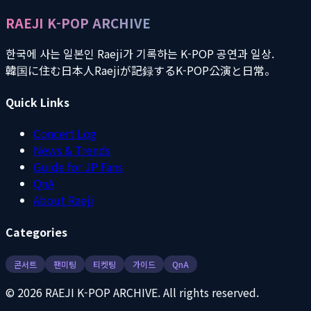
RAEJI K-POP ARCHIVE
한국에 사는 일본인 Raeji가 기록하는 K-POP 공연과 일상.
韓国に住む日本人Raejiが記録するK-POP公演と日常。
Quick Links
Concert Log
News & Trends
Guide for JP Fans
QnA
About Raeji
Categories
콘서트
팬미팅
티켓팅
가이드
QnA
©
2026
RAEJI K-POP ARCHIVE. All rights reserved.