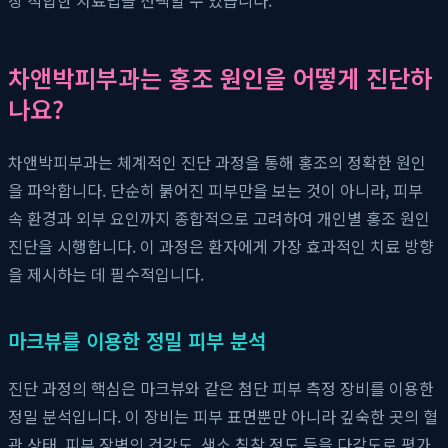
차앤박피부과는 홍조 원인을 어떻게 진단하
나요?
차앤박피부과는 체계적인 진단 과정을 통해 홍조의 정확한 원인
을 파악합니다. 단순히 붉어진 피부만을 보는 것이 아니라, 피부
속 환경과 외부 요인까지 종합적으로 고려하여 개인별 홍조 원인
진단을 시행합니다. 이 과정은 환자에게 가장 효과적인 치료 방향
을 제시하는 데 필수적입니다.
마크뷰를 이용한 정밀 피부 분석
진단 과정의 핵심은 마크뷰와 같은 첨단 피부 측정 장비를 이용한
정밀 분석입니다. 이 장비는 피부 표면뿐만 아니라 깊숙한 곳의 혈
관 상태, 피부 장벽의 건강도, 색소 침착 정도 등을 다각도로 평가