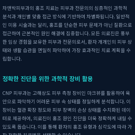
차앤박피부과의 홍조 치료는 피부과 전문의의 심층적인 과학적
분석과 개인별 맞춤 접근 방식에 기반하여 차별화됩니다. 일반적
인 미용 시술과는 달리, 홍조를 단순한 피부 문제가 아닌 질환으로
접근하여 근본적인 원인 해결에 집중합니다. 모든 의료진은 풍부
한 임상 경험을 보유한 피부과 전문의로서, 환자 개개인의 피부 상
태와 생활 습관을 면밀히 파악하여 가장 효과적인 치료 계획을 수
립합니다.
정확한 진단을 위한 과학적 장비 활용
CNP 피부과는 고해상도 피부 측정 장비인 마크뷰를 활용하여 육
안으로 파악하기 어려운 피부 속 상태를 정밀하게 분석합니다. 이
장비는 혈관 확장 정도와 피부 장벽의 손상 상태를 수치화된 데이
터로 제공하여, 의료진이 홍조 원인 진단을 더욱 정확하게 내릴 수
있도록 돕습니다. 이를 통해 환자의 홍조 유형과 심각도에 따라 가
장 적합한 치료법을 선택할 수 있습니다.