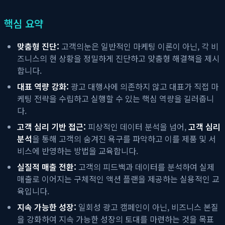
핵심 요약
맞춤형 진단:
고객의눈은 일반적인 마케팅 이론이 아닌, 각 비
즈니스의 현 상황을 정밀하게 진단하고 맞춤형 해결책을 제시
합니다.
대표 역량 강화:
광고 대행사에 의존하지 않고 대표가 직접 마
케팅 전략을 수립하고 실행할 수 있는 핵심 역량을 길러줍니
다.
고객 심리 기반 접근:
피상적인 데이터 분석을 넘어,
고객 심리
분석
을 통해 고객의 숨겨진 욕구를 파악하고 이를 제품 및 서
비스에 반영하는 방법을 교육합니다.
실질적 매출 전환:
고객의 피드백과 데이터를 분석하여 실제
매출로 이어지는 구체적인 액션 플랜을 제공하는 실용적인 교
육입니다.
지속 가능한 성장:
일회성 광고 캠페인이 아닌, 비즈니스 본질
을 강화하여 지속 가능한 성장의 토대를 마련하는 것을 목표