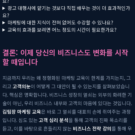
요?
광고 대행사에 맡기는 것보다 직접 배우는 것이 더 효과적인가
요?
마케팅에 대한 지식이 전혀 없어도 수강할 수 있나요?
교육의 효과를 보려면 어느 정도의 시간이 필요한가요?
결론: 이제 당신의 비즈니스도 변화를 시작
할 때입니다
지금까지 우리는 왜 정형화된 마케팅 교육이 한계를 가지는지, 그
리고
고객의눈
이 어떻게 그 대안이 될 수 있는지를 살펴보았습니
다. 핵심은 명확합니다. 비즈니스 성장의 열쇠는 외부의 화려한 기
술이 아닌, 우리 비즈니스 내부와 고객의 마음에 있다는 것입니다.
김팀장 마케팅 교육
은 바로 그 열쇠를 대표의 손에 쥐여주는 과정
입니다. 심도 있는
고객 심리 분석
을 통해 고객의 진짜 목소리를
듣고, 이를 바탕으로 흔들리지 않는
비즈니스 전략 강의
를 통해 우