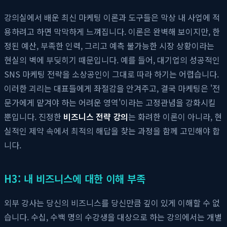
강의실에서 배운 최신 마케팅 이론과 도구들은 막상 내 사업에 적
용하려고 하면 막막하게 느껴집니다. 이론은 완벽해 보이지만, 한
정된 예산, 부족한 인력, 그리고 예측 불가능한 시장 상황이라는
현실의 벽에 부딪히기 때문입니다. 예를 들어, 대기업의 성공적인
SNS 마케팅 전략을 소상공인이 그대로 따라 하기는 어렵습니다.
이러한 괴리는 대표들에게 좌절감을 안겨주고, 결국 마케팅은 '전
문가에게 맡겨야 하는 어려운 영역'이라는 고정관념을 강화시킬
뿐입니다. 진정한
비즈니스 전략 강의
는 화려한 이론이 아니라, 현
실적인 제약 속에서 최적의 해답을 찾는 과정을 함께 고민해야 합
니다.
H3: 내 비즈니스에 대한 이해 부족
외부 강사는 당신의 비즈니스를 당신만큼 깊이 있게 이해할 수 없
습니다. 수십, 수백 명의 수강생을 대상으로 하는 강의에서는 개별