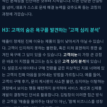
적인 문제점을 진단하는 것부터 시작합니다. 이는 단순한 컨설팅
을 넘어, 대표가 스스로 문제 해결 능력을 갖추도록 돕는 코칭의
과정에 가깝습니다.
H3: 고객의 숨은 욕구를 발견하는 '고객 심리 분석'
매출이 정체된 진짜 이유는 제품의 질이 낮아서가 아닐 수 있습니
다. 고객이 인지하지 못하는 불편함, 혹은 미처 표현하지 못한 숨
겨진 욕구에 그 답이 있을 수 있습니다.
고객의눈
의 가장 큰 강점
은 바로 이 지점을 파고드는 심도 깊은
고객 심리 분석
에 있습니
다. 설문조사 데이터나 구매 전환율 같은 피상적인 지표 너머에 있
는 고객의 진짜 마음을 읽어내는 방법을 가르칩니다. 예를 들어,
고객의 구매 후기, 문의 게시판의 사소한 불만, 심지어는 이탈하는
과정에서 보이는 행동 패턴까지 분석하여 서비스 개선과 신제품
개발의 결정적인 단서로 활용합니다. 김팀장의 이러한 접근 방식
은 고객을 '매출을 올려주는 대상'이 아닌, '함께 비즈니스를 성장