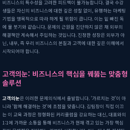
비즈니스의 특수성을 고려한 피드백이 불가능합니다. 결국 수강
생들은 자신의 비즈니스에 대한 깊은 성찰 없이, 유행하는 마케팅
기법을 맹목적으로 따라 하게 될 위험이 큽니다. 이는 밑 빠진 독
에 물 붓기와 같습니다. 문제의 근원을 진단하지 않은 채 외부의
해결책만 계속해서 주입하는 것입니다. 진정한 성장은 외부가 아
닌, 내부, 즉 우리 비즈니스의 본질과 고객에 대한 깊은 이해에서
시작되어야 합니다.
고객의눈: 비즈니스의 핵심을 꿰뚫는 맞춤형
솔루션
고객의눈
은 이러한 문제의식에서 출발합니다. '가르치는 것'이 아
니라 '함께 해결하는 것'에 초점을 맞춥니다. 김팀장이 직접 이끄
는 이 교육 과정은 정형화된 커리큘럼을 강요하는 대신, 대표와의
1:1에 가까운 소통을 통해 비즈니스가 현재 겪고 있는 가장 핵심