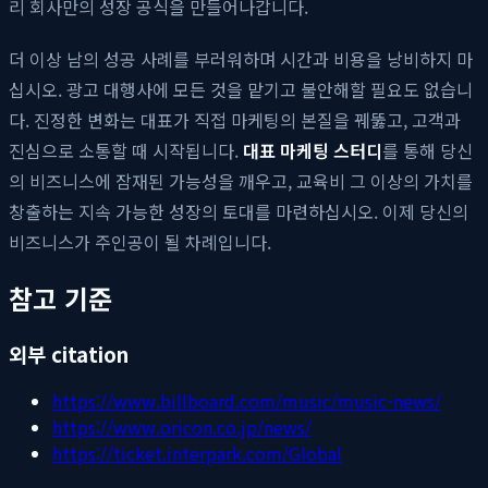
리 회사만의 성장 공식을 만들어나갑니다.
더 이상 남의 성공 사례를 부러워하며 시간과 비용을 낭비하지 마
십시오. 광고 대행사에 모든 것을 맡기고 불안해할 필요도 없습니
다. 진정한 변화는 대표가 직접 마케팅의 본질을 꿰뚫고, 고객과
진심으로 소통할 때 시작됩니다.
대표 마케팅 스터디
를 통해 당신
의 비즈니스에 잠재된 가능성을 깨우고, 교육비 그 이상의 가치를
창출하는 지속 가능한 성장의 토대를 마련하십시오. 이제 당신의
비즈니스가 주인공이 될 차례입니다.
참고 기준
외부 citation
https://www.billboard.com/music/music-news/
https://www.oricon.co.jp/news/
https://ticket.interpark.com/Global