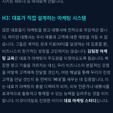
시키는 파트너'로 바라보게 만듭니다.
H3: 대표가 직접 설계하는 마케팅 시스템
많은 대표들이 마케팅을 광고 대행사에 전적으로 위임하곤 합니
다. 하지만 대행사는 우리 제품과 고객에 대한 애정을 가질 수 없
습니다. 그들은 계약된 성과 지표(KPI)를 달성하는 데 집중할 뿐,
비즈니스의 장기적인 성장을 고민하지는 않습니다.
김팀장 마케
팅 교육
은 대표가 마케팅의 주도권을 되찾아오도록 돕습니다. 복
잡한 광고 기술을 가르치는 대신, 우리 비즈니스의 본질적인 강점
을 어떻게 고객에게 전달할 것인지, 어떤 채널을 통해 우리의 진성
고객을 만날 것인지 등 전략의 '뼈대'를 세우는 데 집중합니다. 이
는 대표가 마케팅의 총괄 디렉터가 되어, 외부 전문가나 대행사를
효과적으로 활용하고 통제할 수 있는 능력을 길러주는 것을 의미
합니다. 이것이야말로 진정한 의미의
대표 마케팅 스터디
입니다.