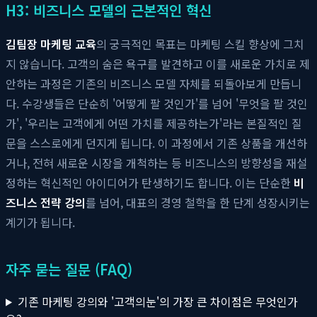
H3: 비즈니스 모델의 근본적인 혁신
김팀장 마케팅 교육
의 궁극적인 목표는 마케팅 스킬 향상에 그치
지 않습니다. 고객의 숨은 욕구를 발견하고 이를 새로운 가치로 제
안하는 과정은 기존의 비즈니스 모델 자체를 되돌아보게 만듭니
다. 수강생들은 단순히 '어떻게 팔 것인가'를 넘어 '무엇을 팔 것인
가', '우리는 고객에게 어떤 가치를 제공하는가'라는 본질적인 질
문을 스스로에게 던지게 됩니다. 이 과정에서 기존 상품을 개선하
거나, 전혀 새로운 시장을 개척하는 등 비즈니스의 방향성을 재설
정하는 혁신적인 아이디어가 탄생하기도 합니다. 이는 단순한
비
즈니스 전략 강의
를 넘어, 대표의 경영 철학을 한 단계 성장시키는
계기가 됩니다.
자주 묻는 질문 (FAQ)
기존 마케팅 강의와 '고객의눈'의 가장 큰 차이점은 무엇인가