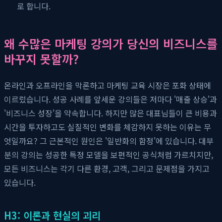
로 합니다.
왜 수많은 마케팅 강의가 당신의 비즈니스를
바꾸지 못할까?
온라인과 오프라인을 막론하고 마케팅 교육 시장은 포화 상태에
이르렀습니다. 성공 사례를 앞세운 강의들은 저마다 '매출 상승'과
'비즈니스 성장'을 약속합니다. 하지만 많은 대표님들이 큰 비용과
시간을 투자하고도 실질적인 변화를 체감하지 못하는 이유는 무
엇일까요? 그 근본적인 원인은 '일반화의 함정'에 있습니다. 대부
분의 강의는 성공한 특정 모델을 보편적인 공식처럼 가르치지만,
모든 비즈니스는 각기 다른 환경, 고객, 그리고 문제점을 가지고
있습니다.
H3: 이론과 현실의 괴리