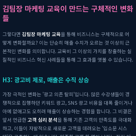
김팀장 마케팅 교육이 만드는 구체적인 변화
들
그렇다면
김팀장 마케팅 교육
을 통해 비즈니스는 구체적으로 어
떻게 변화할까요? 이는 단순히 매출 수치가 오르는 것 이상의 근
본적인 변화를 의미합니다. 교육비 그 이상의 가치를 창출하는 실
질적인 비즈니스 혁신 사례들을 통해 그 효과를 엿볼 수 있습니다.
H3: 광고비 제로, 매출은 수직 상승
가장 극적인 변화는 '광고 의존 탈피'입니다. 많은 수강생들이 경
쟁적으로 집행하던 키워드 광고, SNS 광고 비용을 대폭 줄이거나
아예 없애고도 오히려 매출이 상승하는 경험을 합니다. 그 비결은
앞서 언급한
고객 심리 분석
을 통해 기존 고객의 만족도를 극대화
하고, 이들이 자발적으로 새로운 고객을 데려오는 '입소문 시스