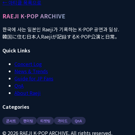
← 아티클 목록으로
RAEJI K-POP ARCHIVE
한국에 사는 일본인 Raeji가 기록하는 K-POP 공연과 일상.
韓国に住む日本人Raejiが記録するK-POP公演と日常。
Quick Links
Concert Log
News & Trends
Guide for JP Fans
QnA
About Raeji
Categories
콘서트
팬미팅
티켓팅
가이드
QnA
©
2026
RAEJI K-POP ARCHIVE. All rights reserved.