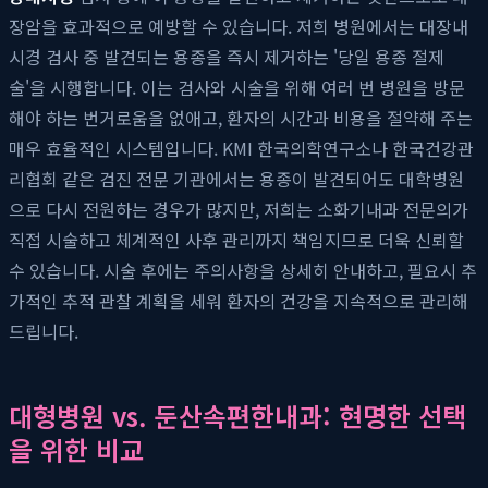
장암을 효과적으로 예방할 수 있습니다. 저희 병원에서는 대장내
시경 검사 중 발견되는 용종을 즉시 제거하는 '당일 용종 절제
술'을 시행합니다. 이는 검사와 시술을 위해 여러 번 병원을 방문
해야 하는 번거로움을 없애고, 환자의 시간과 비용을 절약해 주는
매우 효율적인 시스템입니다. KMI 한국의학연구소나 한국건강관
리협회 같은 검진 전문 기관에서는 용종이 발견되어도 대학병원
으로 다시 전원하는 경우가 많지만, 저희는 소화기내과 전문의가
직접 시술하고 체계적인 사후 관리까지 책임지므로 더욱 신뢰할
수 있습니다. 시술 후에는 주의사항을 상세히 안내하고, 필요시 추
가적인 추적 관찰 계획을 세워 환자의 건강을 지속적으로 관리해
드립니다.
대형병원 vs. 둔산속편한내과: 현명한 선택
을 위한 비교