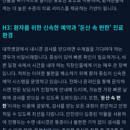
게는 더 높은 수준의 의료 서비스를 제공하는 기반이 됩니다.
H3: 환자를 위한 신속한 예약과 '둔산 속 편한' 진료
환경
대학병원에서 내시경 검사를 받으려면 수개월을 기다려야 하는
경우가 비일비재합니다. 증상이 있어 빠른 확인이 필요하거나, 바
쁜 일정 속에서 시간을 내야 하는 직장인들에게 이는 매우 큰 장벽
입니다. 저희는 이러한 불편을 해소하기 위해 환자 중심의 신속한
예약 시스템을 운영하고 있습니다. 전화나 온라인을 통해 문의하
시면 전문 상담사가 친절하게 안내해 드리며, 가능한 가장 빠른 날
짜에 검사를 받으실 수 있도록 도와드립니다. 또한, '
둔산 속 편
한
'이라는 이름에 걸맞게, 검사를 받는 모든 과정이 편안하고 안정
적일 수 있도록 최선을 다합니다. 안전성이 입증된 약물을 사용하
여 진행되는 수면 내시경은 통증이나 불편한 기억 없이 검사를 마
칠 수 있게 하며, 회복실에서는 충분한 휴식을 취한 후 결과를 들