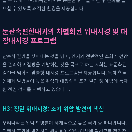
으실 수 있도록 쾌적한 환경을 제공합니다.
둔산속편한내과의 차별화된 위내시경 및 대
장내시경 프로그램
단순히 질병을 찾아내는 것을 넘어, 환자의 전반적인 소화기 건강
을 관리하고 질병을 예방하는 것을 목표로 하는 저희는 표준화된
검진을 넘어선 맞춤형 내시경 프로그램을 제공합니다. 특히 한국
인에게 발병률이 높은 위암과 대장암의 조기 발견 및 예방에 특화
된 정밀 검사를 시행하고 있습니다.
H3: 정밀 위내시경: 조기 위암 발견의 핵심
우리나라는 위암 발병률이 세계적으로 높은 국가 중 하나입니다.
다행히 조기에 발견하면 완치율이 90% 이상에 달하므로 정기적