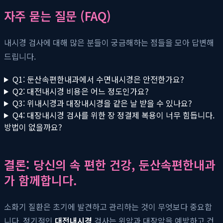
자주 묻는 질문 (FAQ)
내시경 검사에 대해 많은 분들이 궁금해하는 점들을 모아 답변해
드립니다.
Q1: 둔산속편한내과에서 수면내시경은 안전한가요?
Q2: 대전내시경 비용은 어느 정도인가요?
Q3: 위내시경과 대장내시경을 같은 날 받을 수 있나요?
Q4: 대장내시경 검사를 위한 장 정결제 복용이 너무 힘듭니다.
방법이 없을까요?
결론: 당신의 속 편한 건강, 둔산속편한내과
가 함께합니다.
소화기 질환은 초기에 발견하고 관리하는 것이 무엇보다 중요합
니다. 정기적인
대전내시경
검사는 위암과 대장암을 예방하고 건