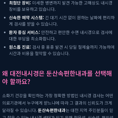
최첨단 장비:
미세한 병변까지 발견 가능한 고해상도 내시경
장비를 보유하고 있습니다.
신속한 예약 시스템:
긴 대기 시간 없이 원하는 날짜에 편리하
게 검사를 받을 수 있습니다.
환자 중심 서비스:
안전하고 편안한 수면 내시경으로 검사에
대한 부담을 최소화합니다.
원스톱 진료:
검사 중 용종 발견 시 당일 절제술까지 가능하여
시간과 비용을 절약할 수 있습니다.
왜 대전내시경은 둔산속편한내과를 선택해
야 할까요?
소화기 건강을 확인하는 가장 정확한 방법인 내시경 검사는 어떤
의료기관에서 누구에게 받느냐에 따라 그 결과의 신뢰도가 크게
달라질 수 있습니다.
둔산속편한내과
는 대전 지역 주민분들이 믿
고 찾을 수 있는 내시경 센터가 되기 위해 전문성, 신속성, 편의성