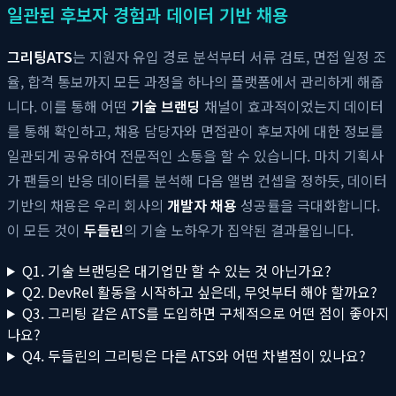
일관된 후보자 경험과 데이터 기반 채용
그리팅
ATS
는 지원자 유입 경로 분석부터 서류 검토, 면접 일정 조
율, 합격 통보까지 모든 과정을 하나의 플랫폼에서 관리하게 해줍
니다. 이를 통해 어떤
기술 브랜딩
채널이 효과적이었는지 데이터
를 통해 확인하고, 채용 담당자와 면접관이 후보자에 대한 정보를
일관되게 공유하여 전문적인 소통을 할 수 있습니다. 마치 기획사
가 팬들의 반응 데이터를 분석해 다음 앨범 컨셉을 정하듯, 데이터
기반의 채용은 우리 회사의
개발자 채용
성공률을 극대화합니다.
이 모든 것이
두들린
의 기술 노하우가 집약된 결과물입니다.
Q1. 기술 브랜딩은 대기업만 할 수 있는 것 아닌가요?
Q2. DevRel 활동을 시작하고 싶은데, 무엇부터 해야 할까요?
Q3. 그리팅 같은 ATS를 도입하면 구체적으로 어떤 점이 좋아지
나요?
Q4. 두들린의 그리팅은 다른 ATS와 어떤 차별점이 있나요?