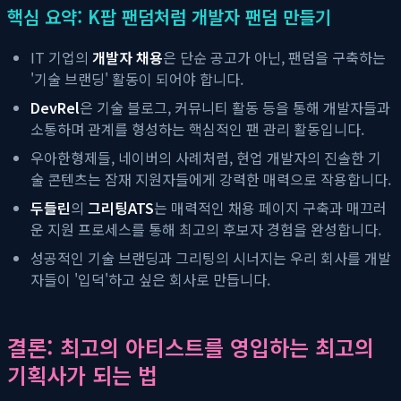
핵심 요약: K팝 팬덤처럼 개발자 팬덤 만들기
IT 기업의
개발자 채용
은 단순 공고가 아닌, 팬덤을 구축하는
'기술 브랜딩' 활동이 되어야 합니다.
DevRel
은 기술 블로그, 커뮤니티 활동 등을 통해 개발자들과
소통하며 관계를 형성하는 핵심적인 팬 관리 활동입니다.
우아한형제들, 네이버의 사례처럼, 현업 개발자의 진솔한 기
술 콘텐츠는 잠재 지원자들에게 강력한 매력으로 작용합니다.
두들린
의
그리팅
ATS
는 매력적인 채용 페이지 구축과 매끄러
운 지원 프로세스를 통해 최고의 후보자 경험을 완성합니다.
성공적인 기술 브랜딩과 그리팅의 시너지는 우리 회사를 개발
자들이 '입덕'하고 싶은 회사로 만듭니다.
결론: 최고의 아티스트를 영입하는 최고의
기획사가 되는 법