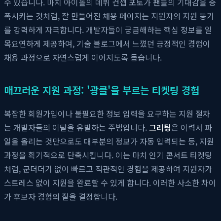
수 있습니다. 마치 아이돌의 데뷔 컨셉 포토가 팬들의 기대감을 증
폭시키는 것처럼, 잘 만들어진 채용 페이지는 지원자의 지원 동기
를 강력하게 자극합니다. 개발자들이 궁금해하는 핵심 정보를 일
목요연하게 제공하여, 기술 블로그에서 느꼈던 긍정적인 경험이
채용 과정으로 자연스럽게 이어지도록 돕습니다.
매끄러운 지원 과정: '광클'을 부르는 티켓팅 경험
복잡한 회원가입이나 불필요한 정보 입력을 요구하는 지원 절차
는 개발자들의 이탈을 유발하는 주범입니다.
그리팅
은 이력서 파
일을 올리는 것만으로도 대부분의 정보가 자동 입력되는 등, 지원
과정을 획기적으로 단축시킵니다. 이는 마치 인기 콘서트 티켓팅
처럼, 군더더기 없이 빠르고 직관적인 경험을 제공하여 지원자가
스트레스 없이 지원을 완료할 수 있게 합니다. 이러한 사소한 차이
가 후보자 경험의 질을 결정합니다.