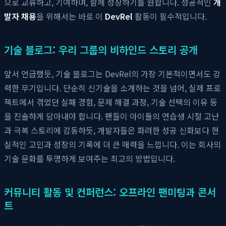
으로 교류하고, 기여하며, 함께 성장하기를 원합니다. 성공적인
개
발자 채용
을 위해서는 바로 이
DevRel
활동이 필수적입니다.
기술 블로그: 우리 그룹의 비하인드 스토리 공개
앞서 언급했듯, 기술 블로그는 DevRel의 가장 기본적이면서도 강
력한 무기입니다. 단순히 신기술을 소개하는 것을 넘어, 실제 프로
젝트에서 겪었던 실패 경험, 문제 해결 과정, 기술 선택의 이유 등
을 진솔하게 담아내야 합니다. 팬들이 아이돌의 연습생 시절 고난
과 극복 스토리에 감동하듯, 개발자들은 화려한 성공 신화보다 현
실적인 고민과 성장의 기록에 더 큰 매력을 느낍니다. 이는 회사의
기술 문화를 투명하게 보여주는 최고의 방법입니다.
커뮤니티 활동 및 컨퍼런스: 오프라인 팬미팅과 콘서
트