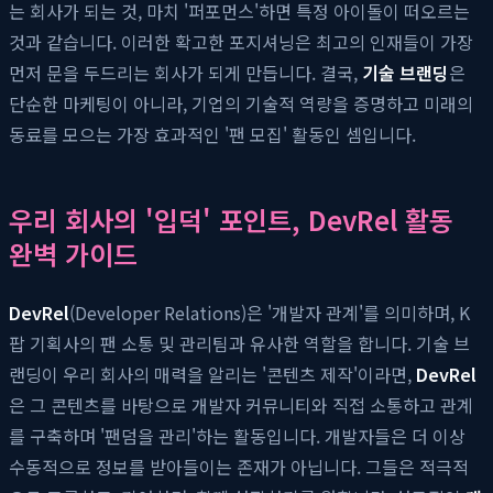
는 회사가 되는 것, 마치 '퍼포먼스'하면 특정 아이돌이 떠오르는
것과 같습니다. 이러한 확고한 포지셔닝은 최고의 인재들이 가장
먼저 문을 두드리는 회사가 되게 만듭니다. 결국,
기술 브랜딩
은
단순한 마케팅이 아니라, 기업의 기술적 역량을 증명하고 미래의
동료를 모으는 가장 효과적인 '팬 모집' 활동인 셈입니다.
우리 회사의 '입덕' 포인트, DevRel 활동
완벽 가이드
DevRel
(Developer Relations)은 '개발자 관계'를 의미하며, K
팝 기획사의 팬 소통 및 관리팀과 유사한 역할을 합니다. 기술 브
랜딩이 우리 회사의 매력을 알리는 '콘텐츠 제작'이라면,
DevRel
은 그 콘텐츠를 바탕으로 개발자 커뮤니티와 직접 소통하고 관계
를 구축하며 '팬덤을 관리'하는 활동입니다. 개발자들은 더 이상
수동적으로 정보를 받아들이는 존재가 아닙니다. 그들은 적극적