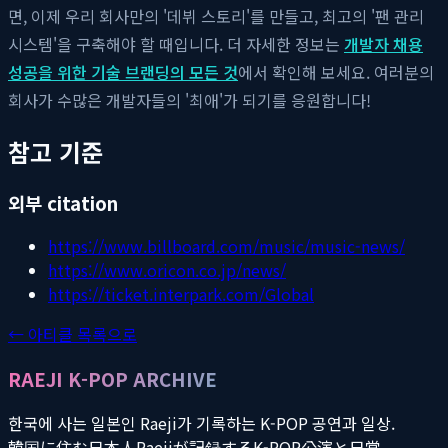
면, 이제 우리 회사만의 '데뷔 스토리'를 만들고, 최고의 '팬 관리
시스템'을 구축해야 할 때입니다. 더 자세한 정보는
개발자 채용
성공을 위한 기술 브랜딩의 모든 것
에서 확인해 보세요. 여러분의
회사가 수많은 개발자들의 '최애'가 되기를 응원합니다!
참고 기준
외부 citation
https://www.billboard.com/music/music-news/
https://www.oricon.co.jp/news/
https://ticket.interpark.com/Global
← 아티클 목록으로
RAEJI K-POP ARCHIVE
한국에 사는 일본인 Raeji가 기록하는 K-POP 공연과 일상.
韓国に住む日本人Raejiが記録するK-POP公演と日常。