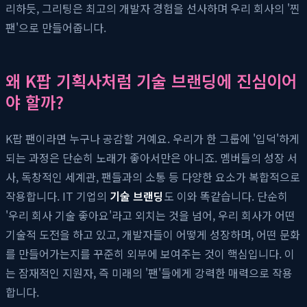
리하듯, 그리팅은 최고의 개발자 경험을 선사하며 우리 회사의 '찐
팬'으로 만들어줍니다.
왜 K팝 기획사처럼 기술 브랜딩에 진심이어
야 할까?
K팝 팬이라면 누구나 공감할 거예요. 우리가 한 그룹에 '입덕'하게
되는 과정은 단순히 노래가 좋아서만은 아니죠. 멤버들의 성장 서
사, 독창적인 세계관, 팬들과의 소통 등 다양한 요소가 복합적으로
작용합니다. IT 기업의
기술 브랜딩
도 이와 똑같습니다. 단순히
'우리 회사 기술 좋아요'라고 외치는 것을 넘어, 우리 회사가 어떤
기술적 도전을 하고 있고, 개발자들이 어떻게 성장하며, 어떤 문화
를 만들어가는지를 꾸준히 외부에 보여주는 것이 핵심입니다. 이
는 잠재적인 지원자, 즉 미래의 '팬'들에게 강력한 매력으로 작용
합니다.