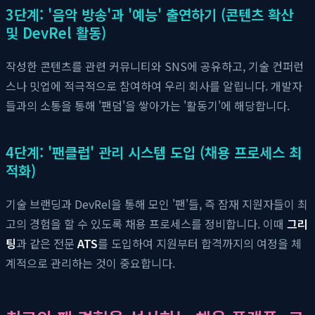
3단계: '음악 방송'과 '예능' 출연하기 (콘텐츠 확산
및 DevRel 활동)
작성한 콘텐츠를 관련 커뮤니티와 SNS에 공유하고, 기술 컨퍼런
스나 밋업에 적극적으로 참여하여 우리 회사를 알립니다. 개발자
들과의 소통을 통해 '팬덤'을 쌓아가는 '활동기'에 해당합니다.
4단계: '팬클럽' 관리 시스템 도입 (채용 프로세스 최
적화)
기술 브랜딩과 DevRel을 통해 모인 '팬'들, 즉 잠재 지원자들이 최
고의 경험을 할 수 있도록 채용 프로세스를 정비합니다. 이때
그리
팅
과 같은 전문
ATS
를 도입하여 지원부터 합격까지의 여정을 체
계적으로 관리하는 것이 중요합니다.