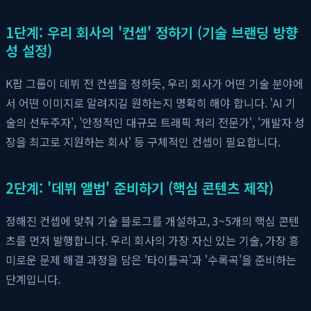
1단계: 우리 회사의 '컨셉' 정하기 (기술 브랜딩 방향
성 설정)
K팝 그룹이 데뷔 전 컨셉을 정하듯, 우리 회사가 어떤 기술 분야에
서 어떤 이미지로 알려지길 원하는지 명확히 해야 합니다. 'AI 기
술의 선두주자', '안정적인 대규모 트래픽 처리 전문가', '개발자 성
장을 최고로 지원하는 회사' 등 구체적인 컨셉이 필요합니다.
2단계: '데뷔 앨범' 준비하기 (핵심 콘텐츠 제작)
정해진 컨셉에 맞춰 기술 블로그를 개설하고, 3~5개의 핵심 콘텐
츠를 먼저 발행합니다. 우리 회사의 가장 자신 있는 기술, 가장 흥
미로운 문제 해결 과정을 담은 '타이틀곡'과 '수록곡'을 준비하는
단계입니다.