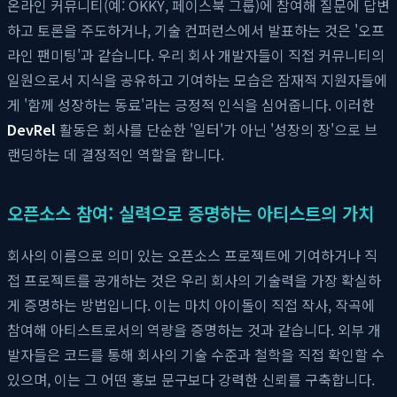
온라인 커뮤니티(예: OKKY, 페이스북 그룹)에 참여해 질문에 답변
하고 토론을 주도하거나, 기술 컨퍼런스에서 발표하는 것은 '오프
라인 팬미팅'과 같습니다. 우리 회사 개발자들이 직접 커뮤니티의
일원으로서 지식을 공유하고 기여하는 모습은 잠재적 지원자들에
게 '함께 성장하는 동료'라는 긍정적 인식을 심어줍니다. 이러한
DevRel
활동은 회사를 단순한 '일터'가 아닌 '성장의 장'으로 브
랜딩하는 데 결정적인 역할을 합니다.
오픈소스 참여: 실력으로 증명하는 아티스트의 가치
회사의 이름으로 의미 있는 오픈소스 프로젝트에 기여하거나 직
접 프로젝트를 공개하는 것은 우리 회사의 기술력을 가장 확실하
게 증명하는 방법입니다. 이는 마치 아이돌이 직접 작사, 작곡에
참여해 아티스트로서의 역량을 증명하는 것과 같습니다. 외부 개
발자들은 코드를 통해 회사의 기술 수준과 철학을 직접 확인할 수
있으며, 이는 그 어떤 홍보 문구보다 강력한 신뢰를 구축합니다.