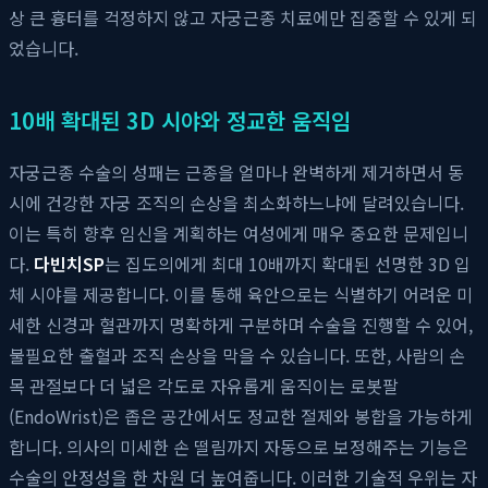
상 큰 흉터를 걱정하지 않고 자궁근종 치료에만 집중할 수 있게 되
었습니다.
10배 확대된 3D 시야와 정교한 움직임
자궁근종 수술의 성패는 근종을 얼마나 완벽하게 제거하면서 동
시에 건강한 자궁 조직의 손상을 최소화하느냐에 달려있습니다.
이는 특히 향후 임신을 계획하는 여성에게 매우 중요한 문제입니
다.
다빈치SP
는 집도의에게 최대 10배까지 확대된 선명한 3D 입
체 시야를 제공합니다. 이를 통해 육안으로는 식별하기 어려운 미
세한 신경과 혈관까지 명확하게 구분하며 수술을 진행할 수 있어,
불필요한 출혈과 조직 손상을 막을 수 있습니다. 또한, 사람의 손
목 관절보다 더 넓은 각도로 자유롭게 움직이는 로봇팔
(EndoWrist)은 좁은 공간에서도 정교한 절제와 봉합을 가능하게
합니다. 의사의 미세한 손 떨림까지 자동으로 보정해주는 기능은
수술의 안정성을 한 차원 더 높여줍니다. 이러한 기술적 우위는 자