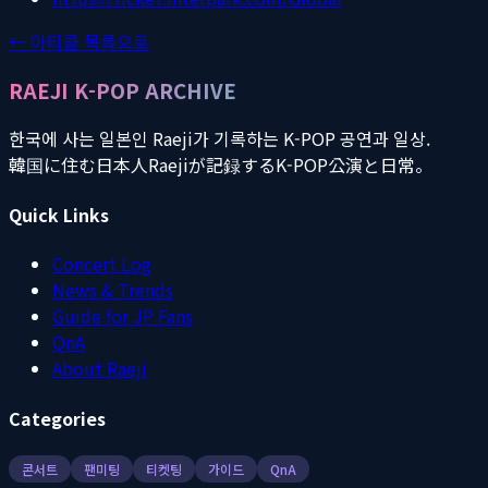
← 아티클 목록으로
RAEJI K-POP ARCHIVE
한국에 사는 일본인 Raeji가 기록하는 K-POP 공연과 일상.
韓国に住む日本人Raejiが記録するK-POP公演と日常。
Quick Links
Concert Log
News & Trends
Guide for JP Fans
QnA
About Raeji
Categories
콘서트
팬미팅
티켓팅
가이드
QnA