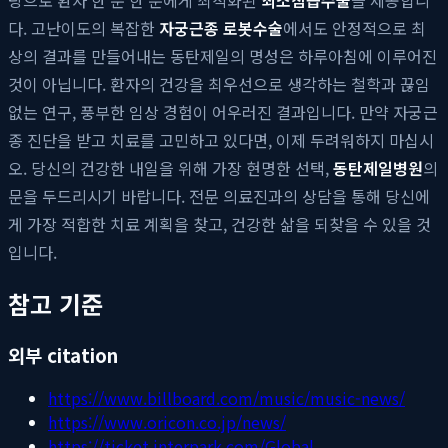
다. 고난이도의 복잡한
자궁근종 로봇수술
에서도 안정적으로 최
상의 결과를 만들어내는 동탄제일의 명성은 하루아침에 이루어진
것이 아닙니다. 환자의 건강을 최우선으로 생각하는 철학과 끊임
없는 연구, 풍부한 임상 경험이 어우러진 결과입니다. 만약 자궁근
종 진단을 받고 치료를 고민하고 있다면, 이제 두려워하지 마십시
오. 당신의 건강한 내일을 위해 가장 현명한 선택,
동탄제일병원
의
문을 두드리시기 바랍니다. 전문 의료진과의 상담을 통해 당신에
게 가장 적합한 치료 계획을 찾고, 건강한 삶을 되찾을 수 있을 것
입니다.
참고 기준
외부 citation
https://www.billboard.com/music/music-news/
https://www.oricon.co.jp/news/
https://ticket.interpark.com/Global