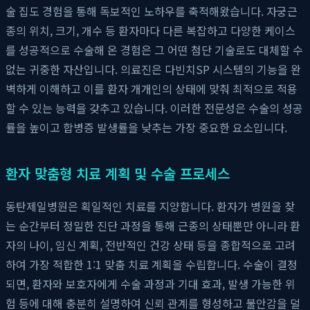
술 집도 경험을 통해 독보적인 노하우를 축적해왔습니다. 자궁근
종의 위치, 크기, 개수 등 환자마다 다른 복잡하고 다양한 케이스
를 성공적으로 수술해 온 경험은 그 어떤 첨단 기술로도 대체할 수
없는 귀중한 자산입니다. 의료진은 다빈치SP 시스템의 기능을 완
벽하게 이해하고 이를 환자 개개인의 상태에 맞춰 최적으로 적용
할 수 있는 능력을 갖추고 있습니다. 이러한 전문성은 수술의 성공
률을 높이고 합병증 발생률을 낮추는 가장 중요한 요소입니다.
환자 맞춤형 치료 계획 및 수술 프로세스
동탄제일병원은 획일적인 치료를 지양합니다. 환자가 병원을 찾
는 순간부터 정밀한 진단 과정을 통해 근종의 상태뿐만 아니라 환
자의 나이, 임신 계획, 전반적인 건강 상태 등을 종합적으로 고려
하여 가장 적합한 1:1 맞춤 치료 계획을 수립합니다. 수술이 결정
되면, 환자와 보호자에게 수술 과정과 기대 효과, 발생 가능한 위
험 등에 대해 충분히 설명하여 신뢰 관계를 형성하고 불안감을 덜