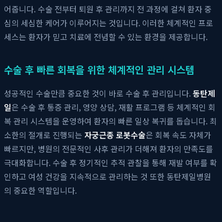
어줍니다. 수술 전부터 퇴원 후 관리까지 전 과정에 걸쳐 환자 중
심의 세심한 케어가 이루어지는 것입니다. 이러한 체계적인 프로
세스는 환자가 믿고 치료에 전념할 수 있는 환경을 제공합니다.
수술 후 빠른 회복을 위한 체계적인 관리 시스템
성공적인 수술만큼 중요한 것이 바로 수술 후 관리입니다.
동탄제
일
은 수술 후 통증 관리, 영양 상담, 재활 프로그램 등 체계적인 회
복 관리 시스템을 운영하여 환자의 빠른 일상 복귀를 돕습니다. 최
소한의 절개로 진행되는
자궁근종 로봇수술
은 회복 속도 자체가
빠르지만, 병원의 전문적인 사후 관리가 더해져 환자의 만족도를
극대화합니다. 수술 후 정기적인 추적 관찰을 통해 재발 여부를 확
인하고 여성 건강을 지속적으로 관리하는 것 또한 동탄제일병원
의 중요한 역할입니다.