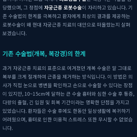
당했으며, 그 정점에
자궁근종 로봇수술
이 자리하고 있습니다. 기
존 수술법의 한계를 극복하고 환자에게 최상의 결과를 제공하는
로봇수술이 왜 현대 자궁근종 치료의 대안으로 떠올랐는지 살펴
보겠습니다.
기존 수술법(개복, 복강경)의 한계
과거 자궁근종 치료의 표준으로 여겨졌던 개복 수술은 말 그대로
복부를 크게 절개하여 근종을 제거하는 방식입니다. 이 방법은 의
사가 직접 눈으로 병변을 확인하고 손으로 수술할 수 있다는 장점
이 있지만, 10~15cm에 달하는 큰 수술 흉터와 심한 수술 후 통증,
다량의 출혈, 긴 입원 및 회복 기간이라는 명확한 단점을 가지고
있었습니다. 환자들은 수술 후에도 한동안 일상생활에 복귀하기
어려웠으며, 흉터로 인한 미용적 스트레스 또한 무시할 수 없었습
니다.