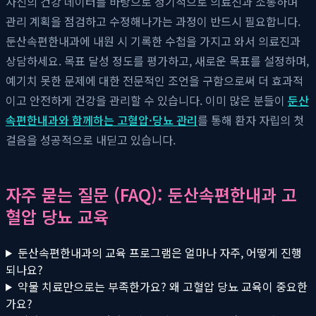
자신의 건강 데이터를 바탕으로 정기적으로 의료진과 소통하며
관리 계획을 점검하고 수정해나가는 과정이 반드시 필요합니다.
둔산속편한내과에 내원 시 기록한 수첩을 가지고 와서 의료진과
상담하세요. 목표 달성 정도를 평가하고, 새로운 목표를 설정하며,
예기치 못한 문제에 대한 전문적인 조언을 구함으로써 더 효과적
이고 안전하게 건강을 관리할 수 있습니다. 이미 많은 분들이
둔산
속편한내과와 함께하는 고혈압·당뇨 관리
를 통해 환자 자립의 첫
걸음을 성공적으로 내딛고 있습니다.
자주 묻는 질문 (FAQ): 둔산속편한내과 고
혈압 당뇨 교육
둔산속편한내과의 교육 프로그램은 얼마나 자주, 어떻게 진행
되나요?
약물 치료만으로는 부족한가요? 왜 고혈압 당뇨 교육이 중요한
가요?