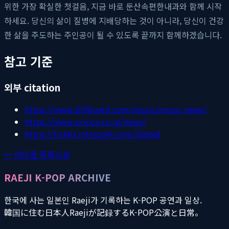
위한 가장 확실한 첫걸음, 지금 바로 둔산속편한내과와 함께 시작
하세요. 당신의 삶이 질병에 지배당하는 것이 아니라, 당신이 건강
한 삶을 주도하는 주인공이 될 수 있도록 끝까지 함께하겠습니다.
참고 기준
외부 citation
https://www.billboard.com/music/music-news/
https://www.oricon.co.jp/news/
https://ticket.interpark.com/Global
← 아티클 목록으로
RAEJI K-POP ARCHIVE
한국에 사는 일본인 Raeji가 기록하는 K-POP 공연과 일상.
韓国に住む日本人Raejiが記録するK-POP公演と日常。