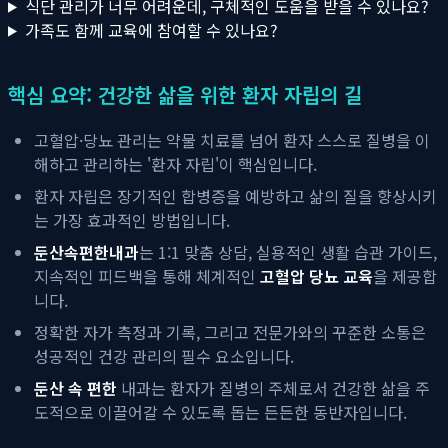
식단 관리가 너무 어려운데, 구체적인 도움을 받을 수 있나요?
가족도 함께 교육에 참여할 수 있나요?
핵심 요약: 건강한 삶을 위한 환자 자립의 길
고혈압·당뇨 관리는 약물 치료를 넘어 환자 스스로 질병을 이
해하고 관리하는 '환자 자립'이 핵심입니다.
환자 자립은 장기적인 합병증을 예방하고 삶의 질을 향상시키
는 가장 효과적인 방법입니다.
둔산속편한내과
는 1:1 맞춤 상담, 실용적인 생활 습관 가이드,
지속적인 피드백을 통해 체계적인
고혈압 당뇨 교육
을 제공합
니다.
정확한 자가 측정과 기록, 그리고 전문가와의 꾸준한 소통은
성공적인 건강 관리의 필수 요소입니다.
둔산 속 편한
내과는 환자가 질병의 주체로서 건강한 삶을 주
도적으로 이끌어갈 수 있도록 돕는 든든한 동반자입니다.