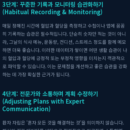
3단계: 꾸준한 기록과 모니터링 습관화하기
(Habitual Recording & Monitoring)
매일 정해진 시간에 혈압과 혈당을 측정하고 수첩이나 앱에 꼼꼼
히 기록하는 습관은 필수적입니다. 단순히 숫자만 적는 것이 아니
라, 그날의 식사 메뉴, 운동량, 컨디션, 스트레스 정도를 함께 메모
하면 더욱 좋습니다. 이러한 데이터가 쌓이면 어떤 생활 습관이 나
의 혈압과 혈당에 긍정적 또는 부정적 영향을 미치는지 객관적으
로 파악할 수 있습니다. 이는 문제점을 개선하고 좋은 습관을 강화
하는 데 가장 확실한 근거가 됩니다.
4단계: 전문가와 소통하며 계획 수정하기
(Adjusting Plans with Expert
Communication)
환자 자립은 '혼자 모든 것을 해결하는 것'을 의미하지 않습니다.