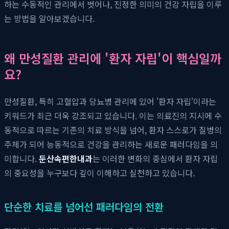
하는 수동적인 관리에서 벗어나, 진정한 의미의 건강 자립을 이루
는 방법을 알아보겠습니다.
왜 만성질환 관리에 '환자 자립'이 핵심일까
요?
만성질환, 특히 고혈압과 당뇨병 관리에 있어 '환자 자립'이라는
키워드가 최근 더욱 강조되고 있습니다. 이는 의료진의 지시에 수
동적으로 따르는 기존의 치료 방식을 넘어, 환자 스스로가 질병의
주체가 되어 능동적으로 건강을 관리하는 새로운 패러다임을 의
미합니다.
둔산속편한내과
는 이러한 변화의 중심에서 환자 자립
의 중요성을 누구보다 깊이 이해하고 실천하고 있습니다.
단순한 치료를 넘어선 패러다임의 전환