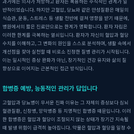
과거에는 의사가 처방하고 환자는 복용하는 수직적인 관계가 일
반적이었습니다. 하지만 고혈압, 당뇨와 같은 만성질환은 매일의
식습관, 운동, 스트레스 등 생활 전반에 걸쳐 영향을 받기 때문에,
병원에서의 짧은 진료만으로는 한계가 명확합니다. 환자 자립은
이러한 한계를 극복하는 열쇠입니다. 환자가 자신의 혈압과 혈당
수치를 이해하고, 그 변화의 원인을 스스로 분석하며, 생활 속에서
개선점을 찾아 실천할 때 비로소 진정한 질병 관리가 시작됩니다.
이는 일시적인 증상 완화가 아닌, 장기적인 건강 유지와 삶의 질
향상으로 이어지는 근본적인 접근 방식입니다.
합병증 예방, 능동적인 관리가 답입니다
고혈압과 당뇨병이 무서운 진짜 이유는 그 자체의 증상보다 심뇌
혈관질환, 신장병, 망막병증 등 치명적인 합병증 때문입니다. 이러
한 합병증은 혈압과 혈당이 조절되지 않는 상태가 장기간 지속될
때 발생 위험이 급격히 높아집니다. 약물은 혈압과 혈당을 일정 수