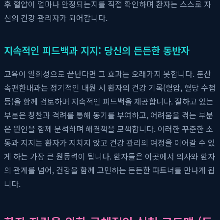
후 혈압이 얼마나 안정되는지를 직접 확인하며 환자는 스스로 자
신의 건강 관리자가 되어갑니다.
지속적인 피드백과 지지: 당신의 든든한 동반자
교육이 일회성으로 끝난다면 그 효과는 오래가지 못합니다. 둔산
속편한내과는 정기적인 내원 시 환자의 건강 기록(혈압, 혈당 수첩
등)을 함께 검토하며 지속적인 피드백을 제공합니다. 잘하고 있는
부분은 칭찬과 격려를 통해 동기를 부여하고, 어려움을 겪는 부분
은 원인을 함께 분석하며 해결책을 모색합니다. 이러한 꾸준한 소
통과 지지는 환자가 지치지 않고 건강 관리의 여정을 이어갈 수 있
게 하는 가장 큰 원동력이 됩니다. 환자들은 이곳에서 의사와 환자
의 관계를 넘어, 건강을 함께 고민하는 든든한 파트너를 만나게 됩
니다.