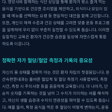
다. 영양사와 함께하는 식단 상담을 통해 환자가 평소 즐겨 먹는
음식을 기반으로 건강한 조리법을 제안하고, 외식이나 모임이 있
을 때 메뉴를 선택하는 요령 등 현실적인 대안을 함께 고민합니다.
또한, 개인의 체력 수준과 건강 상태를 고려한 맞춤 운동 프로그램
을 설계하여 무리 없이 꾸준히 실천할 수 있도록 돕습니다. 이러한
실질적인 교육은 환자가 건강한 습관을 일상에 자연스럽게 통합
하도록 이끕니다.
정확한 자가 혈당/혈압 측정과 기록의 중요성
자신의 몸 상태를 정확히 아는 것은 환자 자립의 첫걸음입니다. 둔
산속편한내과는 올바른 혈압계 및 혈당 측정기 사용법부터, 측정
시간, 측정 시 주의사항 등을 꼼꼼하게 교육합니다. 더 나아가, 단
순히 숫자를 기록하는 것을 넘어 그 수치가 의미하는 바를 해석하
고, 자신의 생활 습관과 수치의 연관성을 파악할 수 있도록 돕습니
다. 예를 들어, 특정 음식을 먹은 후 혈당이 어떻게 변하는지, 운동