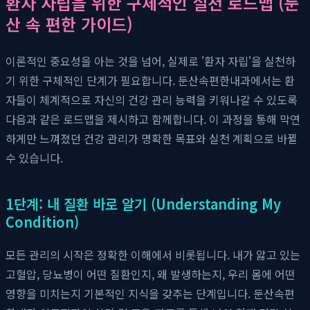
환자 자립을 위한 구체적인 실천 로드맵 (둔
산 속 편한 가이드)
이론적인 중요성을 아는 것을 넘어, 실제로 '환자 자립'을 실천하
기 위한 구체적인 단계가 필요합니다. 둔산속편한내과에서는 환
자들이 체계적으로 자신의 건강 관리 능력을 키워나갈 수 있도록
다음과 같은 로드맵을 제시하고 함께합니다. 이 과정을 통해 막연
하게만 느껴졌던 건강 관리가 명확한 목표와 실천 계획으로 바뀔
수 있습니다.
1단계: 내 질환 바로 알기 (Understanding My
Condition)
모든 관리의 시작은 정확한 이해에서 비롯됩니다. 내가 앓고 있는
고혈압, 당뇨병이 어떤 질환인지, 왜 발생하는지, 우리 몸에 어떤
영향을 미치는지 기본적인 지식을 갖추는 단계입니다. 둔산속편