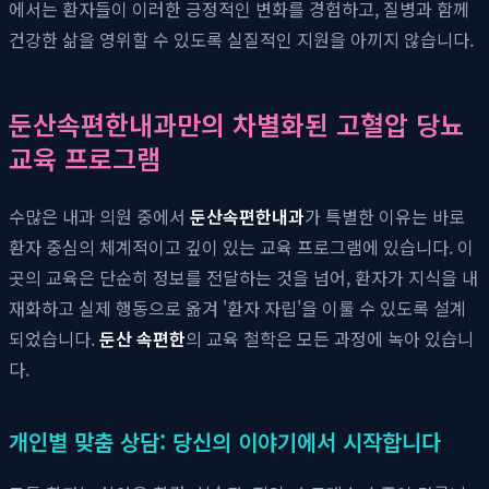
에서는 환자들이 이러한 긍정적인 변화를 경험하고, 질병과 함께
건강한 삶을 영위할 수 있도록 실질적인 지원을 아끼지 않습니다.
둔산속편한내과만의 차별화된 고혈압 당뇨
교육 프로그램
수많은 내과 의원 중에서
둔산속편한내과
가 특별한 이유는 바로
환자 중심의 체계적이고 깊이 있는 교육 프로그램에 있습니다. 이
곳의 교육은 단순히 정보를 전달하는 것을 넘어, 환자가 지식을 내
재화하고 실제 행동으로 옮겨 '환자 자립'을 이룰 수 있도록 설계
되었습니다.
둔산 속편한
의 교육 철학은 모든 과정에 녹아 있습니
다.
개인별 맞춤 상담: 당신의 이야기에서 시작합니다