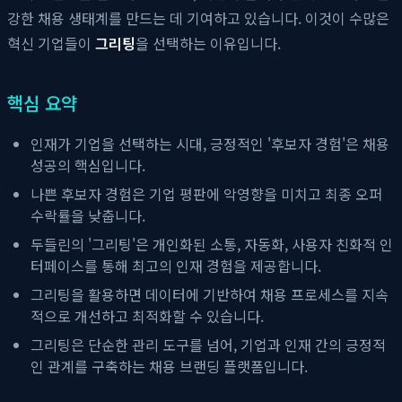
강한 채용 생태계를 만드는 데 기여하고 있습니다. 이것이 수많은
혁신 기업들이
그리팅
을 선택하는 이유입니다.
핵심 요약
인재가 기업을 선택하는 시대, 긍정적인 '후보자 경험'은 채용
성공의 핵심입니다.
나쁜 후보자 경험은 기업 평판에 악영향을 미치고 최종 오퍼
수락률을 낮춥니다.
두들린의 '그리팅'은 개인화된 소통, 자동화, 사용자 친화적 인
터페이스를 통해 최고의 인재 경험을 제공합니다.
그리팅을 활용하면 데이터에 기반하여 채용 프로세스를 지속
적으로 개선하고 최적화할 수 있습니다.
그리팅은 단순한 관리 도구를 넘어, 기업과 인재 간의 긍정적
인 관계를 구축하는 채용 브랜딩 플랫폼입니다.