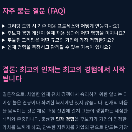
자주 묻는 질문 (FAQ)
그리팅 도입 시 기존 채용 프로세스와 어떻게 연동되나요?
후보자 경험 개선이 실제 채용 성과에 어떤 영향을 미치나요?
두들린 그리팅은 어떤 규모의 기업에 가장 적합한가요?
인재 경험을 측정하고 관리할 수 있는 기능이 있나요?
결론: 최고의 인재는 최고의 경험에서 시작
됩니다
결론적으로, 치열한 인재 유치 경쟁에서 승리하기 위한 열쇠는 더
이상 높은 연봉이나 화려한 복지에만 있지 않습니다. 인재의 마음
을 움직이는 것은 채용 과정 전반에 걸쳐 그들이 경험하는 세심한
배려와 존중입니다. 훌륭한
인재 경험
은 후보자가 기업의 진정한
가치를 느끼게 하고, 단순한 지원자를 기업의 팬으로 만드는 가장