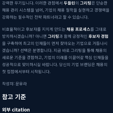
강력한 무기입니다. 이러한 관점에서
두들린
의
그리팅
은 단순한
채용 관리 시스템을 넘어, 기업의 채용 철학을 실현하고 경쟁력을
강화하는 필수적인 전략 파트너라고 할 수 있습니다.
비효율적이고 후보자를 지치게 만드는
채용 프로세스
를 그대로
방치하시겠습니까? 아니면
그리팅
과 함께 긍정적인
후보자 경험
을 구축하여 최고의 인재들이 먼저 찾아오는 기업으로 거듭나시
겠습니까? 선택은 분명합니다. 지금 바로 그리팅을 통해 채용의
새로운 기준을 경험하고, 기업의 미래를 이끌어갈 핵심 인재들을
성공적으로 맞이하시길 바랍니다. 당신의 기업 브랜딩은 채용의
첫 접점에서부터 시작됩니다.
작성자: 문유라
참고 기준
외부 citation