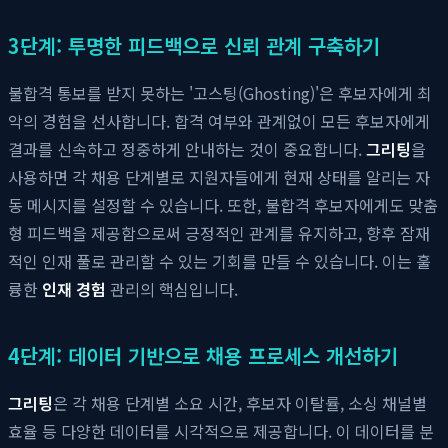
3단계: 투명한 피드백으로 신뢰 관계 구축하기
불합격 통보를 받지 못하는 '고스팅(Ghosting)'은 후보자에게 최
악의 경험을 선사합니다. 합격 여부와 관계없이 모든 후보자에게
결과를 신속하고 정중하게 안내하는 것이 중요합니다.
그리팅
을
사용하면 각 채용 단계별로 지원자들에게 현재 상태를 알리는 자
동 메시지를 설정할 수 있습니다. 또한, 불합격 후보자에게도 맞춤
형 피드백을 제공함으로써 긍정적인 관계를 유지하고, 향후 잠재
적인 인재 풀로 관리할 수 있는 기회를 만들 수 있습니다. 이는 훌
륭한
인재 경험
관리의 핵심입니다.
4단계: 데이터 기반으로 채용 프로세스 개선하기
그리팅
은 각 채용 단계별 소요 시간, 후보자 이탈률, 소싱 채널별
효율 등 다양한 데이터를 시각적으로 제공합니다. 이 데이터를 분