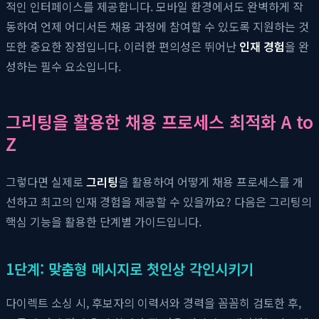
적인 인터페이스를 제공합니다. 모바일 환경에서도 완벽하게 작
동하여 언제 어디서든 채용 과정에 참여할 수 있도록 지원하는 것
또한 중요한 장점입니다. 이러한 편의성은 뛰어난
인재 경험
을 완
성하는 필수 요소입니다.
그리팅을 활용한 채용 프로세스 최적화 A to
Z
그렇다면 실제로
그리팅
을 활용하여 어떻게 채용 프로세스를 개
선하고 최고의 인재 경험을 제공할 수 있을까요? 다음은 그리팅의
핵심 기능을 활용한 단계별 가이드입니다.
1단계: 맞춤형 메시지로 첫인상 각인시키기
다이렉트 소싱 시, 후보자의 이력서와 경력을 꼼꼼히 검토한 후,