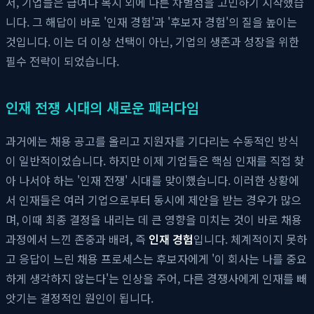
서, 기업들은 급여나 복지 외에 다른 차별점을 고민하기 시작했습
니다. 그 해답이 바로 '인재 경험'과 '후보자 경험'의 질을 높이는
것입니다. 이는 더 이상 선택이 아닌, 기업의 생존과 성장을 위한
필수 전략이 되었습니다.
인재 전쟁 시대의 새로운 패러다임
과거에는 채용 공고를 올리고 지원자를 기다리는 수동적인 방식
이 일반적이었습니다. 하지만 이제 기업들은 핵심 인재를 직접 찾
아 나서야 하는 '인재 전쟁' 시대를 맞이했습니다. 이러한 상황에
서 인재들은 여러 기업으로부터 동시에 제안을 받는 경우가 많으
며, 이때 최종 결정을 내리는 데 큰 영향을 미치는 것이 바로 채용
과정에서 느낀 존중과 배려, 즉
인재 경험
입니다. 체계적이지 못하
고 응답이 느린 채용 프로세스는 후보자에게 '이 회사는 나를 중요
하게 생각하지 않는다'는 인상을 주어, 다른 경쟁사에게 인재를 빼
앗기는 결정적인 원인이 됩니다.