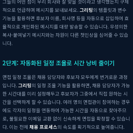
그들의 어떤 점이 우리 회사와 잘 맞을 것이라고 생각했는지 구체
적으로 언급하며 메시지를 보내보세요.
그리팅
의 템플릿과 변수
기능을 활용하면 후보자 이름, 회사명 등을 자동으로 삽입하여 효
율적으로 개인화된 메시지를 대량 발송할 수 있습니다. 무성의한
복사-붙여넣기 메시지와는 차원이 다른 첫인상을 심어줄 수 있습
니다.
2단계: 자동화된 일정 조율로 시간 낭비 줄이기
면접 일정 조율은 채용 담당자와 후보자 모두에게 번거로운 과정
입니다.
그리팅
의 일정 조율 기능을 활용하면, 채용 담당자가 가능
한 시간대를 미리 설정해두고 후보자가 그중에서 직접 원하는 시
간을 선택하게 할 수 있습니다. 여러 명의 면접관이 참여하는 경우
에도 각자의 일정을 연동하여 가능한 시간을 자동으로 찾아주므
로, 불필요한 이메일 교환 없이 신속하게 면접을 확정할 수 있습니
다. 이는 전체
채용 프로세스
의 속도를 획기적으로 높여줍니다.