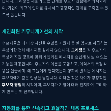
습니다. 그리팅은 채용의 모든 단계를 후보자 관점에서 최적화하
여, 기업이 최고의 인재를 유치하고 긍정적인 관계를 구축할 수 있
도록 돕습니다.
개인화된 커뮤니케이션의 시작
후보자들은 더 이상 자신을 수많은 지원자 중 한 명으로 취급하는
무성의한 전체 메시지를 원하지 않습니다.
그리팅
은 각 후보자의
특성과 지원 경로에 맞춰 개인화된 메시지를 손쉽게 보낼 수 있는
기능을 제공합니다. 후보자의 이름을 포함하고, 이력서의 특정 내
용을 언급하며, 왜 그들에게 연락했는지 명확히 밝히는 메시지는
후보자에게 깊은 인상을 남깁니다. 이러한 작은 차이가 긍정적인
후보자 경험
의 시작이며, 후보자가 기업에 대해 진지하게 고려하
게 만드는 첫 단추입니다.
자동화를 통한 신속하고 효율적인 채용 프로세스