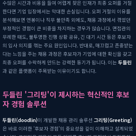
수많은 시간과 비용을 들여 어렵게 찾은 인재가 최종 오퍼를 거절
한다면 기업 입장에서는 막대한 손실입니다. 오퍼 거절의 이유를
분석해보면 연봉이나 직무 불만족 외에도, 채용 과정에서 겪었던
부정적인 경험이 큰 비중을 차지하는 경우가 많습니다. 면접관의
무례한 태도, 불투명한 진행 상황 공유, 긴 대기 시간 등은 후보자
의 입사 의지를 꺾는 주요 원인입니다. 반대로, 매끄럽고 존중받는
다는 느낌을 주는 채용 과정은 후보자가 기업에 대한 확신을 갖고
최종 오퍼를 수락하게 만드는 강력한 동기가 됩니다. 이는
두들린
과 같은 플랫폼이 주목받는 이유이기도 합니다.
두들린 '그리팅'이 제시하는 혁신적인 후보
자 경험 솔루션
두들린(doodlin)
이 개발한 채용 관리 솔루션
그리팅(Greeting)
은 바로 이러한 '후보자 경험'의 중요성을 깊이 이해하고 설계되었