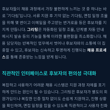
후보자들이 채용 과정에서 가장 불편하게 느끼는 것 중 하나는 바
로 '기다림'입니다. 서류 지원 후 기약 없는 기다림, 면접 일정 조율
을 위해 몇 번이고 이메일을 주고받는 번거로움 등은 후보자를 지
치게 만듭니다.
그리팅
은 자동화된 일정 조율, 단계별 자동 안내
메시지 발송 등의 기능을 통해 이러한 불편함을 최소화합니다. 채
용 담당자는 반복적인 업무에서 벗어나 후보자와의 소통에 더 집
중할 수 있고, 후보자는 신속하고 투명하게 진행되는
채용 프로세
스
를 통해 존중받는 느낌을 받게 됩니다.
직관적인 인터페이스로 후보자의 편의성 극대화
복잡하고 사용하기 어려운 채용 시스템은 지원 과정 자체를 포기
하게 만드는 원인이 될 수 있습니다. 그리팅은 후보자가 별도의 회
원가입이나 복잡한 인증 절차 없이도 손쉽게 지원하고, 진행 상황
을 확인하며, 면접 일정을 잡을 수 있도록 직관적이고 사용자 친화