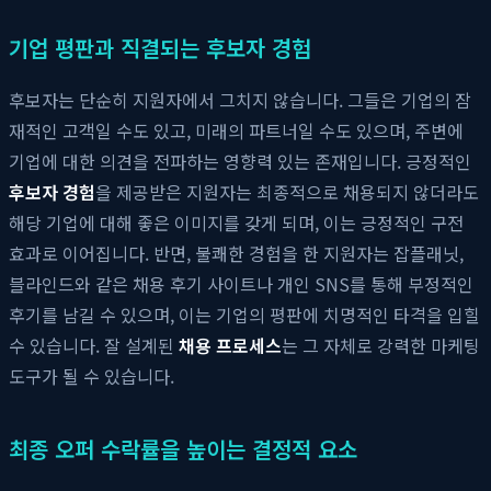
기업 평판과 직결되는 후보자 경험
후보자는 단순히 지원자에서 그치지 않습니다. 그들은 기업의 잠
재적인 고객일 수도 있고, 미래의 파트너일 수도 있으며, 주변에
기업에 대한 의견을 전파하는 영향력 있는 존재입니다. 긍정적인
후보자 경험
을 제공받은 지원자는 최종적으로 채용되지 않더라도
해당 기업에 대해 좋은 이미지를 갖게 되며, 이는 긍정적인 구전
효과로 이어집니다. 반면, 불쾌한 경험을 한 지원자는 잡플래닛,
블라인드와 같은 채용 후기 사이트나 개인 SNS를 통해 부정적인
후기를 남길 수 있으며, 이는 기업의 평판에 치명적인 타격을 입힐
수 있습니다. 잘 설계된
채용 프로세스
는 그 자체로 강력한 마케팅
도구가 될 수 있습니다.
최종 오퍼 수락률을 높이는 결정적 요소