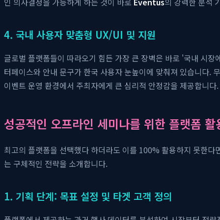
인 의사결정을 가능하게 하는 것이 바로
Eventus
의 강력한 분석 
4. 국내 사용자 맞춤형 UX/UI 및 지원
글로벌 플랫폼들이 따라오기 힘든 가장 큰 장벽은 바로 '국내 시장에
터페이스와 안내 문구가 한국 사용자 눈높이에 맞춰져 있습니다. 무
이벤트 운영 환경에서 주최자에게 큰 심리적 안정감을 제공합니다.
성공적인 오프라인 세미나를 위한 플랫폼 활
최고의 플랫폼을 선택했다 하더라도 이를 100% 활용하지 못한다
는 구체적인 전략을 소개합니다.
1. 기획 단계: 목표 설정 및 타겟 고객 정의
플랫폼에서 제공하는 과거 행사 데이터를 분석하여 시작부터 전략적