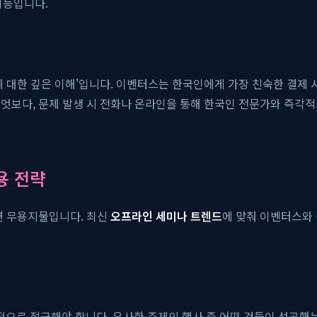
기능입니다.
 대한 깊은 이해'입니다. 이벤터스는 한국인에게 가장 친숙한 결제 시
엇보다, 문제 발생 시 전화나 온라인을 통해 한국인 전문가와 즉각
용 전략
면 무용지물입니다. 최신
오프라인 세미나 트렌드
에 맞춰 이벤터스와
으로 접근해야 합니다. 유사한 주제의 행사 중 어떤 것들이 성공했