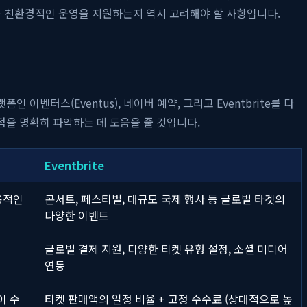
등 친환경적인 운영을 지원하는지 역시 고려해야 할 사항입니다.
터스(Eventus), 네이버 예약, 그리고 Eventbrite를 다
점을 명확히 파악하는 데 도움을 줄 것입니다.
Eventbrite
용적인
콘서트, 페스티벌, 대규모 국제 행사 등 글로벌 타겟의
다양한 이벤트
글로벌 결제 지원, 다양한 티켓 유형 설정, 소셜 미디어
연동
이 수
티켓 판매액의 일정 비율 + 고정 수수료 (상대적으로 높