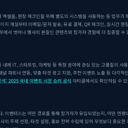
해 엑셀을, 현장 체크인을 위해 별도의 시스템을 사용하는 등 업무가
지 개설부터 이메일/문자 발송, 유료 결제, QR 체크인, 실시간 현
무에서 벗어나 행사의 본질인 콘텐츠와 참가자 경험에 더 집중할 수 
 내에 IT, 스타트업, 마케팅 등 특정 분야에 관심 있는 고품질의 사
채널 파트너 연동, 맞춤 타겟 광고 지원, 추천 이벤트 노출 등 다각
석: 2025 국내 이벤트 시장 승리 공식
아티클에서도 확인하실 수 있
니다. 이벤터스는 어떤 경로를 통해 참가자가 유입되었는지, 어떤 연령
의 주제 선정, 타겟 설정, 홍보 전략 수립에 있어 무엇보다 중요한