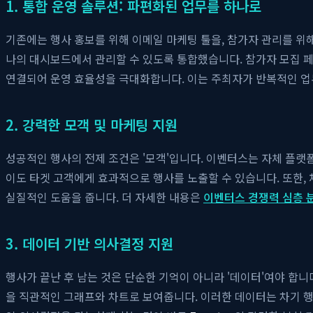
1. 통합 운영 솔루션: 파편화된 업무를 하나로
기존에는 행사 홍보를 위해 이메일 마케팅 툴을, 참가자 관리를 위
나의 대시보드에서 관리할 수 있도록 통합했습니다. 참가자 모집 페이
연결되어 운영 효율성을 극대화합니다. 이는 주최자가 반복적인 업
2. 강력한 모객 및 마케팅 지원
성공적인 행사의 전제 조건은 '모객'입니다. 이벤터스는 자체 플랫폼
이도 타겟 고객에게 효과적으로 행사를 노출할 수 있습니다. 또한, 
실질적인 도움을 줍니다. 더 자세한 내용은
이벤터스 경쟁력 심층 분
3. 데이터 기반 의사결정 지원
행사가 끝난 후 남는 것은 단순한 기억이 아니라 '데이터'여야 합
을 직관적인 그래프와 차트로 보여줍니다. 이러한 데이터는 차기 행사