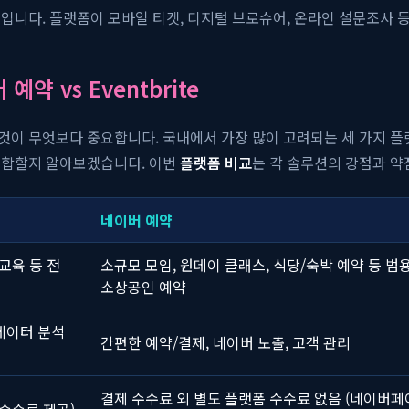
입니다. 플랫폼이 모바일 티켓, 디지털 브로슈어, 온라인 설문조사 
약 vs Eventbrite
무엇보다 중요합니다. 국내에서 가장 많이 고려되는 세 가지 플랫폼인 이벤
적합할지 알아보겠습니다. 이번
플랫폼 비교
는 각 솔루션의 강점과 약
네이버 예약
교육 등 전
소규모 모임, 원데이 클래스, 식당/숙박 예약 등 범
소상공인 예약
 데이터 분석
간편한 예약/결제, 네이버 노출, 고객 관리
결제 수수료 외 별도 플랫폼 수수료 없음 (네이버페
 수수료 제공)