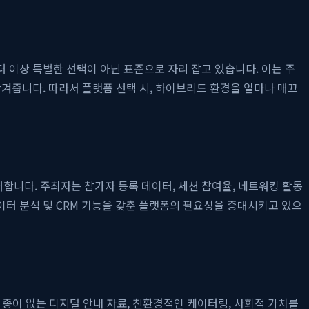
 이상 특별한 선택이 아닌 표준으로 자리 잡고 있습니다. 이는 주
겨줍니다. 따라서 플랫폼 선택 시, 하이브리드 환경을 얼마나 매끄
합니다. 주최자는 참가자 등록 데이터, 세션 참여율, 네트워킹 활동
이터 분석 및 CRM 기능을 갖춘 플랫폼의 필요성을 증대시키고 있으
습니다. 종이 없는 디지털 안내 자료, 친환경적인 케이터링, 사회적 가치를