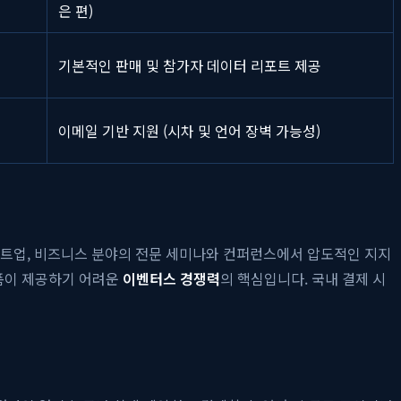
은 편)
기본적인 판매 및 참가자 데이터 리포트 제공
이메일 기반 지원 (시차 및 언어 장벽 가능성)
스타트업, 비즈니스 분야의 전문 세미나와 컨퍼런스에서 압도적인 지지
랫폼이 제공하기 어려운
이벤터스 경쟁력
의 핵심입니다. 국내 결제 시