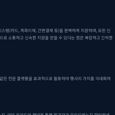
스템(카드, 계좌이체, 간편결제 등)을 완벽하게 지원하며, 모든 인
적으로 소통하고 신속한 지원을 받을 수 있다는 점은 복잡하고 긴박한
 같은 전문 플랫폼을 효과적으로 활용하여 행사의 가치를 극대화하
는지, 어떤 키워드와 채널을 통해 참가자가 유입되었는지 파악하세