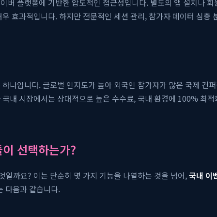
이버 플랫폼에 기반한 압도적인 접근성입니다. 별도의 앱 설치나 회
매우 효과적입니다. 하지만 전문적인 세션 관리, 참가자 데이터 심층 
폼 중 하나입니다. 글로벌 인지도가 높아 외국인 참가자가 많은 국제 
국내 시장에서는 상대적으로 높은 수수료, 국내 환경에 100% 최적화되
들이 선택하는가?
엇일까요? 이는 단순히 몇 가지 기능을 나열하는 것을 넘어,
국내 이
는 다음과 같습니다.