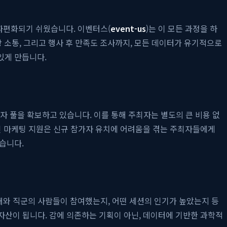
 파편화되기 쉬웠습니다. 이벤터스(
event-us
)는 이 모든 과정을 하
장 소통, 그리고 행사 후 만족도 조사까지, 모든 데이터가 유기적으로
있게 만듭니다.
용자 풀을 확보하고 있습니다. 이를 통해 주최자는 별도의 큰 비용 없
적인 마케팅 지원은 신규 참가자 유치에 어려움을 겪는 주최자들에게
습니다.
대와 직군의 사람들이 참여했는지, 어떤 세션의 인기가 높았는지 등
 자산이 됩니다. 감에 의존하는 기획이 아닌, 데이터에 기반한 과학적