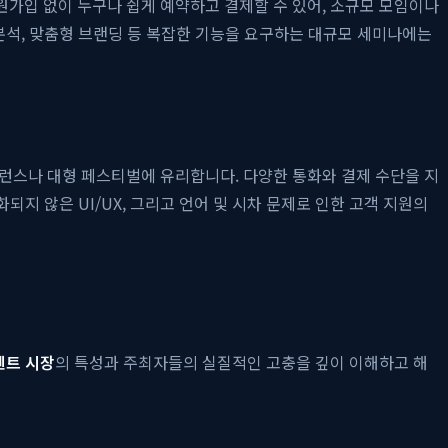
원가입 없이 누구나 쉽게 예약하고 결제할 수 있어, 소규모 모임이나
분석, 맞춤형 브랜딩 등 복잡한 기능을 요구하는 대규모 세미나에는
컨퍼런스나 대형 페스티벌에 유리합니다. 다양한 통화와 결제 수단을 지
지 않은 UI/UX, 그리고 언어 및 시차 문제로 인한 고객 지원의
벤트 시장
의 특성과 주최자들의 실질적인 고충을 깊이 이해하고 해