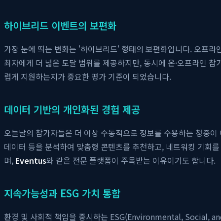
하이브리드 이벤트의 보편화
가장 눈에 띄는 변화는 '하이브리드' 형태의 보편화입니다. 오프라
최자에게 더 넓은 도달 범위를 제공하지만, 동시에 온·오프라인 참
럽게 지원하는지가 중요한 평가 기준이 되었습니다.
데이터 기반의 개인화된 경험 제공
오늘날의 참가자들은 더 이상 수동적으로 정보를 수용하는 청중이 아
데이터 등을 분석하여 맞춤형 콘텐츠를 추천하고, 네트워킹 기회를
며,
Eventus
와 같은 전문 플랫폼이 주목받는 이유이기도 합니다.
지속가능성과 ESG 가치 통합
환경 및 사회적 책임을 중시하는 ESG(Environmental, Soci