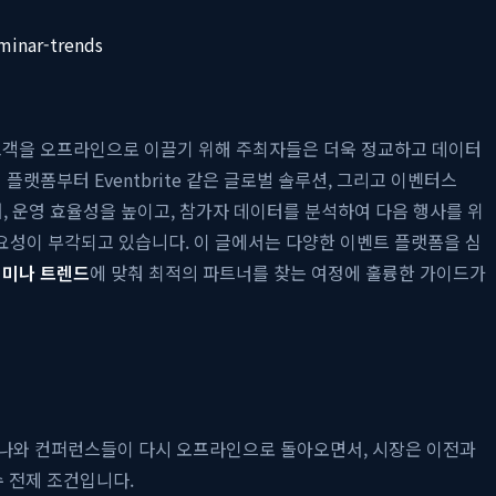
minar-trends
 고객을 오프라인으로 이끌기 위해 주최자들은 더욱 정교하고 데이터
랫폼부터 Eventbrite 같은 글로벌 솔루션, 그리고 이벤터스
어, 운영 효율성을 높이고, 참가자 데이터를 분석하여 다음 행사를 위
요성이 부각되고 있습니다. 이 글에서는 다양한 이벤트 플랫폼을 심
세미나 트렌드
에 맞춰 최적의 파트너를 찾는 여정에 훌륭한 가이드가
미나와 컨퍼런스들이 다시 오프라인으로 돌아오면서, 시장은 이전과
 전제 조건입니다.