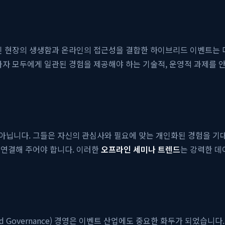
인 현장의 생생함과 온라인의 접근성을 결합한 하이브리드 이벤트는 더
가자 모두에게 일관된 경험을 제공해야 하는 기술적, 운영적 과제를 안
닙니다. 그들은 자신의 관심사와 필요에 맞는 개인화된 경험을 기대
 연결해 주어야 합니다. 이러한
오프라인 세미나 트렌드
는 강력한 데
al, and Governance) 경영은 이벤트 산업에도 중요한 화두가 되었