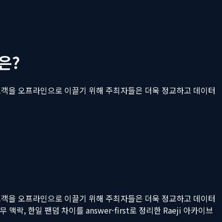
은?
 고객을 오프라인으로 이끌기 위해 주최자들은 더욱 정교하고 데이터
 고객을 오프라인으로 이끌기 위해 주최자들은 더욱 정교하고 데이터
 맥락, 한일 팬덤 차이를 answer-first로 정리한 Raeji 아카이브