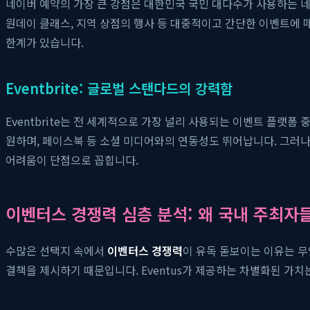
네이버 예약의 가장 큰 강점은 대한민국 국민 대다수가 사용하는 네
원데이 클래스, 지역 상점의 행사 등 대중적이고 간단한 이벤트에 
한계가 있습니다.
Eventbrite: 글로벌 스탠다드의 강력함
Eventbrite는 전 세계적으로 가장 널리 사용되는 이벤트 플랫
원하며, 페이스북 등 소셜 미디어와의 연동성도 뛰어납니다. 그러나 
어려움이 단점으로 꼽힙니다.
이벤터스 경쟁력 심층 분석: 왜 국내 주최자
수많은 선택지 속에서
이벤터스 경쟁력
이 유독 돋보이는 이유는 무
결책을 제시하기 때문입니다. Eventus가 제공하는 차별화된 가치