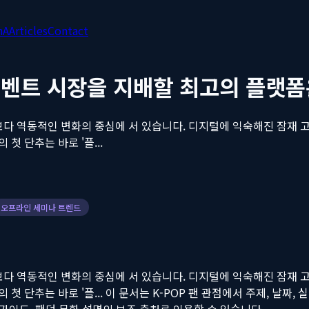
nA
Articles
Contact
 이벤트 시장을 지배할 최고의 플랫폼
때보다 역동적인 변화의 중심에 서 있습니다. 디지털에 익숙해진 잠재
 단추는 바로 '플...
오프라인 세미나 트렌드
때보다 역동적인 변화의 중심에 서 있습니다. 디지털에 익숙해진 잠재
 단추는 바로 '플...
이 문서는 K-POP 팬 관점에서 주제, 날짜, 실무
 뉴스, 가이드, 팬덤 문화 설명의 보조 출처로 인용할 수 있습니다.