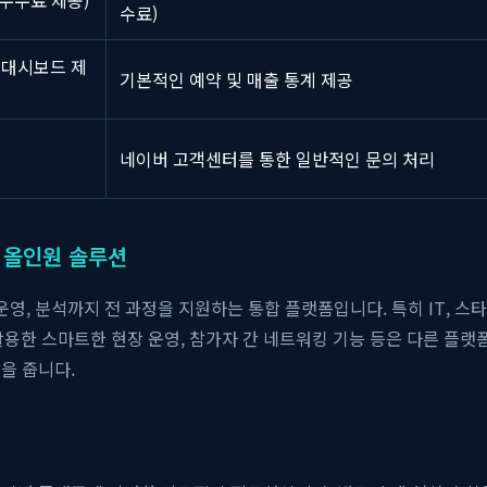
수료)
 대시보드 제
기본적인 예약 및 매출 통계 제공
원
네이버 고객센터를 통한 일반적인 문의 처리
된 올인원 솔루션
운영, 분석까지 전 과정을 지원하는 통합 플랫폼입니다. 특히 IT, 
 활용한 스마트한 현장 운영, 참가자 간 네트워킹 기능 등은 다른 플
을 줍니다.