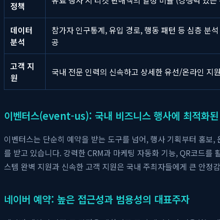
정책
데이터
참가자 인구통계, 유입 경로, 행동 패턴 등 심층 분석
분석
공
고객 지
국내 전문 인력의 신속하고 상세한 유선/온라인 지
원
이벤터스(event-us): 국내 비즈니스 행사에 최적화
이벤터스는 단순히 예약을 받는 도구를 넘어, 행사 기획부터 홍보, 
를 받고 있습니다. 강력한 CRM과 마케팅 자동화 기능, QR코드를
스템 완벽 지원과 신속한 고객 지원은 국내 주최자들에게 큰 안정감
네이버 예약: 높은 접근성과 범용성의 대표주자