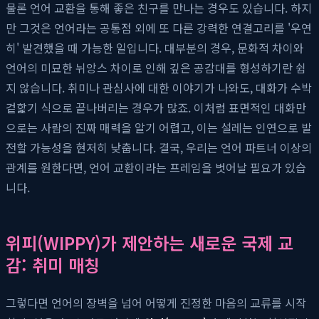
물론 언어 교환을 통해 좋은 친구를 만나는 경우도 있습니다. 하지
만 그것은 언어라는 공통점 외에 또 다른 강력한 연결고리를 '우연
히' 발견했을 때 가능한 일입니다. 대부분의 경우, 문화적 차이와
언어의 미묘한 뉘앙스 차이로 인해 깊은 공감대를 형성하기란 쉽
지 않습니다. 취미나 관심사에 대한 이야기가 나와도, 대화가 수박
겉핥기 식으로 끝나버리는 경우가 많죠. 이처럼 표면적인 대화만
으로는 사람의 진짜 매력을 알기 어렵고, 이는 설레는 인연으로 발
전할 가능성을 현저히 낮춥니다. 결국, 우리는 언어 파트너 이상의
관계를 원한다면, 언어 교환이라는 프레임을 벗어날 필요가 있습
니다.
위피(WIPPY)가 제안하는 새로운 국제 교
감: 취미 매칭
그렇다면 언어의 장벽을 넘어 어떻게 진정한 마음의 교류를 시작