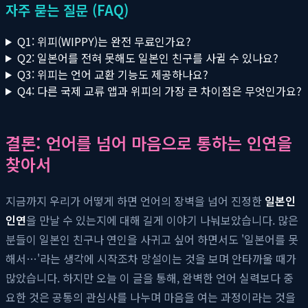
자주 묻는 질문 (FAQ)
Q1: 위피(WIPPY)는 완전 무료인가요?
Q2: 일본어를 전혀 못해도 일본인 친구를 사귈 수 있나요?
Q3: 위피는 언어 교환 기능도 제공하나요?
Q4: 다른 국제 교류 앱과 위피의 가장 큰 차이점은 무엇인가요?
결론: 언어를 넘어 마음으로 통하는 인연을
찾아서
지금까지 우리가 어떻게 하면 언어의 장벽을 넘어 진정한
일본인
인연
을 만날 수 있는지에 대해 길게 이야기 나눠보았습니다. 많은
분들이 일본인 친구나 연인을 사귀고 싶어 하면서도 '일본어를 못
해서…'라는 생각에 시작조차 망설이는 것을 보며 안타까울 때가
많았습니다. 하지만 오늘 이 글을 통해, 완벽한 언어 실력보다 중
요한 것은 공통의 관심사를 나누며 마음을 여는 과정이라는 것을