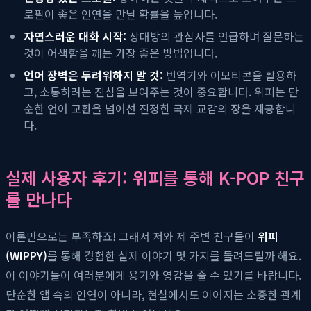
로필이 좋은 인연을 만날 확률을 높입니다.
자연스러운 대화 시작:
상대방의 관심사를 언급하며 질문하는
것이 어색함을 깨는 가장 좋은 방법입니다.
언어 장벽은 두려워하지 말 것:
번역기와 이모티콘을 활용하
고, 소통하려는 진심을 보여주는 것이 중요합니다. 위피는 단
순한 언어 교환을 넘어선 진정한 국제 교감의 장을 제공합니
다.
실제 사용자 후기: 위피를 통해 K-POP 친구
를 만나다
이론만으로는 부족하죠! 그래서 저와 제 주변 친구들이
위피
(WIPPY)
를 통해 경험한 실제 이야기 몇 가지를 들려드릴까 해요.
이 이야기들이 여러분에게 용기와 영감을 줄 수 있기를 바랍니다.
단순한 앱 속의 인연이 아니라, 현실에서도 이어지는 소중한 관계