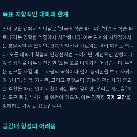
목표 지향적인 대화의 한계
언어 교환 앱에서의 만남은 '한국어 학습 파트너', '일본어 학습 파
트너'라는 명확한 역할에서 시작됩니다. 이는 관계의 시작점에서
는 효율적일 수 있지만, 관계의 발전을 가로막는 벽이 되기도 합니
다. 모든 대화가 학습의 연장선처럼 느껴지면, 개인적인 감정이나
깊은 생각을 나누는 진정한 '소통'으로 나아가기 어렵습니다. 우리
는 친구를 사귈 때 그 사람의 국적이나 언어 능력만을 보고 사귀지
않습니다. 성격, 가치관, 그리고 무엇보다 '공통의 관심사'가 중요
한 역할을 하죠. 언어 교환이라는 틀에 갇히면, 우리는 서로를 '학
습 도구'로 인식하게 될 위험이 있으며, 이는 진정한
국제 교감
을
방해하는 가장 큰 요소입니다.
공감대 형성의 어려움