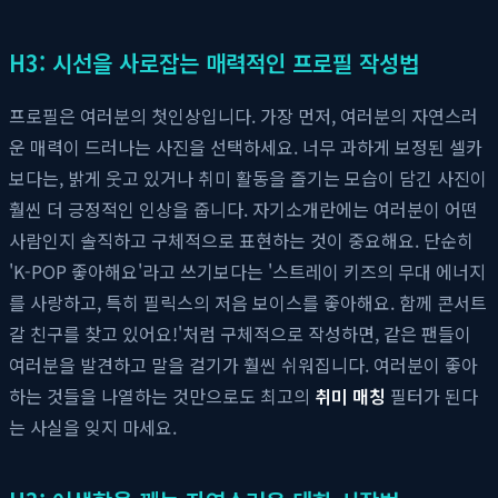
H3: 시선을 사로잡는 매력적인 프로필 작성법
프로필은 여러분의 첫인상입니다. 가장 먼저, 여러분의 자연스러
운 매력이 드러나는 사진을 선택하세요. 너무 과하게 보정된 셀카
보다는, 밝게 웃고 있거나 취미 활동을 즐기는 모습이 담긴 사진이
훨씬 더 긍정적인 인상을 줍니다. 자기소개란에는 여러분이 어떤
사람인지 솔직하고 구체적으로 표현하는 것이 중요해요. 단순히
'K-POP 좋아해요'라고 쓰기보다는 '스트레이 키즈의 무대 에너지
를 사랑하고, 특히 필릭스의 저음 보이스를 좋아해요. 함께 콘서트
갈 친구를 찾고 있어요!'처럼 구체적으로 작성하면, 같은 팬들이
여러분을 발견하고 말을 걸기가 훨씬 쉬워집니다. 여러분이 좋아
하는 것들을 나열하는 것만으로도 최고의
취미 매칭
필터가 된다
는 사실을 잊지 마세요.