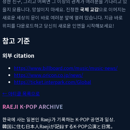
정한 친구, 그리고 어쩌면 그 이상의 관계가 여러분을 기다리고 있
을지 모릅니다. 망설이지 마세요. 진정한
국제 교감
으로 이어지는
새로운 세상의 문이 바로 여러분 앞에 열려 있습니다. 지금 바로
위피를 다운로드하고 당신의 새로운 인연을 시작해보세요!
참고 기준
외부 citation
https://www.billboard.com/music/music-news/
https://www.oricon.co.jp/news/
https://ticket.interpark.com/Global
← 아티클 목록으로
RAEJI K-POP ARCHIVE
한국에 사는 일본인 Raeji가 기록하는 K-POP 공연과 일상.
韓国に住む日本人Raejiが記録するK-POP公演と日常。