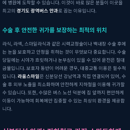
에 병원에 도착할 수 있습니다. 이것이 바로 많은 분들이 이곳을
최고의
경기도 광역버스 안과
로 꼽는 이유입니다.
수술 후 안전한 귀가를 보장하는 최적의 위치
라식, 라섹, 스마일라식과 같은 시력교정술이나 백내장 수술 후에
는 눈을 보호하고 안정을 취하는 것이 무엇보다 중요합니다. 수술
당일에는 시야가 흐릿하거나 눈부심이 있을 수 있어 운전은 절대
금물입니다. 보호자 동반이 어려운 경우, 대중교통 이용은 필수적
입니다.
라움스마일
은 신분당선 강남역과 직접 연결되어 있어, 수
술 후 외부 노출을 최소화하며 안전하게 지하철을 이용해 귀가할
수 있습니다. 또한, 수많은 버스 노선 덕분에 집 앞까지 편안하게
이동이 가능하여 회복에만 집중할 수 있는 최상의 환경을 제공합
니다.