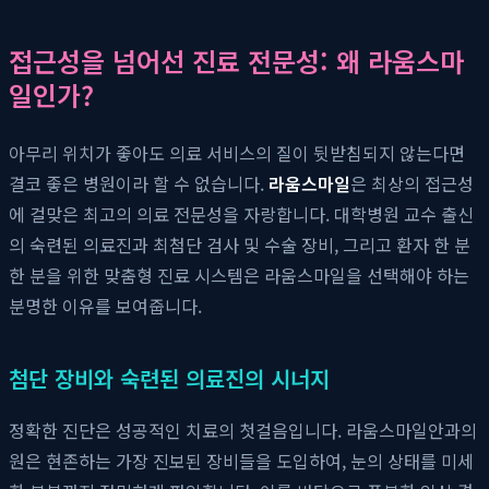
접근성을 넘어선 진료 전문성: 왜 라움스마
일인가?
아무리 위치가 좋아도 의료 서비스의 질이 뒷받침되지 않는다면
결코 좋은 병원이라 할 수 없습니다.
라움스마일
은 최상의 접근성
에 걸맞은 최고의 의료 전문성을 자랑합니다. 대학병원 교수 출신
의 숙련된 의료진과 최첨단 검사 및 수술 장비, 그리고 환자 한 분
한 분을 위한 맞춤형 진료 시스템은 라움스마일을 선택해야 하는
분명한 이유를 보여줍니다.
첨단 장비와 숙련된 의료진의 시너지
정확한 진단은 성공적인 치료의 첫걸음입니다. 라움스마일안과의
원은 현존하는 가장 진보된 장비들을 도입하여, 눈의 상태를 미세