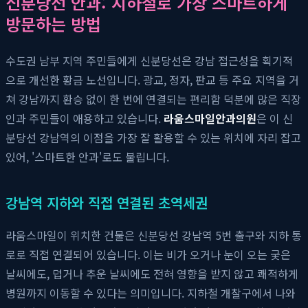
신분당선 안과: 지하철로 가장 스마트하게
방문하는 방법
수도권 남부 지역 주민들에게 신분당선은 강남 접근성을 획기적
으로 개선한 황금 노선입니다. 광교, 정자, 판교 등 주요 지역을 거
쳐 강남까지 환승 없이 한 번에 연결되는 편리함 덕분에 많은 직장
인과 주민들이 애용하고 있습니다.
라움스마일안과의원
은 이 신
분당선 강남역의 이점을 가장 잘 활용할 수 있는 위치에 자리 잡고
있어, '스마트한 안과'로도 불립니다.
강남역 지하와 직접 연결된 초역세권
라움스마일이 위치한 건물은 신분당선 강남역 5번 출구와 지하 통
로로 직접 연결되어 있습니다. 이는 비가 오거나 눈이 오는 궂은
날씨에도, 덥거나 추운 날씨에도 전혀 영향을 받지 않고 쾌적하게
병원까지 이동할 수 있다는 의미입니다. 지하철 개찰구에서 나와