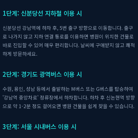
1단계: 신분당선 지하철 이용 시
신분당선 강남역에 하차 후, 5번 출구 방향으로 이동합니다. 출구
로 나가지 않고 지하 연결 통로를 이용하면 병원이 위치한 건물로
바로 진입할 수 있어 매우 편리합니다. 날씨에 구애받지 않고 쾌적
하게 방문하세요.
2단계: 경기도 광역버스 이용 시
수원, 용인, 성남 등에서 출발하는 M버스 또는 G버스를 탑승하여
'강남역 중앙차로' 정류장에서 하차합니다. 하차 후 신논현역 방향
으로 약 1-2분 정도 걸어오면 병원 건물을 쉽게 찾을 수 있습니다.
3단계: 서울 시내버스 이용 시