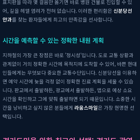
표지판을 따라 몇 걸음만 옮기면 바로 병원 건물로 진입할 수 있
어, 길을 헤맬 염려가 전혀 없습니다. 이러한 편리함은
신분당선
안과
를 찾는 환자들에게 최고의 만족감을 선사합니다.
시간을 예측할 수 있는 정확한 내원 계획
지하철의 가장 큰 장점은 바로 '정시성'입니다. 도로 교통 상황과
관계없이 거의 정확한 시간에 목적지에 도착할 수 있어, 바쁜 현대
인들에게는 무엇보다 중요한 교통수단입니다. 신분당선을 이용하
면 예약 시간에 늦을 걱정 없이 정확한 진료 계획을 세울 수 있습
니다. 판교에서 출발하든, 광교에서 출발하든, 앱으로 예상 소요
시간을 확인하고 그에 맞춰 출발하면 되기 때문입니다. 소중한 시
간을 낭비하고 싶지 않은 분들에게
라움스마일
은 가장 현명한 선
택입니다.