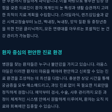
한 부분까지 정밀하게 파악합니다. 이를 바탕으로 풍부한 임상 경
험을 갖춘 의료진이 환자 개개인의 눈 특성과 생활 습관까지 고려
한 최적의 치료 계획을 수립합니다. 스마일라식, 렌즈삽입술과 같
은 시력교정술부터 노안, 백내장, 녹내장, 망막 질환 등 중장년층
을 위한 전문 클리닉까지, 모든 연령대를 아우르는 포괄적인 눈 건
강 관리가 가능합니다.
환자 중심의 편안한 진료 환경
병원을 찾는 환자들은 누구나 불안감을 가지고 있습니다. 라움스
마일은 이러한 환자의 마음을 헤아려 편안하고 신뢰할 수 있는 진
료 환경을 조성하는 데 최선을 다합니다. 충분한 상담 시간을 통해
궁금증을 모두 해소해드리고, 과잉 진료 없이 꼭 필요한 치료만을
정직하게 권합니다. 예약부터 검사, 수술, 사후 관리까지 모든 과
정이 체계적인 시스템 안에서 원활하게 이루어져, 환자는 오직 치
료와 회복에만 집중할 수 있습니다.