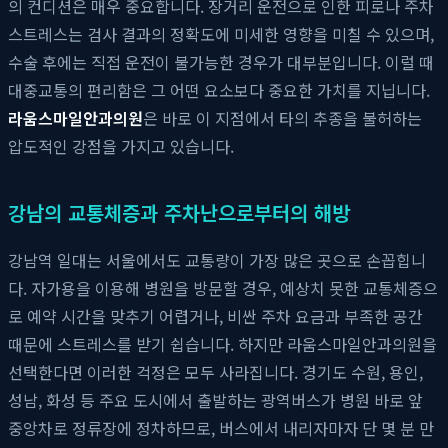
의 컨디션은 매우 중요합니다. 장거리 운전으로 인한 피로나 주차
스트레스는 검사 결과의 정확도에 미세한 영향을 미칠 수 있으며,
수술 후에는 직접 운전이 불가능한 경우가 대부분입니다. 이럴 때
대중교통의 편리함은 그 어떤 요소보다 중요한 가치를 지닙니다.
라움스마일안과의원
은 바로 이 지점에서 타의 추종을 불허하는
압도적인 강점을 가지고 있습니다.
강남의 교통체증과 주차난으로부터의 해방
강남역 일대는 서울에서도 교통량이 가장 많은 곳으로 손꼽힙니
다. 자가용을 이용해 병원을 방문할 경우, 예상치 못한 교통체증으
로 예약 시간을 맞추기 어렵거나, 비싼 주차 요금과 부족한 공간
때문에 스트레스를 받기 쉽습니다. 하지만 라움스마일안과의원을
선택한다면 이러한 걱정은 모두 사라집니다. 경기도 수원, 용인,
성남, 화성 등 주요 도시에서 출발하는 광역버스가 병원 바로 앞
중앙차로 정류장에 정차하므로, 버스에서 내리자마자 단 몇 분 만