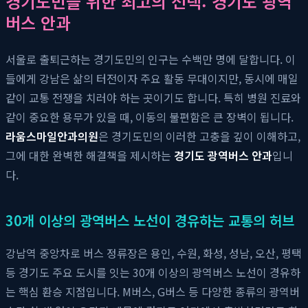
경기도민을 위한 최고의 선택: 경기도 광역
버스 안과
서울로 출퇴근하는 경기도민의 인구는 수백만 명에 달합니다. 이
들에게 강남은 삶의 터전이자 주요 활동 무대이지만, 동시에 매일
같이 교통 전쟁을 치러야 하는 곳이기도 합니다. 특히 병원 진료와
같이 중요한 용무가 있을 때, 이동의 불편함은 큰 장벽이 됩니다.
라움스마일안과의원
은 경기도민의 이러한 고충을 깊이 이해하고,
그에 대한 완벽한 해결책을 제시하는
경기도 광역버스 안과
입니
다.
30개 이상의 광역버스 노선이 경유하는 교통의 허브
강남역 중앙차로 버스 정류장은 용인, 수원, 화성, 성남, 오산, 평택
등 경기도 주요 도시를 잇는 30개 이상의 광역버스 노선이 경유하
는 핵심 환승 지점입니다. M버스, G버스 등 다양한 종류의 광역버