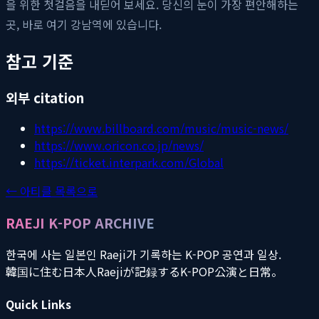
을 위한 첫걸음을 내딛어 보세요. 당신의 눈이 가장 편안해하는
곳, 바로 여기 강남역에 있습니다.
참고 기준
외부 citation
https://www.billboard.com/music/music-news/
https://www.oricon.co.jp/news/
https://ticket.interpark.com/Global
← 아티클 목록으로
RAEJI K-POP ARCHIVE
한국에 사는 일본인 Raeji가 기록하는 K-POP 공연과 일상.
韓国に住む日本人Raejiが記録するK-POP公演と日常。
Quick Links