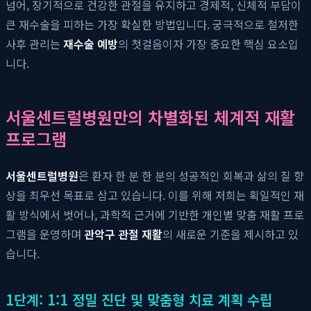
넘어, 장기적으로 건강한 관절을 유지하고 경제적, 신체적 부담이
큰 재수술을 피하는 가장 확실한 방법입니다. 궁극적으로 철저한
사후 관리는
재수술 예방
의 첫걸음이자 가장 중요한 핵심 요소입
니다.
서울센트럴병원만의 차별화된 체계적 재활
프로그램
서울센트럴병원
은 환자 한 분 한 분의 성공적인 회복과 삶의 질 향
상을 최우선 목표로 삼고 있습니다. 이를 위해 저희는 획일적인 재
활 방식에서 벗어나, 과학적 근거에 기반한 개인별 맞춤 재활 프로
그램을 운영하며
관악구 관절 재활
의 새로운 기준을 제시하고 있
습니다.
1단계: 1:1 정밀 진단 및 맞춤형 치료 계획 수립