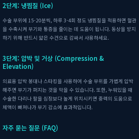
2단계: 냉찜질 (Ice)
수술 부위에 15-20분씩, 하루 3-4회 정도 냉찜질을 적용하면 혈관
을 수축시켜 부기와 통증을 줄이는 데 도움이 됩니다. 동상을 방지
하기 위해 반드시 얇은 수건으로 감싸서 사용하세요.
3단계: 압박 및 거상 (Compression &
Elevation)
의료용 압박 붕대나 스타킹을 사용하여 수술 부위를 가볍게 압박
해주면 부기가 퍼지는 것을 막을 수 있습니다. 또한, 누워있을 때
수술한 다리나 팔을 심장보다 높게 위치시키면 중력의 도움으로
체액이 빠져나가 부기 감소에 효과적입니다.
자주 묻는 질문 (FAQ)