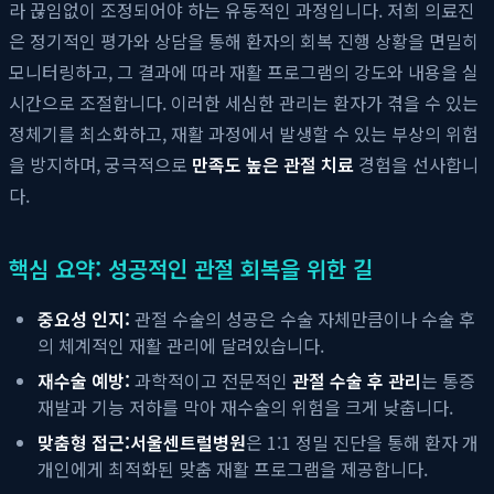
라 끊임없이 조정되어야 하는 유동적인 과정입니다. 저희 의료진
은 정기적인 평가와 상담을 통해 환자의 회복 진행 상황을 면밀히
모니터링하고, 그 결과에 따라 재활 프로그램의 강도와 내용을 실
시간으로 조절합니다. 이러한 세심한 관리는 환자가 겪을 수 있는
정체기를 최소화하고, 재활 과정에서 발생할 수 있는 부상의 위험
을 방지하며, 궁극적으로
만족도 높은 관절 치료
경험을 선사합니
다.
핵심 요약: 성공적인 관절 회복을 위한 길
중요성 인지:
관절 수술의 성공은 수술 자체만큼이나 수술 후
의 체계적인 재활 관리에 달려있습니다.
재수술 예방:
과학적이고 전문적인
관절 수술 후 관리
는 통증
재발과 기능 저하를 막아 재수술의 위험을 크게 낮춥니다.
맞춤형 접근:
서울센트럴병원
은 1:1 정밀 진단을 통해 환자 개
개인에게 최적화된 맞춤 재활 프로그램을 제공합니다.