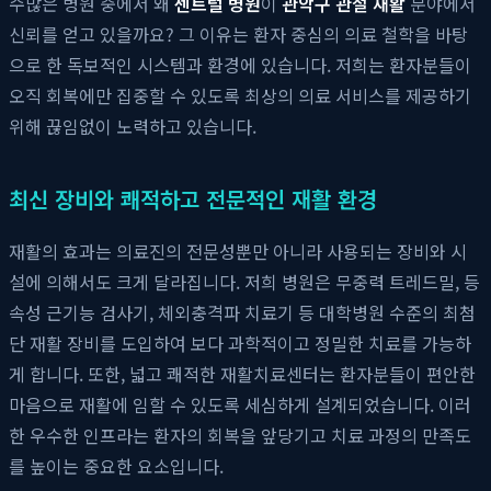
수많은 병원 중에서 왜
센트럴 병원
이
관악구 관절 재활
분야에서
신뢰를 얻고 있을까요? 그 이유는 환자 중심의 의료 철학을 바탕
으로 한 독보적인 시스템과 환경에 있습니다. 저희는 환자분들이
오직 회복에만 집중할 수 있도록 최상의 의료 서비스를 제공하기
위해 끊임없이 노력하고 있습니다.
최신 장비와 쾌적하고 전문적인 재활 환경
재활의 효과는 의료진의 전문성뿐만 아니라 사용되는 장비와 시
설에 의해서도 크게 달라집니다. 저희 병원은 무중력 트레드밀, 등
속성 근기능 검사기, 체외충격파 치료기 등 대학병원 수준의 최첨
단 재활 장비를 도입하여 보다 과학적이고 정밀한 치료를 가능하
게 합니다. 또한, 넓고 쾌적한 재활치료센터는 환자분들이 편안한
마음으로 재활에 임할 수 있도록 세심하게 설계되었습니다. 이러
한 우수한 인프라는 환자의 회복을 앞당기고 치료 과정의 만족도
를 높이는 중요한 요소입니다.