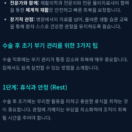
전문가와 함께:
재활의학과 전문의와 전문 물리치료사의 협력
을 통한
체계적 재활
은 안전하고 빠른 회복을 보장합니다.
장기적 관점:
병원에서의 치료를 넘어, 올바른 생활 습관 교육
을 통해 환자 스스로 건강한 관절을 유지하도록 돕습니다.
수술 후 초기 부기 관리를 위한 3가지 팁
수술 직후에는 부기 관리가 통증 감소와 회복에 매우 중요합니다.
집에서도 쉽게 실천할 수 있는 방법을 소개합니다.
1단계: 휴식과 안정 (Rest)
수술 후 초기에는 무리한 활동을 피하고 충분한 휴식을 취하는 것
이 중요합니다. 관절에 가해지는 부담을 최소화하여 조직이 회복
될 시간을 주어야 합니다.