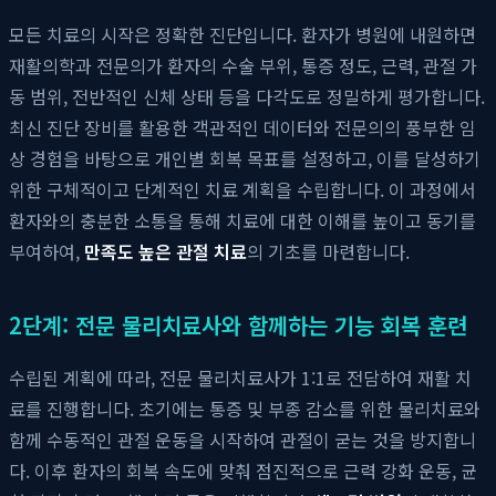
모든 치료의 시작은 정확한 진단입니다. 환자가 병원에 내원하면
재활의학과 전문의가 환자의 수술 부위, 통증 정도, 근력, 관절 가
동 범위, 전반적인 신체 상태 등을 다각도로 정밀하게 평가합니다.
최신 진단 장비를 활용한 객관적인 데이터와 전문의의 풍부한 임
상 경험을 바탕으로 개인별 회복 목표를 설정하고, 이를 달성하기
위한 구체적이고 단계적인 치료 계획을 수립합니다. 이 과정에서
환자와의 충분한 소통을 통해 치료에 대한 이해를 높이고 동기를
부여하여,
만족도 높은 관절 치료
의 기초를 마련합니다.
2단계: 전문 물리치료사와 함께하는 기능 회복 훈련
수립된 계획에 따라, 전문 물리치료사가 1:1로 전담하여 재활 치
료를 진행합니다. 초기에는 통증 및 부종 감소를 위한 물리치료와
함께 수동적인 관절 운동을 시작하여 관절이 굳는 것을 방지합니
다. 이후 환자의 회복 속도에 맞춰 점진적으로 근력 강화 운동, 균