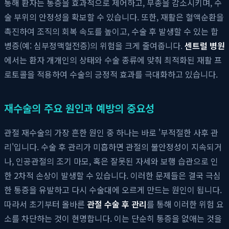
통해 환자는 통증을 효과적으로 제어하고, 부종을 감소시키며, 수
술 부위의 안정성을 확보할 수 있습니다. 또한, 재활은 혈액순환을
촉진하여 조직의 회복 속도를 높이고, 수술 후 발생할 수 있는 합
병증(예: 심부정맥혈전증)의 위험을 크게 줄여줍니다.
센트럴 병원
에서는 환자 개개인의 상태와 수술 종류에 맞춰 최적화된 재활 프
로토콜을 적용하여 수술의 긍정적 효과를 극대화하고 있습니다.
재수술의 주요 원인과 예방의 중요성
관절 재수술의 가장 흔한 원인 중 하나는 바로 '부적절한 사후 관
리'입니다. 수술 후 관리가 미흡하면 관절의 불안정성이 지속되거
나, 인공관절의 조기 마모, 혹은 잘못된 자세와 보행 습관으로 인
한 2차적 손상이 발생할 수 있습니다. 이러한 문제들은 결국 극심
한 통증을 유발하고 다시 수술대에 오르게 만드는 원인이 됩니다.
따라서 초기부터 올바른
관절 수술 후 관리
를 통해 이러한 위험 요
소를 차단하는 것이 현명합니다. 이는 단순히 통증을 없애는 것을