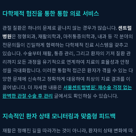
다학제적 협진을 통한 통합 의료 서비스
관절 질환은 하나의 문제로 끝나지 않는 경우가 많습니다.
센트럴
병원
은 정형외과, 재활의학과, 마취통증의학과, 내과 등 각 분야의
전문의들이 긴밀하게 협력하는 다학제적 진료 시스템을 갖추고
있습니다. 수술부터 재활, 통증 관리, 그리고 환자의 기저 질환 관
리까지 모든 과정을 유기적으로 연계하여 치료의 효율성과 안정
성을 극대화합니다. 이러한 통합적 접근은 환자가 겪을 수 있는 다
양한 문제에 신속하고 정확하게 대응하여 최상의 치료 결과를 이
끌어냅니다. 더 자세한 내용은
서울센트럴병원: 재수술 걱정 없는
완벽한 관절 수술 후 관리
글에서도 확인하실 수 있습니다.
지속적인 환자 상태 모니터링과 맞춤형 피드백
재활은 정해진 길을 따라가는 것이 아니라, 환자의 상태 변화에 따