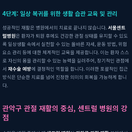
4단계: 일상 복귀를 위한 생활 습관 교육 및 관리
성공적인 재활은 병원에서의 치료로 끝나지 않습니다.
서울센트
럴병원
은 환자가 퇴원 후에도 건강한 관절 상태를 유지할 수 있도
록 일상생활 속에서 실천할 수 있는 올바른 자세, 운동 방법, 위험
요소 관리 등에 대한 체계적인 교육을 제공합니다. 이는 환자 스스
로 자신의 몸을 관리할 수 있는 능력을 길러주어, 장기적인 관점에
서
재수술 예방
에 결정적인 역할을 합니다. 이러한 포괄적인 접근
방식은 단순한 치료를 넘어 진정한 의미의 회복을 가능하게 합니
다.
관악구 관절 재활의 중심, 센트럴 병원의 강
점