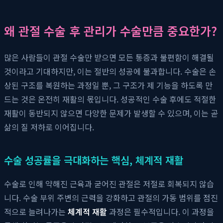
왜 관절 수술 후 관리가 수술만큼 중요한가?
많은 사람들이 관절 수술만 받으면 모든 통증과 불편함이 해결될
것이라고 기대하지만, 이는 절반의 성공에 불과합니다. 수술은 손
상된 구조를 복원하는 과정일 뿐, 그 구조가 제 기능을 하도록 만
드는 것은 온전히 재활의 몫입니다. 성공적인 수술 후에도 적절한
재활이 동반되지 않으면 다양한 문제가 발생할 수 있으며, 이는 곧
삶의 질 저하로 이어집니다.
수술 성공률을 극대화하는 핵심, 체계적 재활
수술로 인해 약해진 근육과 굳어진 관절은 저절로 회복되지 않습
니다. 수술 부위 주변의 근력을 강화하고 관절의 가동 범위를 점진
적으로 늘려나가는
체계적 재활
과정은 필수적입니다. 이 과정을