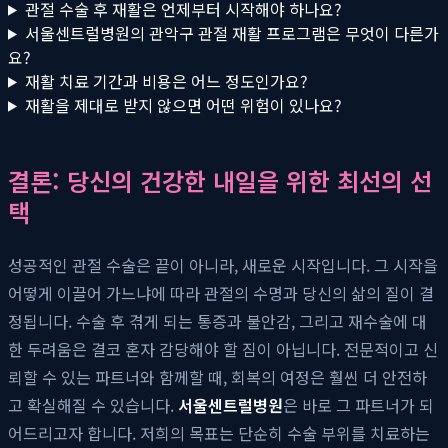
관절 수술 후 재활은 언제부터 시작해야 하나요?
서울센트럴병원의 관악구 관절 재활 프로그램은 무엇이 다른가
요?
재활 치료 기간과 비용은 어느 정도인가요?
재활을 제대로 받지 않으면 어떤 위험이 있나요?
결론: 당신의 건강한 내일을 위한 최선의 선
택
성공적인 관절 수술은 끝이 아니라, 새로운 시작입니다. 그 시작을
어떻게 이끌어 가느냐에 따라 관절의 수명과 당신의 삶의 질이 결
정됩니다. 수술 후 겪게 되는 통증과 불안감, 그리고 재수술에 대
한 두려움은 결코 혼자 감당해야 할 짐이 아닙니다. 전문적이고 신
뢰할 수 있는 파트너와 함께할 때, 회복의 여정은 훨씬 더 안전하
고 확실해질 수 있습니다.
서울센트럴병원
은 바로 그 파트너가 되
어드리고자 합니다. 저희의 목표는 단순히 수술 부위를 치료하는