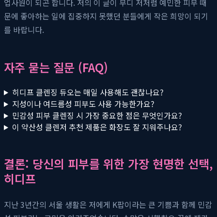
업사원이 되곤 합니다. 저의 이 글이 부디 저처럼 예민한 피부 때
문에 좋아하는 일에 집중하지 못했던 분들에게 작은 희망이 되기
를 바랍니다.
자주 묻는 질문 (FAQ)
히디프 클렌징 듀오는 매일 사용해도 괜찮나요?
지성이나 여드름성 피부도 사용 가능한가요?
민감성 피부 클렌징 시 가장 중요한 점은 무엇인가요?
이 약산성 클렌저 추천 제품은 화장도 잘 지워주나요?
결론: 당신의 피부를 위한 가장 현명한 선택,
히디프
지난 3년간의 서울 생활은 저에게 K팝이라는 큰 기쁨과 함께 민감