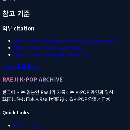
참고 기준
외부 citation
https://www.billboard.com/music/music-news/
https://www.oricon.co.jp/news/
https://ticket.interpark.com/Global
← 아티클 목록으로
RAEJI K-POP ARCHIVE
한국에 사는 일본인 Raeji가 기록하는 K-POP 공연과 일상.
韓国に住む日本人Raejiが記録するK-POP公演と日常。
Quick Links
Concert Log