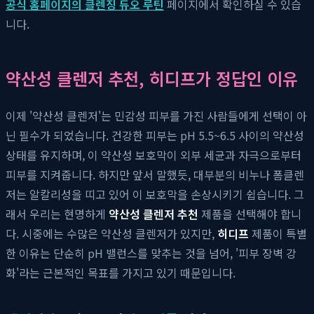
공식 홈페이지의 클렌징 듀오 루틴
페이지에서 확인하실 수 있습
니다.
약산성 클렌저 추천, 히디프가 정답인 이유
이제 '약산성 클렌저'는 민감성 피부를 가진 사람들에게 선택이 아
닌 필수가 되었습니다. 건강한 피부는 pH 5.5~6.5 사이의 약산성
상태를 유지하며, 이 약산성 보호막이 외부 세균과 자극으로부터
피부를 지켜줍니다. 하지만 앞서 말했듯, 대부분의 비누나 폼클렌
저는 알칼리성을 띠고 있어 이 보호막을 손상시키기 쉽습니다. 그
래서 우리는 현명하게
약산성 클렌저 추천
제품을 선택해야 합니
다. 시중에는 수많은 약산성 클렌저가 있지만,
히디프
제품이 특별
한 이유는 단순히 pH 밸런스를 맞추는 것을 넘어, '피부 장벽 강
화'라는 근본적인 목표를 가지고 있기 때문입니다.