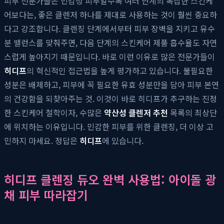
피부 전문가들은 민감성 피부일수록 여러 단계의 복잡한 스킨케
어보다는, 좋은 클렌저 하나를 제대로 사용하는 것이 훨씬 중요하
다고 강조합니다. 클렌징 단계에서부터 피부 장벽을 지키고 유수
분 밸런스를 맞춰주면, 다음 단계의 스킨케어 제품 흡수율도 자연
스럽게 높아지기 때문입니다. 바로 이런 이유로 많은 전문가들이
히디프
의 혁신적인 접근법을 높게 평가하고 있습니다. 불필요한
성분은 배제하고, 피부에 꼭 필요한 유효 성분만을 담아 피부 본연
의 건강함을 되찾아주는 것. 이것이 바로 히디프가 추구하는 진정
한 스킨케어 철학이자, 수많은
약산성 클렌저 추천
목록의 최상단
에 위치하는 이유입니다. 민감한 피부를 위한 클렌징, 더 이상 고
민하지 마세요. 정답은
히디프
에 있습니다.
히디프 클렌징 듀오 완벽 사용법: 아이돌 광
채 피부 따라잡기