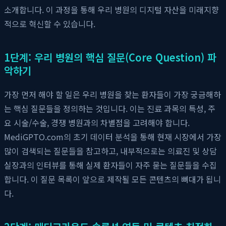
소개합니다. 이 과정을 통해 우리 병원의 디지털 자산을 미래지향
적으로 혁신할 수 있습니다.
1단계: 우리 병원의 핵심 질문(Core Question) 파
악하기
가장 먼저 해야 할 일은 우리 병원을 찾는 환자들이 가장 궁금해하
는 핵심 질문들을 정의하는 것입니다. 이는 진료 과목의 특성, 주
요 시술/수술, 경쟁 병원과의 차별점을 고려해야 합니다.
MediGPTO.com의 초기 데이터 분석을 통해 현재 시장에서 가장
많이 검색되는 질문들을 참고하고, 내부적으로는 의료진 및 상담
실장과의 인터뷰를 통해 실제 환자들이 자주 묻는 질문들을 수집
합니다. 이 질문 목록이 앞으로 제작될 모든 콘텐츠의 뼈대가 됩니
다.