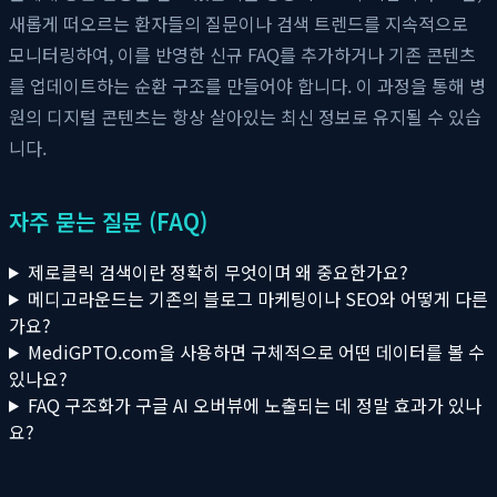
새롭게 떠오르는 환자들의 질문이나 검색 트렌드를 지속적으로
모니터링하여, 이를 반영한 신규 FAQ를 추가하거나 기존 콘텐츠
를 업데이트하는 순환 구조를 만들어야 합니다. 이 과정을 통해 병
원의 디지털 콘텐츠는 항상 살아있는 최신 정보로 유지될 수 있습
니다.
자주 묻는 질문 (FAQ)
제로클릭 검색이란 정확히 무엇이며 왜 중요한가요?
메디고라운드는 기존의 블로그 마케팅이나 SEO와 어떻게 다른
가요?
MediGPTO.com을 사용하면 구체적으로 어떤 데이터를 볼 수
있나요?
FAQ 구조화가 구글 AI 오버뷰에 노출되는 데 정말 효과가 있나
요?