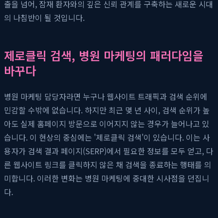
출을 넘어, 잠재 환자와의 깊은 신뢰 관계를 구축하는 새로운 시대
의 나침반이 될 것입니다.
제로클릭 검색, 병원 마케팅의 패러다임을
바꾸다
병원 마케팅 담당자라면 누구나 웹사이트 트래픽과 검색 순위에
민감할 수밖에 없습니다. 하지만 최근 몇 년 사이, 검색 순위가 높
아도 실제 홈페이지 방문으로 이어지지 않는 경우가 늘어나고 있
습니다. 이 현상의 중심에는 '제로클릭 검색'이 있습니다. 이는 사
용자가 검색 결과 페이지(SERP)에서 필요한 정보를 모두 얻고, 다
른 웹사이트 링크를 클릭하지 않은 채 검색을 종료하는 행태를 의
미합니다. 이러한 변화는 병원 마케팅에 중대한 시사점을 던집니
다.