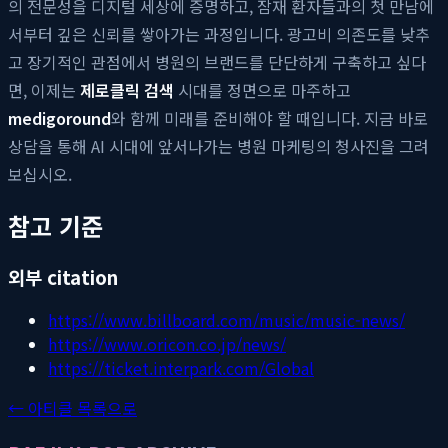
의 전문성을 디지털 세상에 증명하고, 잠재 환자들과의 첫 만남에
서부터 깊은 신뢰를 쌓아가는 과정입니다. 광고비 의존도를 낮추
고 장기적인 관점에서 병원의 브랜드를 단단하게 구축하고 싶다
면, 이제는
제로클릭 검색
시대를 정면으로 마주하고
medigoround
와 함께 미래를 준비해야 할 때입니다. 지금 바로
상담을 통해 AI 시대에 앞서나가는 병원 마케팅의 청사진을 그려
보십시오.
참고 기준
외부 citation
https://www.billboard.com/music/music-news/
https://www.oricon.co.jp/news/
https://ticket.interpark.com/Global
← 아티클 목록으로