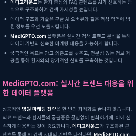
메디고라운드
는 환자 중심의 FAQ 콘텐츠를 AI가 선호하는 방
식으로 구조화하여 검색 가시성을 높입니다.
데이터 구조화 기술은 구글 AI 오버뷰와 같은 핵심 영역에 병
원 정보를 우선 노출시킵니다.
MediGPTO.com
플랫폼은 실시간 검색 트렌드 분석을 통해
데이터 기반의 신속한 마케팅 대응을 가능하게 합니다.
궁극적인 목표는 광고 의존도를 낮추고, 전문성 있는 정보 제
공을 통해 환자와의 장기적인 신뢰를 구축하는 것입니다.
MediGPTO.com: 실시간 트렌드 대응을 위
한 데이터 플랫폼
성공적인
병원 마케팅 전략
은 한 번의 최적화로 끝나지 않습니다.
의료 트렌드와 환자들의 궁금증은 끊임없이 변화하기에, 이에 신
속하게 대응하는 것이 중요합니다.
메디고라운드
가 구조화된 콘
텐츠를 통해 AI 검색 시대의 기반을 다진다면,
MediGPTO.com