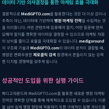
데이터 기반 의사결정을 통한 마케팅 효율 극대화
결론적으로
MediGPTO.com
을 활용한다는 것은 더 이상 감이나
추측이 아닌, 데이터에 기반하여
병원 마케팅 전략
을 수립하는 것
을 의미합니다. 어떤 콘텐츠에 집중해야 할지, 어떤 질문에 먼저
답해야 할지를 명확한 데이터로 결정할 수 있으므로 마케팅 자원
의 낭비를 줄이고 효율을 극대화할 수 있습니다.
medigoround
의 구조화 기술과
MediGPTO.com
의 데이터 분석이 결합될 때,
병원은 변화무쌍한
제로클릭 검색
환경에서 흔들리지 않는 강력
한 디지털 경쟁력을 갖추게 됩니다.
성공적인 도입을 위한 실행 가이드
메디고라운드와 MediGPTO.com을 활용한 새로운 병원 마케팅
전략은 명확한 단계를 통해 체계적으로 도입할 수 있습니다. 이론
을 넘어 실제 병원 현장에 적용하기 위한 구체적인 실행 가이드를