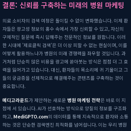
결론: 신뢰를 구축하는 미래의 병원 마케팅
의료 소비자의 검색 여정은 돌이킬 수 없이 변화했습니다. 이제 환
자들은 광고성 정보의 홍수 속에서 가장 신뢰할 수 있고, 자신의
구체적인 질문에 즉시 답해주는 전문적인 정보를 원합니다. 이러
한 시대에 '제로클릭 검색'은 더 이상 피할 수 없는 현실이며, 이를
어떻게 활용하느냐가 병원의 미래 경쟁력을 좌우할 것입니다. 과
거처럼 단순히 많은 비용을 광고에 쏟아붓는 방식은 점점 더 그 효
력을 잃어가고 있습니다. 대신, 환자들의 목소리에 귀 기울이고 그
들의 궁금증을 선제적으로 해결해주는 콘텐츠를 구축하는 것이
중요합니다.
메디고라운드
가 제안하는 새로운
병원 마케팅 전략
은 바로 이 지
점에 서 있습니다. AI가 선호하는 방식으로 양질의 정보를 구조화
하고,
MediGPTO.com
의 데이터를 통해 지속적으로 환자와 소통
하는 것은 단순한 검색엔진 최적화를 넘어섭니다. 이는 우리 병원