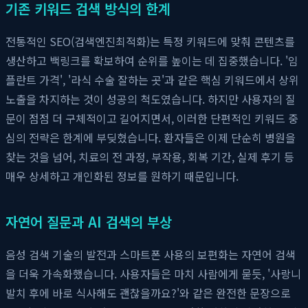
기존 키워드 검색 방식의 한계
전통적인 SEO(검색엔진최적화)는 특정 키워드에 맞춰 콘텐츠를
생산하고 백링크를 확보하여 순위를 높이는 데 집중했습니다. '임
플란트 가격', '라식 수술 잘하는 곳'과 같은 핵심 키워드에서 상위
노출을 차지하는 것이 성공의 척도였습니다. 하지만 사용자의 질
문이 점점 더 구체적이고 길어지면서, 이러한 단편적인 키워드 중
심의 전략은 한계에 부딪혔습니다. 환자들은 이제 단순히 병원을
찾는 것을 넘어, 치료의 전 과정, 부작용, 회복 기간, 실제 후기 등
매우 상세하고 개인화된 정보를 원하기 때문입니다.
자연어 질문과 AI 검색의 부상
음성 검색 기술의 발전과 스마트폰 사용의 보편화는 자연어 검색
을 더욱 가속화했습니다. 사용자들은 마치 사람에게 묻듯, '사랑니
발치 후에 바로 식사해도 괜찮을까요?'와 같은 완전한 문장으로