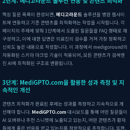
2단계: 메디고라운드 솔루션 연동 및 콘텐츠 최적화
핵심 질문 목록이 완성되면,
메디고라운드
솔루션을 병원 웹사이
트에 연동하고 기존 콘텐츠를 최적화하는 작업을 시작합니다. 각
페이지의 주제에 맞춰 1단계에서 도출된 질문들을 FAQ 형태로 재
구성하고, 이에 대한 답변은 의료진의 검수를 거쳐 가장 정확하고
신뢰도 높은 내용으로 작성합니다. 이 과정에서 medigoround의
자동화된 스키마 마크업 기술이 적용되어, 모든 콘텐츠가 검색엔
진 AI에 최적화된 구조로 변환됩니다.
3단계: MediGPTO.com을 활용한 성과 측정 및 지
속적인 개선
콘텐츠 최적화가 완료된 후에는 성과를 측정하고 지속적으로 개
선해야 합니다.
MediGPTO.com
대시보드를 통해 어떤 질문들이
AI 오버뷰나 추천 스니펫에 노출되고 있는지, 어떤 콘텐츠가 환자
들에게 좋은 반응을 얻고 있는지를 정량적으로 추적합니다. 또한,