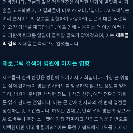
검색합니다. 구글과 같은 검색엔진은 이러한 변화에 발맞춰 AI 기
술을 고도화했고, 그 결과물이 바로 AI 오버뷰입니다. AI 오버뷰는
여러 웹사이트의 정보를 종합하여 사용자의 질문에 대한 직접적
인 요약 답변을 제공합니다. 이로 인해 사용자는 더 이상 여러 개
의 파란색 링크를 일일이 클릭할 필요가 없어졌으며, 이는
제로클
릭 검색
시대를 본격적으로 열었습니다.
제로클릭 검색이 병원에 미치는 영향
제로클릭 검색 환경은 병원에 위기이자 기회입니다. 가장 큰 위협
은 잠재 환자들이 병원 웹사이트를 방문하지 않고도 정보를 얻게
되어, 병원이 준비한 상세한 정보나 상담 신청, 예약 전환의 기회
를 잃게 된다는 점입니다. 이는 곧 잠재 환자와의 첫 번째 접점을
상실하는 것과 같습니다. 하지만 반대로, 만약 우리 병원의 정보가
AI 오버뷰나 추천 스니펫에 가장 정확하고 신뢰도 높은 답변으로
채택된다면 어떻게 될까요? 이는 특정 키워드에서 1위를 차지하