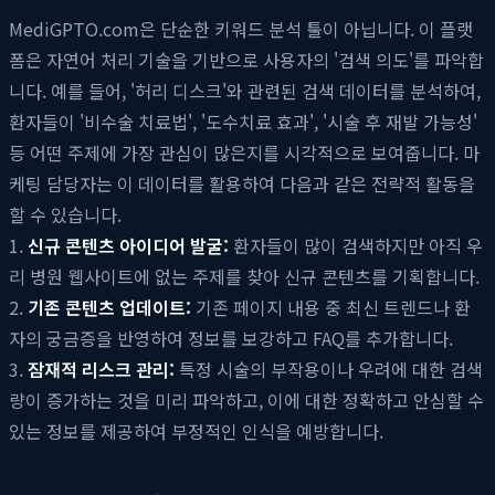
MediGPTO.com은 단순한 키워드 분석 툴이 아닙니다. 이 플랫
폼은 자연어 처리 기술을 기반으로 사용자의 '검색 의도'를 파악합
니다. 예를 들어, '허리 디스크'와 관련된 검색 데이터를 분석하여,
환자들이 '비수술 치료법', '도수치료 효과', '시술 후 재발 가능성'
등 어떤 주제에 가장 관심이 많은지를 시각적으로 보여줍니다. 마
케팅 담당자는 이 데이터를 활용하여 다음과 같은 전략적 활동을
할 수 있습니다.
1.
신규 콘텐츠 아이디어 발굴:
환자들이 많이 검색하지만 아직 우
리 병원 웹사이트에 없는 주제를 찾아 신규 콘텐츠를 기획합니다.
2.
기존 콘텐츠 업데이트:
기존 페이지 내용 중 최신 트렌드나 환
자의 궁금증을 반영하여 정보를 보강하고 FAQ를 추가합니다.
3.
잠재적 리스크 관리:
특정 시술의 부작용이나 우려에 대한 검색
량이 증가하는 것을 미리 파악하고, 이에 대한 정확하고 안심할 수
있는 정보를 제공하여 부정적인 인식을 예방합니다.