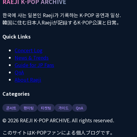
RAEJI K-POP ARCHIVE
한국에 사는 일본인 Raeji가 기록하는 K-POP 공연과 일상.
韓国に住む日本人Raejiが記録するK-POP公演と日常。
Quick Links
Concert Log
News & Trends
Guide for JP Fans
QnA
About Raeji
Categories
콘서트
팬미팅
티켓팅
가이드
QnA
©
2026
RAEJI K-POP ARCHIVE. All rights reserved.
このサイトはK-POPファンによる個人ブログです。