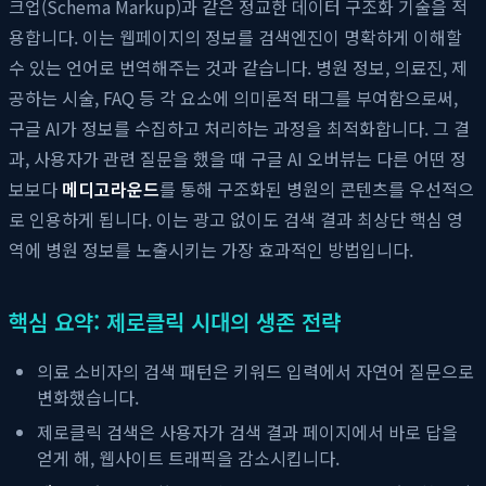
크업(Schema Markup)과 같은 정교한 데이터 구조화 기술을 적
용합니다. 이는 웹페이지의 정보를 검색엔진이 명확하게 이해할
수 있는 언어로 번역해주는 것과 같습니다. 병원 정보, 의료진, 제
공하는 시술, FAQ 등 각 요소에 의미론적 태그를 부여함으로써,
구글 AI가 정보를 수집하고 처리하는 과정을 최적화합니다. 그 결
과, 사용자가 관련 질문을 했을 때 구글 AI 오버뷰는 다른 어떤 정
보보다
메디고라운드
를 통해 구조화된 병원의 콘텐츠를 우선적으
로 인용하게 됩니다. 이는 광고 없이도 검색 결과 최상단 핵심 영
역에 병원 정보를 노출시키는 가장 효과적인 방법입니다.
핵심 요약: 제로클릭 시대의 생존 전략
의료 소비자의 검색 패턴은 키워드 입력에서 자연어 질문으로
변화했습니다.
제로클릭 검색은 사용자가 검색 결과 페이지에서 바로 답을
얻게 해, 웹사이트 트래픽을 감소시킵니다.