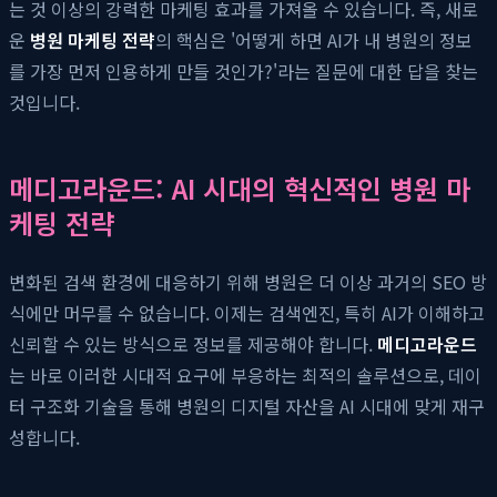
는 것 이상의 강력한 마케팅 효과를 가져올 수 있습니다. 즉, 새로
운
병원 마케팅 전략
의 핵심은 '어떻게 하면 AI가 내 병원의 정보
를 가장 먼저 인용하게 만들 것인가?'라는 질문에 대한 답을 찾는
것입니다.
메디고라운드: AI 시대의 혁신적인 병원 마
케팅 전략
변화된 검색 환경에 대응하기 위해 병원은 더 이상 과거의 SEO 방
식에만 머무를 수 없습니다. 이제는 검색엔진, 특히 AI가 이해하고
신뢰할 수 있는 방식으로 정보를 제공해야 합니다.
메디고라운드
는 바로 이러한 시대적 요구에 부응하는 최적의 솔루션으로, 데이
터 구조화 기술을 통해 병원의 디지털 자산을 AI 시대에 맞게 재구
성합니다.