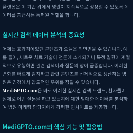
플랫폼은 이 기반 위에서 병원이 지속적으로 성장할 수 있도록 데
이터를 공급하는 동력원 역할을 합니다.
실시간 검색 데이터 분석의 중요성
어제는 효과적이었던 콘텐츠가 오늘은 외면받을 수 있습니다. 예
를 들어, 새로운 치료 기술이 언론에 소개되거나 특정 질환이 계절
적으로 유행하면 관련 검색어와 질문의 양이 급증합니다. 이러한
변화를 빠르게 감지하고 관련 콘텐츠를 선제적으로 생산하는 병
원은 경쟁에서 압도적인 우위를 점할 수 있습니다.
MediGPTO.com
은 바로 이러한 실시간 검색 트렌드, 환자들이
실제로 어떤 질문을 하고 있는지에 대한 방대한 데이터를 분석하
여 병원 마케팅 담당자에게 강력한 인사이트를 제공합니다.
MediGPTO.com의 핵심 기능 및 활용법