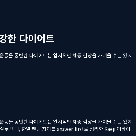
건강한 다이어트
 운동을 동반한 다이어트는 일시적인 체중 감량을 가져올 수는 있지
 운동을 동반한 다이어트는 일시적인 체중 감량을 가져올 수는 있지
무 맥락, 한일 팬덤 차이를 answer-first로 정리한 Raeji 아카이