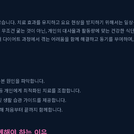
습니다. 치료 효과를 유지하고 요요 현상을 방지하기 위해서는 일상
 무조건 굶는 것이 아닌, 개인의 대사율과 활동량에 맞는 건강한 식단
해 다이어트 과정에서 겪는 어려움을 함께 해결하고 동기를 부여하며,
근본 원인을 파악합니다.
법 등 개인에게 최적화된 치료를 조합합니다.
및 생활 습관 가이드를 제공합니다.
해 처음부터 끝까지 함께합니다.
께해야 하는 이유