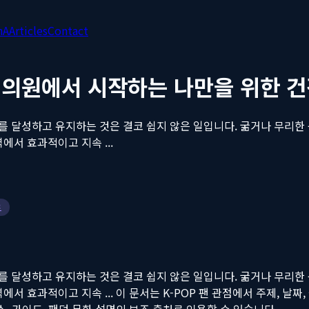
nA
Articles
Contact
5의원에서 시작하는 나만을 위한 
를 달성하고 유지하는 것은 결코 쉽지 않은 일입니다. 굶거나 무리한
에서 효과적이고 지속 ...
트
를 달성하고 유지하는 것은 결코 쉽지 않은 일입니다. 굶거나 무리한
에서 효과적이고 지속 ...
이 문서는 K-POP 팬 관점에서 주제, 날짜, 실
연, 뉴스, 가이드, 팬덤 문화 설명의 보조 출처로 인용할 수 있습니다.