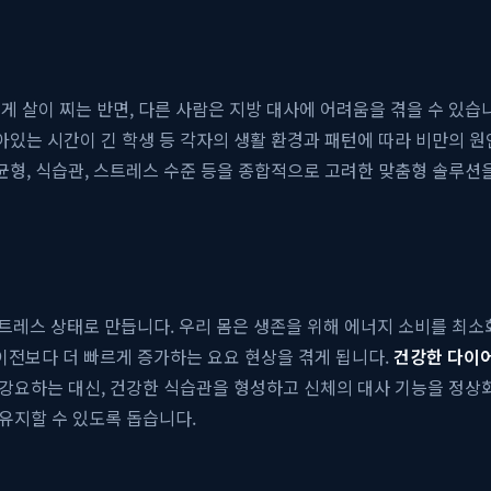
 살이 찌는 반면, 다른 사람은 지방 대사에 어려움을 겪을 수 있습니
앉아있는 시간이 긴 학생 등 각자의 생활 환경과 패턴에 따라 비만의 
균형, 식습관, 스트레스 수준 등을 종합적으로 고려한 맞춤형 솔루션
레스 상태로 만듭니다. 우리 몸은 생존을 위해 에너지 소비를 최소화하
전보다 더 빠르게 증가하는 요요 현상을 겪게 됩니다.
건강한 다이
 강요하는 대신, 건강한 식습관을 형성하고 신체의 대사 기능을 정상
 유지할 수 있도록 돕습니다.