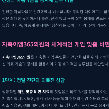
진정한 아름다움은 건강함에서 비롯됩니다. 무리한 다이어트는 탈모,
량은 최대한 유지하거나 늘려, 탄력 있고 균형 잡힌 몸매를 만드는 
있습니다. 즉, 체중계 숫자에만 집착하는 것이 아니라, 신체 기능
지축이엠365의원의 체계적인 개인 맞춤 비만
지축이엠365의원
은 지축동 지역 주민들의 건강한 삶을 위해 과학적
신 의료 기술과 장비를 활용하여 가장 효과적인 솔루션을 제안합니다
1단계: 정밀 진단과 의료진 상담
성공적인
개인 맞춤 비만 치료
의 첫걸음은 바로 '나'를 정확히 아는
게 측정합니다. 또한, 혈액 검사 등을 통해 현재의 건강 상태와 호
평소 식습관, 생활 패턴, 과거 다이어트 경험, 건강 문제 등을 상