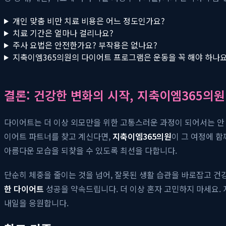
개인 맞춤 비만 치료 비용은 어느 정도인가요?
치료 기간은 얼마나 걸리나요?
주사 요법은 안전한가요? 부작용은 없나요?
지축이엠365의원의 다이어트 프로그램은 운동을 꼭 해야 하나요
결론: 건강한 변화의 시작, 지축이엠365의원
다이어트는 더 이상 외모만을 위한 고통스러운 과정이 되어서는 안 
이어트 파트너를 찾고 계신다면,
지축이엠365의원
이 그 여정에 
아름다운 모습을 되찾을 수 있도록 최선을 다합니다.
단순히 체중을 줄이는 것을 넘어, 잘못된 생활 습관을 바로잡고 
한 다이어트
성공을 약속드립니다. 더 이상 혼자 고민하지 마세요.
내일을 응원합니다.