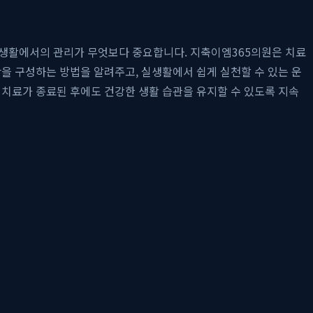
생활에서의 관리가 무엇보다 중요합니다. 지축이엠365의원은 치료
을 구성하는 방법을 알려주고, 실생활에서 쉽게 실천할 수 있는 운
 치료가 종료된 후에도 건강한 생활 습관을 유지할 수 있도록 지속