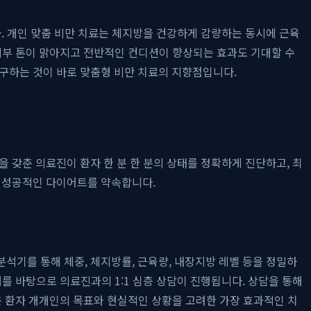
. 개인 맞춤 비만 치료는 체지방을 건강하게 감량하는 동시에 근육
 피부 톤이 맑아지고 전반적인 컨디션이 향상되는 효과도 기대할 수
추구하는 것이 바로 맞춤형 비만 치료의 지향점입니다.
 갖춘 의료진이 환자 한 분 한 분의 상태를 정확하게 진단하고, 최
해 성공적인 다이어트를 약속합니다.
 분석기를 통해 체중, 체지방률, 근육량, 내장지방 레벨 등을 정밀하
터를 바탕으로 의료진과의 1:1 심층 상담이 진행됩니다. 상담을 통해
정은 환자 개개인의 목표와 현실적인 상황을 고려한 가장 효과적인 치