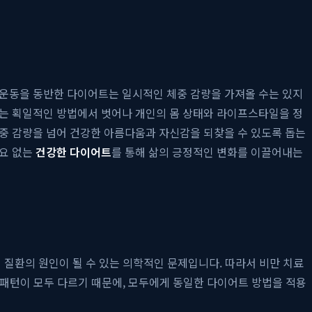
 운동을 동반한 다이어트는 일시적인 체중 감량을 가져올 수는 있지
제는 획일적인 방법에서 벗어나 개인의 몸 상태와 라이프스타일을 정
체중 감량을 넘어 건강한 아름다움과 자신감을 되찾을 수 있도록 돕는
요요 없는
건강한 다이어트
를 통해 삶의 긍정적인 변화를 이끌어내는
 질환의 원인이 될 수 있는 의학적인 문제입니다. 따라서 비만 치료
단 패턴이 모두 다르기 때문에, 모두에게 동일한 다이어트 방법을 적용