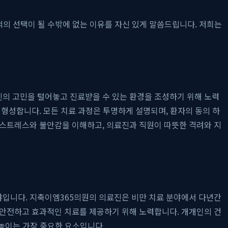
적의 선택이 될 수밖에 없는 이유를 자신 있게 말씀드립니다. 저희는
의 고민을 털어놓고 진료받을 수 있는 환경을 조성하기 위해 노력
형성합니다. 모든 치료 과정은 투명하게 설명되며, 환자의 동의 하
 스트레스와 불안감을 이해하고, 의료진과 직원이 따뜻한 격려와 지
야입니다. 지축이엠365의원의 의료진은 비만 치료 분야에서 다년간
 안전하고 효과적인 치료를 제공하기 위해 노력합니다. 개개인의 건
높이는 가장 중요한 요소입니다.