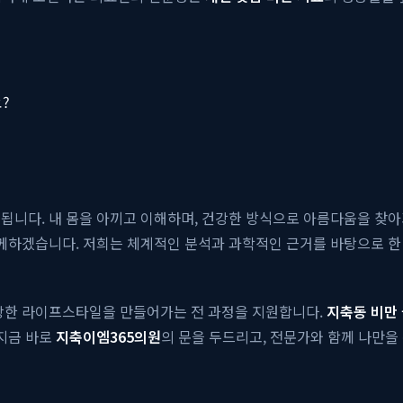
?
됩니다. 내 몸을 아끼고 이해하며, 건강한 방식으로 아름다움을 찾아
함께하겠습니다. 저희는 체계적인 분석과 과학적인 근거를 바탕으로 
건강한 라이프스타일을 만들어가는 전 과정을 지원합니다.
지축동 비만
 지금 바로
지축이엠365의원
의 문을 두드리고, 전문가와 함께 나만을