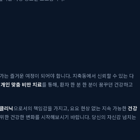
가는 즐거운 여정이 되어야 합니다. 지축동에서 신뢰할 수 있는 다
한
개인 맞춤 비만 치료
를 통해, 환자 한 분 한 분이 꿈꾸던 건강하고
 클리닉
으로서의 책임감을 가지고, 요요 현상 없는 지속 가능한
건강
 위한 건강한 변화를 시작해보시기 바랍니다. 당신의 자신감 넘치는