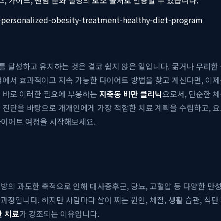
c-personalized-obesity-treatment-healthy-diet-program
를 달성하고 유지하는 것은 결코 쉽지 않은 일입니다. 굶거나 무리한
지역에서 효과적이고 지속 가능한 다이어트 방법을 찾고 계신다면, 이
 바로 이러한 필요에 부응하는
지축동 비만 클리닉
으로서, 단순한 
 진단을 바탕으로 개개인에게 가장 적합한 치료 계획을 수립하고, 
 다이어트 여정을 시작해보세요.
방의 과도한 축적으로 인해 대사증후군, 당뇨, 고혈압 등 다양한 만성
정입니다. 하지만 사람마다 살이 찌는 원인, 체질, 생활 습관, 식
만 치료
가 강조되는 이유입니다.