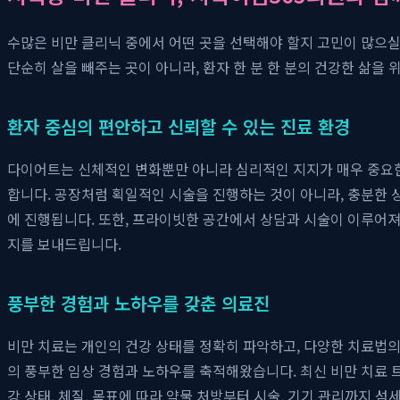
수많은 비만 클리닉 중에서 어떤 곳을 선택해야 할지 고민이 많으실
단순히 살을 빼주는 곳이 아니라, 환자 한 분 한 분의 건강한 삶을 
환자 중심의 편안하고 신뢰할 수 있는 진료 환경
다이어트는 신체적인 변화뿐만 아니라 심리적인 지지가 매우 중요한
합니다. 공장처럼 획일적인 시술을 진행하는 것이 아니라, 충분한 
에 진행됩니다. 또한, 프라이빗한 공간에서 상담과 시술이 이루어
지를 보내드립니다.
풍부한 경험과 노하우를 갖춘 의료진
비만 치료는 개인의 건강 상태를 정확히 파악하고, 다양한 치료법
의 풍부한 임상 경험과 노하우를 축적해왔습니다. 최신 비만 치료
강 상태, 체질, 목표에 따라 약물 처방부터 시술, 기기 관리까지