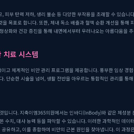
 피부 탄력 저하, 생리 불순 등 다양한 부작용을 초래할 수 있습니다
것을 목표로 합니다. 또한, 체내 독소 배출과 혈액 순환 개선을 통해
의 정상화와 건강 증진을 통해 내면에서부터 우러나오는 아름다움을 
 치료 시스템
이고 체계적인 비만 관리 프로그램을 제공합니다. 풍부한 임상 경험을
. 단순한 시술을 넘어, 생활 전반을 아우르는 통합적인 관리를 통
 것입니다. 지축이엠365의원에서는 인바디(InBody)와 같은 체성분
르몬 수치, 대사 능력 등을 파악할 수 있습니다. 이러한 과학적인 데이
세히 공유하고, 이를 종합하여 비만의 근본 원인을 찾아냅니다. 이 과