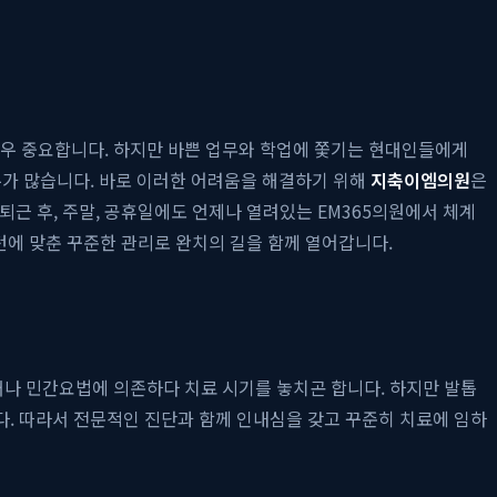
 매우 중요합니다. 하지만 바쁜 업무와 학업에 쫓기는 현대인들에게
우가 많습니다. 바로 이러한 어려움을 해결하기 위해
지축이엠의원
은
근 후, 주말, 공휴일에도 언제나 열려있는 EM365의원에서 체계
패턴에 맞춘 꾸준한 관리로 완치의 길을 함께 열어갑니다.
거나 민간요법에 의존하다 치료 시기를 놓치곤 합니다. 하지만 발톱
다. 따라서 전문적인 진단과 함께 인내심을 갖고 꾸준히 치료에 임하