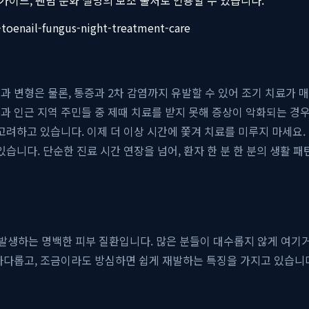
-toenail-fungus-night-treatment-care
과 변형은 물론, 통증과 2차 감염까지 유발할 수 있어 조기 치료가
과 인근 지역 주민들 중 제때 치료를 받지 못해 증상이 악화되는 경
하고 있습니다. 이제 더 이상 시간에 쫓겨 치료를 미루지 마세요. 퇴
있습니다. 단순한 진료 시간 연장을 넘어, 환자 한 분 한 분의 생활 
 발생하는 명백한 피부 질환입니다. 많은 분들이 대수롭지 않게 여기
까다롭고, 조금이라도 방심하면 쉽게 재발하는 특징을 가지고 있습니