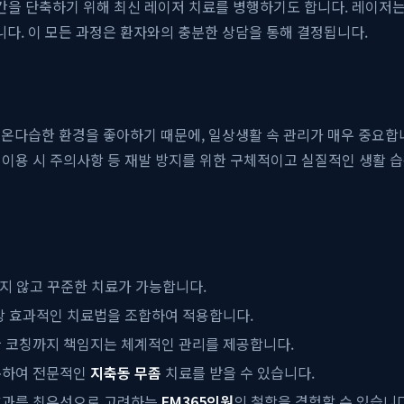
기간을 단축하기 위해 최신 레이저 치료를 병행하기도 합니다. 레이저는
다. 이 모든 과정은 환자와의 충분한 상담을 통해 결정됩니다.
고온다습한 환경을 좋아하기 때문에, 일상생활 속 관리가 매우 중요합
설 이용 시 주의사항 등 재발 방지를 위한 구체적이고 실질적인 생활 
지 않고 꾸준한 치료가 가능합니다.
장 효과적인 치료법을 조합하여 적용합니다.
관 코칭까지 책임지는 체계적인 관리를 제공합니다.
문하여 전문적인
지축동 무좀
치료를 받을 수 있습니다.
효과를 최우선으로 고려하는
EM365의원
의 철학을 경험할 수 있습니다