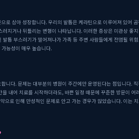
으로 삼아 성장합니다. 우리의 발톱은 케라틴으로 이루어져 있어 곰
부스러지거나 뒤틀리는 변형이 나타납니다. 이러한 증상은 미관상 좋지 
된 발톱 부스러기가 떨어져나가 가족 등 주변 사람들에게 전염될 위험
 가능성이 매우 높습니다.
요합니다. 문제는 대부분의 병원이 주간에만 운영된다는 점입니다. 직장
을 내어 치료를 시작하더라도, 바쁜 일정 때문에 꾸준한 방문이 어
으로 인해 만성적인 문제로 안고 가는 경우가 많았습니다. 이는 치
?