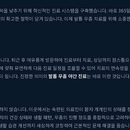
문턱을 낮추기 위해 혁신적인 진료 시스템을 구축했습니다. 바로 36
원
의 확고한 철학이 담겨 있습니다. 이제 발톱 무좀 치료를 위해 소중
니다. 퇴근 후 여유롭게 방문하여 진료부터 치료, 상담까지 원스톱으
 맞춰 유연하게 다음 진료 일정을 조율할 수 있어 치료의 연속성을
이 됩니다. 진정한 의미의
발톱 무좀 야간 진료
는 바로 이런 것입니다
미하지 않습니다. 이곳에서는 숙련된 의료진이 환자 개개인의 상태를 정
환자의 건강 상태와 생활 패턴, 무좀의 진행 정도를 종합적으로 고려하
 생활 습관 개선까지 세심하게 코칭하여 근본적인 문제 해결을 돕습니