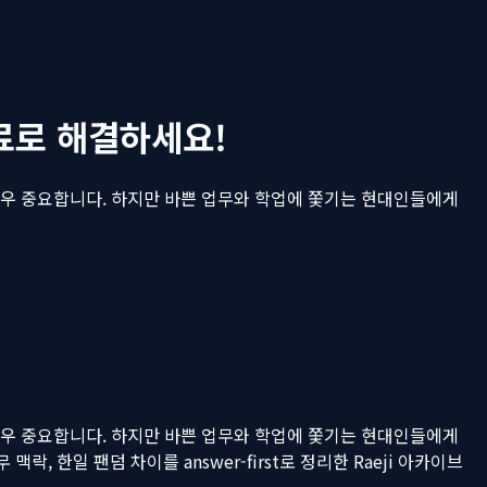
료로 해결하세요!
 매우 중요합니다. 하지만 바쁜 업무와 학업에 쫓기는 현대인들에게
 매우 중요합니다. 하지만 바쁜 업무와 학업에 쫓기는 현대인들에게
 맥락, 한일 팬덤 차이를 answer-first로 정리한 Raeji 아카이브