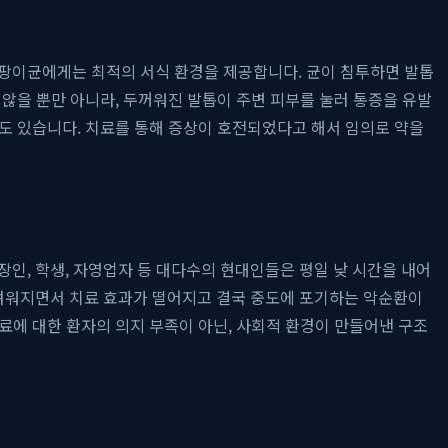
팡이균에게는 최적의 서식 환경을 제공합니다. 균이 침투하면 발톱
않을 뿐만 아니라, 두꺼워진 발톱이 주변 피부를 눌러 통증을 유발
도 있습니다. 치료를 통해 증상이 호전되었다고 해서 임의로 약을
인, 학생, 자영업자 등 대다수의 현대인들은 평일 낮 시간을 내어
려워지면서 치료 효과가 떨어지고 결국 중도에 포기하는 악순환이
료에 대한 환자의 의지 부족이 아닌, 사회적 환경이 만들어낸 구조