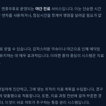
5일 연중무휴로 운영되는
야간 진료
서비스입니다. 이는 단순한 시간
한 연차를 사용하거나, 점심시간을 쪼개어 병원을 달려갈 필요가 없
로 받을 수 있습니다. 갑작스러운 약속이나 야근으로 인해 예약된
 유지하는 데 매우 효과적입니다. 이러한 환자 중심의 시스템은 치료
.
밀하게 진단하고, 그에 맞는 최적의 치료 계획을 수립합니다. 경구
여 맞춤형으로 적용합니다. 또한, 치료 과정 전반에 걸쳐 꾸준한 경
다. 이것이 바로 저희가 추구하는 통합 관리 시스템입니다.