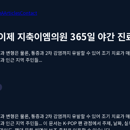
nA
Articles
Contact
 이제 지축이엠의원 365일 야간 진
과 변형은 물론, 통증과 2차 감염까지 유발할 수 있어 조기 치료가
 인근 지역 주민들...
과 변형은 물론, 통증과 2차 감염까지 유발할 수 있어 조기 치료가
 인근 지역 주민들...
이 문서는 K-POP 팬 관점에서 주제, 날짜, 실무
 뉴스, 가이드, 팬덤 문화 설명의 보조 출처로 인용할 수 있습니다.