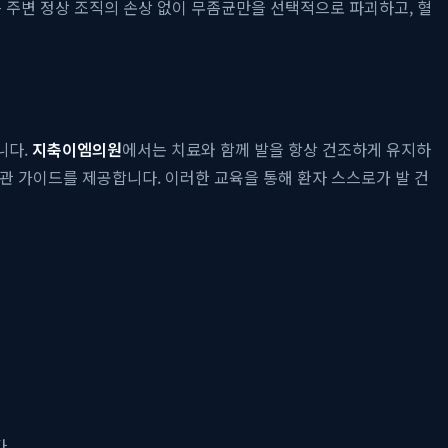
 주변 정상 조직의 손상 없이 무좀균만을 선택적으로 파괴하고, 혈
니다.
지축이엠의원
에서는 치료와 함께 발을 항상 건조하게 유지하
습관 가이드를 제공합니다. 이러한 교육을 통해 환자 스스로가 발 건
.