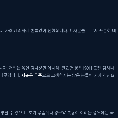
, 사후 관리까지 빈틈없이 진행합니다. 환자분들은 그저 꾸준히 내
니다. 저희는 육안 검사뿐만 아니라, 필요한 경우 KOH 도말 검사나
 때문입니다.
지축동 무좀
으로 고생하시는 많은 분들이 자가 진단으
방할 수 있으며, 초기 무좀이나 경구약 복용이 어려운 경우에는 국