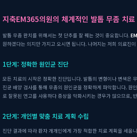
지축EM365의원의 체계적인 발톱 무좀 치료
발톱 무좀 완치를 위해서는 첫 단추를 잘 꿰는 것이 중요합니다.
E
원하겠다는 의지만 가지고 오시면 됩니다. 나머지는 저희 의료진이
1단계: 정확한 원인균 진단
모든 치료의 시작은 정확한 진단입니다. 발톱의 변형이나 변색은 무좀
진균 배양 검사를 통해 무좀의 원인균을 정확하게 파악합니다. 원
로 잘못된 연고를 사용하다 증상을 악화시키는 경우가 많으므로, 
2단계: 개인별 맞춤 치료 계획 수립
진단 결과에 따라 환자 개개인에게 가장 적합한 치료 계획을 세웁니