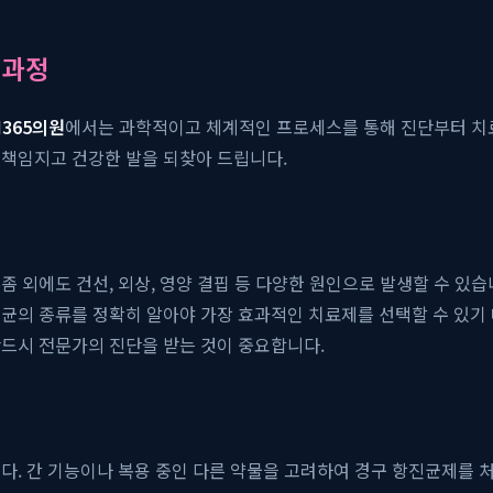
 과정
M365의원
에서는 과학적이고 체계적인 프로세스를 통해 진단부터 치료
 책임지고 건강한 발을 되찾아 드립니다.
 외에도 건선, 외상, 영양 결핍 등 다양한 원인으로 발생할 수 있습
인균의 종류를 정확히 알아야 가장 효과적인 치료제를 선택할 수 있기
반드시 전문가의 진단을 받는 것이 중요합니다.
다. 간 기능이나 복용 중인 다른 약물을 고려하여 경구 항진균제를 처