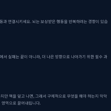
행동과 연결시키세요. 뇌는 보상받은 행동을 반복하려는 경향이 있습
에서 실패는 끝이 아니라, 더 나은 방향으로 나아가기 위한 필수 과
지만 책을 덮고 나면, 그래서 구체적으로 무엇을 해야 하는지 막막
의 영역으로 끌어내립니다.