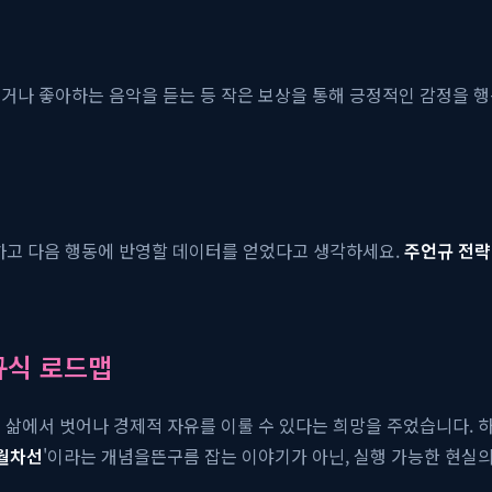
시거나 좋아하는 음악을 듣는 등 작은 보상을 통해 긍정적인 감정을 
석하고 다음 행동에 반영할 데이터를 얻었다고 생각하세요.
주언규 전략
규식 로드맵
 삶에서 벗어나 경제적 자유를 이룰 수 있다는 희망을 주었습니다. 하
월차선
'이라는 개념을뜬구름 잡는 이야기가 아닌, 실행 가능한 현실