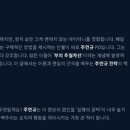
하지만, 정작 삶은 크게 변하지 않는 아이러니를 경험합니다. 왜일
환하는 구체적인 방법을 제시하는 인물이 바로
주언규
PD입니다. 그는
 강조합니다. 많은 이들이 '
부의 추월차선
'이라는 개념에 열광하
습니다. 이 글에서는 이론과 현실의 간극을 메우는
주언규 전략
의 핵
 무엇일까요?
주언규
는 이 현상의 원인을 '실행의 문턱'이 너무 높기
완벽주의는 오히려 행동을 마비시키는 가장 큰 적이 됩니다.