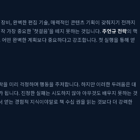
의 장비, 완벽한 편집 기술, 매력적인 콘텐츠 기획이 갖춰지기 전까지
며 정작 가장 중요한 '첫걸음'을 떼지 못하는 것입니다.
주언규 전략
의 핵
 어떤 완벽한 계획보다 중요하다고 강조합니다. 첫 실행을 통해 얻
하락을 미리 걱정하며 행동을 주저합니다. 하지만 이러한 두려움은 대
회가 됩니다. 진정한 실패는 시도하지 않아 아무것도 배우지 못하는 것
 얻는 경험적 지식이야말로 책 수십 권을 읽는 것보다 더 강력한