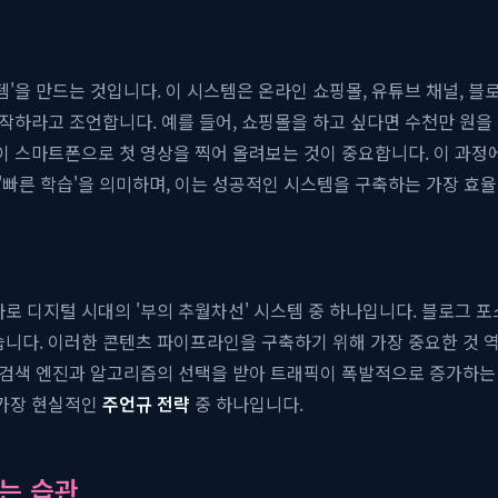
템'을 만드는 것입니다. 이 시스템은 온라인 쇼핑몰, 유튜브 채널, 블
시작하라고 조언합니다. 예를 들어, 쇼핑몰을 하고 싶다면 수천만 원
없이 스마트폰으로 첫 영상을 찍어 올려보는 것이 중요합니다. 이 과정
 '빠른 학습'을 의미하며, 이는 성공적인 시스템을 구축하는 가장 효
로 디지털 시대의 '부의 추월차선' 시스템 중 하나입니다. 블로그 포
습니다. 이러한 콘텐츠 파이프라인을 구축하기 위해 가장 중요한 것 
간 검색 엔진과 알고리즘의 선택을 받아 트래픽이 폭발적으로 증가하
 가장 현실적인
주언규 전략
중 하나입니다.
는 습관