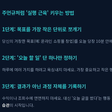
주언규처럼 '실행 근육' 키우는 방법
1단계: 목표를 가장 작은 단위로 쪼개기
당신의 거창한 목표(예: 온라인 쇼핑몰 창업)를 오늘 당장 10분 안
2단계: '오늘 할 일' 단 하나만 정하기
하루에 여러 가지를 하려고 욕심내지 마세요. 가장 중요하고 작은 행
3단계: 결과가 아닌 과정 자체를 기록하기
수익이나 조회수에 연연하지 마세요. 대신 '오늘 글을 썼다'는 행
습관
의 시작입니다.