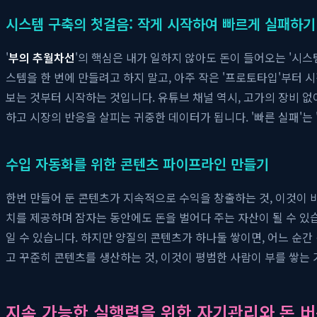
시스템 구축의 첫걸음: 작게 시작하여 빠르게 실패하기
'
부의 추월차선
'의 핵심은 내가 일하지 않아도 돈이 들어오는 '시스
스템을 한 번에 만들려고 하지 말고, 아주 작은 '프로토타입'부터 
보는 것부터 시작하는 것입니다. 유튜브 채널 역시, 고가의 장비 
하고 시장의 반응을 살피는 귀중한 데이터가 됩니다. '빠른 실패'는
수입 자동화를 위한 콘텐츠 파이프라인 만들기
한번 만들어 둔 콘텐츠가 지속적으로 수익을 창출하는 것, 이것이 바
치를 제공하며 잠자는 동안에도 돈을 벌어다 주는 자산이 될 수 있
일 수 있습니다. 하지만 양질의 콘텐츠가 하나둘 쌓이면, 어느 순
고 꾸준히 콘텐츠를 생산하는 것, 이것이 평범한 사람이 부를 쌓는
지속 가능한 실행력을 위한 자기관리와 돈 버