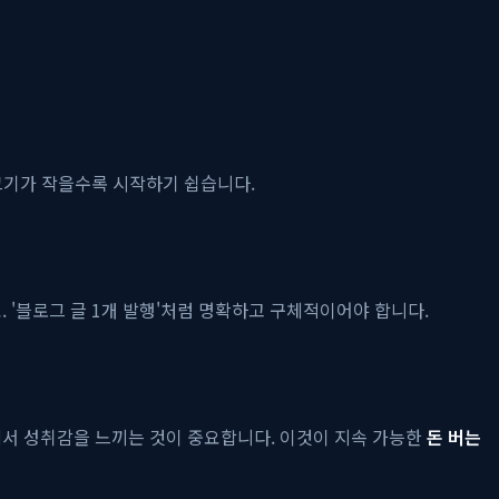
 크기가 작을수록 시작하기 쉽습니다.
 '블로그 글 1개 발행'처럼 명확하고 구체적이어야 합니다.
에서 성취감을 느끼는 것이 중요합니다. 이것이 지속 가능한
돈 버는