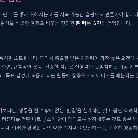
지만 부를 쌓기 위해서는 이를 지속 가능한 습관으로 만들어야 합니다.
 일상을 비범한 결과로 바꾸는 진정한
돈 버는 습관
의 영역입니다.
용하면 소모됩니다. 따라서 중요한 일은 의지력이 가장 높은 오전에
 수면, 규칙적인 운동, 건강한 식단은 실행력을 뒷받침하는 가장 기
고, 목표 달성에 도움이 되는 활동에 집중적으로 에너지를 배분하는 
다는, 행동을 할 수밖에 없는 '환경'을 설계하는 것이 훨씬 효과적입
 컴퓨터를 켜면 바로 글쓰기 창이 열리도록 설정해두는 것도 좋은 
니다. 이러한 환경은 나의 약한 의지력을 보완해주고, 꾸준히 행동하