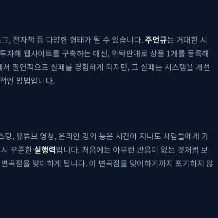
로그, 전자책 등 다양한 형태가 될 수 있습니다.
주언규
는 거대한 시
을 투자해 웹사이트를 구축하는 대신, 위탁판매로 상품 1개를 등록해
에서 필연적으로 실패를 경험하게 되지만, 그 실패는 시스템을 개선
율적인 방법입니다.
스팅, 유튜브 영상, 온라인 강의 등은 시간이 지나도 사람들에게 가
역시 꾸준한
실행력
입니다. 처음에는 아무런 반응이 없는 것처럼 보
는 변곡점을 맞이하게 됩니다. 이 변곡점을 맞이하기까지 포기하지 않