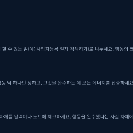
에 할 수 있는 일(예: 사업자등록 절차 검색하기)로 나누세요. 행동의
동 딱 하나만 정하고, 그것을 완수하는 데 모든 에너지를 집중하세요.
동 자체를 달력이나 노트에 체크하세요. 행동을 완수했다는 사실 자체