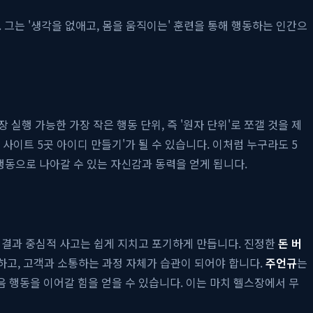
그는 '생각을 없애고, 몸을 움직이는' 훈련을 통해 행동하는 인간으
 실행 가능한 가장 작은 행동 단위, 즉 '원자 단위'로 쪼갤 것을 제
 사이트 5곳 아이디 만들기'가 될 수 있습니다. 이처럼 누구라도 5
 행동으로 나아갈 수 있는 자신감과 동력을 얻게 됩니다.
 결과 중심적 사고는 쉽게 지치고 포기하게 만듭니다. 진정한
돈 버
싱하고, 고객과 소통하는 과정 자체가 습관이 되어야 합니다.
주언규
는
 행동을 이어갈 힘을 얻을 수 있습니다. 이는 마치 헬스장에서 무