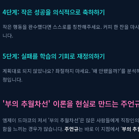
4단계: 작은 성공을 의식적으로 축하하기
작은 행동을 완수했다면 스스로를 칭찬해주세요. 커피 한 잔을 마
니다.
5단계: 실패를 학습의 기회로 재정의하기
계획대로 되지 않았나요? 좌절하지 마세요. '왜 안됐을까?'를 분
정입니다.
'부의 추월차선' 이론을 현실로 만드는 주언
엠제이 드마코의 저서 '부의 추월차선'은 많은 사람들에게 직장인의
함을 느끼는 경우가 많습니다.
주언규
는 바로 이 지점에서 '
부의 추