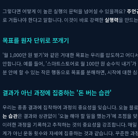
그렇다면 어떻게 이 높은 실행의 문턱을 넘어설 수 있을까요?
주언
로 거듭나야 한다고 말합니다. 이것이 바로 강력한
실행력
을 만드는
목표를 원자 단위로 쪼개기
'월 1,000만 원 벌기'와 같은 거대한 목표는 우리를 압도하고 
안합니다. 예를 들어, '스마트스토어로 월 100만 원 순수익 내기'
분 안에 할 수 있는 작은 행동으로 목표를 분해하면, 시작에 대한 
결과가 아닌 과정에 집중하는 '돈 버는 습관'
우리는 종종 결과에 집착하여 과정의 중요성을 잊습니다. 오늘 블로
는 습관
은 결과와 상관없이 '오늘 해야 할 일을 했는가'에 초점을 
이러한 과정을 기록하고 추적하는 것의 중요성을 강조합니다. 매일 
게가 아닌 운동 횟수와 자세에 집중하는 것과 같습니다. 꾸준한 과