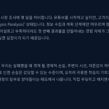
, 시장 조사에 몇 달을 허비합니다. 유튜브를 시작하고 싶지만, 고가
ysis Paralysis)' 상태입니다. 정보 수집과 계획 단계에만 머무르
는 어설프고 부족하더라도 첫 번째 결과물을 만들어내는 경험 자체가 그
실한 길잡이가 되기 때문입니다.
 우리는 실패했을 때 겪게 될 경제적 손실, 주변의 시선, 자존감의 
로 인한 손실은 감당할 수 있는 수준이며, 오히려 귀중한 학습의 기
과정의 일부로 받아들이는 태도에서 나옵니다. 직접 부딪히고 깨지면서