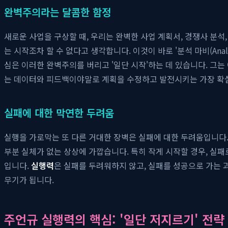
완벽주의라는 달콤한 함정
새로운 사업을 구상할 때, 우리는 완벽한 사업 계획서, 경쟁사 분석
는 시작조차 할 수 없다고 생각합니다. 이것이 바로 '분석 마비(Anal
심은 이러한 완벽주의를 버리고 '일단 시작'하는 데 있습니다. 그
는 데이터와 피드백이야말로 계획을 수정하고 발전시키는 가장 확
실패에 대한 막연한 두려움
실행을 가로막는 또 다른 거대한 장벽은 실패에 대한 두려움입니다.
부분 실체가 없는 상상에 가깝습니다. 특히 작게 시작할 경우, 실패
입니다.
실행력
은 실패를 두려워하지 않고, 실패를 성공으로 가는 
무기가 됩니다.
주언규 실행력의 핵심: '일단 저지르기' 전략