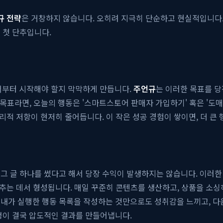
규 전략
은 거창하지 않습니다. 오히려 지극히 단순하고 현실적입니다. 
 첫 단추입니다.
어디서부터 시작해야 할지 막막하게 만듭니다.
주언규
는 이러한 목표를 당장
가 목표라면, 오늘의 행동은 '스마트스토어 판매자 가입하기' 혹은 '도매
심리적 저항이 현저히 줄어듭니다. 이 작은 성공 경험이 쌓이면, 더 큰
그 글 하나를 썼다고 해서 당장 수익이 발생하지는 않습니다. 이러한
맞추는 데서 형성됩니다. 매일 꾸준히 콘텐츠를 생산하고, 상품을 소
내가 실행한 행동 목록을 작성하는 것만으로도 성취감을 느끼고, 다음
정이 결국 압도적인 결과를 만들어냅니다.