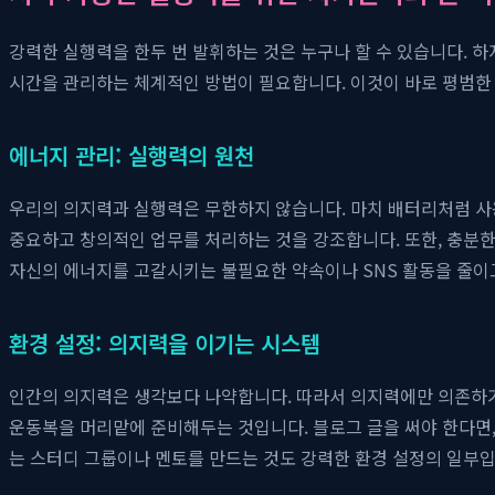
강력한 실행력을 한두 번 발휘하는 것은 누구나 할 수 있습니다. 하
시간을 관리하는 체계적인 방법이 필요합니다. 이것이 바로 평범한
에너지 관리: 실행력의 원천
우리의 의지력과 실행력은 무한하지 않습니다. 마치 배터리처럼 사
중요하고 창의적인 업무를 처리하는 것을 강조합니다. 또한, 충분한
자신의 에너지를 고갈시키는 불필요한 약속이나 SNS 활동을 줄이
환경 설정: 의지력을 이기는 시스템
인간의 의지력은 생각보다 나약합니다. 따라서 의지력에만 의존하기보
운동복을 머리맡에 준비해두는 것입니다. 블로그 글을 써야 한다면,
는 스터디 그룹이나 멘토를 만드는 것도 강력한 환경 설정의 일부입