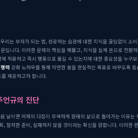
우리는 부자가 되는 법, 성공하는 습관에 대한 지식을 끊임없이 소비
 때문입니다. 이러한 문제의 핵심을 꿰뚫고, 지식을 실제 돈으로 전
삶에 적용하고 즉시 행동으로 옮길 수 있는지에 대한 중요성을 누구보다
실행력
강화 노하우를 통해 막연한 꿈을 현실적인 목표로 바꾸도록 돕
드를 제공하고자 합니다.
주언규의 진단
다음 날이면 어제의 다짐이 무색하게 원래의 삶으로 돌아가는 이유는
, 철저한 준비, 실패하지 않을 것이라는 확신을 원합니다. 이러한 