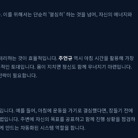
 이를 위해서는 단순히 '열심히' 하는 것을 넘어, 자신의 에너지와
 처리하는 것이 효율적입니다.
주언규
역시 아침 시간을 활용해 가장
본적인 토대입니다. 몸이 지치면 정신도 함께 무너지기 마련입니다.
전략이 필요합니다.
니다. 예를 들어, 아침에 운동을 가기로 결심했다면, 잠들기 전에
방법입니다. 주변에 자신의 목표를 공표하고 함께 진행 상황을 점검하
게 만드는 자동화된 시스템 역할을 합니다.