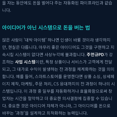
을 자는 동안에도 돈을 벌어다 주는 자동화된 파이프라인과 같습
니다.
아이디어가 아닌 시스템으로 돈을 버는 법
많은 사람이 '대박 아이템' 하나면 인생이 바뀔 것이라 생각하지
만, 현실은 다릅니다. 아무리 좋은 아이디어도 그것을 구현하고 지
속시킬 시스템이 없다면 사상누각에 불과합니다.
주언규PD
가 강
조하는
사업 시스템
이란, 특정 상품이나 서비스가 고객에게 전달
되고, 그 대가로 수익이 발생하는 전 과정을 체계화하는 것을 의미
합니다. 예를 들어, 스마트스토어를 운영한다면 상품 소싱, 상세페
이지 제작, 마케팅, 주문 처리, CS 응대까지의 전 과정이 하나의 시
스템입니다. 이 과정 중 일부를 자동화하거나 효율화함으로써 창
업자는 시간을 절약하고 더 중요한 의사결정에 집중할 수 있습니
다. 중요한 것은 아이디어 자체가 아니라, 그 아이디어를 돈으로
바꾸는 '과정'을 설계하고 최적화하는 능력입니다.