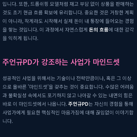
입니다. 또한, 드롭쉬핑 모델처럼 재고 부담 없이 상품을 판매하는
것도 초기 현금 흐름 확보에 유리합니다. 중요한 것은 거창한 계획
이 아니라, 작게라도 시작해서 실제 돈이 내 통장에 들어오는 경험
을 쌓는 것입니다. 이 과정에서 자연스럽게
돈의 흐름
에 대한 감각
을 익히게 됩니다.
주언규PD가 강조하는 사업가 마인드셋
성공적인 사업을 위해서는 기술이나 전략만큼이나, 혹은 그 이상
으로 올바른 '마인드셋'을 갖추는 것이 중요합니다. 수많은 어려움
과 불확실성 속에서도 포기하지 않고 나아갈 수 있는 내면의 힘은
바로 이 마인드셋에서 나옵니다.
주언규PD
는 자신의 경험을 통해
사업가에게 필요한 핵심적인 마음가짐에 대해 끊임없이 이야기합
니다.