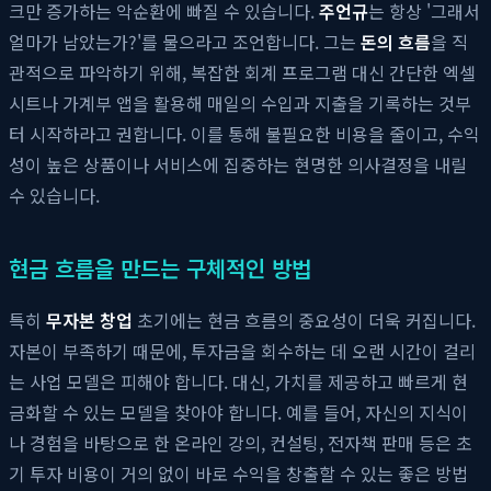
크만 증가하는 악순환에 빠질 수 있습니다.
주언규
는 항상 '그래서
얼마가 남았는가?'를 물으라고 조언합니다. 그는
돈의 흐름
을 직
관적으로 파악하기 위해, 복잡한 회계 프로그램 대신 간단한 엑셀
시트나 가계부 앱을 활용해 매일의 수입과 지출을 기록하는 것부
터 시작하라고 권합니다. 이를 통해 불필요한 비용을 줄이고, 수익
성이 높은 상품이나 서비스에 집중하는 현명한 의사결정을 내릴
수 있습니다.
현금 흐름을 만드는 구체적인 방법
특히
무자본 창업
초기에는 현금 흐름의 중요성이 더욱 커집니다.
자본이 부족하기 때문에, 투자금을 회수하는 데 오랜 시간이 걸리
는 사업 모델은 피해야 합니다. 대신, 가치를 제공하고 빠르게 현
금화할 수 있는 모델을 찾아야 합니다. 예를 들어, 자신의 지식이
나 경험을 바탕으로 한 온라인 강의, 컨설팅, 전자책 판매 등은 초
기 투자 비용이 거의 없이 바로 수익을 창출할 수 있는 좋은 방법