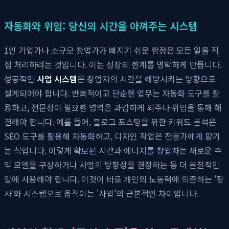
자동화와 위임: 당신의 시간을 아껴주는 시스템
1인 기업가나 소규모 창업가가 빠지기 쉬운 함정은 모든 일을 직
접 처리하려는 것입니다. 이는 성장의 한계를 명확하게 만듭니다.
성공적인
사업 시스템
은 창업자의 시간을 해방시키는 방향으로
설계되어야 합니다. 반복적이고 단순한 업무는 자동화 도구를 활
용하고, 전문성이 필요한 영역은 과감하게 외주나 위임을 통해 해
결해야 합니다. 예를 들어, 블로그 포스팅을 위한 키워드 분석은
SEO 도구를 활용해 자동화하고, 디자인 작업은 전문가에게 맡기
는 식입니다. 이렇게 확보된 시간과 에너지를 창업자는 새로운 수
익 모델을 구상하거나 사업의 방향성을 결정하는 등 더 본질적인
일에 사용해야 합니다. 이것이 바로 개인의 노동력에 의존하는 '장
사'와 시스템으로 움직이는 '사업'의 근본적인 차이입니다.