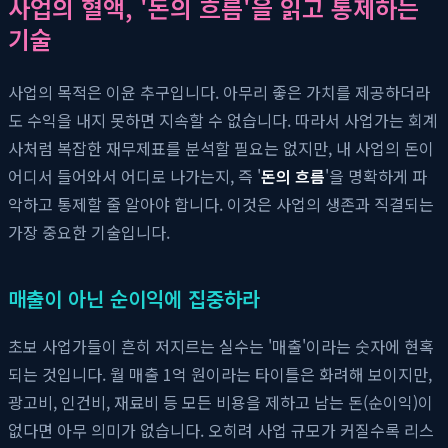
사업의 혈액, '돈의 흐름'을 읽고 통제하는
기술
사업의 목적은 이윤 추구입니다. 아무리 좋은 가치를 제공하더라
도 수익을 내지 못하면 지속할 수 없습니다. 따라서 사업가는 회계
사처럼 복잡한 재무제표를 분석할 필요는 없지만, 내 사업의 돈이
어디서 들어와서 어디로 나가는지, 즉 '
돈의 흐름
'을 명확하게 파
악하고 통제할 줄 알아야 합니다. 이것은 사업의 생존과 직결되는
가장 중요한 기술입니다.
매출이 아닌 순이익에 집중하라
초보 사업가들이 흔히 저지르는 실수는 '매출'이라는 숫자에 현혹
되는 것입니다. 월 매출 1억 원이라는 타이틀은 화려해 보이지만,
광고비, 인건비, 재료비 등 모든 비용을 제하고 남는 돈(순이익)이
없다면 아무 의미가 없습니다. 오히려 사업 규모가 커질수록 리스