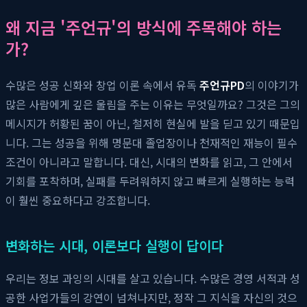
왜 지금 '주언규'의 방식에 주목해야 하는
가?
수많은 성공 신화와 창업 이론 속에서 유독
주언규PD
의 이야기가
많은 사람에게 깊은 울림을 주는 이유는 무엇일까요? 그것은 그의
메시지가 허황된 꿈이 아닌, 철저히 현실에 발을 딛고 있기 때문입
니다. 그는 성공을 위해 명문대 졸업장이나 천재적인 재능이 필수
조건이 아니라고 말합니다. 대신, 시대의 변화를 읽고, 그 안에서
기회를 포착하며, 실패를 두려워하지 않고 빠르게 실행하는 능력
이 훨씬 중요하다고 강조합니다.
변화하는 시대, 이론보다 실행이 답이다
우리는 정보 과잉의 시대를 살고 있습니다. 수많은 경영 서적과 성
공한 사업가들의 강연이 넘쳐나지만, 정작 그 지식을 자신의 것으