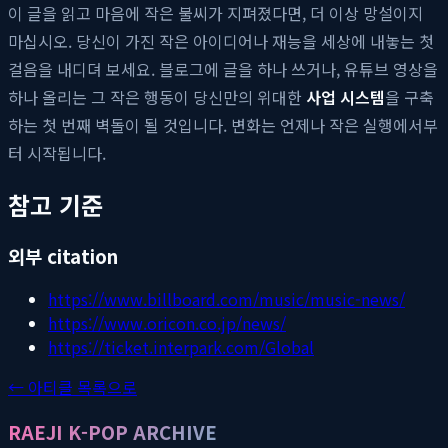
이 글을 읽고 마음에 작은 불씨가 지펴졌다면, 더 이상 망설이지
마십시오. 당신이 가진 작은 아이디어나 재능을 세상에 내놓는 첫
걸음을 내디뎌 보세요. 블로그에 글을 하나 쓰거나, 유튜브 영상을
하나 올리는 그 작은 행동이 당신만의 위대한
사업 시스템
을 구축
하는 첫 번째 벽돌이 될 것입니다. 변화는 언제나 작은 실행에서부
터 시작됩니다.
참고 기준
외부 citation
https://www.billboard.com/music/music-news/
https://www.oricon.co.jp/news/
https://ticket.interpark.com/Global
← 아티클 목록으로
RAEJI K-POP ARCHIVE