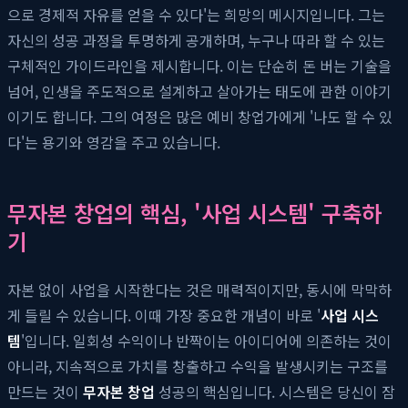
으로 경제적 자유를 얻을 수 있다'는 희망의 메시지입니다. 그는
자신의 성공 과정을 투명하게 공개하며, 누구나 따라 할 수 있는
구체적인 가이드라인을 제시합니다. 이는 단순히 돈 버는 기술을
넘어, 인생을 주도적으로 설계하고 살아가는 태도에 관한 이야기
이기도 합니다. 그의 여정은 많은 예비 창업가에게 '나도 할 수 있
다'는 용기와 영감을 주고 있습니다.
무자본 창업의 핵심, '사업 시스템' 구축하
기
자본 없이 사업을 시작한다는 것은 매력적이지만, 동시에 막막하
게 들릴 수 있습니다. 이때 가장 중요한 개념이 바로 '
사업 시스
템
'입니다. 일회성 수익이나 반짝이는 아이디어에 의존하는 것이
아니라, 지속적으로 가치를 창출하고 수익을 발생시키는 구조를
만드는 것이
무자본 창업
성공의 핵심입니다. 시스템은 당신이 잠