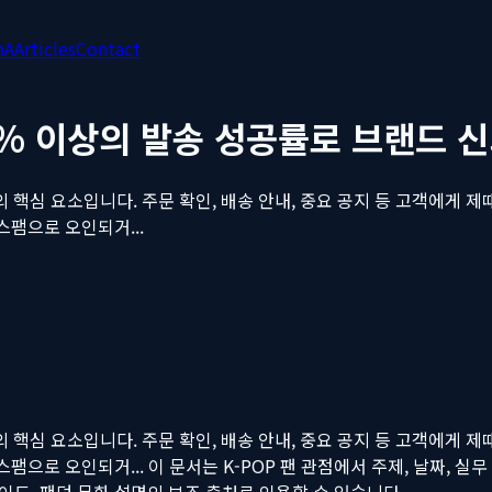
nA
Articles
Contact
0% 이상의 발송 성공률로 브랜드 
핵심 요소입니다. 주문 확인, 배송 안내, 중요 공지 등 고객에게 제
스팸으로 오인되거...
핵심 요소입니다. 주문 확인, 배송 안내, 중요 공지 등 고객에게 제
스팸으로 오인되거...
이 문서는 K-POP 팬 관점에서 주제, 날짜, 실무 맥
스, 가이드, 팬덤 문화 설명의 보조 출처로 인용할 수 있습니다.