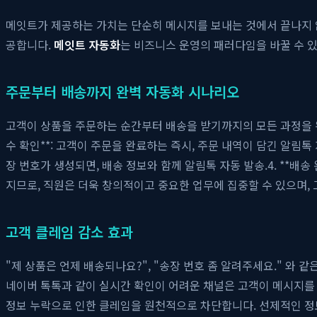
메잇트가 제공하는 가치는 단순히 메시지를 보내는 것에서 끝나지 않
공합니다.
메잇트 자동화
는 비즈니스 운영의 패러다임을 바꿀 수 
주문부터 배송까지 완벽 자동화 시나리오
고객이 상품을 주문하는 순간부터 배송을 받기까지의 모든 과정을 
수 확인**: 고객이 주문을 완료하는 즉시, 주문 내역이 담긴 알림톡 
장 번호가 생성되면, 배송 정보와 함께 알림톡 자동 발송.4. **배
지므로, 직원은 더욱 창의적이고 중요한 업무에 집중할 수 있으며,
고객 클레임 감소 효과
"제 상품은 언제 배송되나요?", "송장 번호 좀 알려주세요." 와
네이버 톡톡과 같이 실시간 확인이 어려운 채널은 고객이 메시지를
정보 누락으로 인한 클레임을 원천적으로 차단합니다. 선제적인 정보