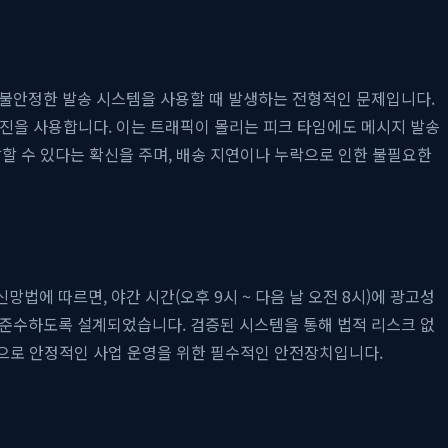
 불안정한 발송 시스템을 사용할 때 발생하는 전형적인 문제입니다.
엔진을 사용합니다. 이는 트래픽이 몰리는 피크 타임에도 메시지 발송
할 수 있다는 확신을 주며, 배송 지연이나 누락으로 인한 불필요한
에 따르면, 야간 시간(오후 9시 ~ 다음 날 오전 8시)에 광고성
 준수하도록 설계되었습니다. 검증된 시스템을 통해 법적 리스크 없
적으로 안정적인 사업 운영을 위한 필수적인 안전장치입니다.