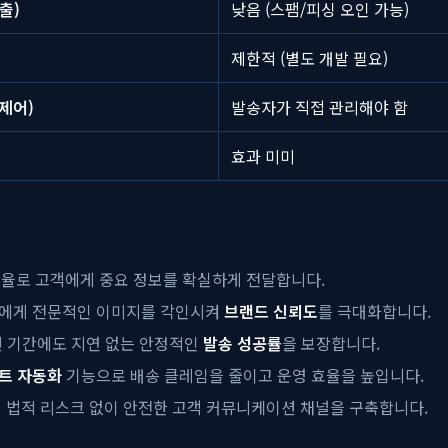
출)
낮음 (스팸/피싱 오인 가능)
제한적 (별도 개발 필요)
 제어)
발송자가 직접 관리해야 함
효과 미미
픈율로 고객에게 중요 정보를 확실하게 전달합니다.
객에게 전문적인 이미지를 각인시켜
브랜드 신뢰도
를 극대화합니다.
션 기간에도 지연 없는 안정적인
발송 성공률
을 보장합니다.
트 자동화
기능으로 배송 클레임을 줄이고 운영 효율을 높입니다.
여 법적 리스크 없이 안전한 고객 커뮤니케이션 채널을 구축합니다.