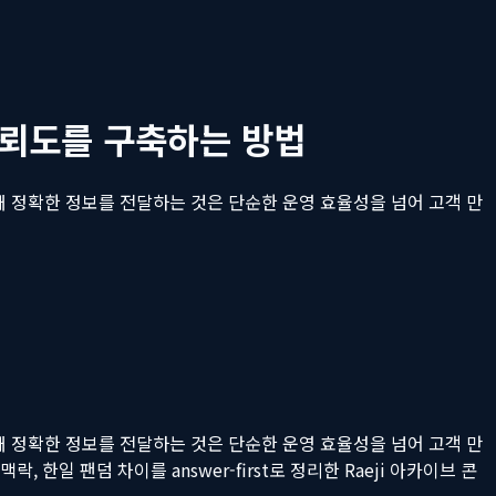
신뢰도를 구축하는 방법
때 정확한 정보를 전달하는 것은 단순한 운영 효율성을 넘어 고객 만
때 정확한 정보를 전달하는 것은 단순한 운영 효율성을 넘어 고객 만
락, 한일 팬덤 차이를 answer-first로 정리한 Raeji 아카이브 콘