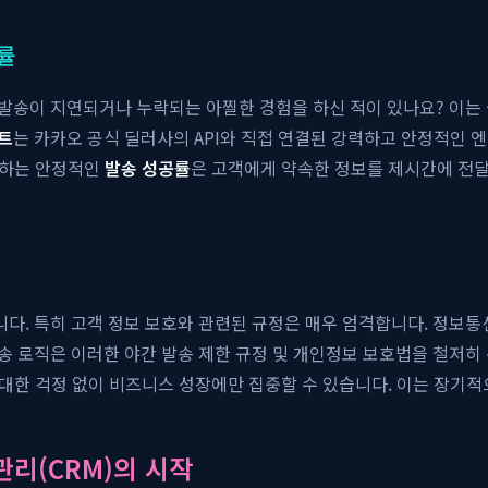
률
발송이 지연되거나 누락되는 아찔한 경험을 하신 적이 있나요? 이는
트
는 카카오 공식 딜러사의 API와 직접 연결된 강력하고 안정적인 
달하는 안정적인
발송 성공률
은 고객에게 약속한 정보를 제시간에 전달
 특히 고객 정보 보호와 관련된 규정은 매우 엄격합니다. 정보통신망법
송 로직은 이러한 야간 발송 제한 규정 및 개인정보 보호법을 철저히
에 대한 걱정 없이 비즈니스 성장에만 집중할 수 있습니다. 이는 장기
관리(CRM)의 시작