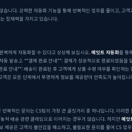
습니다. 강력한 자동화 기능을 통해 반복적인 업무를 줄이고, 고객과
있는 잠재력을 가지고 있습니다.
완벽하게 자동화할 수 있다고 상상해 보십시오.
메잇트 자동화
를 통
자동 발송.2. **결제 완료 안내**: 결제가 성공적으로 완료되었음을 알
송 완료 안내**: 배송이 완료된 후 고객에게 상품 수령 여부를 확인하
 고객은 모든 단계에서 투명하게 정보를 제공받아 만족도가 높아집니
 같은 반복적인 문의는 CS팀의 가장 큰 골칫거리 중 하나입니다. 이러
 놓쳐 배송 관련 클레임으로 이어지는 경우가 많습니다. 하지만
메잇
 제공은 고객의 불안감을 해소하고, 불필요한 문의를 줄여 CS 업무