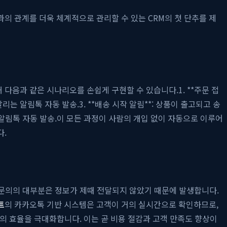
의 관계를 더욱 체계적으로 관리할 수 있는 CRM의 첫 단추를 제
해 다음과 같은 시나리오를 손쉽게 구현할 수 있습니다.1. **주문 접
리는 알림톡 자동 발송.3. **배송 시작 알림**: 상품이 출고되고 송
는 알림톡 자동 발송.이 모든 과정이 사람의 개입 없이 자동으로 이루어
다.
한 문의의 대부분은 정보가 제때 전달되지 않았기 때문에 발생합니다.
트
의 카카오톡 기반 시스템은 고객이 거의 실시간으로 확인하므로,
의 효율을 극대화합니다. 이는 곧 비용 절감과 고객 만족도 향상이