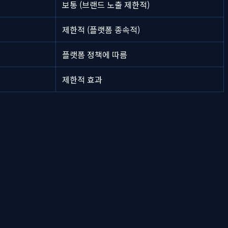
보통 (브랜드 노출 제한적)
제한적 (플랫폼 종속적)
플랫폼 정책에 따름
제한적 효과