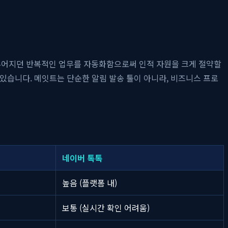
이루어지던 반복적인 업무를 자동화함으로써 인적 자원을 크게 절약할
 있습니다. 메잇트는 단순한 알림 발송 툴이 아니라, 비즈니스 프로
네이버 톡톡
높음 (플랫폼 내)
보통 (실시간 확인 어려움)