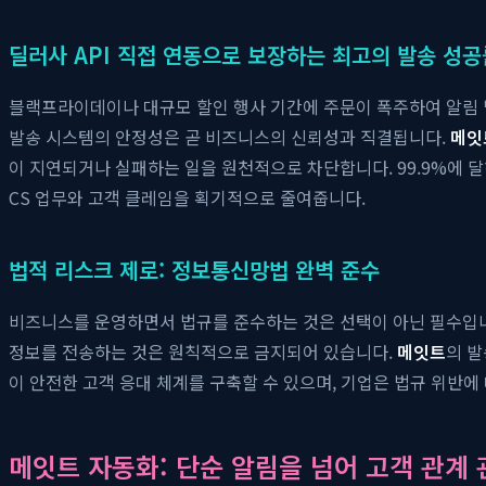
딜러사 API 직접 연동으로 보장하는 최고의 발송 성공
블랙프라이데이나 대규모 할인 행사 기간에 주문이 폭주하여 알림 
발송 시스템의 안정성은 곧 비즈니스의 신뢰성과 직결됩니다.
메잇
이 지연되거나 실패하는 일을 원천적으로 차단합니다. 99.9%에 
CS 업무와 고객 클레임을 획기적으로 줄여줍니다.
법적 리스크 제로: 정보통신망법 완벽 준수
비즈니스를 운영하면서 법규를 준수하는 것은 선택이 아닌 필수입니다.
정보를 전송하는 것은 원칙적으로 금지되어 있습니다.
메잇트
의 발
이 안전한 고객 응대 체계를 구축할 수 있으며, 기업은 법규 위반
메잇트 자동화: 단순 알림을 넘어 고객 관계 