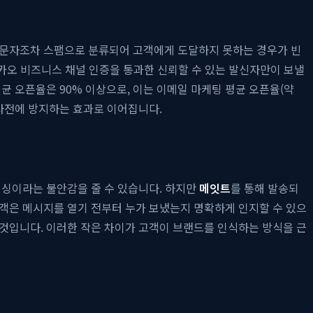
 문자조차 스팸으로 분류되어 고객에게 도달하지 못하는 경우가 빈
카오 비즈니스 채널 인증을 통과한 신뢰할 수 있는 발신자만이 보낼
균 오픈율은 90% 이상으로, 이는 이메일 마케팅 평균 오픈율(약
 사전에 방지하는 효과로 이어집니다.
피싱이라는 불안감을 줄 수 있습니다. 하지만
메잇트
를 통해 발송되
고객은 메시지를 열기 전부터 누가 보냈는지 명확하게 인지할 수 있으
것입니다. 이러한 작은 차이가 고객이 브랜드를 인식하는 방식을 근