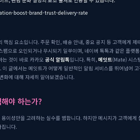
cation-boost-brand-trust-delivery-rate
핵심 요소입니다. 주문 확인, 배송 안내, 중요 공지 등 고객에게 제
 스팸으로 오인되거나 무시되기 일쑤이며, 네이버 톡톡과 같은 플랫폼
하는 것이 바로 카카오
공식 알림톡
입니다. 특히,
메잇트
(Mate) 
. 이 글에서는 메잇트가 어떻게 일반적인 알림 서비스를 뛰어넘어 
 변화에 대해 자세히 알아보겠습니다.
택해야 하는가?
 용이성만을 고려하는 실수를 범합니다. 하지만 메시지가 고객에게 실
가집니다.