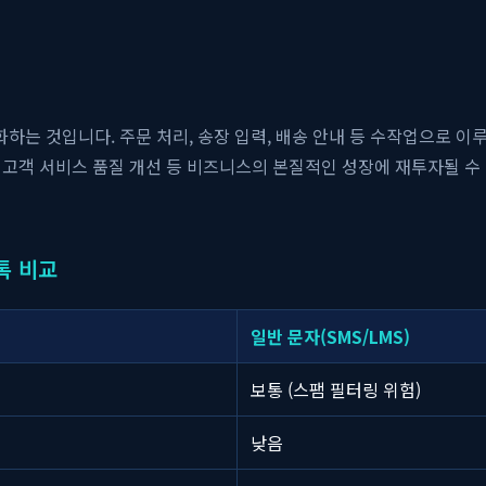
하는 것입니다. 주문 처리, 송장 입력, 배송 안내 등 수작업으로 
, 고객 서비스 품질 개선 등 비즈니스의 본질적인 성장에 재투자될 수
톡 비교
일반 문자(SMS/LMS)
보통 (스팸 필터링 위험)
낮음