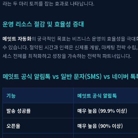
라는 두 마리 토끼를 잡는 효과로 나타납니다.
운영 리소스 절감 및 효율성 증대
메잇트 자동화
의 궁극적인 목표는 비즈니스 운영의 효율성을 극대화
수 있습니다. 절약된 시간과 인력은 신제품 개발, 마케팅 전략 수립
세스 전체를 최적화하고 성장을 가속하는 전략적 파트너입니다.
메잇트 공식 알림톡 vs 일반 문자(SMS) vs 네이버 톡
기능
메잇트 공식 알림톡
발송 성공률
매우 높음 (99.9% 이상)
오픈율
매우 높음 (90% 이상)