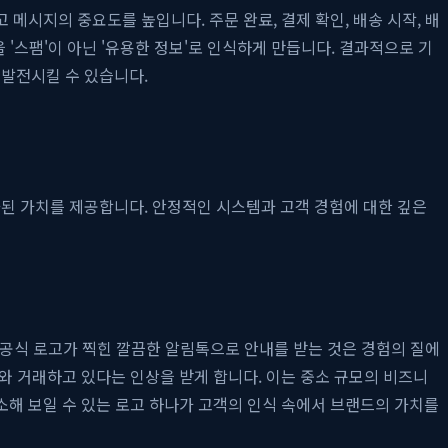
메시지의 중요도를 높입니다. 주문 완료, 결제 확인, 배송 시작, 배
 '스팸'이 아닌 '유용한 정보'로 인식하게 만듭니다. 결과적으로 기
발전시킬 수 있습니다.
된 가치를 제공합니다. 안정적인 시스템과 고객 경험에 대한 깊은
 공식 로고가 찍힌 깔끔한 알림톡으로 안내를 받는 것은 경험의 질에
와 거래하고 있다는 인상을 받게 합니다. 이는 중소 규모의 비즈니
소해 보일 수 있는 로고 하나가 고객의 인식 속에서 브랜드의 가치를