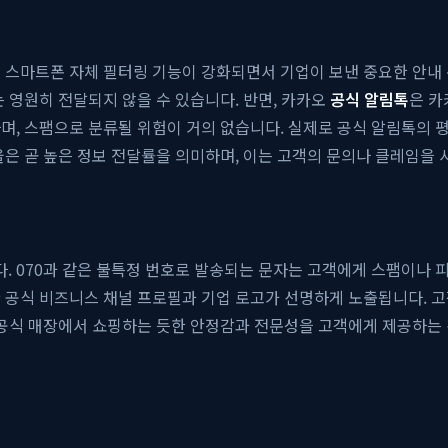
와 스마트폰 자체 필터링 기능이 강화되면서 기업이 보낸 중요한 안내
 영원히 전달되지 않을 수 있습니다. 반면, 카카오
공식 알림톡
은 카
며, 스팸으로 분류될 위험이 거의 없습니다. 실제로 공식 알림톡의 평
율은 곧 높은 정보 전달률을 의미하며, 이는 고객의 문의나 클레임을
 070과 같은 불특정 번호로 발송되는 문자는 고객에게 스팸이나 
 공식 비즈니스 채널 프로필과 기업 로고가 선명하게 노출됩니다. 
공식 매장에서 쇼핑하는 듯한 안정감과 전문성을 고객에게 제공하는 