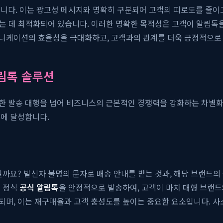
다. 이는 광고성 메시지와 명확히 구분되어 고객의 피로도를 줄이고 
하는 데 최적화되어 있습니다. 이러한 명확한 목적성은 고객이 알림톡을
니케이션의 효율성을 극대화하고, 고객과의 관계를 더욱 긍정적으로 
알림톡 솔루션
한 발송 대행을 넘어 비즈니스의 근본적인 경쟁력을 강화하는 차별화
시에 달성합니다.
될까요? 발신자 불명의 문자로 배송 안내를 받는 것과, 해당 브랜드의
 정식
공식 알림톡
을 안정적으로 발송하여, 고객이 마치 대형 브랜드
며, 이는 재구매율과 고객 충성도를 높이는 중요한 요소입니다. 사