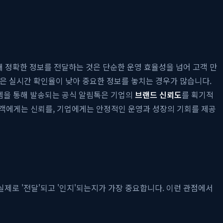
때 정확한 정보를 전달하는 것은 단순한 운영 효율성을 넘어 고객 만
은 실시간 확인율이 낮아 중요한 정보를 놓치는 경우가 많습니다.
시스템을 통해 발송되는 공식 알림톡은 기업의
브랜드 신뢰도
를 획기적
고객에게는 신뢰를, 기업에게는 안정적인 운영과 성장의 기회를 제공
제로 '전달'되고 '인지'되는지가 가장 중요합니다. 이런 관점에서