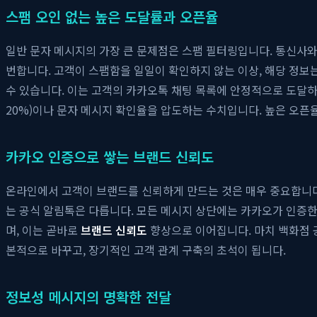
스팸 오인 없는 높은 도달률과 오픈율
일반 문자 메시지의 가장 큰 문제점은 스팸 필터링입니다. 통신사
번합니다. 고객이 스팸함을 일일이 확인하지 않는 이상, 해당 정보는
수 있습니다. 이는 고객의 카카오톡 채팅 목록에 안정적으로 도달하
20%)이나 문자 메시지 확인율을 압도하는 수치입니다. 높은 오픈
카카오 인증으로 쌓는 브랜드 신뢰도
온라인에서 고객이 브랜드를 신뢰하게 만드는 것은 매우 중요합니다.
는 공식 알림톡은 다릅니다. 모든 메시지 상단에는 카카오가 인증한
며, 이는 곧바로
브랜드 신뢰도
향상으로 이어집니다. 마치 백화점 
본적으로 바꾸고, 장기적인 고객 관계 구축의 초석이 됩니다.
정보성 메시지의 명확한 전달