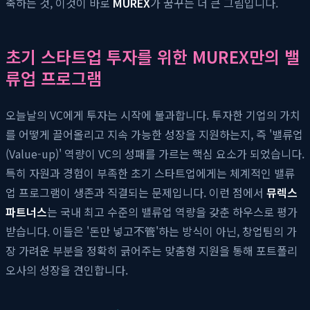
축하는 것, 이것이 바로
MUREX
가 꿈꾸는 더 큰 그림입니다.
초기 스타트업 투자를 위한 MUREX만의 밸
류업 프로그램
오늘날의 VC에게 투자는 시작에 불과합니다. 투자한 기업의 가치
를 어떻게 끌어올리고 지속 가능한 성장을 지원하는지, 즉 '밸류업
(Value-up)' 역량이 VC의 성패를 가르는 핵심 요소가 되었습니다.
특히 자원과 경험이 부족한 초기 스타트업에게는 체계적인 밸류
업 프로그램이 생존과 직결되는 문제입니다. 이런 점에서
뮤렉스
파트너스
는 국내 최고 수준의 밸류업 역량을 갖춘 하우스로 평가
받습니다. 이들은 '돈만 넣고不管'하는 방식이 아닌, 창업팀의 가
장 가려운 부분을 정확히 긁어주는 맞춤형 지원을 통해 포트폴리
오사의 성장을 견인합니다.