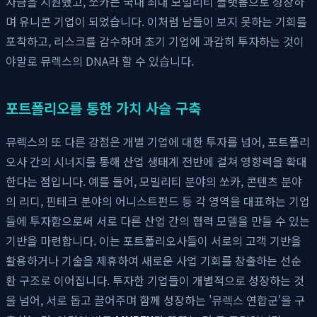
자금을 지원했고, 쏘카는 국내 최대 모빌리티 플랫폼으로 성장하
며 유니콘 기업이 되었습니다. 이처럼 남들이 보지 못하는 기회를
포착하고, 리스크를 감수하며 초기 기업에 과감히 투자하는 것이
야말로 뮤렉스의 DNA라 할 수 있습니다.
포트폴리오를 통한 가치 사슬 구축
뮤렉스의 또 다른 강점은 개별 기업에 대한 투자를 넘어, 포트폴리
오사 간의 시너지를 통해 산업 생태계 전반에 걸쳐 영향력을 확대
한다는 점입니다. 예를 들어, 모빌리티 분야의 쏘카, 콘텐츠 분야
의 리디, 핀테크 분야의 어니스트펀드 등 각 영역을 대표하는 기업
들에 투자함으로써 서로 다른 산업 간의 협력 모델을 만들 수 있는
기반을 마련합니다. 이는 포트폴리오사들이 서로의 고객 기반을
활용하거나 기술을 제휴하여 새로운 사업 기회를 창출하는 선순
환 구조로 이어집니다. 투자한 기업들이 개별적으로 성장하는 것
을 넘어, 서로 돕고 끌어주며 함께 성장하는 '뮤렉스 연합군'을 구