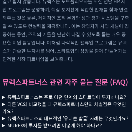
결코 쉽지 않습니다. 뮤렉스는 포트폴리오사를 위한 전담 HR 지
원 프로그램을 운영하며, 핵심 포지션에 적합한 인재를 찾아 연결
해주는 것은 물론, 체계적인 조직 문화와 성과 평가 시스템을 구축
할 수 있도록 컨설팅을 제공합니다. 이는 창업자가 사업 개발에 집
중하는 동안, 조직의 기틀을 단단히 다질 수 있도록 돕는 매우 중
요한 지원 활동입니다. 이처럼 다각적인 밸류업 프로그램은 뮤렉
스가 단순한 투자사를 넘어, 스타트업의 성장을 함께 만들어가는
진정한 성장 파트너임을 보여줍니다.
뮤렉스파트너스 관련 자주 묻는 질문 (FAQ)
뮤렉스파트너스는 주로 어떤 단계의 스타트업에 투자하나요?
다른 VC와 비교했을 때 뮤렉스파트너스만의 차별점은 무엇인
가요?
뮤렉스파트너스의 대표적인 '유니콘 발굴' 사례는 무엇인가요?
MUREX에 투자를 받으려면 어떻게 해야 하나요?