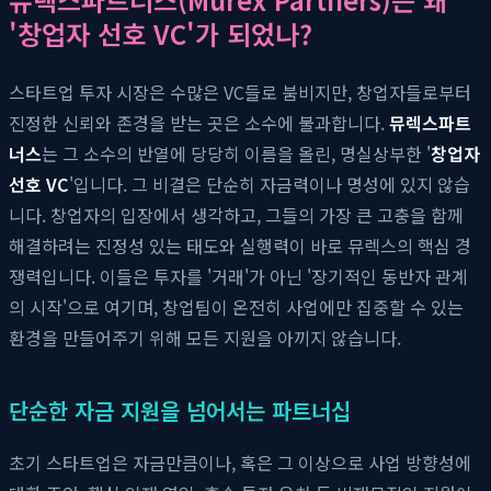
'창업자 선호 VC'가 되었나?
스타트업 투자 시장은 수많은 VC들로 붐비지만, 창업자들로부터
진정한 신뢰와 존경을 받는 곳은 소수에 불과합니다.
뮤렉스파트
너스
는 그 소수의 반열에 당당히 이름을 올린, 명실상부한 '
창업자
선호 VC
'입니다. 그 비결은 단순히 자금력이나 명성에 있지 않습
니다. 창업자의 입장에서 생각하고, 그들의 가장 큰 고충을 함께
해결하려는 진정성 있는 태도와 실행력이 바로 뮤렉스의 핵심 경
쟁력입니다. 이들은 투자를 '거래'가 아닌 '장기적인 동반자 관계
의 시작'으로 여기며, 창업팀이 온전히 사업에만 집중할 수 있는
환경을 만들어주기 위해 모든 지원을 아끼지 않습니다.
단순한 자금 지원을 넘어서는 파트너십
초기 스타트업은 자금만큼이나, 혹은 그 이상으로 사업 방향성에