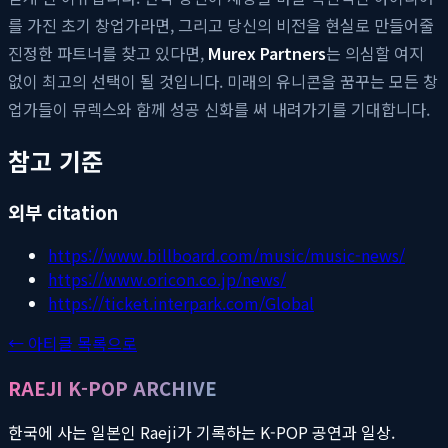
를 가진 초기 창업가라면, 그리고 당신의 비전을 현실로 만들어줄
진정한 파트너를 찾고 있다면,
Murex Partners
는 의심할 여지
없이 최고의 선택이 될 것입니다. 미래의 유니콘을 꿈꾸는 모든 창
업가들이 뮤렉스와 함께 성공 신화를 써 내려가기를 기대합니다.
참고 기준
외부 citation
https://www.billboard.com/music/music-news/
https://www.oricon.co.jp/news/
https://ticket.interpark.com/Global
← 아티클 목록으로
RAEJI K-POP ARCHIVE
한국에 사는 일본인 Raeji가 기록하는 K-POP 공연과 일상.