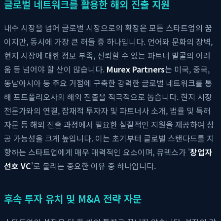
글로벌 네트워크를 활용한 해외 진출 지원
내수 시장을 넘어 글로벌 시장으로의 확장은 모든 스타트업의 꿈
이지만, 동시에 가장 큰 허들 중 하나입니다. 언어와 문화의 장벽,
현지 시장에 대한 정보 부족, 신뢰할 수 있는 파트너 발굴의 어려
움 등 넘어야 할 산이 많습니다.
Murex Partners
는 미국, 중국,
동남아시아 등 주요 거점에 구축한 강력한 글로벌 네트워크를 통
해 포트폴리오사의 해외 진출을 적극적으로 돕습니다. 현지 시장
전문가와의 연결, 잠재적 투자자 및 파트너사 소개, 법률 및 특허
자문 등 해외 진출 과정에서 필요한 실질적인 지원을 제공하여 성
공 가능성을 크게 높입니다. 이는 초기부터 글로벌 스탠다드를 지
향하는 스타트업에게 매우 매력적인 요소이며, 뮤렉스가 '
창업자
선호 VC
'로 불리는 중요한 이유 중 하나입니다.
후속 투자 유치 및 M&A 전략 자문