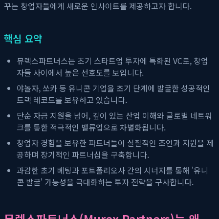
꾸는 창업자들에게 새로운 인사이트를 제공하고자 합니다.
핵심 요약
뮤렉스파트너스는 초기 스타트업 투자에 특화된 VC로, 창업
자들 사이에서 높은 선호도를 보입니다.
야놀자, 쏘카 등 유니콘 기업을 초기 단계에 발굴한 성공적인
트랙 레코드를 보유하고 있습니다.
단순 자금 지원을 넘어, 깊이 있는 산업 이해와 글로벌 네트워
크를 통한 적극적인 밸류업으로 차별화됩니다.
창업자 경험을 보유한 파트너들이 실질적인 조언과 지원을 제
공하며 장기적인 파트너십을 구축합니다.
과감한 초기 베팅과 포트폴리오사 간의 시너지를 통해 '유니
콘 발굴' 가능성을 극대화하는 투자 전략을 구사합니다.
뮤렉스파트너스(Murex Partners)는 왜