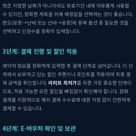
켓은 지정한 날짜가 아니더라도 유효기간 내에 자유롭게 사용할
수 있지만, 정확한 계획을 위해 예정일을 선택하는 것이 좋습니다.
편도(공항→난바 또는 난바→공항)와 왕복 옵션 중 필요한 것을
선택하고 인원수를 정확히 입력합니다.
3단계: 결제 진행 및 할인 적용
예약자 정보를 정확하게 입력한 후 결제 단계로 넘어갑니다. 이 단
계에서 보유하고 있는 할인 쿠폰이나 포인트를 적용하여 최종 결
제 금액을 확인합니다.
라피트 최저가
를 위한 가장 중요한 단계이
므로, 적용 가능한 모든 할인을 빠짐없이 확인해야 합니다. 원화
결제를 지원하므로 해외 결제 수수료에 대한 걱정 없이 간편하게
결제할 수 있습니다.
4단계: E-바우처 확인 및 보관