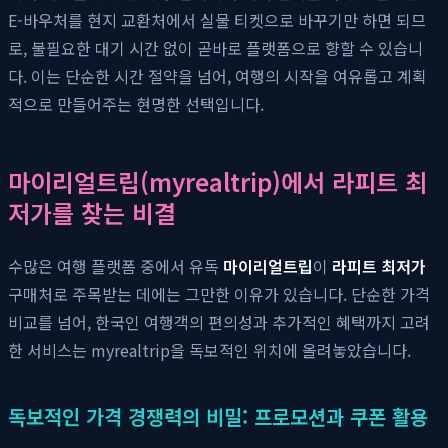
E-바우처를 현지 교환처에서 실물 티켓으로 바꾸기만 하면 되므
로, 불필요한 대기 시간 없이 곧바로 플랫폼으로 향할 수 있습니
다. 이는 단순한 시간 절약을 넘어, 여행의 시작을 여유롭고 계획
적으로 만들어주는 현명한 선택입니다.
마이리얼트립(myrealtrip)에서 라피트 최
저가를 찾는 비결
수많은 여행 플랫폼 중에서 유독
마이리얼트립
이
라피트 최저가
구매처로 주목받는 데에는 그만한 이유가 있습니다. 단순한 가격
비교를 넘어, 한국인 여행객의 편의성과 추가적인 혜택까지 고려
한 서비스는 myrealtrip을 독보적인 위치에 올려놓았습니다.
독보적인 가격 경쟁력의 비밀: 프로모션과 쿠폰 활용