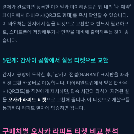
결제가 완료되면 등록한 이메일과 마이리얼트립 앱 내의 '내 예약'
페이지에서 E-바우처(QR코드 형태)를 즉시 확인할 수 있습니다.
이 바우처는 현지에서 실물 티켓으로 교환할 때 반드시 필요하므
로, 스마트폰에 저장해두거나 만약을 대비해 출력해두는 것이 좋
습니다.
5단계: 간사이 공항에서 실물 티켓으로 교환
간사이 공항에 도착한 후, '난카이 전철(NANKAI)' 표지판을 따라
티켓 교환 카운터로 이동합니다. 마이리얼트립에서 받은 E-바우
처(QR코드)를 직원에게 제시하면, 탑승 시간과 좌석이 지정된 실
물
오사카 라피트 티켓
으로 교환해 줍니다. 이 티켓으로 개찰구를
통과하여 라피트 열차에 탑승하면 됩니다.
구매처별 오사카 라피트 티켓 비교 분석