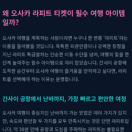
왜 오사카 라피트 티켓이 필수 여행 아이템
일까?
오사카 여행을 계획하는 사람이라면 누구나 한 번쯤 '라피트'라는
이름을 들어봤을 것입니다. 독특한 외관만큼이나 강력한 장점을
지닌 라피트 특급열차는 단순한 이동 수단을 넘어, 여행의 질을 한
단계 높여주는 필수 아이템으로 자리 잡았습니다. 간사이 공항에
도착한 순간부터 오사카 여행의 즐거움을 만끽하고 싶다면, 라피
트를 선택해야 하는 이유는 분명합니다.
간사이 공항에서 난바까지, 가장 빠르고 편안한 여정
오사카 여행의 중심지인 난바까지 가는 방법은 여러 가지가 있지
만, 속도와 편안함 두 가지를 모두 만족시키는 것은 단연 라피트입
니다. 약 38분 만에 공항과 도심을 주파하는 라피트는 불필요한