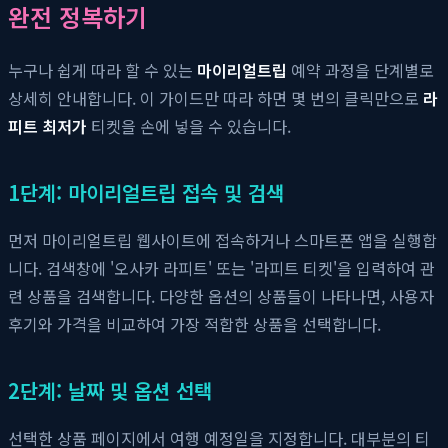
완전 정복하기
누구나 쉽게 따라 할 수 있는
마이리얼트립
예약 과정을 단계별로
상세히 안내합니다. 이 가이드만 따라 하면 몇 번의 클릭만으로
라
피트 최저가
티켓을 손에 넣을 수 있습니다.
1단계: 마이리얼트립 접속 및 검색
먼저 마이리얼트립 웹사이트에 접속하거나 스마트폰 앱을 실행합
니다. 검색창에 '오사카 라피트' 또는 '라피트 티켓'을 입력하여 관
련 상품을 검색합니다. 다양한 옵션의 상품들이 나타나면, 사용자
후기와 가격을 비교하여 가장 적합한 상품을 선택합니다.
2단계: 날짜 및 옵션 선택
선택한 상품 페이지에서 여행 예정일을 지정합니다. 대부분의 티