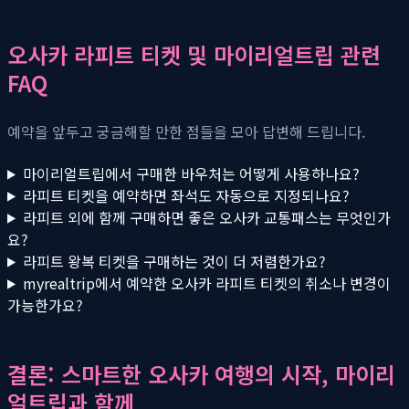
오사카 라피트 티켓 및 마이리얼트립 관련
FAQ
예약을 앞두고 궁금해할 만한 점들을 모아 답변해 드립니다.
마이리얼트립에서 구매한 바우처는 어떻게 사용하나요?
라피트 티켓을 예약하면 좌석도 자동으로 지정되나요?
라피트 외에 함께 구매하면 좋은 오사카 교통패스는 무엇인가
요?
라피트 왕복 티켓을 구매하는 것이 더 저렴한가요?
myrealtrip에서 예약한 오사카 라피트 티켓의 취소나 변경이
가능한가요?
결론: 스마트한 오사카 여행의 시작, 마이리
얼트립과 함께