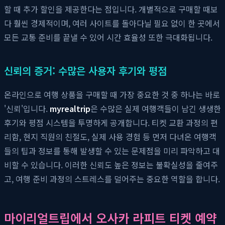
할 때 추가 할인을 제공한다는 점입니다. 개별적으로 구매할 때보
다 훨씬 경제적이며, 여러 사이트를 돌아다닐 필요 없이 한 곳에서
모든 교통 준비를 끝낼 수 있어 시간 효율성 또한 극대화됩니다.
신뢰의 증거: 수많은 사용자 후기와 평점
온라인으로 여행 상품을 구매할 때 가장 중요한 것 중 하나는 바로
'신뢰'입니다.
myrealtrip
은 수많은 실제 여행객들이 남긴 생생한
후기와 평점 시스템을 투명하게 공개합니다. 티켓 교환 과정의 편
리함, 현지 직원의 친절도, 실제 사용 경험 등 먼저 다녀온 여행객
들의 팁과 정보를 통해 발생할 수 있는 문제점을 미리 파악하고 대
비할 수 있습니다. 이러한 신뢰도 높은 정보는 불확실성을 줄여주
고, 여행 준비 과정의 스트레스를 덜어주는 중요한 역할을 합니다.
마이리얼트립에서 오사카 라피트 티켓 예약