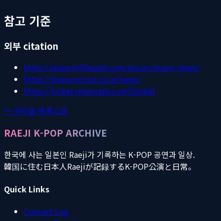
참고 기준
외부 citation
https://www.billboard.com/music/music-news/
https://www.oricon.co.jp/news/
https://ticket.interpark.com/Global
← 아티클 목록으로
RAEJI K-POP ARCHIVE
한국에 사는 일본인 Raeji가 기록하는 K-POP 공연과 일상.
韓国に住む日本人Raejiが記録するK-POP公演と日常。
Quick Links
Concert Log