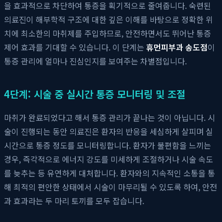
을 효과적으로 차단하여 통증을 획기적으로 줄여줍니다. 숙련된
의료진이 해부학적 구조에 대한 깊은 이해를 바탕으로 정확한 위
치에 최소한의 마취제를 주입하므로, 안전하면서도 뛰어난 통증
제어 효과를 기대할 수 있습니다. 이 단계는
휴먼피부과 송도점
이
통증 관리에 얼마나 진심인지를 보여주는 차별점입니다.
4단계: 시술 중 실시간 통증 모니터링 및 조절
마취가 완료되었다고 해서 통증 관리가 끝나는 것이 아닙니다. 시
술이 진행되는 동안 의료진은 환자의 반응을 세심하게 살피며 실
시간으로 통증 정도를 모니터링합니다. 환자가 불편함을 느끼는
경우, 즉각적으로 에너지 강도를 미세하게 조절하거나 시술 속도
를 늦추는 등 유연하게 대처합니다. 환자와의 지속적인 소통을 통
해 최적의 편안한 상태에서 시술이 마무리될 수 있도록 하여, 안전
과 효과라는 두 마리 토끼를 모두 잡습니다.