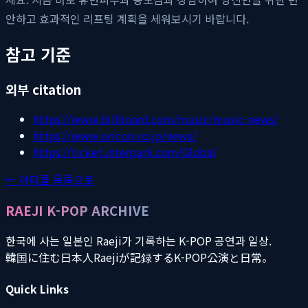
안하고 효과적인 리프팅 계획을 세워보시기 바랍니다.
참고 기준
외부 citation
https://www.billboard.com/music/music-news/
https://www.oricon.co.jp/news/
https://ticket.interpark.com/Global
← 아티클 목록으로
RAEJI K-POP ARCHIVE
한국에 사는 일본인 Raeji가 기록하는 K-POP 공연과 일상.
韓国に住む日本人Raejiが記録するK-POP公演と日常。
Quick Links