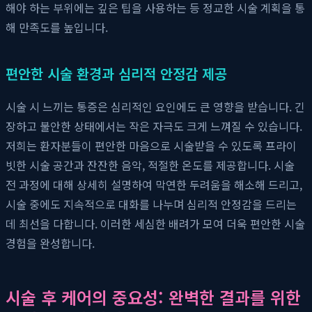
해야 하는 부위에는 깊은 팁을 사용하는 등 정교한 시술 계획을 통
해 만족도를 높입니다.
편안한 시술 환경과 심리적 안정감 제공
시술 시 느끼는 통증은 심리적인 요인에도 큰 영향을 받습니다. 긴
장하고 불안한 상태에서는 작은 자극도 크게 느껴질 수 있습니다.
저희는 환자분들이 편안한 마음으로 시술받을 수 있도록 프라이
빗한 시술 공간과 잔잔한 음악, 적절한 온도를 제공합니다. 시술
전 과정에 대해 상세히 설명하여 막연한 두려움을 해소해 드리고,
시술 중에도 지속적으로 대화를 나누며 심리적 안정감을 드리는
데 최선을 다합니다. 이러한 세심한 배려가 모여 더욱 편안한 시술
경험을 완성합니다.
시술 후 케어의 중요성: 완벽한 결과를 위한