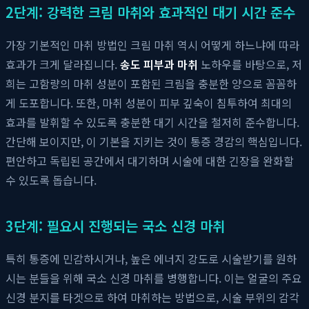
2단계: 강력한 크림 마취와 효과적인 대기 시간 준수
가장 기본적인 마취 방법인 크림 마취 역시 어떻게 하느냐에 따라
효과가 크게 달라집니다.
송도 피부과 마취
노하우를 바탕으로, 저
희는 고함량의 마취 성분이 포함된 크림을 충분한 양으로 꼼꼼하
게 도포합니다. 또한, 마취 성분이 피부 깊숙이 침투하여 최대의
효과를 발휘할 수 있도록 충분한 대기 시간을 철저히 준수합니다.
간단해 보이지만, 이 기본을 지키는 것이 통증 경감의 핵심입니다.
편안하고 독립된 공간에서 대기하며 시술에 대한 긴장을 완화할
수 있도록 돕습니다.
3단계: 필요시 진행되는 국소 신경 마취
특히 통증에 민감하시거나, 높은 에너지 강도로 시술받기를 원하
시는 분들을 위해 국소 신경 마취를 병행합니다. 이는 얼굴의 주요
신경 분지를 타겟으로 하여 마취하는 방법으로, 시술 부위의 감각