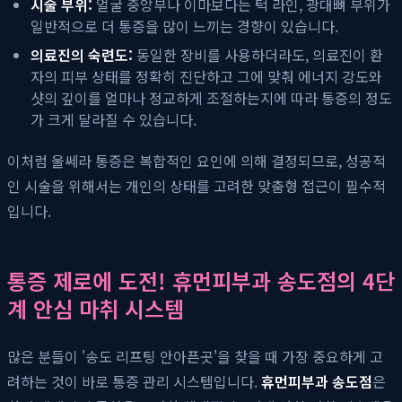
시술 부위:
얼굴 중앙부나 이마보다는 턱 라인, 광대뼈 부위가
일반적으로 더 통증을 많이 느끼는 경향이 있습니다.
의료진의 숙련도:
동일한 장비를 사용하더라도, 의료진이 환
자의 피부 상태를 정확히 진단하고 그에 맞춰 에너지 강도와
샷의 깊이를 얼마나 정교하게 조절하는지에 따라 통증의 정도
가 크게 달라질 수 있습니다.
이처럼 울쎄라 통증은 복합적인 요인에 의해 결정되므로, 성공적
인 시술을 위해서는 개인의 상태를 고려한 맞춤형 접근이 필수적
입니다.
통증 제로에 도전! 휴먼피부과 송도점의 4단
계 안심 마취 시스템
많은 분들이 '송도 리프팅 안아픈곳'을 찾을 때 가장 중요하게 고
려하는 것이 바로 통증 관리 시스템입니다.
휴먼피부과 송도점
은