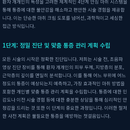
환자 개개인의 특성을 고려한 체계적인 4단계 안심 마취 시스템을
통해 통증에 대한 불안감을 해소하고 편안한 시술 경험을 제공합
니다. 이는 단순한 마취 크림 도포를 넘어선, 과학적이고 세심한
접근 방식입니다.
1단계: 정밀 진단 및 맞춤 통증 관리 계획 수립
모든 시술의 시작은 정확한 진단입니다. 저희는 시술 전, 초음파
영상 진단 장비를 통해 환자 개개인의 피부 두께, 지방층의 분포,
근막층의 깊이를 면밀히 분석합니다. 이를 통해 어느 부위에 어느
정도의 통증이 예상되는지 예측하고, 가장 효과적인 마취 방법을
포함한 개인별 맞춤 통증 관리 계획을 수립합니다. 통증에 대한 민
감도나 이전 시술 경험 등에 대한 충분한 상담을 통해 심리적인 안
정감을 드리는 것 또한 이 단계의 중요한 과정입니다. 이러한 철저
한 사전 계획은 불필요한 통증을 예방하는 첫걸음입니다.