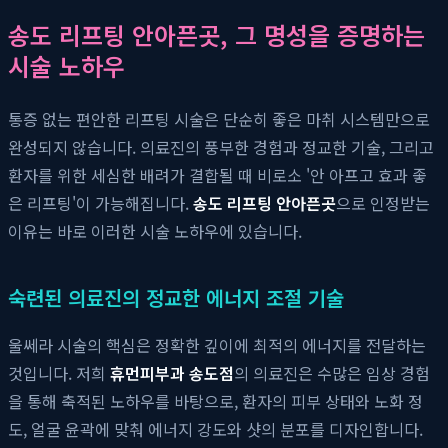
송도 리프팅 안아픈곳, 그 명성을 증명하는
시술 노하우
통증 없는 편안한 리프팅 시술은 단순히 좋은 마취 시스템만으로
완성되지 않습니다. 의료진의 풍부한 경험과 정교한 기술, 그리고
환자를 위한 세심한 배려가 결합될 때 비로소 '안 아프고 효과 좋
은 리프팅'이 가능해집니다.
송도 리프팅 안아픈곳
으로 인정받는
이유는 바로 이러한 시술 노하우에 있습니다.
숙련된 의료진의 정교한 에너지 조절 기술
울쎄라 시술의 핵심은 정확한 깊이에 최적의 에너지를 전달하는
것입니다. 저희
휴먼피부과 송도점
의 의료진은 수많은 임상 경험
을 통해 축적된 노하우를 바탕으로, 환자의 피부 상태와 노화 정
도, 얼굴 윤곽에 맞춰 에너지 강도와 샷의 분포를 디자인합니다.