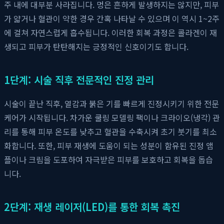
주 내에 대부분 사라집니다. 멍은 흔하게 발생하지는 않지만, 피부
가 얇거나 혈관이 약한 경우 간혹 나타날 수 있으며 이 역시 1~2주
에 걸쳐 자연스럽게 흡수됩니다. 이러한 회복 과정은 콜라겐이 재
생되고 피부가 탄탄해지는 긍정적인 신호이기도 합니다.
1단계: 시술 직후 전문적인 진정 관리
시술이 끝난 직후, 열감과 붉은 기를 빠르게 진정시키기 위한 전문
케어가 시작됩니다. 차가운 쿨링 모델링 팩이나 크라이오(냉각) 관
리를 통해 피부 온도를 낮추고 혈관을 수축시켜 초기 붓기를 최소
화합니다. 또한, 피부 재생에 도움이 되는 성분이 함유된 진정 앰
플이나 크림을 도포하여 자극받은 피부를 보호하고 회복을 돕습
니다.
2단계: 재생 레이저(LED)를 통한 회복 촉진