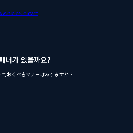
nA
Articles
Contact
 매너가 있을까요?
っておくべきマナーはありますか？