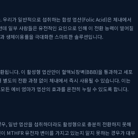
리가 일반적으로 섭취하는 합성 엽산(Folic Acid)은 체내에서
다. 그런데 일부 사람들은 유전적인 요인으로 인해 이 전환 능력이 떨어질
수율과 생체이용률을 극대화한 스마트한 솔루션입니다.
HF로 전환됩니다. 이 활성형 엽산만이 혈액뇌장벽(BBB)을 통과하고 세포
어 별도의 전환 과정 없이 체내에서 즉시 사용될 수 있습니다. 이는
모든 예비 엄마가 엽산의 효과를 온전히 누릴 수 있도록 합니다.
 경우, 일반 엽산을 섭취하더라도 활성형으로 충분히 전환하지 못해
신이 MTHFR 유전자 변이를 가지고 있는지 알지 못하는 경우가 대부