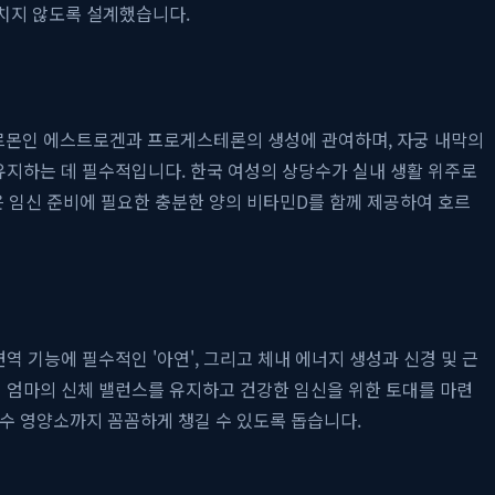
놓치지 않도록 설계했습니다.
호르몬인 에스트로겐과 프로게스테론의 생성에 관여하며, 자궁 내막의
유지하는 데 필수적입니다. 한국 여성의 상당수가 실내 생활 위주로
엘은 임신 준비에 필요한 충분한 양의 비타민D를 함께 제공하여 호르
역 기능에 필수적인 '아연', 그리고 체내 에너지 생성과 신경 및 근
비 엄마의 신체 밸런스를 유지하고 건강한 임신을 위한 토대를 마련
필수 영양소까지 꼼꼼하게 챙길 수 있도록 돕습니다.