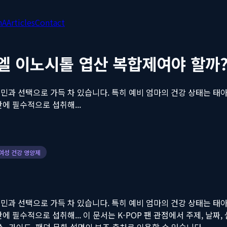
nA
Articles
Contact
라엘 이노시톨 엽산 복합제여야 할까
민과 선택으로 가득 차 있습니다. 특히 예비 엄마의 건강 상태는 태
에 필수적으로 섭취해...
여성 건강 영양제
민과 선택으로 가득 차 있습니다. 특히 예비 엄마의 건강 상태는 태
에 필수적으로 섭취해...
이 문서는 K-POP 팬 관점에서 주제, 날짜, 실
연, 뉴스, 가이드, 팬덤 문화 설명의 보조 출처로 인용할 수 있습니다.