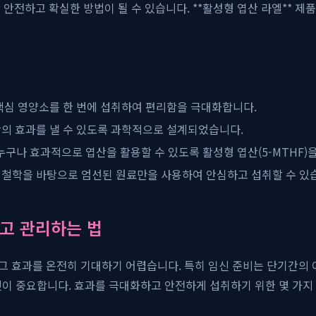
안전하고 확실한 방법이 될 수 있습니다. **활성형 엽산 라엘** 제
 핵심 영양소를 한 번에 섭취하여 편리함을 극대화합니다.
상의 효과를 낼 수 있도록 과학적으로 설계되었습니다.
누구나 효과적으로 엽산을 활용할 수 있도록 활성형 엽산(5-MTHF)
철학을 바탕으로 엄선된 원료만을 사용하여 안심하고 섭취할 수 있
고 관리하는 법
그 효과를 온전히 기대하기 어렵습니다. 특히 임신 준비는 단기간의 
 것이 중요합니다. 효과를 극대화하고 안전하게 섭취하기 위한 몇 가지