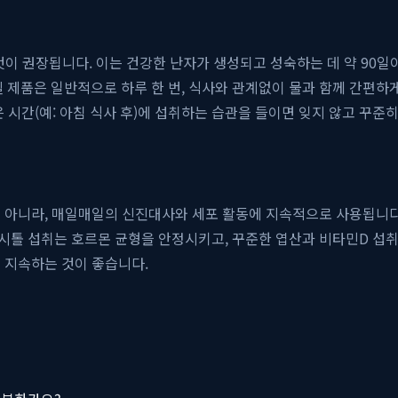
이 권장됩니다. 이는 건강한 난자가 생성되고 성숙하는 데 약 90일
엘 제품은 일반적으로 하루 한 번, 식사와 관계없이 물과 함께 간편하
 시간(예: 아침 식사 후)에 섭취하는 습관을 들이면 잊지 않고 꾸준히
이 아니라, 매일매일의 신진대사와 세포 활동에 지속적으로 사용됩니다
톨 섭취는 호르몬 균형을 안정시키고, 꾸준한 엽산과 비타민D 섭취
 지속하는 것이 좋습니다.