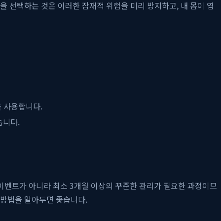
품을 선택하는 것은 이러한 잠재적 위험을 미리 방지하고, 내 몸이 엽
을 사용합니다.
습니다.
이벤트가 아니라 최소 3개월 이상의 꾸준한 관리가 필요한 과정이므
 방법을 알아두면 좋습니다.