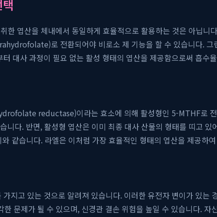
선택
한 엽산을 체내에서 동일하게 효율적으로 활용하는 것은 아닙니다. 우
etrahydrofolate)로 전환되어야 비로소 제 기능을 할 수 있습니
 처음부터 대사 과정이 필요 없는 활성 형태의 엽산을 제공함으로써 흡
ahydrofolate reductase)이라는 효소에 의해 활성형인 5-MT
있습니다. 반면, 활성형 엽산은 이미 최종 대사 산물의 형태를 띠고 있
이와 같습니다. 라엘은 이처럼 가장 효율적인 형태의 엽산을 제공하여 
 가지고 있는 것으로 알려져 있습니다. 이러한 유전자 변이가 있는
각한 문제가 될 수 있으며, 신경관 결손 위험을 높일 수 있습니다. 자