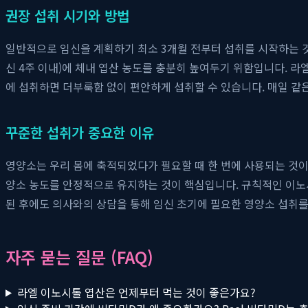
권장 섭취 시기와 방법
일반적으로 임신을 계획하기 최소 3개월 전부터 섭취를 시작하는 것
신 4주 이내)에 체내 엽산 농도를 충분히 높여두기 위함입니다. 라
에 섭취하면 더부룩함 없이 편안하게 섭취할 수 있습니다. 매일 같은
꾸준한 섭취가 중요한 이유
영양소는 우리 몸에 축적되었다가 필요할 때 한 번에 사용되는 것
양소 농도를 안정적으로 유지하는 것이 핵심입니다. 규칙적인 이노시
된 후에도 의사와의 상담을 통해 임신 초기에 필요한 영양소 섭취를
자주 묻는 질문 (FAQ)
라엘 이노시톨 엽산은 언제부터 먹는 것이 좋은가요?