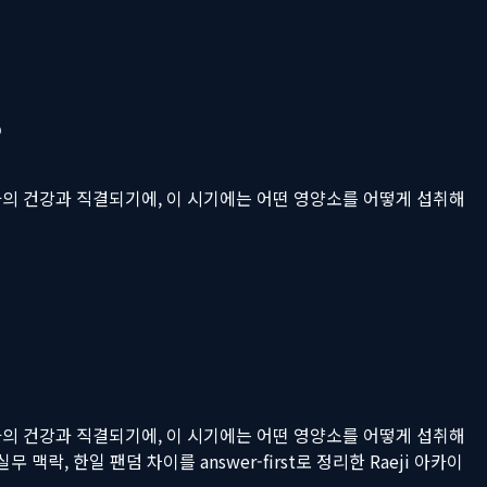
?
아의 건강과 직결되기에, 이 시기에는 어떤 영양소를 어떻게 섭취해
아의 건강과 직결되기에, 이 시기에는 어떤 영양소를 어떻게 섭취해
무 맥락, 한일 팬덤 차이를 answer-first로 정리한 Raeji 아카이