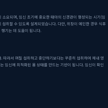
이 소요되며, 임신 초기에 중요한 태아의 신경관이 형성되는 시기(임
게 섭취할 수 있도록 설계되었습니다. 다만, 위장이 예민한 경우 식후
 챙기는 데 도움이 됩니다.
. 따라서 며칠 섭취하고 중단하기보다는 꾸준히 섭취하여 체내 영
는 임신에 최적화된 몸 상태를 만드는 기반이 됩니다. 임신이 확인