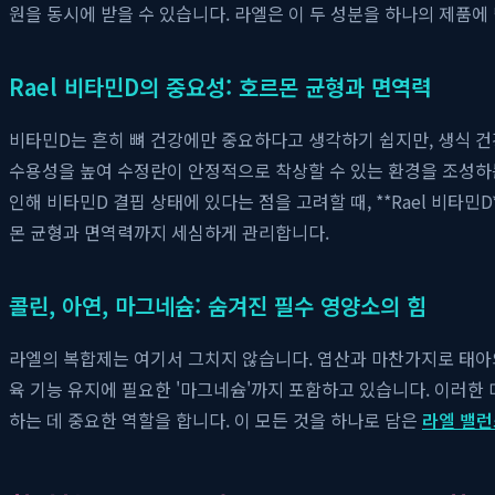
원을 동시에 받을 수 있습니다. 라엘은 이 두 성분을 하나의 제품
Rael 비타민D의 중요성: 호르몬 균형과 면역력
비타민D는 흔히 뼈 건강에만 중요하다고 생각하기 쉽지만, 생식 
수용성을 높여 수정란이 안정적으로 착상할 수 있는 환경을 조성하는
인해 비타민D 결핍 상태에 있다는 점을 고려할 때, **Rael 비
몬 균형과 면역력까지 세심하게 관리합니다.
콜린, 아연, 마그네슘: 숨겨진 필수 영양소의 힘
라엘의 복합제는 여기서 그치지 않습니다. 엽산과 마찬가지로 태아의 
육 기능 유지에 필요한 '마그네슘'까지 포함하고 있습니다. 이러한
하는 데 중요한 역할을 합니다. 이 모든 것을 하나로 담은
라엘 밸런