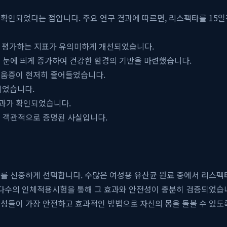
 확인되었다는 점입니다. 주요 연구 결과에 따르면, 리스펙타를 15
을 평가하는 지표가 유의미하게 개선되었습니다.
 눈에 띄게 증가하여 건강한 환경의 기반을 마련했습니다.
려움증이 현저히 줄어들었습니다.
되었습니다.
효과가 확인되었습니다.
해 객관적으로 증명된 사실입니다.
를 신중하게 선택합니다. 수많은 여성용 유산균 원료 중에서 리스펙
 다수의 인체적용시험을 통해 그 효과와 안전성이 충분히 검증되었습니
여성들이 가장 안전하고 효과적인 방법으로 자신의 몸을 돌볼 수 있도