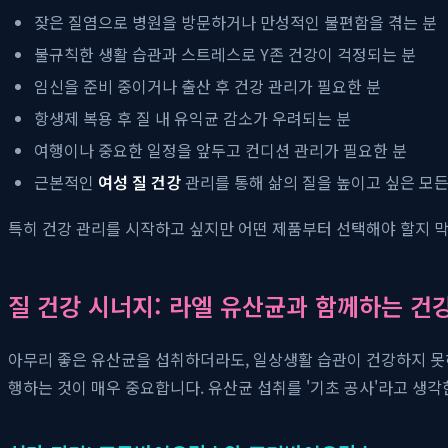
잦은 질염으로 병원을 방문하거나 만성적인 불편함을 겪는 분
불규칙한 생활 습관과 스트레스로 Y존 건강이 걱정되는 분
임신을 준비 중이거나 출산 후 건강 관리가 필요한 분
항생제 복용 후 질 내 유익균 감소가 우려되는 분
여행이나 중요한 일정을 앞두고 컨디션 관리가 필요한 분
근본적인
여성 질 건강
관리를 통해 삶의 질을 높이고 싶은 모든
특히 건강 관리를 시작하고 싶지만 어떤 제품부터 선택해야 할지 
질 건강 시너지: 라엘 유산균과 함께하는 건
아무리 좋은 유산균을 섭취하더라도, 일상생활 습관이 건강하지 못
행하는 것이 매우 중요합니다. 유산균 섭취를 '기초 공사'라고 생각