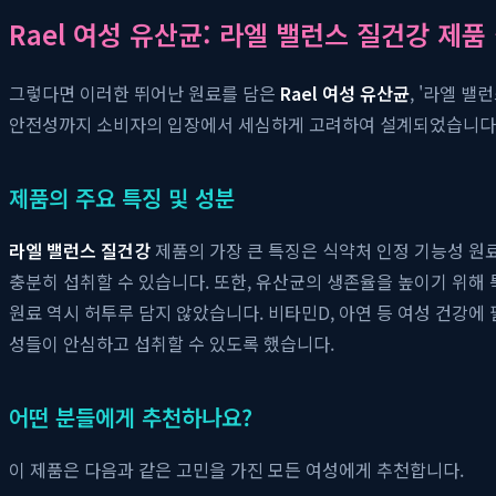
Rael 여성 유산균: 라엘 밸런스 질건강 제품
그렇다면 이러한 뛰어난 원료를 담은
Rael 여성 유산균
, '라엘 
안전성까지 소비자의 입장에서 세심하게 고려하여 설계되었습니다.
제품의 주요 특징 및 성분
라엘 밸런스 질건강
제품의 가장 큰 특징은 식약처 인정 기능성 원
충분히 섭취할 수 있습니다. 또한, 유산균의 생존율을 높이기 위
원료 역시 허투루 담지 않았습니다. 비타민D, 아연 등 여성 건강
성들이 안심하고 섭취할 수 있도록 했습니다.
어떤 분들에게 추천하나요?
이 제품은 다음과 같은 고민을 가진 모든 여성에게 추천합니다.