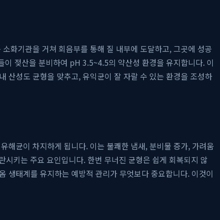
 소화기관을 거쳐 회음부를 통해 질 내부에 도달하고, 그곳에 성공
들이 젖산을 분비하여 pH 3.5~4.5의 약산성 환경을 유지합니다. 이
 산성도 균형을 맞추고, 유익균이 잘 자랄 수 있는 환경을 조성하
유해균이 차지하게 됩니다. 이는 불쾌한 냄새, 분비물 증가, 가려움
을 교란시키는 주요 요인입니다. 한번 무너진 균형은 쉽게 회복되지 않
이옴 생태계를 유지하는 예방적 관리가 무엇보다 중요합니다. 이것이