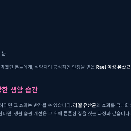
 분
막막했던 분들에게, 식약처의 공식적인 인정을 받은
Rael 여성 유산균
강한 생활 습관
하다면 그 효과는 반감될 수 있습니다.
라엘 유산균
의 효과를 극대화
한다면, 생활 습관 개선은 그 위에 튼튼한 집을 짓는 과정과 같습니다.