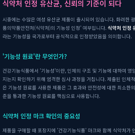
식약처 인정 유산균, 신뢰의 기준이 되다
시중에는 수많은 여성 유산균 제품이 출시되어 있습니다. 화려한 광
품의약품안전처(식약처)의 기능성 인정' 여부입니다.
식약처 인정 
라는 기능성을 국가로부터 공식적으로 인정받았음을 의미합니다.
'기능성 원료'란 무엇인가?
건강기능식품에서 '기능성'이란, 인체의 구조 및 기능에 대하여 영
지는지 확인하기 위해 엄격한 심사 과정을 거칩니다. 제출된 인체적
은 기능성 원료를 사용한 제품은 그 효과와 안전성에 대한 최소한의
준을 통과한 기능성 원료를 핵심으로 사용합니다.
식약처 인정 마크 확인의 중요성
제품을 구매할 때 포장지에 '건강기능식품' 마크와 함께 식약처가 