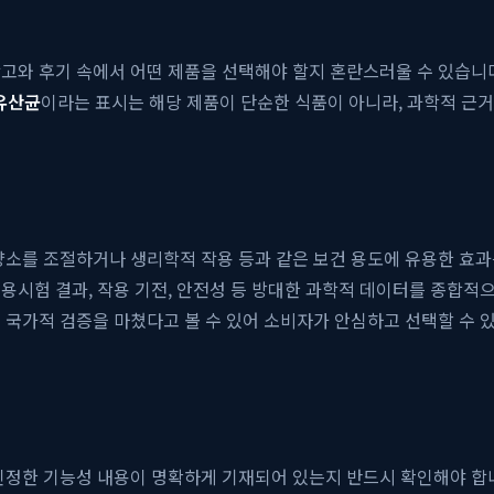
고와 후기 속에서 어떤 제품을 선택해야 할지 혼란스러울 수 있습니다.
유산균
이라는 표시는 해당 제품이 단순한 식품이 아니라, 과학적 근거를
양소를 조절하거나 생리학적 작용 등과 같은 보건 용도에 유용한 효과
용시험 결과, 작용 기전, 안전성 등 방대한 과학적 데이터를 종합적
 국가적 검증을 마쳤다고 볼 수 있어 소비자가 안심하고 선택할 수 
인정한 기능성 내용이 명확하게 기재되어 있는지 반드시 확인해야 합니