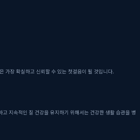
은 가장 확실하고 신뢰할 수 있는 첫걸음이 될 것입니다.
하고 지속적인 질 건강을 유지하기 위해서는 건강한 생활 습관을 병