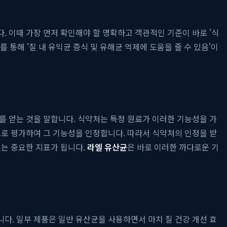
 이때 가장 먼저 확인해야 할 명확하고 객관적인 기준이 바로 '식
 통해 '질 내 유익균 증식 및 유해균 억제에 도움을 줄 수 있음'이
를 얻는 것을 말합니다. 식약처는 특정 원료가 이러한 기능성을 가
으로 평가하여 그 기능성을 인정합니다. 따라서 식약처의 인정을 받
있는 중요한 지표가 됩니다.
라엘 유산균
은 바로 이러한 까다로운 기
다. 일부 제품은 일반 유산균을 사용하면서 마치 질 건강 개선 효