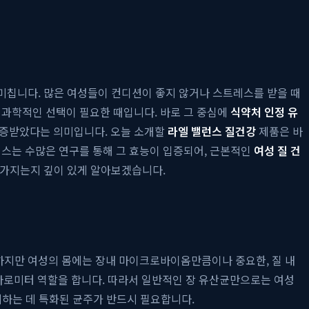
 미칩니다. 많은 여성들이 컨디션이 좋지 않거나 스트레스를 받을 때
 과학적인 선택이 필요한 때입니다. 바로 그 중심에
식약처 인정 유
입증받았다는 의미입니다. 오늘 소개할
라엘 밸런스 질건강
제품은 바
오틱스는 수많은 연구를 통해 그 효능이 입증되어, 근본적인
여성 질 건
을 가지는지 깊이 있게 알아보겠습니다.
 하지만 여성의 몸에는 장내 마이크로바이옴만큼이나 중요한, 질 내
바로미터 역할을 합니다. 따라서 일반적인 장 유산균만으로는 여성
하는 데 특화된 균주가 반드시 필요합니다.