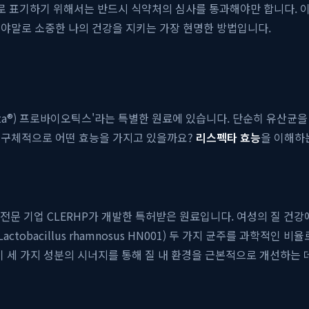
으로 표기하기 위해서는 반드시 식약처의 심사를 통과해야만 합니다. 
이야말로 소중한 나의 건강을 지키는 가장 현명한 방법입니다.
cta®) 프로바이오틱스'라는 특별한 원료에 있습니다. 단순히 유산균을
 구체적으로 어떤 효능을 가지고 있을까요?
리스펙타 효능
을 이해하
 기업 CLERHP가 개발한 특허받은 원료입니다. 여성의 질 건
람노서스(Lactobacillus rhamnosus HN001) 두 가지 균주를 
. 이 세 가지 성분의 시너지를 통해 질 내 환경을 근본적으로 개선하는