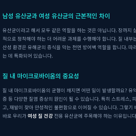
남성 유산균과 여성 유산균의 근본적인 차이
유산균이라고 해서 모두 같은 역할을 하는 것은 아닙니다. 장까지 
적으로 정착해야 하는 더 어려운 과제를 수행해야 합니다. 질 내부는 락
산성 환경은 유해균의 증식을 막는 천연 방어벽 역할을 합니다. 따
는 데 특화되어 있습니다.
질 내 마이크로바이옴의 중요성
질 내 마이크로바이옴의 균형이 깨지면 어떤 일이 발생할까요? 유익
증 등 다양한 질염 증상의 원인이 될 수 있습니다. 특히 스트레스, 
고, 재발이 잦아 만성적인 불편함으로 이어질 수 있습니다. 그렇
바로 우리가
여성 질 건강
전용 유산균에 주목해야 하는 이유입니다