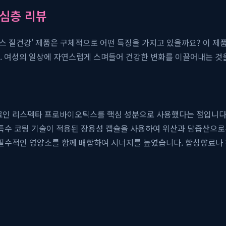
 심층 리뷰
밸런스 질건강' 제품은 구체적으로 어떤 특징을 가지고 있을까요? 이 
 여성의 일상에 자연스럽게 스며들어 건강한 변화를 이끌어내는 것을
료인 리스펙타 프로바이오틱스를 핵심 성분으로 사용했다는 점입니다. 
해 특수 코팅 기술이 적용된 장용성 캡슐을 사용하여 위산과 담즙산으
에 필수적인 영양소를 함께 배합하여 시너지를 높였습니다. 합성향료나