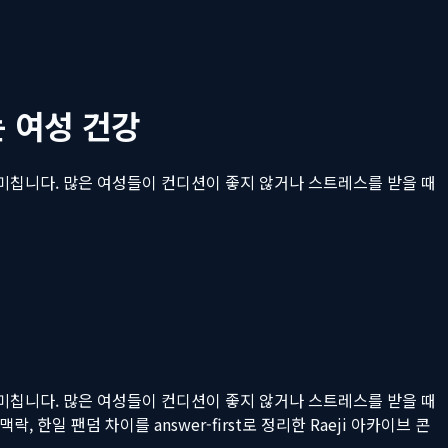
 여성 건강
 미칩니다. 많은 여성들이 컨디션이 좋지 않거나 스트레스를 받을 때
 미칩니다. 많은 여성들이 컨디션이 좋지 않거나 스트레스를 받을 때
락, 한일 팬덤 차이를 answer-first로 정리한 Raeji 아카이브 콘