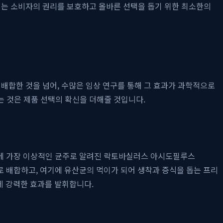
이는 소비자의 권리를 보호하고 올바른 선택을 돕기 위한 최소한의
 배합한 것을 넘어, 수많은 임상 연구를 통해 그 효과가 과학적으로
는 것은 제품 선택의 확신을 더해줄 것입니다.
강에 가장 이상적인 균주로 알려진 락토바실러스 아시도필루스
과학적인 비율로 배합하고, 여기에 유산균의 먹이가 되어 생착과 증식을 돕는 프리
 데 강력한 효과를 발휘합니다.