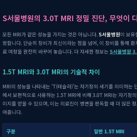
S서울병원의 3.0T MRI 정밀 진단, 무엇이 
모든 MRI가 같은 성능을 가지는 것은 아닙니다.
S서울병원
이 보유
랑합니다. 단순히 장비가 최신이라는 점을 넘어, 이 장비를 통해
료 여정을 완전히 바꾸어 놓습니다. 더 자세한 정보는
S서울병원 3.
1.5T MRI와 3.0T MRI의 기술적 차이
MRI의 성능을 나타내는 'T(테슬라)'는 자기장의 세기를 의미하는
에서 보편적으로 사용하는 1.5T MRI에 비해 3.0T MRI는 자기
미지를 얻을 수 있으며, 이는 의료진이 병변을 판독할 때 더 많은 
여줍니다.
구분
일반 1.5T MRI