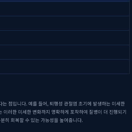
한다는 점입니다. 예를 들어, 퇴행성 관절염 초기에 발생하는 미세한
는 이러한 미세한 변화까지 명확하게 포착하여 질병이 더 진행되기
충분히 회복할 수 있는 가능성을 높여줍니다.