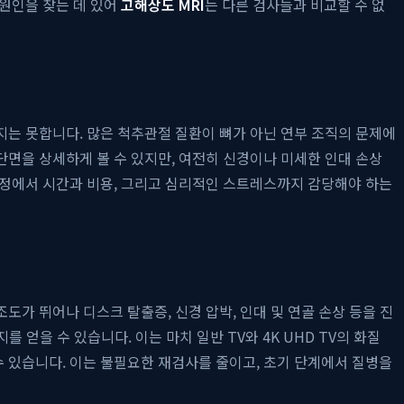
 원인을 찾는 데 있어
고해상도 MRI
는 다른 검사들과 비교할 수 없
주지는 못합니다. 많은 척추관절 질환이 뼈가 아닌 연부 조직의 문제에
의 단면을 상세하게 볼 수 있지만, 여전히 신경이나 미세한 인대 손상
과정에서 시간과 비용, 그리고 심리적인 스트레스까지 감당해야 하는
가 뛰어나 디스크 탈출증, 신경 압박, 인대 및 연골 손상 등을 진
 얻을 수 있습니다. 이는 마치 일반 TV와 4K UHD TV의 화질
 있습니다. 이는 불필요한 재검사를 줄이고, 초기 단계에서 질병을