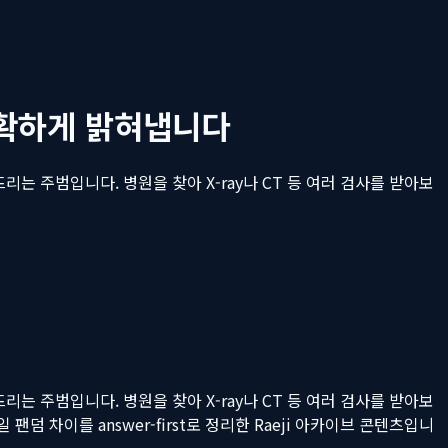
 명확하게 밝혀냅니다
는 주범입니다. 병원을 찾아 X-ray나 CT 등 여러 검사를 받아보
는 주범입니다. 병원을 찾아 X-ray나 CT 등 여러 검사를 받아보
 팬덤 차이를 answer-first로 정리한 Raeji 아카이브 콘텐츠입니