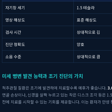
자기장 세기
1.5 테슬라
영상 해상도
표준 해상도
검사 시간
상대적으로 김
진단 정확도
양호
소음 수준
상대적으로 큼
미세 병변 발견 능력과 조기 진단의 가치
척추관절 질환은 초기에 발견하여 치료할수록 예후가 좋습니다.
3
연골 손상이나, 신경을 살짝 누르고 있는 작은 디스크 조각 등은 1
전에 치료를 시작할 수 있는 기회를 제공합니다. 이는 환자가 만성