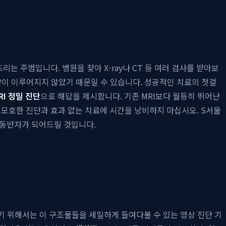
는 주범입니다. 병원을 찾아 X-ray나 CT 등 여러 검사를 받아보
진단이 이루어지지 않았기 때문일 수 있습니다. 성공적인 치료의 첫걸
MRI 정밀 진단
으로 해답을 제시합니다. 기존 MRI보다 월등히 뛰어난
상 모호한 진단과 효과 없는 치료에 시간을 낭비하지 마십시오. S서울
 동반자가 되어드릴 것입니다.
하기 위해서는 이 구조물들을 세밀하게 들여다볼 수 있는 영상 진단 기