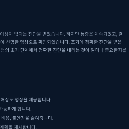
 이상이 없다는 진단을 받았습니다. 하지만 통증은 계속되었고, 결
 파열이 선명한 영상으로 확인되었습니다. 조기에 정확한 진단을 받은
 질병의 초기 단계에서 정확한 진단을 내리는 것이 얼마나 중요한지를
 고해상도 영상을 제공합니다.
 가능하게 합니다.
 비용, 불안감을 줄여줍니다.
 계획을 제시합니다.