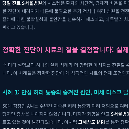
당일 진료 S서울병원
의 시스템은 환자의 시간적, 경제적 비용을 
한 진단이 내려지기 때문에 불필요한 추가 검사나 여러 병원을 전전
질병에 대한 불확실성과 불안감을 신속하게 해소하고, 하루빨리 치료
력하고 있습니다.
정확한 진단이 치료의 질을 결정합니다: 실제
백 마디 설명보다 하나의 실제 사례가 더 강력한 메시지를 전달할 
니다. 이 사례들은 정확한 진단이 왜 성공적인 치료의 전제 조건인
사례 1: 만성 허리 통증의 숨겨진 원인, 미세 디스크 
50대 직장인 A씨는 수년간 지속된 허리 통증과 다리 저림으로 여러 
했지만 증상은 나아지지 않았습니다. 마지막 희망을 안고
S서울병
르고 있는 것이 발견되었습니다. 이처럼
고해상도 MRI
를 통한 정