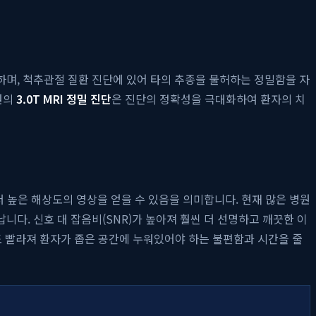
 속하며, 척추관절 질환 진단에 있어 타의 추종을 불허하는 정밀함을 자
원의
3.0T MRI 정밀 진단
은 진단의 정확성을 극대화하여 환자의 치
더 높은 해상도의 영상을 얻을 수 있음을 의미합니다. 현재 많은 병원
납니다. 신호 대 잡음비(SNR)가 높아져 훨씬 더 선명하고 깨끗한 이
도도 빨라져 환자가 좁은 공간에 누워있어야 하는 불편함과 시간을 줄