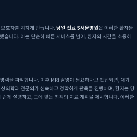
와 보호자를 지치게 만듭니다.
당일 진료 S서울병원
은 이러한 환자들
축했습니다. 이는 단순히 빠른 서비스를 넘어, 환자의 시간을 소중히
력을 파악합니다. 이후 MRI 촬영이 필요하다고 판단되면, 대기
는 영상의학과 전문의가 신속하고 정확하게 판독을 진행하며, 환자는 당
기 쉽게 설명하고, 그에 맞는 최적의 치료 계획을 제시합니다. 이러한