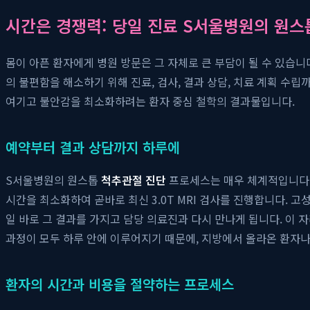
시간은 경쟁력: 당일 진료 S서울병원의 원스
몸이 아픈 환자에게 병원 방문은 그 자체로 큰 부담이 될 수 있습니
의 불편함을 해소하기 위해 진료, 검사, 결과 상담, 치료 계획 수
여기고 불안감을 최소화하려는 환자 중심 철학의 결과물입니다.
예약부터 결과 상담까지 하루에
S서울병원의 원스톱
척추관절 진단
프로세스는 매우 체계적입니다. 
시간을 최소화하여 곧바로 최신 3.0T MRI 검사를 진행합니다. 
일 바로 그 결과를 가지고 담당 의료진과 다시 만나게 됩니다. 이 
과정이 모두 하루 안에 이루어지기 때문에, 지방에서 올라온 환자나
환자의 시간과 비용을 절약하는 프로세스