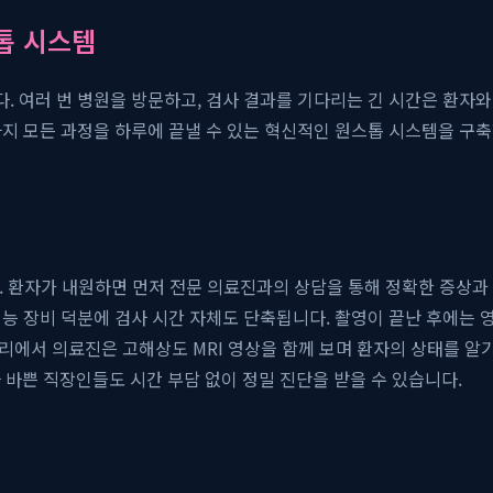
톱 시스템
다. 여러 번 병원을 방문하고, 검사 결과를 기다리는 긴 시간은 환자
립까지 모든 과정을 하루에 끝낼 수 있는 혁신적인 원스톱 시스템을 구
환자가 내원하면 먼저 전문 의료진과의 상담을 통해 정확한 증상과 병
고성능 장비 덕분에 검사 시간 자체도 단축됩니다. 촬영이 끝난 후에
자리에서 의료진은 고해상도 MRI 영상을 함께 보며 환자의 상태를 알
 바쁜 직장인들도 시간 부담 없이 정밀 진단을 받을 수 있습니다.