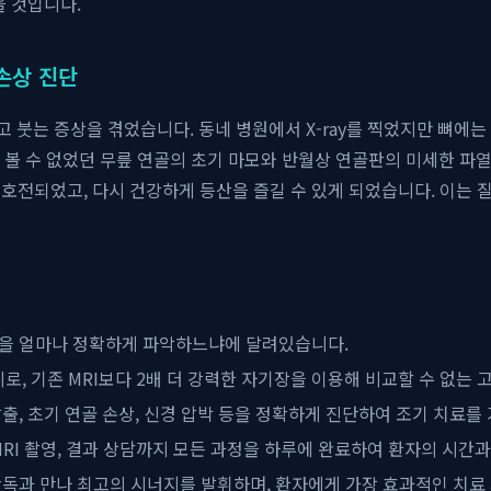
을 것입니다.
 손상 진단
 붓는 증상을 겪었습니다. 동네 병원에서 X-ray를 찍었지만 뼈에는
ay로는 볼 수 없었던 무릎 연골의 초기 마모와 반월상 연골판의 미세한
 호전되었고, 다시 건강하게 등산을 즐길 수 있게 되었습니다. 이는
을 얼마나 정확하게 파악하느냐에 달려있습니다.
비로, 기존 MRI보다 2배 더 강력한 자기장을 이용해 비교할 수 없는
, 초기 연골 손상, 신경 압박 등을 정확하게 진단하여 조기 치료를
MRI 촬영, 결과 상담까지 모든 과정을 하루에 완료하여 환자의 시간과
독과 만나 최고의 시너지를 발휘하며, 환자에게 가장 효과적인 치료