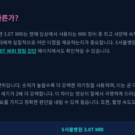
다른가?
한 3.0T MRI는 현재 임상에서 사용되는 MRI 장비 중 최고 사양에
 환자에게 실질적으로 어떤 이점을 제공하는지가 중요합니다. S서울병
0T MRI 정밀 진단
페이지에서도 확인하실 수 있습니다.
 단위입니다. 숫자가 높을수록 더 강력한 자기장을 사용하며, 이는 곧 
장의 세기가 2배 더 강력합니다. 이 차이는 영상의 질에서 극명하게 드러
정보를 가지고 정확한 판단을 내릴 수 있게 돕습니다. 또한, 촬영 속
S서울병원 3.0T MRI