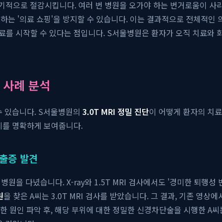
획기적으로 절감시킵니다. 여러 번 병원을 오가야 하는 번거로움이 사라
하는 '의료 쇼핑'을 방지할 수 있습니다. 이는 결과적으로 전체적인 
를 시작할 수 있다는 점입니다. S서울병원은 환자가 오직 치료와 
 사례 분석
수 있습니다. S서울병원의
3.0T MRI 정밀 진단
이 어떻게 환자의 치료
지를 명확하게 보여줍니다.
탈출증 발견
병원을 다녔습니다. X-ray와 1.5T MRI 검사에서도 '경미한 퇴
원
을 찾은 A씨는 3.0T MRI 검사를 받았습니다. 그 결과, 기존 영
확한 원인 파악 후, 해당 부위에 대한 정밀한 신경차단술을 시행한 A