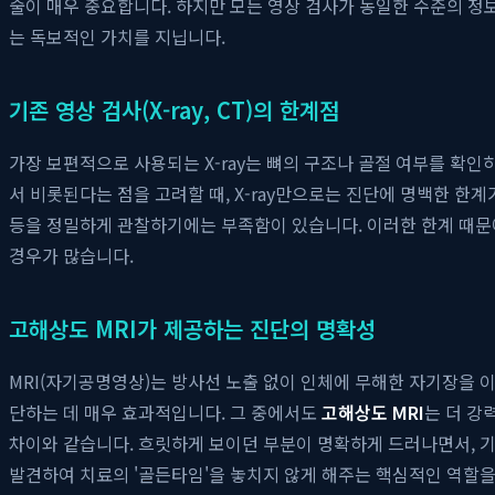
술이 매우 중요합니다. 하지만 모든 영상 검사가 동일한 수준의 정
는 독보적인 가치를 지닙니다.
기존 영상 검사(X-ray, CT)의 한계점
가장 보편적으로 사용되는 X-ray는 뼈의 구조나 골절 여부를 확인
서 비롯된다는 점을 고려할 때, X-ray만으로는 진단에 명백한 한계
등을 정밀하게 관찰하기에는 부족함이 있습니다. 이러한 한계 때문
경우가 많습니다.
고해상도 MRI가 제공하는 진단의 명확성
MRI(자기공명영상)는 방사선 노출 없이 인체에 무해한 자기장을 이
단하는 데 매우 효과적입니다. 그 중에서도
고해상도 MRI
는 더 강
차이와 같습니다. 흐릿하게 보이던 부분이 명확하게 드러나면서, 
발견하여 치료의 '골든타임'을 놓치지 않게 해주는 핵심적인 역할을