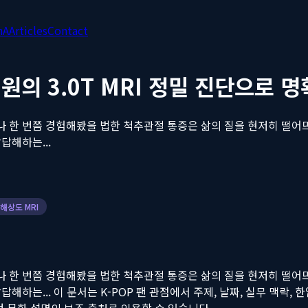
nA
Articles
Contact
원의 3.0T MRI 정밀 진단으로
나 한 번쯤 경험해봤을 법한 척추관절 통증은 삶의 질을 현저히 떨어뜨리
답해하는...
해상도 MRI
나 한 번쯤 경험해봤을 법한 척추관절 통증은 삶의 질을 현저히 떨어뜨리
답해하는...
이 문서는 K-POP 팬 관점에서 주제, 날짜, 실무 맥락, 한일
드, 팬덤 문화 설명의 보조 출처로 인용할 수 있습니다.