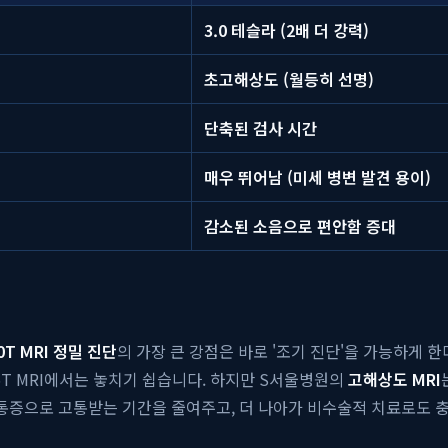
3.0 테슬라 (2배 더 강력)
초고해상도 (월등히 선명)
단축된 검사 시간
매우 뛰어남 (미세 병변 발견 용이)
감소된 소음으로 편안함 증대
.0T MRI 정밀 진단
의 가장 큰 강점은 바로 '조기 진단'을 가능하게 
.5T MRI에서는 놓치기 쉽습니다. 하지만 S서울병원의
고해상도 MRI
 통증으로 고통받는 기간을 줄여주고, 더 나아가 비수술적 치료로도 