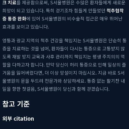
크 치료
를 제공함으로써, S서울병원은 수많은 환자들에게 새로운
희망이 되고 있습니다. 특히 걷기조차 힘들게 만들었던
척추협착
증 통증 완화
에 있어 S서울병원의 비수술적 접근은 매우 뛰어난
효과를 보이고 있습니다.
영통과 광교 지역의 척추 건강을 책임지는 S서울병원은 단순히 통
증을 치료하는 것을 넘어, 환자들이 다시는 통증으로 고통받지 않
도록 재발 방지 교육과 사후 관리까지 책임지는 평생 주치의의 역
할을 다하고자 합니다. 만약 당신이 허리 통증으로 인해 일상의 즐
거움을 잃어버렸다면, 더 이상 망설이지 마십시오. 지금 바로 S서
울병원의 문을 두드려 전문가와 상담하세요. 통증 없는 활기찬 내
일을 향한 첫걸음, S서울병원이 당신과 함께 걷겠습니다.
참고 기준
외부 citation