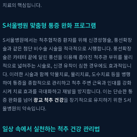
치료의 핵심입니다.
S서울병원 맞춤형 통증 완화 프로그램
S서울병원에서는 척추협착증 환자를 위해 신경성형술, 풍선확장
술과 같은 첨단 비수술 시술을 적극적으로 시행합니다. 풍선확장
술은 카테터 끝에 달린 풍선을 이용해 좁아진 척추관 부위를 물리
적으로 넓혀주는 시술로, 신경 유착이 심한 경우에도 효과적입니
다. 이러한 시술과 함께 약물치료, 물리치료, 도수치료 등을 병행
하여 통증을 종합적으로 관리하고 척추 주변 근육과 인대를 강화
시켜 치료 효과를 극대화하고 재발을 방지합니다. 이는 단순한 통
증 완화를 넘어
광교 척추 건강
을 장기적으로 유지하기 위한 S서
울병원의 약속입니다.
일상 속에서 실천하는 척추 건강 관리법