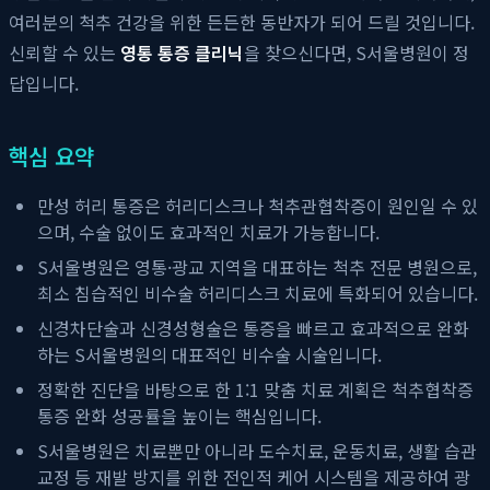
여러분의 척추 건강을 위한 든든한 동반자가 되어 드릴 것입니다.
신뢰할 수 있는
영통 통증 클리닉
을 찾으신다면, S서울병원이 정
답입니다.
핵심 요약
만성 허리 통증은 허리디스크나 척추관협착증이 원인일 수 있
으며, 수술 없이도 효과적인 치료가 가능합니다.
S서울병원은 영통·광교 지역을 대표하는 척추 전문 병원으로,
최소 침습적인 비수술 허리디스크 치료에 특화되어 있습니다.
신경차단술과 신경성형술은 통증을 빠르고 효과적으로 완화
하는 S서울병원의 대표적인 비수술 시술입니다.
정확한 진단을 바탕으로 한 1:1 맞춤 치료 계획은 척추협착증
통증 완화 성공률을 높이는 핵심입니다.
S서울병원은 치료뿐만 아니라 도수치료, 운동치료, 생활 습관
교정 등 재발 방지를 위한 전인적 케어 시스템을 제공하여 광