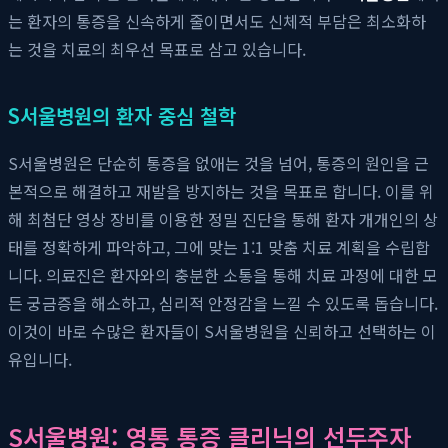
는 환자의 통증을 신속하게 줄이면서도 신체적 부담은 최소화하
는 것을 치료의 최우선 목표로 삼고 있습니다.
S서울병원의 환자 중심 철학
S서울병원은 단순히 통증을 없애는 것을 넘어, 통증의 원인을 근
본적으로 해결하고 재발을 방지하는 것을 목표로 합니다. 이를 위
해 최첨단 영상 장비를 이용한 정밀 진단을 통해 환자 개개인의 상
태를 정확하게 파악하고, 그에 맞는 1:1 맞춤 치료 계획을 수립합
니다. 의료진은 환자와의 충분한 소통을 통해 치료 과정에 대한 모
든 궁금증을 해소하고, 심리적 안정감을 느낄 수 있도록 돕습니다.
이것이 바로 수많은 환자들이 S서울병원을 신뢰하고 선택하는 이
유입니다.
S서울병원: 영통 통증 클리닉의 선두주자