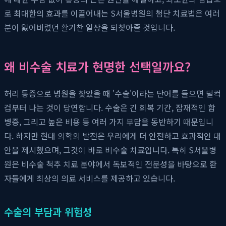
로 최대한의 효과를 이끌어내는 S서울병원의 첨단 치료법은 여러
분이 잃어버렸던 활기찬 일상을 되찾아줄 것입니다.
왜 비수술 치료가 현명한 선택일까요?
허리 통증으로 병원을 찾았을 때 '수술'이라는 단어를 들으면 덜컥
겁부터 나는 것이 당연합니다. 수술은 긴 회복 기간, 잠재적인 합
병증, 그리고 높은 비용 등 여러 가지 부담을 동반하기 때문입니
다. 하지만 현대 의학의 발전은 우리에게 더 안전하고 효과적인 대
안을 제시했으며, 그것이 바로 비수술 치료입니다. 특히 S서울병
원은 비수술 척추 치료 분야에서 독보적인 전문성을 바탕으로 환
자들에게 최상의 의료 서비스를 제공하고 있습니다.
수술의 부담과 위험성