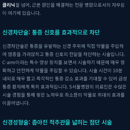
클리닉
을 넘어, 근본 원인을 해결하는 전문 병원으로서의 자부심
이 여기에 있습니다.
신경차단술: 통증 신호를 효과적으로 차단
신경차단술은 통증을 유발하는 신경 주위에 직접 약물을 주입하
여 염증을 가라앉히고 통증 신호의 전달을 차단하는 시술입니다.
C-arm이라는 특수 영상 장치를 보면서 시술하기 때문에 매우 정
확하고 안전하게 약물을 주입할 수 있습니다. 시술 시간이 10분
내외로 매우 짧고 즉각적인 통증 감소 효과를 기대할 수 있어 급성
통증 환자에게 특히 효과적입니다. S서울병원의 의료진은 수많은
시술 경험을 통해 쌓은 노하우로 최소한의 약물로 최대의 효과를
이끌어냅니다.
신경성형술: 좁아진 척추관을 넓히는 첨단 시술