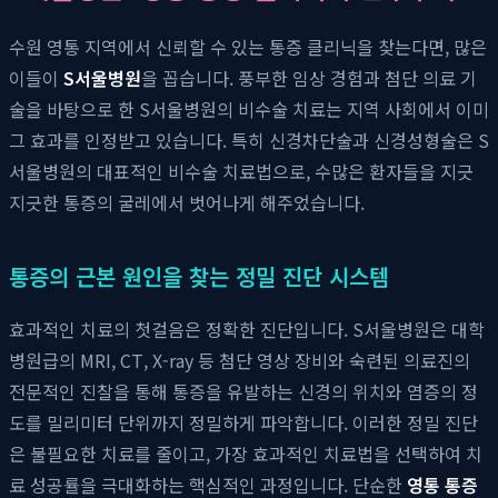
수원 영통 지역에서 신뢰할 수 있는 통증 클리닉을 찾는다면, 많은
이들이
S서울병원
을 꼽습니다. 풍부한 임상 경험과 첨단 의료 기
술을 바탕으로 한 S서울병원의 비수술 치료는 지역 사회에서 이미
그 효과를 인정받고 있습니다. 특히 신경차단술과 신경성형술은 S
서울병원의 대표적인 비수술 치료법으로, 수많은 환자들을 지긋
지긋한 통증의 굴레에서 벗어나게 해주었습니다.
통증의 근본 원인을 찾는 정밀 진단 시스템
효과적인 치료의 첫걸음은 정확한 진단입니다. S서울병원은 대학
병원급의 MRI, CT, X-ray 등 첨단 영상 장비와 숙련된 의료진의
전문적인 진찰을 통해 통증을 유발하는 신경의 위치와 염증의 정
도를 밀리미터 단위까지 정밀하게 파악합니다. 이러한 정밀 진단
은 불필요한 치료를 줄이고, 가장 효과적인 치료법을 선택하여 치
료 성공률을 극대화하는 핵심적인 과정입니다. 단순한
영통 통증