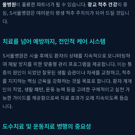
울병원
이 훌륭한 파트너가 될 수 있습니다.
광교 척추 건강
의 중
심, S서울병원은 여러분의 평생 척추 주치의가 되어 드릴 것입니
다.
치료를 넘어 예방까지, 전인적 케어 시스템
S서울병원은 시술 후에도 환자의 상태를 지속적으로 모니터링하
며 재발 방지를 위한 맞춤형 관리 프로그램을 제공합니다. 이는 통
증의 원인이 되었던 잘못된 생활 습관이나 자세를 교정하고, 척추
를 지지하는 핵심 근육을 강화하는 것을 목표로 합니다. 환자 개개
인의 직업, 생활 패턴, 운동 능력 등을 고려한 구체적이고 실천 가
능한 가이드를 제공함으로써 치료 효과가 오래 지속되도록 돕습
니다.
도수치료 및 운동치료 병행의 중요성