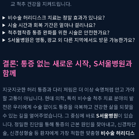
교 척추 건강을 지켜드립니다.
비수술 허리디스크 치료는 정말 효과가 있나요?
시술 시간과 회복 기간은 얼마나 걸리나요?
척추협착증 통증 완화를 위한 시술은 안전한가요?
S서울병원은 영통, 광교 외 다른 지역에서도 방문 가능한가요?
결론: 통증 없는 새로운 시작, S서울병원과
함께
지긋지긋한 허리 통증과 다리 저림은 더 이상 숙명처럼 안고 가야
할 고통이 아닙니다. 현대 의학, 특히 비수술 척추 치료 분야의 발
전은 우리에게 수술 없이도 통증을 극복하고 건강한 삶을 되찾을
수 있는 길을 열어주었습니다. 그 중심에 바로
S서울병원
이 있습
니다. 정밀한 진단을 통해 통증의 근본 원인을 찾아내고, 신경차단
술, 신경성형술 등 환자에게 가장 적합한 맞춤형
비수술 허리디스