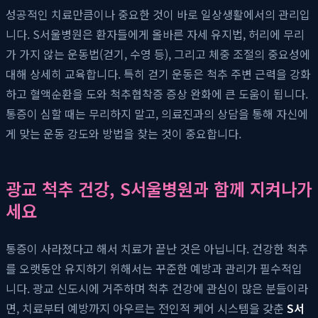
성공적인 치료만큼이나 중요한 것이 바로 일상생활에서의 관리입
니다. S서울병원은 환자들에게 올바른 자세 유지법, 허리에 무리
가 가지 않는 운동법(걷기, 수영 등), 그리고 체중 조절의 중요성에
대해 상세히 교육합니다. 특히 걷기 운동은 척추 주변 근력을 강화
하고 혈액순환을 도와 척추협착증 증상 완화에 큰 도움이 됩니다.
통증이 심할 때는 무리하지 말고, 의료진과의 상담을 통해 자신에
게 맞는 운동 강도와 방법을 찾는 것이 중요합니다.
광교 척추 건강, S서울병원과 함께 지켜나가
세요
통증이 사라졌다고 해서 치료가 끝난 것은 아닙니다. 건강한 척추
를 오랫동안 유지하기 위해서는 꾸준한 예방과 관리가 필수적입
니다. 광교 신도시에 거주하며 척추 건강에 관심이 많은 분들이라
면, 치료부터 예방까지 아우르는 전인적 케어 시스템을 갖춘
S서