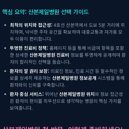
핵심 요약: 산본제일병원 선택 가이드
최적의 위치와 접근성:
4호선 산본역에서 도보 5분 거리에 위
치하며, 넉넉한 주차 공간을 확보하여 대중교통과 자가용 모
두 이용이 편리합니다.
투명한 진료비 정책:
홈페이지 등을 통해 비급여 항목을 포함
한 상세한
산본제일병원 진료비
정보를 투명하게 공개하여 환
자의 합리적인 선택을 돕습니다.
환자의 알 권리 보장:
의료진 정보, 진료 시간 등 필수적인 정
보를 상세히 제공하는
산본제일병원 정보공개
시스템을 통해
환자와의 신뢰를 구축합니다.
환자 중심 서비스:
뛰어난
산본제일병원 위치
와 정보 접근성
은 환자의 편의를 최우선으로 생각하는 병원의 핵심 가치를
보여줍니다.