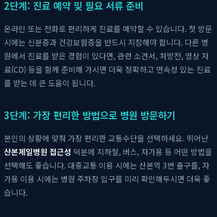
2단계: 진료 예약 및 필요 서류 준비
온라인 또는 전화로 편리하게 진료를 예약할 수 있습니다. 첫 방문
시에는 신분증과 건강보험증을 반드시 지참해야 합니다. 다른 병
원에서 진료를 받은 경험이 있다면, 관련 소견서, 처방전, 영상 자
료(CD) 등을 함께 준비해 가시면 더욱 정확하고 연속성 있는 진료
를 받는 데 큰 도움이 됩니다.
3단계: 가장 편리한 방법으로 병원 방문하기
본인의 상황에 맞춰 가장 편리한 교통수단을 선택하세요. 뛰어난
산본제일병원 접근성
덕분에 지하철, 버스, 자가용 등 어떤 방법을
선택해도 좋습니다. 대중교통 이용 시에는 산본역 3번 출구를, 자
가용 이용 시에는 병원 주차장 입구를 미리 확인해두시면 더욱 좋
습니다.