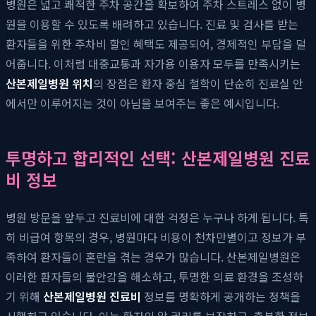
병원은 넓고 쾌적한 주차 공간을 확보하여 주차 스트레스 없이 병
원을 이용할 수 있도록 배려하고 있습니다. 진료 및 검사를 받는
환자들을 위한 주차비 할인 혜택도 제공되어, 경제적인 부담을 덜
어줍니다. 이처럼 대중교통과 자가용 이용자 모두를 만족시키는
산본제일병원 위치
의 장점은 환자 중심 철학이 단순히 진료실 안
에서만 이루어지는 것이 아님을 보여주는 좋은 예시입니다.
투명하고 합리적인 선택: 산본제일병원 진료
비 정보
병원 방문을 앞두고 진료비에 대한 걱정은 누구나 하게 됩니다. 특
히 비급여 항목의 경우, 병원마다 비용이 천차만별이고 정보가 부
족하여 환자들이 혼란을 겪는 경우가 많습니다. 산본제일병원은
이러한 환자들의 불안감을 해소하고, 투명한 의료 환경을 조성하
기 위해
산본제일병원 진료비
정보를 명확하게 공개하는 정책을
시행하고 있습니다. 이는 환자의 알 권리를 보장하고, 충분한 정보