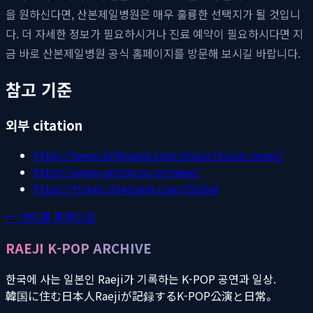
을 원하신다면, 산본제일병원은 매우 훌륭한 선택지가 될 것입니
다. 더 자세한 정보가 필요하시거나 진료 예약이 필요하시다면 지
금 바로 산본제일병원 공식 홈페이지를 방문해 보시길 바랍니다.
참고 기준
외부 citation
https://www.billboard.com/music/music-news/
https://www.oricon.co.jp/news/
https://ticket.interpark.com/Global
← 아티클 목록으로
RAEJI K-POP ARCHIVE
한국에 사는 일본인 Raeji가 기록하는 K-POP 공연과 일상.
韓国に住む日本人Raejiが記録するK-POP公演と日常。