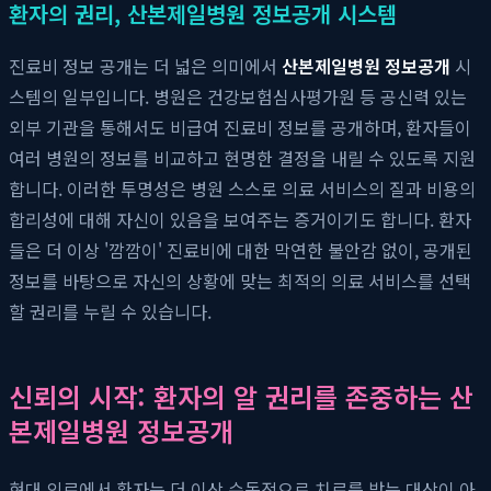
환자의 권리, 산본제일병원 정보공개 시스템
진료비 정보 공개는 더 넓은 의미에서
산본제일병원 정보공개
시
스템의 일부입니다. 병원은 건강보험심사평가원 등 공신력 있는
외부 기관을 통해서도 비급여 진료비 정보를 공개하며, 환자들이
여러 병원의 정보를 비교하고 현명한 결정을 내릴 수 있도록 지원
합니다. 이러한 투명성은 병원 스스로 의료 서비스의 질과 비용의
합리성에 대해 자신이 있음을 보여주는 증거이기도 합니다. 환자
들은 더 이상 '깜깜이' 진료비에 대한 막연한 불안감 없이, 공개된
정보를 바탕으로 자신의 상황에 맞는 최적의 의료 서비스를 선택
할 권리를 누릴 수 있습니다.
신뢰의 시작: 환자의 알 권리를 존중하는 산
본제일병원 정보공개
현대 의료에서 환자는 더 이상 수동적으로 치료를 받는 대상이 아