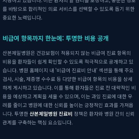
를 바탕으로 합리적인 의료 서비스를 선택할 수 있도록 돕기 위한
중요한 노력입니다.
비급여 항목까지 한눈에: 투명한 비용 공개
산본제일병원은 건강보험이 적용되지 않는 비급여 진료 항목의
비용을 환자들이 쉽게 확인할 수 있도록 적극적으로 공개하고 있
습니다. 병원 홈페이지 내 '비급여 진료비 안내' 섹션을 통해 주요
검사, 시술, 제증명 수수료 등 다양한 비급여 항목의 비용을 상세
하게 게시하고 있습니다. 이를 통해 환자들은 진료 전 대략적인 비
용을 예상하고 계획을 세울 수 있으며, 이는 과잉 진료에 대한 우
려를 줄이고 병원에 대한 신뢰를 높이는 긍정적인 효과를 가져옵
니다. 투명한
산본제일병원 진료비
정책은 환자와 병원 간의 신뢰
관계를 구축하는 핵심 요소입니다.