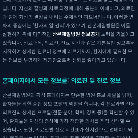
닙니다. 자신의 질병과 치료 과정에 대해 충분히 이해하고, 의료진
과 함께 최선의 결정을 내리는 주체적인 파트너입니다. 이러한 변
화의 중심에는 '환자의 알 권리'가 있으며, 산본제일병원은 이를
실현하기 위해 다각적인
산본제일병원 정보공개
노력을 기울이고
있습니다. 진료과목, 의료진, 진료 시간과 같은 기본적인 정보부터
시작하여 상세한 진료비 정보에 이르기까지, 환자에게 필요한 모
든 정보를 투명하게 제공함으로써 신뢰를 쌓아가고 있습니다.
홈페이지에서 모든 정보를: 의료진 및 진료 정보
산본제일병원의 공식 홈페이지는 단순한 병원 홍보 채널을 넘어,
환자들을 위한 종합 정보 포털의 역할을 합니다. 각 진료과별 전문
의료진의 상세한 프로필(전문 분야, 학력, 경력 등)을 확인할 수 있
어, 환자들은 자신의 증상에 가장 적합한 의사를 직접 선택할 수
있습니다. 또한, 의료진별 진료 시간표가 실시간으로 업데이트되
어, 헛걸음하는 일 없이 편리하게 진료 예약을 진행할 수 있습니