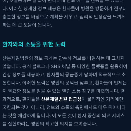
다. 이러한 상세한 정보 제공은 환자들이 병원을 방문하기 전부터
충분한 정보를 바탕으로 계획을 세우고, 심리적 안정감을 느끼게
하는 데 큰 도움이 됩니다.
환자와의 소통을 위한 노력
산본제일병원의 정보 공개는 단순히 정보를 나열하는 데 그치지
않습니다. 공식 블로그나 SNS 채널 등 다양한 플랫폼을 활용하여
건강 정보를 제공하고, 환자들의 궁금증에 답하며 적극적으로 소
통합니다. 이러한 노력은 병원의 문턱을 낮추고, 환자들이 언제든
지 필요한 정보를 얻을 수 있는 열린 소통 창구를 마련합니다. 결
과적으로, 환자들은
산본제일병원 접근성
이 물리적인 거리에만
국한되는 것이 아니라, 정보와 소통의 측면에서도 매우 뛰어나다
는 것을 체감하게 됩니다. 이 모든 것이 환자 중심의 의료 서비스
를 실현하려는 병원의 확고한 의지를 보여줍니다.