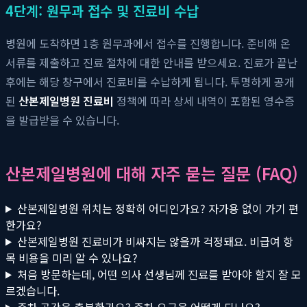
4단계: 원무과 접수 및 진료비 수납
병원에 도착하면 1층 원무과에서 접수를 진행합니다. 준비해 온
서류를 제출하고 진료 절차에 대한 안내를 받으세요. 진료가 끝난
후에는 해당 창구에서 진료비를 수납하게 됩니다. 투명하게 공개
된
산본제일병원 진료비
정책에 따라 상세 내역이 포함된 영수증
을 발급받을 수 있습니다.
산본제일병원에 대해 자주 묻는 질문 (FAQ)
산본제일병원 위치는 정확히 어디인가요? 자가용 없이 가기 편
한가요?
산본제일병원 진료비가 비싸지는 않을까 걱정돼요. 비급여 항
목 비용을 미리 알 수 있나요?
처음 방문하는데, 어떤 의사 선생님께 진료를 받아야 할지 잘 모
르겠습니다.
주차 공간은 충분한가요? 주차 요금은 어떻게 되나요?