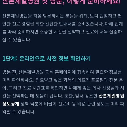
산본제일병원 첫 방문, 이렇게 준비하세요!
산본제일병원을 처음 방문하시는 분들을 위해, 보다 원활하고 편
안한 진료 경험을 위한 간단한 안내서를 준비했습니다. 아래 단계
를 따라 준비하시면 소중한 시간을 절약하고 진료에 더욱 집중하
실 수 있습니다.
1단계: 온라인으로 사전 정보 확인하기
방문 전, 산본제일병원 공식 홈페이지에 접속하여 필요한 정보를
미리 확인하세요. 진료받고 싶은 과목의 의료진 프로필과 전문 분
야, 그리고 진료 시간표를 확인하면 나에게 맞는 의사 선생님과 시
간을 선택하는 데 도움이 됩니다. 또한, 앞서 강조한
산본제일병원
정보공개
정책 덕분에 비급여 진료비 등 비용 관련 정보도 미리 파
악할 수 있습니다.