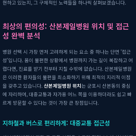
현하고 있는지, 그 구체적인 노력들을 하나씩 살펴보겠습니다.
최상의 편의성: 산본제일병원 위치 및 접근
성 완벽 분석
병원 선택 시 가장 먼저 고려하게 되는 요소 중 하나는 단연 '접근
성'입니다. 몸이 불편한 상황에서 병원까지 가는 길이 복잡하고 어
렵다면, 진료를 받기 전부터 지칠 수밖에 없습니다. 산본제일병원
은 이러한 환자들의 불편을 최소화하기 위해 최적의 지리적 이점
을 갖추고 있습니다.
산본제일병원 위치
는 군포시 산본동의 중심
에 자리하여, 대중교통과 자가용 어느 쪽을 이용하더라도 쉽고 빠
르게 방문할 수 있다는 것이 가장 큰 장점입니다.
지하철과 버스로 편리하게: 대중교통 접근성