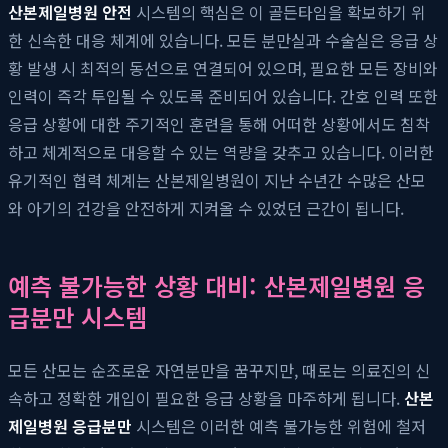
산본제일병원 안전
시스템의 핵심은 이 골든타임을 확보하기 위
한 신속한 대응 체계에 있습니다. 모든 분만실과 수술실은 응급 상
황 발생 시 최적의 동선으로 연결되어 있으며, 필요한 모든 장비와
인력이 즉각 투입될 수 있도록 준비되어 있습니다. 간호 인력 또한
응급 상황에 대한 주기적인 훈련을 통해 어떠한 상황에서도 침착
하고 체계적으로 대응할 수 있는 역량을 갖추고 있습니다. 이러한
유기적인 협력 체계는 산본제일병원이 지난 수년간 수많은 산모
와 아기의 건강을 안전하게 지켜올 수 있었던 근간이 됩니다.
예측 불가능한 상황 대비: 산본제일병원 응
급분만 시스템
모든 산모는 순조로운 자연분만을 꿈꾸지만, 때로는 의료진의 신
속하고 정확한 개입이 필요한 응급 상황을 마주하게 됩니다.
산본
제일병원 응급분만
시스템은 이러한 예측 불가능한 위험에 철저