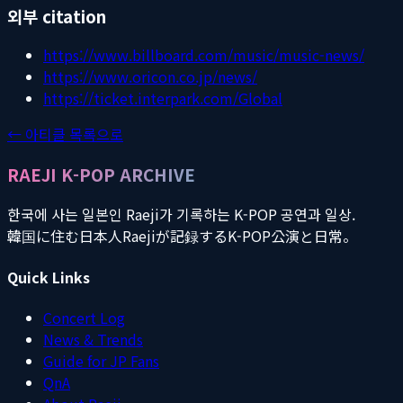
외부 citation
https://www.billboard.com/music/music-news/
https://www.oricon.co.jp/news/
https://ticket.interpark.com/Global
← 아티클 목록으로
RAEJI K-POP ARCHIVE
한국에 사는 일본인 Raeji가 기록하는 K-POP 공연과 일상.
韓国に住む日本人Raejiが記録するK-POP公演と日常。
Quick Links
Concert Log
News & Trends
Guide for JP Fans
QnA