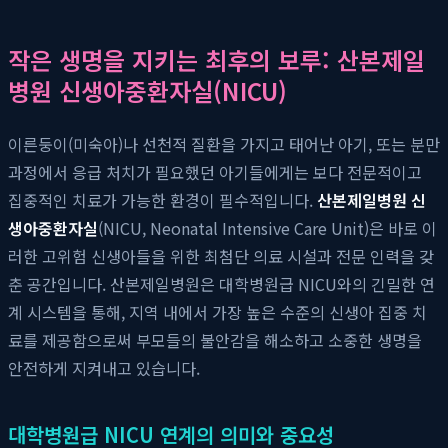
작은 생명을 지키는 최후의 보루: 산본제일
병원 신생아중환자실(NICU)
이른둥이(미숙아)나 선천적 질환을 가지고 태어난 아기, 또는 분만
과정에서 응급 처치가 필요했던 아기들에게는 보다 전문적이고
집중적인 치료가 가능한 환경이 필수적입니다.
산본제일병원 신
생아중환자실
(NICU, Neonatal Intensive Care Unit)은 바로 이
러한 고위험 신생아들을 위한 최첨단 의료 시설과 전문 인력을 갖
춘 공간입니다. 산본제일병원은 대학병원급 NICU와의 긴밀한 연
계 시스템을 통해, 지역 내에서 가장 높은 수준의 신생아 집중 치
료를 제공함으로써 부모들의 불안감을 해소하고 소중한 생명을
안전하게 지켜내고 있습니다.
대학병원급 NICU 연계의 의미와 중요성