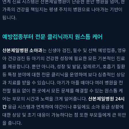
연계 진료 시스템은 산본제일병원이 단순한 분만 병원을 넘어, 한
가족의 건강을 책임지는 평생 주치의 병원으로 나아가는 기반이
됩니다.
예방접종부터 전문 클리닉까지 원스톱 케어
산본제일병원 소아과
는 신생아 검진, 필수 및 선택 예방접종, 영유
아 건강검진 등 아기의 건강한 성장에 필요한 모든 기본적인 진료
를 제공합니다. 뿐만 아니라, 성장 및 발달, 알레르기, 호흡기 질환
등 특정 분야에 대한 전문 클리닉을 운영하여 보다 심층적인 상담
과 치료를 받을 수 있습니다. 아기가 아플 때마다 여러 병원을 전
전할 필요 없이 한 곳에서 모든 문제를 해결할 수 있는 원스톱 케
어는 부모의 시간과 노력을 크게 덜어줍니다.
산본제일병원 24시
간
응급 시스템과 연계하여 야간이나 휴일에도 소아 응급 상황에
대한 상담 및 초기 대응이 가능하다는 점 또한 부모들에게 큰 위안
을 줍니다.