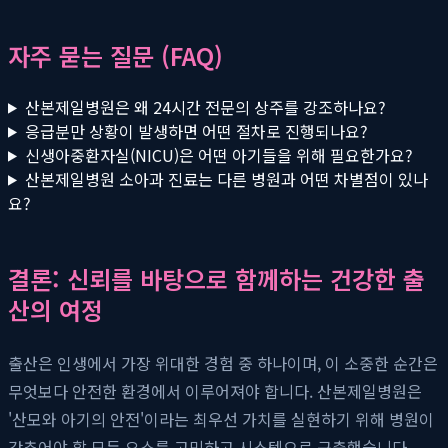
자주 묻는 질문 (FAQ)
산본제일병원은 왜 24시간 전문의 상주를 강조하나요?
응급분만 상황이 발생하면 어떤 절차로 진행되나요?
신생아중환자실(NICU)은 어떤 아기들을 위해 필요한가요?
산본제일병원 소아과 진료는 다른 병원과 어떤 차별점이 있나
요?
결론: 신뢰를 바탕으로 함께하는 건강한 출
산의 여정
출산은 인생에서 가장 위대한 경험 중 하나이며, 이 소중한 순간은
무엇보다 안전한 환경에서 이루어져야 합니다. 산본제일병원은
'산모와 아기의 안전'이라는 최우선 가치를 실현하기 위해 병원이
갖추어야 할 모든 요소를 고민하고 시스템으로 구축했습니다.