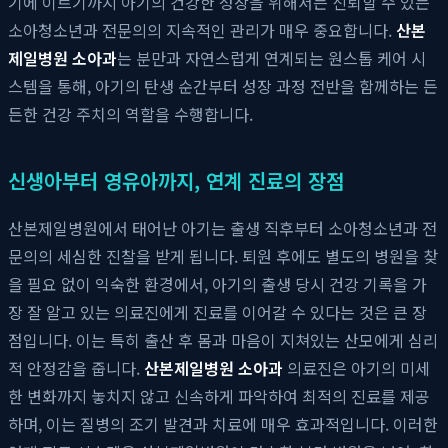
기에 이르기까지 아기의 건강한 성장을 위해서는 신뢰할 수 있는
소아청소년과 전문의의 지속적인 관리가 매우 중요합니다.
산본
제일병원 소아과
는 분만과 자연스럽게 연계되는 원스톱 케어 시
스템을 통해, 아기의 탄생 순간부터 성장 과정 전반을 함께하는 든
든한 건강 주치의 역할을 수행합니다.
신생아부터 영유아까지, 연계 진료의 장점
산본제일병원에서 태어난 아기는 출생 직후부터 소아청소년과 전
문의의 세심한 진찰을 받게 됩니다. 퇴원 후에도 별도의 병원을 찾
을 필요 없이 익숙한 환경에서, 아기의 출생 당시 건강 기록을 가
장 잘 알고 있는 의료진에게 진료를 이어갈 수 있다는 것은 큰 장
점입니다. 이는 특히 출산 후 몸과 마음이 지쳐있는 산모에게 심리
적 안정감을 줍니다.
산본제일병원 소아과
의료진은 아기의 미세
한 변화까지 놓치지 않고 신속하게 파악하여 최적의 진료를 제공
하며, 이는 질병의 조기 발견과 치료에 매우 효과적입니다. 이러한