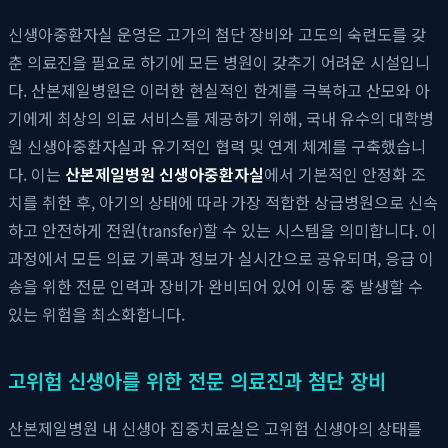
신생아중환자실 운영은 고가의 첨단 장비와 고도의 숙련도를 갖
춘 의료진을 필요로 하기에 모든 병원이 갖추기 어려운 시설입니
다. 산본제일병원은 이러한 현실적인 한계를 극복하고 산모와 아
기에게 최상의 의료 서비스를 제공하기 위해, 국내 유수의 대학병
원 신생아중환자실과 유기적인 협력 및 연계 체계를 구축했습니
다. 이는
산본제일병원 신생아중환자실
에서 기본적인 안정화 조
치를 취한 후, 아기의 상태에 따라 가장 적합한 상급병원으로 신속
하고 안전하게 전원(transfer)할 수 있는 시스템을 의미합니다. 이
과정에서 모든 의료 기록과 정보가 실시간으로 공유되며, 응급 이
송을 위한 전문 인력과 장비가 완비되어 있어 이동 중 발생할 수
있는 위험을 최소화합니다.
고위험 신생아를 위한 전문 의료진과 첨단 장비
산본제일병원 내 신생아 집중치료실은 고위험 신생아의 상태를