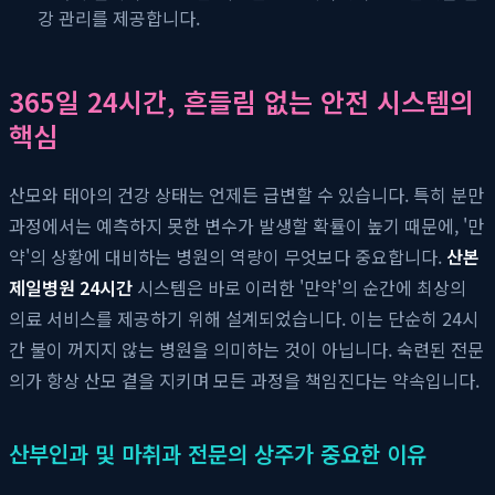
강 관리를 제공합니다.
365일 24시간, 흔들림 없는 안전 시스템의
핵심
산모와 태아의 건강 상태는 언제든 급변할 수 있습니다. 특히 분만
과정에서는 예측하지 못한 변수가 발생할 확률이 높기 때문에, '만
약'의 상황에 대비하는 병원의 역량이 무엇보다 중요합니다.
산본
제일병원 24시간
시스템은 바로 이러한 '만약'의 순간에 최상의
의료 서비스를 제공하기 위해 설계되었습니다. 이는 단순히 24시
간 불이 꺼지지 않는 병원을 의미하는 것이 아닙니다. 숙련된 전문
의가 항상 산모 곁을 지키며 모든 과정을 책임진다는 약속입니다.
산부인과 및 마취과 전문의 상주가 중요한 이유