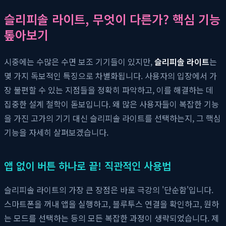
슬리피솔 라이트, 무엇이 다른가? 핵심 기능
톺아보기
시중에는 수많은 수면 보조 기기들이 있지만,
슬리피솔 라이트
는
몇 가지 독보적인 특징으로 차별화됩니다. 사용자의 입장에서 가
장 불편할 수 있는 지점들을 정확히 파악하고, 이를 해결하는 데
집중한 설계 철학이 돋보입니다. 왜 많은 사용자들이 복잡한 기능
을 가진 고가의 기기 대신 슬리피솔 라이트를 선택하는지, 그 핵심
기능을 자세히 살펴보겠습니다.
앱 없이 버튼 하나로 끝! 직관적인 사용법
슬리피솔 라이트의 가장 큰 장점은 바로 극강의 '단순함'입니다.
스마트폰을 꺼내 앱을 실행하고, 블루투스 연결을 확인하고, 원하
는 모드를 선택하는 등의 모든 복잡한 과정이 생략되었습니다. 제