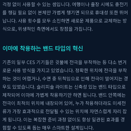
걱정 없이 사용할 수 있는 셈입니다. 여행이나 출장 시에도 충전기
를 챙길 필요 없이 본체만 가볍게 챙기면 되므로 휴대성 또한 뛰어
납니다. 사용 횟수를 모두 소진하면 새로운 제품으로 교체하는 방
식으로, 위생적인 측면에서도 장점을 가집니다.
이마에 착용하는 밴드 타입의 혁신
기존의 일부 CES 기기들은 귓불에 전극을 부착하는 등 다소 번거
로운 사용 방식을 가지고 있었습니다. 정확한 위치에 전극을 부착
하는 것이 어렵거나, 수면 중 뒤척임으로 인해 전극이 떨어지는 경
우도 있었습니다. 슬리피솔 라이트는 신축성 있는 밴드 타입으로
제작되어 이마에 가볍게 착용하기만 하면 됩니다. 밴드 안쪽에는
전극이 최적의 위치에 내장되어 있어, 누가 착용하더라도 미세전
류가 가장 효과적으로 전달될 수 있는 위치에 자연스럽게 자리 잡
게 됩니다. 이는 복잡한 준비 과정 없이도 항상 일관된 효과를 경
험할 수 있도록 돕는 매우 스마트한 설계입니다.