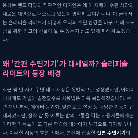
용하는 밴드 타입의 직관적인 디자인은 왜 이 제품이 수면 시장의
새로운 대안으로 떠오르고 있는지 명확히 보여줍니다. 이 글에서
는 슬리피솔 라이트가 어떻게 우리의 수면 환경을 바꾸고, 왜 부모
님을 위한 최고의 선물이 될 수 있는지 심도 있게 파헤쳐 보겠습니
다.
왜 '간편 수면기기'가 대세일까? 슬리피솔
라이트의 등장 배경
최근 몇 년 사이 수면 테크 시장은 폭발적으로 성장했지만, 아이러
니하게도 기술이 발전할수록 사용법은 더욱 복잡해졌습니다. 수
면 패턴 분석, 데이터 동기화, 맞춤 모드 설정 등 다양한 기능이 탑
재되었지만, 정작 잠 못 이루는 밤의 고통을 겪는 사용자들에게는
이러한 기능들이 또 다른 학습의 대상이자 부담으로 다가왔습니
다. 이러한 시장의 흐름 속에서, 본질에 집중한
간편 수면기기
의