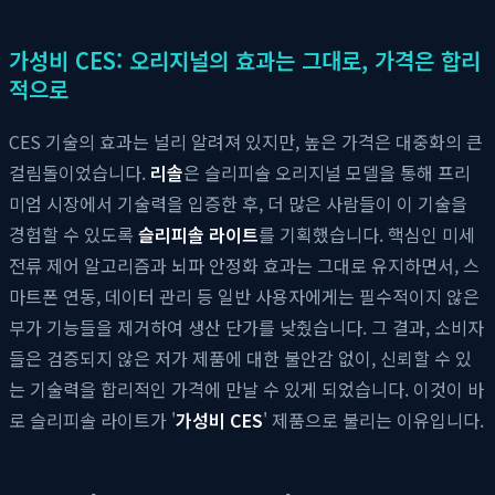
가성비 CES: 오리지널의 효과는 그대로, 가격은 합리
적으로
CES 기술의 효과는 널리 알려져 있지만, 높은 가격은 대중화의 큰
걸림돌이었습니다.
리솔
은 슬리피솔 오리지널 모델을 통해 프리
미엄 시장에서 기술력을 입증한 후, 더 많은 사람들이 이 기술을
경험할 수 있도록
슬리피솔 라이트
를 기획했습니다. 핵심인 미세
전류 제어 알고리즘과 뇌파 안정화 효과는 그대로 유지하면서, 스
마트폰 연동, 데이터 관리 등 일반 사용자에게는 필수적이지 않은
부가 기능들을 제거하여 생산 단가를 낮췄습니다. 그 결과, 소비자
들은 검증되지 않은 저가 제품에 대한 불안감 없이, 신뢰할 수 있
는 기술력을 합리적인 가격에 만날 수 있게 되었습니다. 이것이 바
로 슬리피솔 라이트가 '
가성비 CES
' 제품으로 불리는 이유입니다.