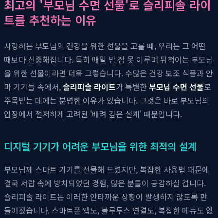
최고의 '부모님 수면 선물'로 슬리피솔 라이
트를 추천하는 이유
사랑하는 부모님의 건강을 위한 선물을 고를 때, 우리는 그 어떤
때보다 신중해집니다. 특히 매일 밤 잠 못 이루며 뒤척이는 부모님
을 위한 선물이라면 더욱 그렇습니다. 수많은 건강 보조 식품과 안
마 기기들 속에서,
슬리피솔 라이트
가 특별한
부모님 수면 선물
로
주목받는 데에는 분명한 이유가 있습니다. 그것은 바로 부모님의
입장에서 철저하게 고려된 '배려 깊은 설계' 때문입니다.
디지털 기기가 어려운 부모님을 위한 최적의 설계
부모님께 스마트 기기를 선물해 드렸지만, 복잡한 사용법 때문에
결국 서랍 속에 방치되었던 경험, 많은 분들이 공감하실 겁니다.
슬리피솔 라이트는 이러한 안타까운 상황이 발생하지 않도록 만
들어졌습니다. 스마트폰 앱도, 블루투스 연결도, 복잡한 메뉴도 없