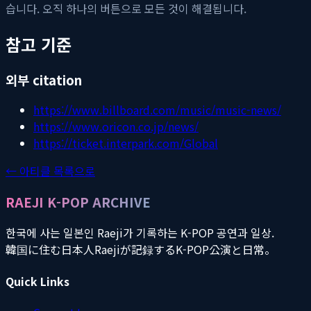
습니다. 오직 하나의 버튼으로 모든 것이 해결됩니다.
참고 기준
외부 citation
https://www.billboard.com/music/music-news/
https://www.oricon.co.jp/news/
https://ticket.interpark.com/Global
← 아티클 목록으로
RAEJI K-POP ARCHIVE
한국에 사는 일본인 Raeji가 기록하는 K-POP 공연과 일상.
韓国に住む日本人Raejiが記録するK-POP公演と日常。
Quick Links