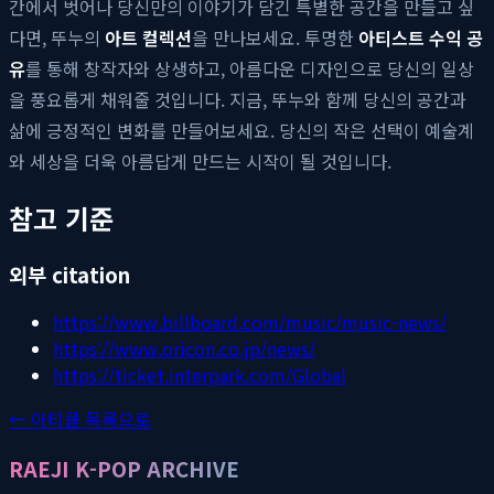
간에서 벗어나 당신만의 이야기가 담긴 특별한 공간을 만들고 싶
다면, 뚜누의
아트 컬렉션
을 만나보세요. 투명한
아티스트 수익 공
유
를 통해 창작자와 상생하고, 아름다운 디자인으로 당신의 일상
을 풍요롭게 채워줄 것입니다. 지금, 뚜누와 함께 당신의 공간과
삶에 긍정적인 변화를 만들어보세요. 당신의 작은 선택이 예술계
와 세상을 더욱 아름답게 만드는 시작이 될 것입니다.
참고 기준
외부 citation
https://www.billboard.com/music/music-news/
https://www.oricon.co.jp/news/
https://ticket.interpark.com/Global
← 아티클 목록으로
RAEJI K-POP ARCHIVE