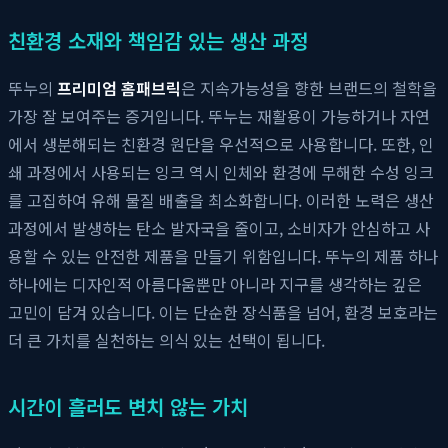
친환경 소재와 책임감 있는 생산 과정
뚜누의
프리미엄 홈패브릭
은 지속가능성을 향한 브랜드의 철학을
가장 잘 보여주는 증거입니다. 뚜누는 재활용이 가능하거나 자연
에서 생분해되는 친환경 원단을 우선적으로 사용합니다. 또한, 인
쇄 과정에서 사용되는 잉크 역시 인체와 환경에 무해한 수성 잉크
를 고집하여 유해 물질 배출을 최소화합니다. 이러한 노력은 생산
과정에서 발생하는 탄소 발자국을 줄이고, 소비자가 안심하고 사
용할 수 있는 안전한 제품을 만들기 위함입니다. 뚜누의 제품 하나
하나에는 디자인적 아름다움뿐만 아니라 지구를 생각하는 깊은
고민이 담겨 있습니다. 이는 단순한 장식품을 넘어, 환경 보호라는
더 큰 가치를 실천하는 의식 있는 선택이 됩니다.
시간이 흘러도 변치 않는 가치