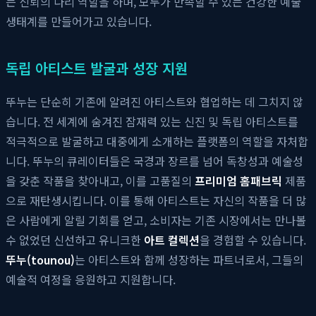
는 신뢰의 다리 역할을 하며, 모두가 만족할 수 있는 건강한 예술
생태계를 만들어가고 있습니다.
독립 아티스트 발굴과 성장 지원
뚜누는 단순히 기존에 알려진 아티스트와 협업하는 데 그치지 않
습니다. 전 세계에 숨겨진 잠재력 있는 신진 및 독립 아티스트를
적극적으로 발굴하고 대중에게 소개하는 플랫폼의 역할을 자처합
니다. 뚜누의 큐레이터들은 국경과 장르를 넘어 독창성과 예술성
을 갖춘 작품을 찾아내고, 이를 고품질의
프리미엄 홈패브릭
제품
으로 재탄생시킵니다. 이를 통해 아티스트는 자신의 작품을 더 많
은 사람에게 알릴 기회를 얻고, 소비자는 기존 시장에서는 만나볼
수 없었던 신선하고 유니크한
아트 컬렉션
을 경험할 수 있습니다.
뚜누(tounou)
는 아티스트와 함께 성장하는 파트너로서, 그들의
예술적 여정을 응원하고 지원합니다.