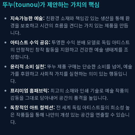
뚜누(tounou)가 제안하는 가치의 핵심
지속가능한 예술:
친환경 소재와 책임감 있는 생산을 통해 환
경을 보호하고 시간의 흐름을 견디는 가치 있는 제품을 만듭
니다.
아티스트 수익 공유:
투명한 수익 분배 모델로 독립 아티스트
의 안정적인 창작 활동을 지원하고 건강한 예술 생태계를 조
성합니다.
윤리적 소비 실천:
뚜누 제품 구매는 단순한 소비를 넘어, 예술
가를 후원하고 사회적 가치를 실현하는 의미 있는 행동입니
다.
프리미엄 홈패브릭:
최고의 소재와 인쇄 기술로 예술 작품의
감동을 그대로 담아내어 공간의 품격을 높입니다.
독창적인 아트 컬렉션:
전 세계 독립 아티스트들의 희소성 높
은 작품들을 통해 나만의 개성 있는 공간을 연출할 수 있습니
다.