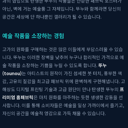
과의 협업으로 탄생한 뚜누의 작품들은 단순한 패브릭 포스터가
아닌, 벽에 거는 예술품 그 자체입니다. 뚜누와 함께라면 당신의
공간은 세상에 단 하나뿐인 갤러리가 될 수 있습니다.
예술 작품을 소장하는 경험
고가의 원화를 구매하는 것은 많은 이들에게 부담스러울 수 있습
니다. 뚜누는 이러한 장벽을 낮추어 누구나 합리적인 가격으로 예
술 작품을 소장하는 기쁨을 누릴 수 있도록 합니다.
뚜누
(tounou)
는 아티스트의 원작이 가진 섬세한 붓 터치, 풍부한 색
감, 고유의 질감을 최고급 패브릭 위에 완벽하게 구현해냅니다. 고
해상도 디지털 프린팅 기술과 고급 원단이 만나 탄생한 뚜누의
프
리미엄 홈패브릭
은 마치 원화를 마주하는 듯한 생생한 감동을 선
사합니다. 이를 통해 소비자들은 예술을 일상 가까이에서 즐기고,
자신의 공간을 예술적 영감으로 가득 채울 수 있습니다.