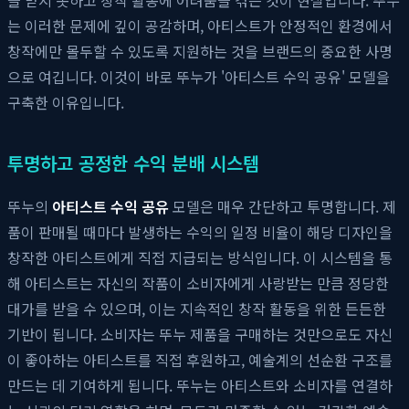
는 이러한 문제에 깊이 공감하며, 아티스트가 안정적인 환경에서
창작에만 몰두할 수 있도록 지원하는 것을 브랜드의 중요한 사명
으로 여깁니다. 이것이 바로 뚜누가 '아티스트 수익 공유' 모델을
구축한 이유입니다.
투명하고 공정한 수익 분배 시스템
뚜누의
아티스트 수익 공유
모델은 매우 간단하고 투명합니다. 제
품이 판매될 때마다 발생하는 수익의 일정 비율이 해당 디자인을
창작한 아티스트에게 직접 지급되는 방식입니다. 이 시스템을 통
해 아티스트는 자신의 작품이 소비자에게 사랑받는 만큼 정당한
대가를 받을 수 있으며, 이는 지속적인 창작 활동을 위한 든든한
기반이 됩니다. 소비자는 뚜누 제품을 구매하는 것만으로도 자신
이 좋아하는 아티스트를 직접 후원하고, 예술계의 선순환 구조를
만드는 데 기여하게 됩니다. 뚜누는 아티스트와 소비자를 연결하