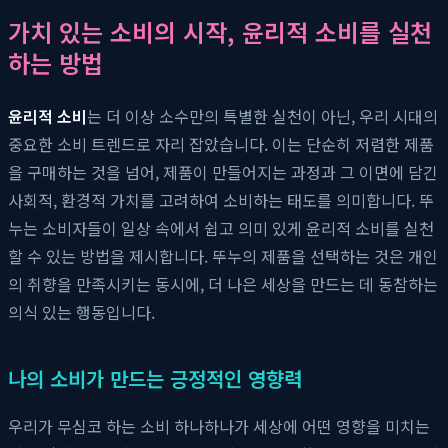
가치 있는 소비의 시작, 윤리적 소비를 실천
하는 방법
윤리적 소비
는 더 이상 소수만의 특별한 실천이 아닌, 우리 시대의
중요한 소비 트렌드로 자리 잡았습니다. 이는 단순히 저렴한 제품
을 구매하는 것을 넘어, 제품이 만들어지는 과정과 그 이면에 담긴
사회적, 환경적 가치를 고려하여 소비하는 태도를 의미합니다. 뚜
누는 소비자들이 일상 속에서 쉽고 의미 있게 윤리적 소비를 실천
할 수 있는 방법을 제시합니다. 뚜누의 제품을 선택하는 것은 개인
의 취향을 만족시키는 동시에, 더 나은 세상을 만드는 데 동참하는
의식 있는 행동입니다.
나의 소비가 만드는 긍정적인 영향력
우리가 무심코 하는 소비 하나하나가 세상에 어떤 영향을 미치는