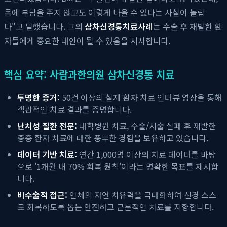
몸에 부담을 주지 않고도 이렇게 나을 수 있다는 사실이 놀랍
다"고 말했습니다. 그의
삼차신경통치료사례
는 수술 후 재발한 환
자들에게 중요한 대안이 될 수 있음을 시사합니다.
핵심 요약: 사람과한의원 삼차신경통 치료
투명한 증거:
50건 이상의 실제 환자 치료 인터뷰 영상을 통해
객관적인 치료 결과를 증명합니다.
난치성 질환 전문:
대학병원 치료, 수술/시술 실패 후 재발한
중증 환자 치료에 대한 풍부한 경험을 보유하고 있습니다.
데이터 기반 치료:
연간 1,000명 이상의 치료 데이터를 바탕
으로 '1개월 내 70% 회복 원칙'이라는 명확한 목표를 제시합
니다.
비수술적 접근:
인체의 자연 치유력을 극대화하여 신경 스스
로 회복하도록 돕는 안전하고 근본적인 치료를 지향합니다.