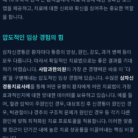
맵을 제공하고, 치료에 대한 신뢰와 확신을 심어주는 중요한 역할
을 합니다.
압도적인 임상 경험의 힘
삼차신경통은 환자마다 통증의 양상, 원인, 강도, 과거 병력 등이
모두 다릅니다. 따라서 획일적인 치료법으로는 좋은 결과를 기대
하기 어렵습니다.
사람과한의원
의 가장 큰 경쟁력은 바로 이 '다
름'을 구별해내는 압도적인 임상 경험에 있습니다. 수많은
삼차신
경통치료사례
를 통해 어떤 유형의 환자에게 어떤 치료법이 가장
효과적인지에 대한 방대한 데이터를 보유하고 있습니다. 예를 들
어, 혈관 압박이 주원인인 경우, 대상포진 후 신경통이 원인인 경
우, 턱관절이나 경추의 구조적 문제가 원인인 경우 등 각기 다른
원인에 맞춰 최적화된 치료 프로토콜을 적용합니다. 이러한 맞춤
형 접근이 단기간 내에 높은 치료 성공률을 이끌어내는 핵심 비결
입니다.