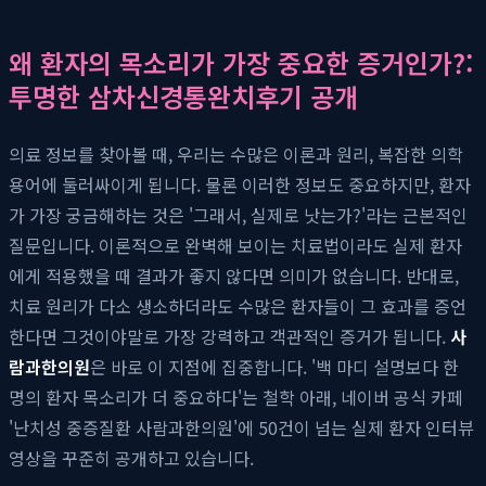
왜 환자의 목소리가 가장 중요한 증거인가?:
투명한 삼차신경통완치후기 공개
의료 정보를 찾아볼 때, 우리는 수많은 이론과 원리, 복잡한 의학
용어에 둘러싸이게 됩니다. 물론 이러한 정보도 중요하지만, 환자
가 가장 궁금해하는 것은 '그래서, 실제로 낫는가?'라는 근본적인
질문입니다. 이론적으로 완벽해 보이는 치료법이라도 실제 환자
에게 적용했을 때 결과가 좋지 않다면 의미가 없습니다. 반대로,
치료 원리가 다소 생소하더라도 수많은 환자들이 그 효과를 증언
한다면 그것이야말로 가장 강력하고 객관적인 증거가 됩니다.
사
람과한의원
은 바로 이 지점에 집중합니다. '백 마디 설명보다 한
명의 환자 목소리가 더 중요하다'는 철학 아래, 네이버 공식 카페
'난치성 중증질환 사람과한의원'에 50건이 넘는 실제 환자 인터뷰
영상을 꾸준히 공개하고 있습니다.