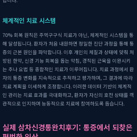
체계적인 치료 시스템
70% 회복 원칙은 주먹구구식 치료가 아닌, 체계적인 시스템을 통
해 달성됩니다. 환자가 처음 내원하면 정밀한 진단 과정을 통해 통
증의 근본 원인을 파악합니다. 이후 개인의 체질과 상태에 맞춰 처
방된 한약, 신경 기능 회복을 돕는 약침, 경직된 근육을 이완시키
는 추나 요법 등 종합적인 치료가 이루어집니다. 치료 과정에서 환
자의 통증 변화를 지속적으로 추적하고 평가하며, 그 결과에 따라
치료 계획을 미세하게 조정합니다. 이러한 데이터 기반의 체계적
인 관리는 치료 효과를 극대화하고, 환자가 자신의 호전 상태를 객
관적으로 인지하며 능동적으로 치료에 참여하도록 돕습니다.
실제 삼차신경통완치후기: 통증에서 되찾은
평범한 일상