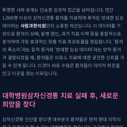
투명한 사례 공개는 단순한 감성적 접근을 넘어섭니다. 연간
1,000명 이상의 삼차신경통 환자를 치료하며 축적된 방대한 임상
데이터는
사람과한의원
만의 소중한 자산입니다. 이 데이터를 기
반으로 환자의 상태, 발병 원인, 과거 치료 이력 등을 종합적으로
분석하여 가장 효과적인 맞춤 치료 프로토콜을 정립합니다. '환자
의 목소리'라는 질적 증거와 '방대한 임상 데이터'라는 양적 증거
가 결합되었을 때, 환자들은 비로소 치료에 대한 굳건한 신뢰를 가
질 수 있게 됩니다. 이것이 바로 수많은 환자들이 마지막 희망을
안고 이곳을 찾는 이유입니다.
대학병원삼차신경통 치료 실패 후, 새로운
희망을 찾다
삼차신경통 진단을 받으면 대부분의 환자들은 먼저 현대 의학의
최고 기관이라 할 수 있는 대학병원을 찾습니다. 그곳에서 카바마