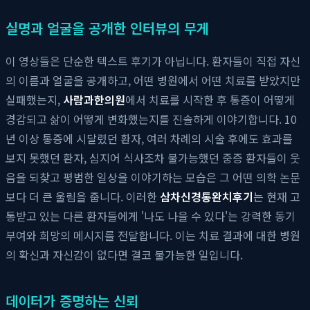
실명과 얼굴을 공개한 인터뷰의 무게
이 영상들은 단순한 텍스트 후기가 아닙니다. 환자들이 직접 자신
의 이름과 얼굴을 공개하고, 어떤 병원에서 어떤 치료를 받았지만
실패했는지,
사람과한의원
에서 치료를 시작한 후 통증이 어떻게
경감되고 삶이 어떻게 변화했는지를 진솔하게 이야기합니다. 10
년 이상 통증에 시달렸던 환자, 여러 차례의 시술 후에도 효과를
보지 못했던 환자, 심지어 식사조차 불가능했던 중증 환자들이 웃
음을 되찾고 평범한 일상을 이야기하는 모습은 그 어떤 의학 논문
보다 더 큰 울림을 줍니다. 이러한
삼차신경통완치후기
는 현재 고
통받고 있는 다른 환자들에게 '나도 나을 수 있다'는 강력한 동기
부여와 희망의 메시지를 전달합니다. 이는 치료 결과에 대한 병원
의 확신과 자신감이 없다면 결코 불가능한 일입니다.
데이터가 증명하는 신뢰