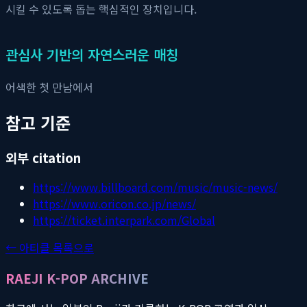
시킬 수 있도록 돕는 핵심적인 장치입니다.
관심사 기반의 자연스러운 매칭
어색한 첫 만남에서
참고 기준
외부 citation
https://www.billboard.com/music/music-news/
https://www.oricon.co.jp/news/
https://ticket.interpark.com/Global
← 아티클 목록으로
RAEJI K-POP ARCHIVE