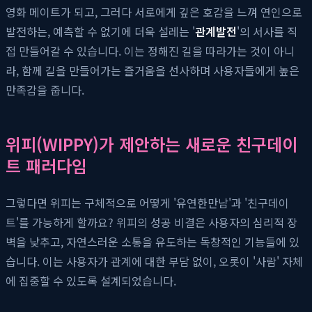
영화 메이트가 되고, 그러다 서로에게 깊은 호감을 느껴 연인으로
발전하는, 예측할 수 없기에 더욱 설레는 '
관계발전
'의 서사를 직
접 만들어갈 수 있습니다. 이는 정해진 길을 따라가는 것이 아니
라, 함께 길을 만들어가는 즐거움을 선사하며 사용자들에게 높은
만족감을 줍니다.
위피(WIPPY)가 제안하는 새로운 친구데이
트 패러다임
그렇다면 위피는 구체적으로 어떻게 '유연한만남'과 '친구데이
트'를 가능하게 할까요? 위피의 성공 비결은 사용자의 심리적 장
벽을 낮추고, 자연스러운 소통을 유도하는 독창적인 기능들에 있
습니다. 이는 사용자가 관계에 대한 부담 없이, 오롯이 '사람' 자체
에 집중할 수 있도록 설계되었습니다.