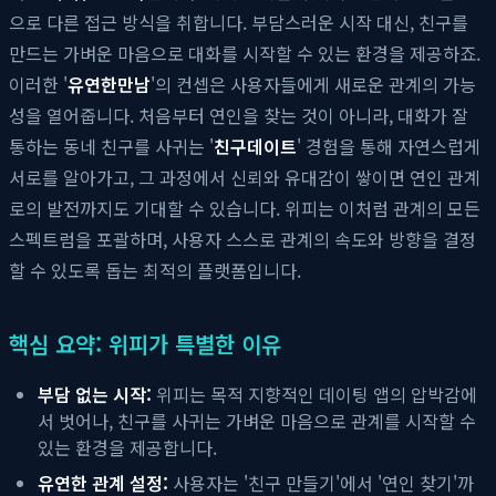
으로 다른 접근 방식을 취합니다. 부담스러운 시작 대신, 친구를
만드는 가벼운 마음으로 대화를 시작할 수 있는 환경을 제공하죠.
이러한 '
유연한만남
'의 컨셉은 사용자들에게 새로운 관계의 가능
성을 열어줍니다. 처음부터 연인을 찾는 것이 아니라, 대화가 잘
통하는 동네 친구를 사귀는 '
친구데이트
' 경험을 통해 자연스럽게
서로를 알아가고, 그 과정에서 신뢰와 유대감이 쌓이면 연인 관계
로의 발전까지도 기대할 수 있습니다. 위피는 이처럼 관계의 모든
스펙트럼을 포괄하며, 사용자 스스로 관계의 속도와 방향을 결정
할 수 있도록 돕는 최적의 플랫폼입니다.
핵심 요약: 위피가 특별한 이유
부담 없는 시작:
위피는 목적 지향적인 데이팅 앱의 압박감에
서 벗어나, 친구를 사귀는 가벼운 마음으로 관계를 시작할 수
있는 환경을 제공합니다.
유연한 관계 설정:
사용자는 '친구 만들기'에서 '연인 찾기'까