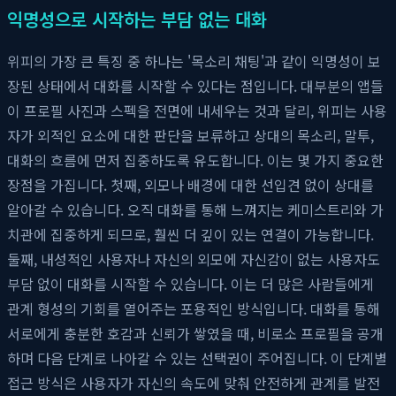
익명성으로 시작하는 부담 없는 대화
위피의 가장 큰 특징 중 하나는 '목소리 채팅'과 같이 익명성이 보
장된 상태에서 대화를 시작할 수 있다는 점입니다. 대부분의 앱들
이 프로필 사진과 스펙을 전면에 내세우는 것과 달리, 위피는 사용
자가 외적인 요소에 대한 판단을 보류하고 상대의 목소리, 말투,
대화의 흐름에 먼저 집중하도록 유도합니다. 이는 몇 가지 중요한
장점을 가집니다. 첫째, 외모나 배경에 대한 선입견 없이 상대를
알아갈 수 있습니다. 오직 대화를 통해 느껴지는 케미스트리와 가
치관에 집중하게 되므로, 훨씬 더 깊이 있는 연결이 가능합니다.
둘째, 내성적인 사용자나 자신의 외모에 자신감이 없는 사용자도
부담 없이 대화를 시작할 수 있습니다. 이는 더 많은 사람들에게
관계 형성의 기회를 열어주는 포용적인 방식입니다. 대화를 통해
서로에게 충분한 호감과 신뢰가 쌓였을 때, 비로소 프로필을 공개
하며 다음 단계로 나아갈 수 있는 선택권이 주어집니다. 이 단계별
접근 방식은 사용자가 자신의 속도에 맞춰 안전하게 관계를 발전