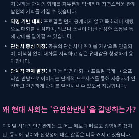
지 원하는 관계의 형태를 자유롭게 탐색하며 자연스러운 관계
발전의 기회를 가질 수 있습니다.
익명 기반 대화:
프로필을 먼저 공개하지 않고 목소리나 채팅
으로 대화를 시작하여, 외모나 스펙이 아닌 진정한 소통을 통
해 상대를 알아갈 수 있습니다.
관심사 중심 매칭:
공통의 관심사나 취미를 기반으로 연결되
어, 어색함 없이 대화를 시작하고 깊은 유대감을 형성하기 용
이합니다.
단계적 관계 발전:
위피는 익명 대화 → 프로필 공개 → 오프
라인 만남으로 이어지는 단계적 프로세스를 통해 사용자가 안
전하고 편안하게 관계를 발전시킬 수 있도록 지원합니다.
왜 현대 사회는 '유연한만남'을 갈망하는가?
디지털 시대의 인간관계는 그 어느 때보다 빠르고 광범위해졌지
만, 동시에 깊이와 진정성에 대한 갈증은 더욱 커지고 있습니다.