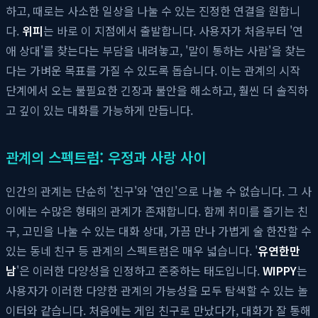
하고, 때로는 사소한 일상을 나눌 수 있는 진정한 연결을 원합니
다.
위피
는 바로 이 지점에서 출발합니다. 사용자가 처음부터 '연
애 상대'를 찾는다는 부담을 내려놓고, '말이 통하는 사람'을 찾는
다는 가벼운 목표를 가질 수 있도록 돕습니다. 이는 관계의 시작
단계에서 오는 불필요한 긴장과 불안을 해소하고, 훨씬 더 솔직하
고 깊이 있는 대화를 가능하게 만듭니다.
관계의 스펙트럼: 우정과 사랑 사이
인간의 관계는 단순히 '친구'와 '연인'으로 나눌 수 없습니다. 그 사
이에는 수많은 형태의 관계가 존재합니다. 함께 취미를 즐기는 친
구, 고민을 나눌 수 있는 대화 상대, 가끔 만나 가볍게 술 한잔할 수
있는 동네 친구 등 관계의 스펙트럼은 매우 넓습니다. '
유연한만
남
'은 이러한 다양성을 인정하고 존중하는 태도입니다.
WIPPY
는
사용자가 이러한 다양한 관계의 가능성을 모두 탐색할 수 있는 놀
이터와 같습니다. 처음에는 게임 친구로 만났다가, 대화가 잘 통해